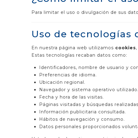
Para limitar el uso o divulgación de sus da
Uso de tecnologías 
En nuestra página web utilizamos
cookies
Estas tecnologías recaban datos como:
Identificadores, nombre de usuario y co
Preferencias de idioma.
Ubicación regional.
Navegador y sistema operativo utilizado
Fecha y hora de las visitas.
Páginas visitadas y búsquedas realizadas
Información publicitaria consultada.
Hábitos de navegación y consumo.
Datos personales proporcionados volunt