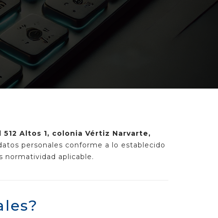
 512 Altos 1, colonia Vértiz Narvarte,
 datos personales conforme a lo establecido
 normatividad aplicable.
ales?