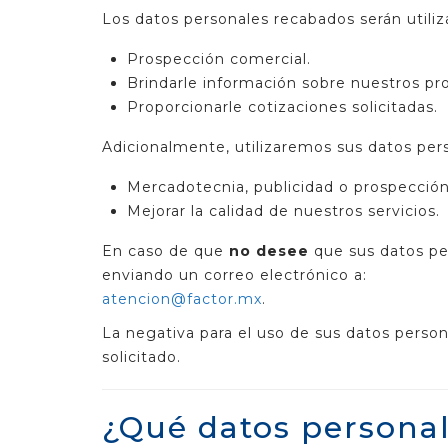
Los datos personales recabados serán utiliz
Prospección comercial.
Brindarle información sobre nuestros pro
Proporcionarle cotizaciones solicitadas.
Adicionalmente, utilizaremos sus datos per
Mercadotecnia, publicidad o prospección
Mejorar la calidad de nuestros servicios.
En caso de que
no desee
que sus datos per
enviando un correo electrónico a:
atencion@factor.mx
.
La negativa para el uso de sus datos person
solicitado.
¿Qué datos persona