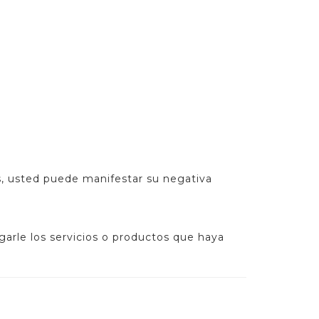
s, usted puede manifestar su negativa
garle los servicios o productos que haya