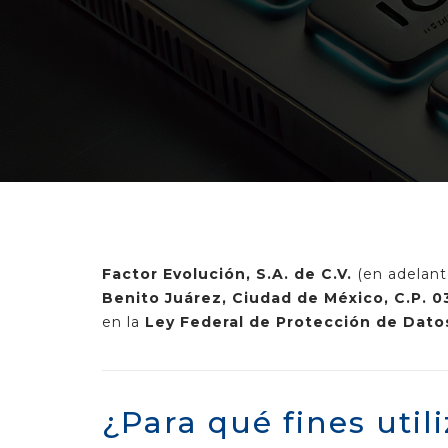
Factor Evolución, S.A. de C.V.
(en adelant
Benito Juárez, Ciudad de México, C.P. 
en la
Ley Federal de Protección de Datos
¿Para qué fines uti