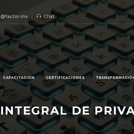
n@factor.mx
Chat
CAPACITACIÓN
CERTIFICACIONES
TRANSFORMACIÓN
 INTEGRAL DE PRIV