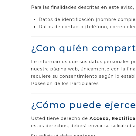
Para las finalidades descritas en este aviso,
Datos de identificación (nombre comple
Datos de contacto (teléfono, correo elec
¿Con quién compart
Le informamos que sus datos personales p
nuestra página web, únicamente con la finali
requiere su consentimiento según lo estable
Posesión de los Particulares.
¿Cómo puede ejerce
Usted tiene derecho de
Acceso, Rectifica
estos derechos, deberá enviar su solicitud 