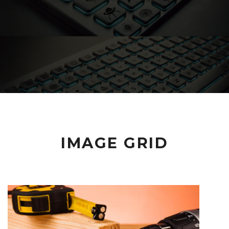
IMAGE GRID