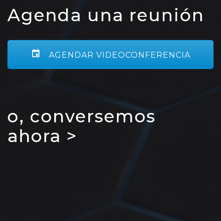
Agenda una reunión
AGENDAR VIDEOCONFERENCIA
o, conversemos
ahora >