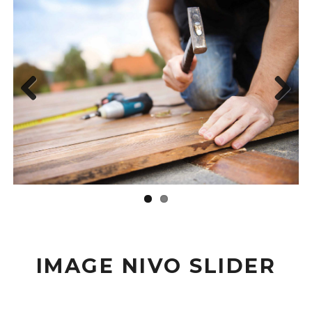
Previous
Next
IMAGE NIVO SLIDER