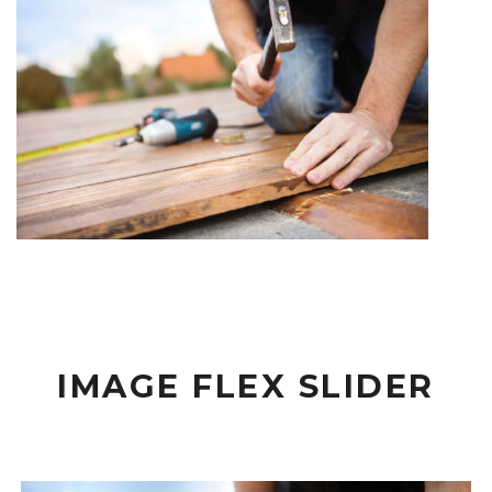
IMAGE FLEX SLIDER