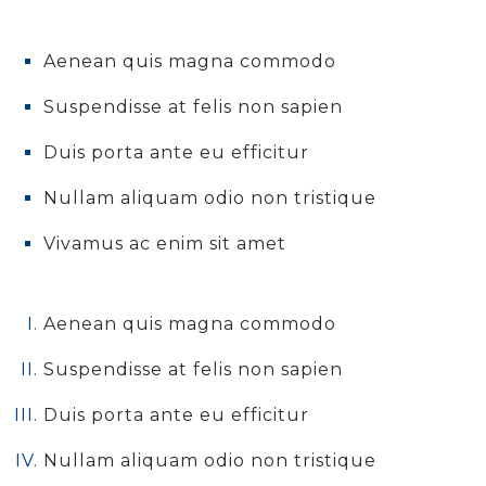
Aenean quis magna commodo
Suspendisse at felis non sapien
Duis porta ante eu efficitur
Nullam aliquam odio non tristique
Vivamus ac enim sit amet
Aenean quis magna commodo
Suspendisse at felis non sapien
Duis porta ante eu efficitur
Nullam aliquam odio non tristique