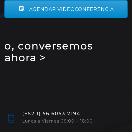
AGENDAR VIDEOCONFERENCIA
o, conversemos
ahora >
(+52 1) 56 6053 7194
Lunes a Viernes 09:00 – 18:00