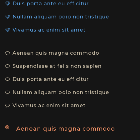
Duis porta ante eu efficitur
Nullam aliquam odio non tristique
Vivamus ac enim sit amet
Aenean quis magna commodo
Suspendisse at felis non sapien
Duis porta ante eu efficitur
Nullam aliquam odio non tristique
Vivamus ac enim sit amet
Aenean quis magna commodo