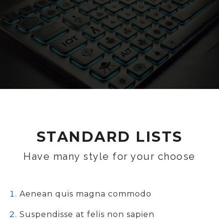
STANDARD LISTS
Have many style for your choose
Aenean quis magna commodo
Suspendisse at felis non sapien