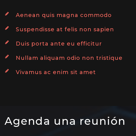
Aenean quis magna commodo
Suspendisse at felis non sapien
Duis porta ante eu efficitur
Nullam aliquam odio non tristique
Vivamus ac enim sit amet
Agenda una reunión