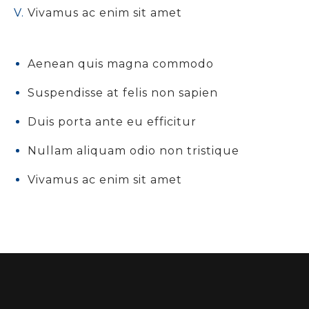
Vivamus ac enim sit amet
Aenean quis magna commodo
Suspendisse at felis non sapien
Duis porta ante eu efficitur
Nullam aliquam odio non tristique
Vivamus ac enim sit amet