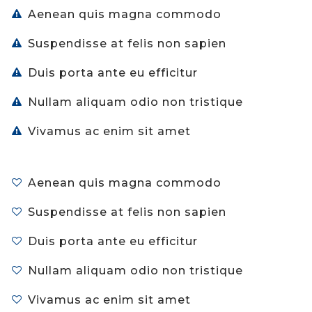
Aenean quis magna commodo
Suspendisse at felis non sapien
Duis porta ante eu efficitur
Nullam aliquam odio non tristique
Vivamus ac enim sit amet
Aenean quis magna commodo
Suspendisse at felis non sapien
Duis porta ante eu efficitur
Nullam aliquam odio non tristique
Vivamus ac enim sit amet