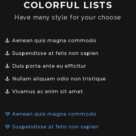
COLORFUL LISTS
Have many style for your choose
Aenean quis magna commodo
Suspendisse at felis non sapien
Duis porta ante eu efficitur
Nullam aliquam odio non tristique
Vivamus ac enim sit amet
Aenean quis magna commodo
Suspendisse at felis non sapien