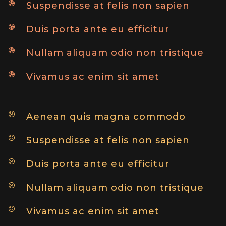
Suspendisse at felis non sapien
Duis porta ante eu efficitur
Nullam aliquam odio non tristique
Vivamus ac enim sit amet
Aenean quis magna commodo
Suspendisse at felis non sapien
Duis porta ante eu efficitur
Nullam aliquam odio non tristique
Vivamus ac enim sit amet