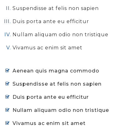
Suspendisse at felis non sapien
Duis porta ante eu efficitur
Nullam aliquam odio non tristique
Vivamus ac enim sit amet
Aenean quis magna commodo
Suspendisse at felis non sapien
Duis porta ante eu efficitur
Nullam aliquam odio non tristique
Vivamus ac enim sit amet