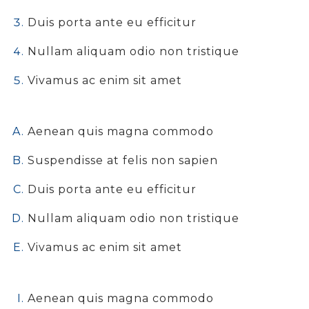
Duis porta ante eu efficitur
Nullam aliquam odio non tristique
Vivamus ac enim sit amet
Aenean quis magna commodo
Suspendisse at felis non sapien
Duis porta ante eu efficitur
Nullam aliquam odio non tristique
Vivamus ac enim sit amet
Aenean quis magna commodo