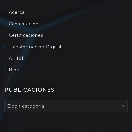
Acerca
Capacitación
Certificaciones
Transformación Digital
AI+IoT
Blog
PUBLICACIONES
PUBLICACIONES
Elegir categoría