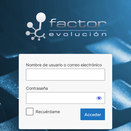
Acceder
Nombre de usuario o correo electrónico
Contraseña
Recuérdame