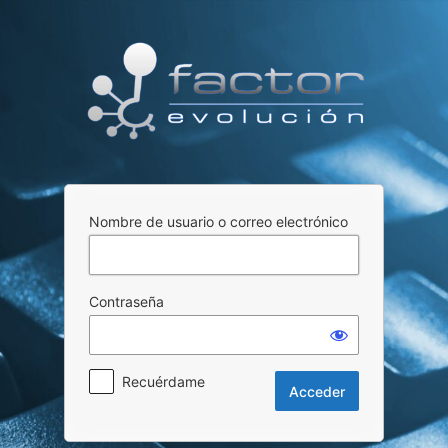
Acceder
Nombre de usuario o correo electrónico
Contraseña
Recuérdame