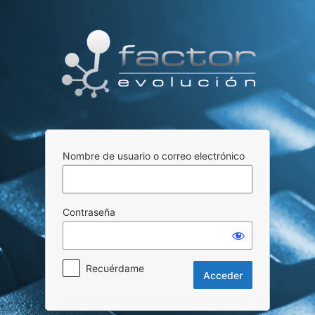
Acceder
Nombre de usuario o correo electrónico
Contraseña
Recuérdame