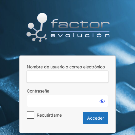
Acceder
Nombre de usuario o correo electrónico
Contraseña
Recuérdame