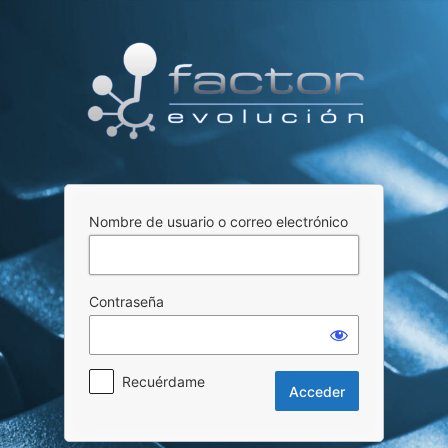
Acceder
Nombre de usuario o correo electrónico
Contraseña
Recuérdame