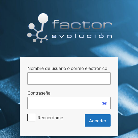
Acceder
Nombre de usuario o correo electrónico
Contraseña
Recuérdame