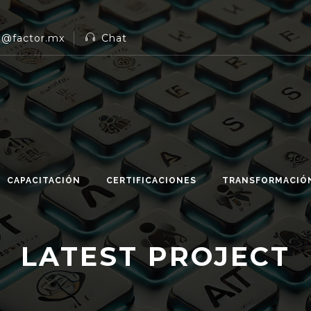
n@factor.mx
Chat
CAPACITACIÓN
CERTIFICACIONES
TRANSFORMACIÓN
LATEST PROJECT