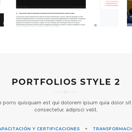
PORTFOLIOS STYLE 2
 porro quisquam est qui dolorem ipsum quia dolor sit
consectetur, adipisci velit.
APACITACIÓN Y CERTIFICACIONES
TRANSFORMACI