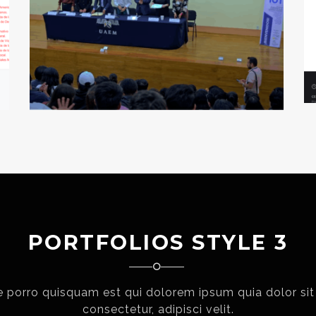
PORTFOLIOS STYLE 3
 porro quisquam est qui dolorem ipsum quia dolor sit
consectetur, adipisci velit.