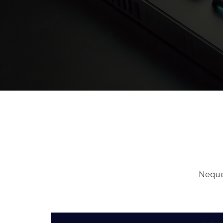
Neque