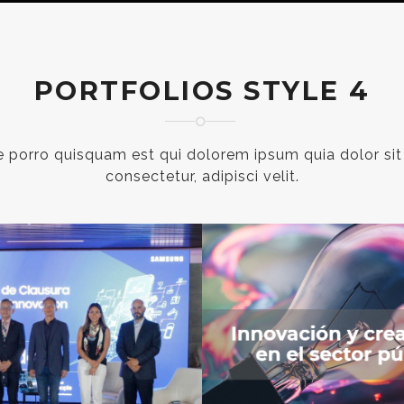
PORTFOLIOS STYLE 4
 porro quisquam est qui dolorem ipsum quia dolor sit
consectetur, adipisci velit.