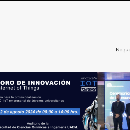
Neque