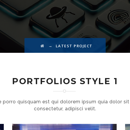
→
LATEST PROJECT
PORTFOLIOS STYLE 1
 porro quisquam est qui dolorem ipsum quia dolor sit
consectetur, adipisci velit.