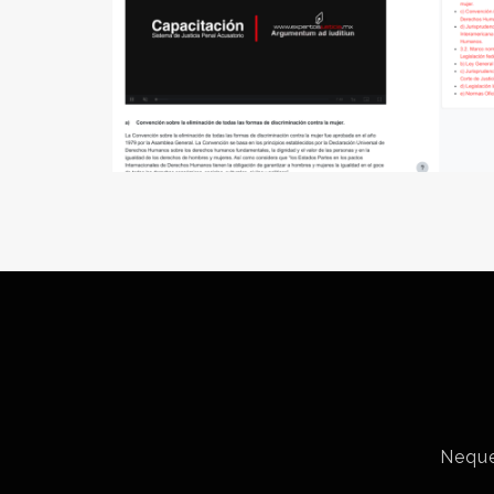
Neque