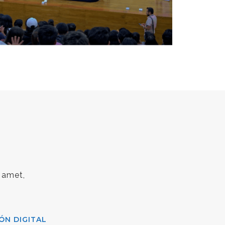
 amet,
ÓN DIGITAL