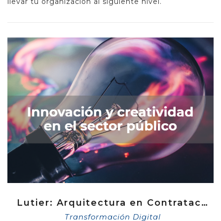
llevar tu organización al siguiente nivel.
Lutier: Arquitectura en Contrataciones Públicas
Transformación Digital