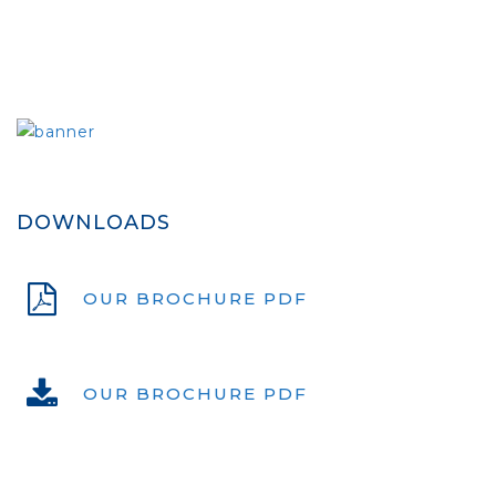
DOWNLOADS
OUR BROCHURE PDF
OUR BROCHURE PDF