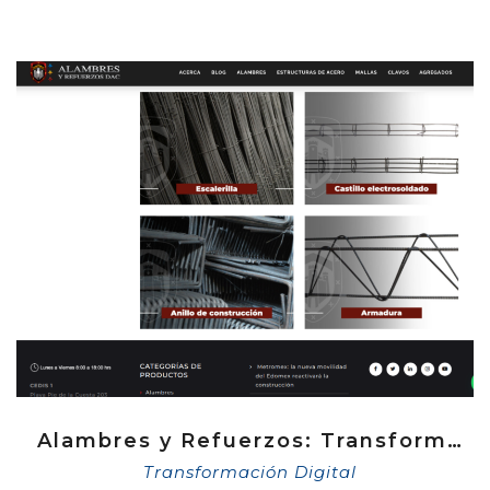
Alambres y Refuerzos: Transformación Digital en la Comercialización de Materiales para la Construcción
Transformación Digital