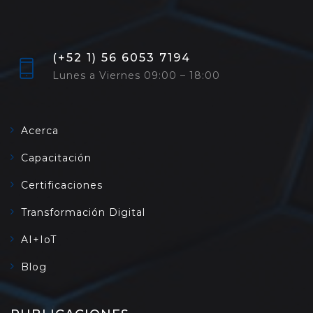
(+52 1) 56 6053 7194
Lunes a Viernes 09:00 – 18:00
Acerca
Capacitación
Certificaciones
Transformación Digital
AI+IoT
Blog