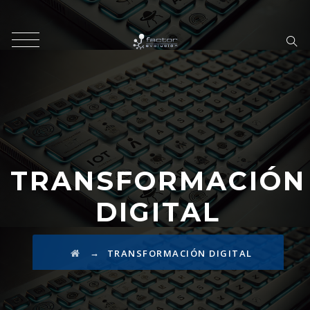
TRANSFORMACIÓN
DIGITAL
→
TRANSFORMACIÓN DIGITAL