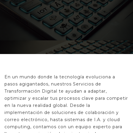
En un mundo donde la tecnología evoluciona a
pasos agigantados, nuestros Servicios de
Transformación Digital te ayudan a adaptar,
optimizar y escalar tus procesos clave para competir
en la nueva realidad global. Desde la
implementación de soluciones de colaboración y
correo electrónico, hasta sistemas de I.A. y cloud
computing, contamos con un equipo experto para