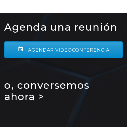
Agenda una reunión
AGENDAR VIDEOCONFERENCIA
o, conversemos
ahora >