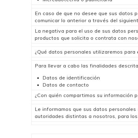
En caso de que no desee que sus datos p
comunicar lo anterior a través del siguie
La negativa para el uso de sus datos per
productos que solicita o contrata con nos
¿Qué datos personales utilizaremos para 
Para llevar a cabo las finalidades descrit
Datos de identificación
Datos de contacto
¿Con quién compartimos su información p
Le informamos que sus datos personales s
autoridades distintas a nosotros, para los