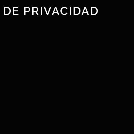
 DE PRIVACIDAD