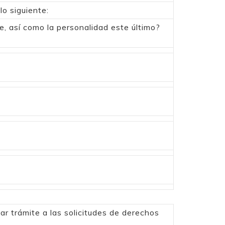
lo siguiente:
e, así como la personalidad este último?
r trámite a las solicitudes de derechos