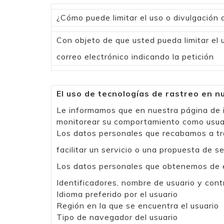
¿Cómo puede limitar el uso o divulgación 
Con objeto de que usted pueda limitar el 
correo electrónico indicando la petición
El uso de tecnologías de rastreo en n
Le informamos que en nuestra página de i
monitorear su comportamiento como usuario
Los datos personales que recabamos a trav
facilitar un servicio o una propuesta de se
Los datos personales que obtenemos de es
Identificadores, nombre de usuario y con
Idioma preferido por el usuario
Región en la que se encuentra el usuario
Tipo de navegador del usuario