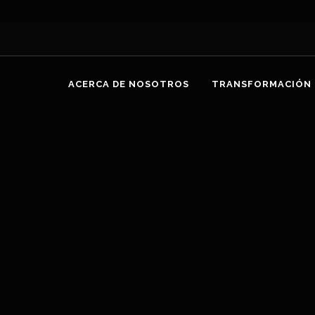
ACERCA DE NOSOTROS
TRANSFORMACIÓN 