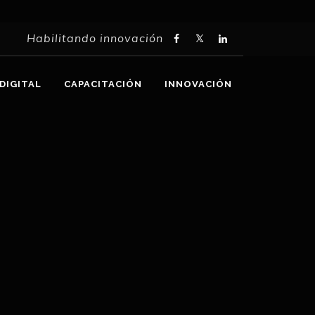
Habilitando innovación
DIGITAL
CAPACITACIÓN
INNOVACIÓN