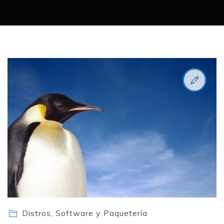
Distros, Software y Paquetería