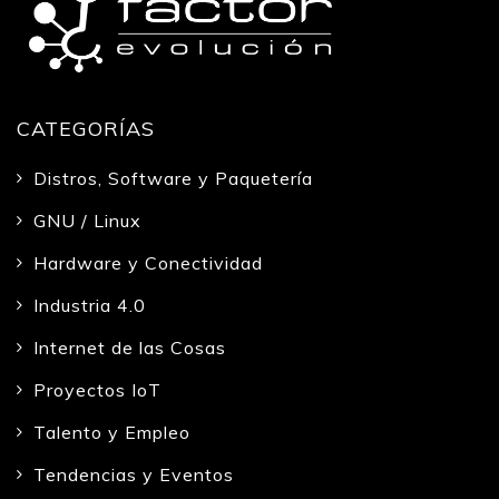
CATEGORÍAS
Distros, Software y Paquetería
GNU / Linux
Hardware y Conectividad
Industria 4.0
Internet de las Cosas
Proyectos IoT
Talento y Empleo
Tendencias y Eventos