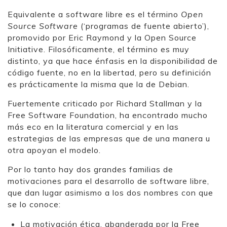
Equivalente a software libre es el término
Open
Source Software
(‘programas de fuente abierto’),
promovido por Eric Raymond y la Open Source
Initiative. Filosóficamente, el término es muy
distinto, ya que hace énfasis en la disponibilidad de
código fuente, no en la libertad, pero su definición
es prácticamente la misma que la de Debian.
Fuertemente criticado por Richard Stallman y la
Free Software Foundation, ha encontrado mucho
más eco en la literatura comercial y en las
estrategias de las empresas que de una manera u
otra apoyan el modelo.
Por lo tanto hay dos grandes familias de
motivaciones para el desarrollo de software libre,
que dan lugar asimismo a los dos nombres con que
se lo conoce:
La motivación ética, abanderada por la Free