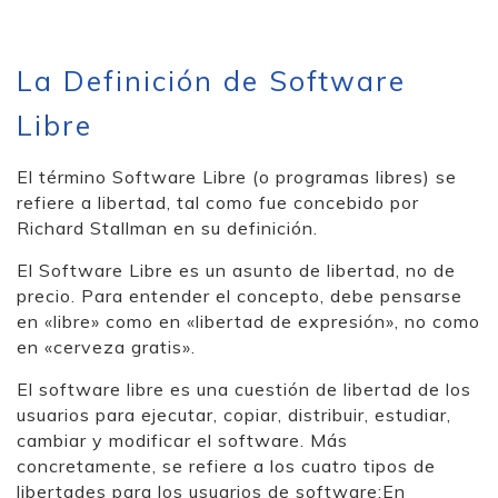
La Definición de Software
Libre
El término Software Libre (o programas libres) se
refiere a libertad, tal como fue concebido por
Richard Stallman en su definición.
El Software Libre es un asunto de libertad, no de
precio. Para entender el concepto, debe pensarse
en «libre» como en «libertad de expresión», no como
en «cerveza gratis».
El software libre es una cuestión de libertad de los
usuarios para ejecutar, copiar, distribuir, estudiar,
cambiar y modificar el software. Más
concretamente, se refiere a los cuatro tipos de
libertades para los usuarios de software:En