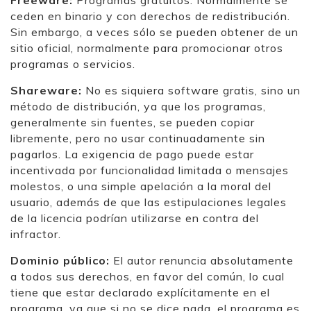
ceden en binario y con derechos de redistribución.
Sin embargo, a veces sólo se pueden obtener de un
sitio oficial, normalmente para promocionar otros
programas o servicios.
Shareware:
No es siquiera software gratis, sino un
método de distribución, ya que los programas,
generalmente sin fuentes, se pueden copiar
libremente, pero no usar continuadamente sin
pagarlos. La exigencia de pago puede estar
incentivada por funcionalidad limitada o mensajes
molestos, o una simple apelación a la moral del
usuario, además de que las estipulaciones legales
de la licencia podrían utilizarse en contra del
infractor.
Dominio público:
El autor renuncia absolutamente
a todos sus derechos, en favor del común, lo cual
tiene que estar declarado explícitamente en el
programa, ya que si no se dice nada, el programa es