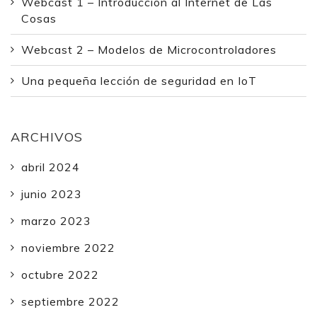
Webcast 1 – Introducción al Internet de Las
Cosas
Webcast 2 – Modelos de Microcontroladores
Una pequeña lección de seguridad en IoT
ARCHIVOS
abril 2024
junio 2023
marzo 2023
noviembre 2022
octubre 2022
septiembre 2022