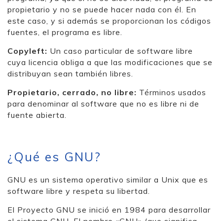
propietario y no se puede hacer nada con él. En
este caso, y si además se proporcionan los códigos
fuentes, el programa es libre.
Copyleft:
Un caso particular de software libre
cuya licencia obliga a que las modificaciones que se
distribuyan sean también libres.
Propietario, cerrado, no libre:
Términos usados
para denominar al software que no es libre ni de
fuente abierta.
¿Qué es GNU?
GNU es un sistema operativo similar a Unix que es
software libre y respeta su libertad.
El Proyecto GNU se inició en 1984 para desarrollar
el sistema GNU. El nombre «GNU» (que significa