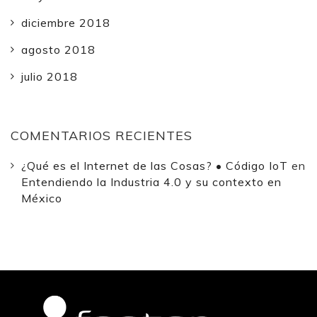
diciembre 2018
agosto 2018
julio 2018
COMENTARIOS RECIENTES
¿Qué es el Internet de las Cosas? • Código IoT
en
Entendiendo la Industria 4.0 y su contexto en
México