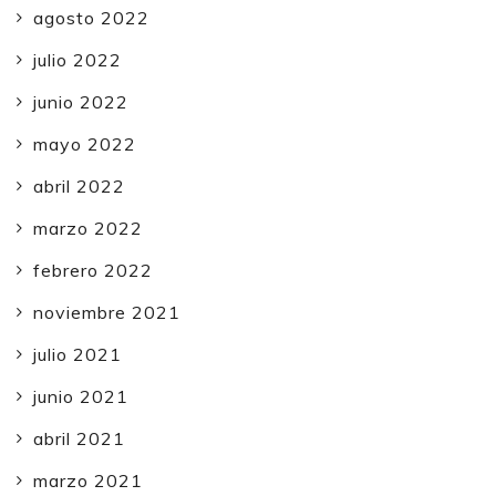
agosto 2022
julio 2022
junio 2022
mayo 2022
abril 2022
marzo 2022
febrero 2022
noviembre 2021
julio 2021
junio 2021
abril 2021
marzo 2021