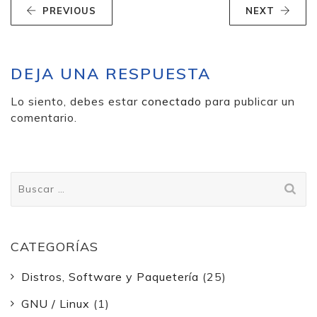
PREVIOUS
NEXT
DEJA UNA RESPUESTA
Lo siento, debes estar
conectado
para publicar un
comentario.
Buscar:
CATEGORÍAS
Distros, Software y Paquetería
(25)
GNU / Linux
(1)