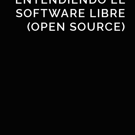
SOFTWARE LIBRE
(OPEN SOURCE)