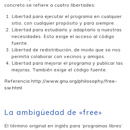
concreto se refiere a cuatro libertades:
Libertad para ejecutar el programa en cualquier
sitio, con cualquier propósito y para siempre.
Libertad para estudiarlo y adaptarlo a nuestras
necesidades. Esto exige el acceso al código
fuente.
Libertad de redistribución, de modo que se nos
permita colaborar con vecinos y amigos.
Libertad para mejorar el programa y publicar las
mejoras. También exige el código fuente.
Referencia
http://www.gnu.org/philosophy/free-
sw.html
La ambigüedad de «free»
El término original en inglés para ‘programas libres’