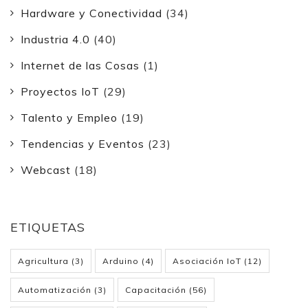
Hardware y Conectividad
(34)
Industria 4.0
(40)
Internet de las Cosas
(1)
Proyectos IoT
(29)
Talento y Empleo
(19)
Tendencias y Eventos
(23)
Webcast
(18)
ETIQUETAS
Agricultura
(3)
Arduino
(4)
Asociación IoT
(12)
Automatización
(3)
Capacitación
(56)