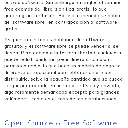
es
free software
. Sin embargo, en inglés el término
free
además de ‘libre’ significa ‘gratis’, lo que
genera gran confusión. Por ello a menudo se habla
de ‘software libre’, en contraposición a ‘software
gratis’.
Así pues no estamos hablando de software
gratuito, y el software libre se puede vender si se
desea. Pero debido a la tercera libertad, cualquiera
puede redistribuirlo sin pedir dinero a cambio ni
permiso a nadie, lo que hace un modelo de negocio
diferente al tradicional para obtener dinero por
distribuirlo, salvo la pequeña cantidad que se pueda
cargar por grabarlo en un soporte físico y enviarlo,
algo raramente demandado excepto para grandes
volúmenes, como es el caso de las distribuciones.
Open Source o Free Software