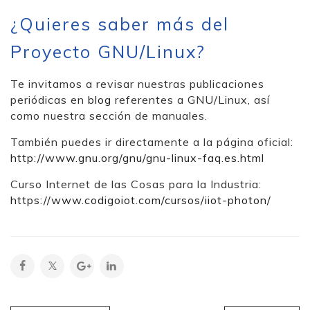
¿Quieres saber más del
Proyecto GNU/Linux?
Te invitamos a revisar nuestras publicaciones
periódicas en
blog
referentes a GNU/Linux, así
como nuestra sección de manuales.
También puedes ir directamente a la página oficial:
http://www.gnu.org/gnu/gnu-linux-faq.es.html
Curso Internet de las Cosas para la Industria:
https://www.codigoiot.com/cursos/iiot-photon/