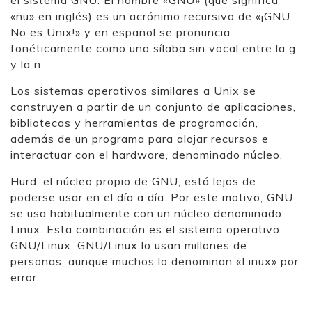
«ñu» en inglés) es un acrónimo recursivo de «¡GNU
No es Unix!» y en español se pronuncia
fonéticamente como una sílaba sin vocal entre la g
y la n.
Los sistemas operativos similares a Unix se
construyen a partir de un conjunto de aplicaciones,
bibliotecas y herramientas de programación,
además de un programa para alojar recursos e
interactuar con el hardware, denominado núcleo.
Hurd, el núcleo propio de GNU, está lejos de
poderse usar en el día a día. Por este motivo, GNU
se usa habitualmente con un núcleo denominado
Linux. Esta combinación es el sistema operativo
GNU/Linux. GNU/Linux lo usan millones de
personas, aunque muchos lo denominan «Linux» por
error.