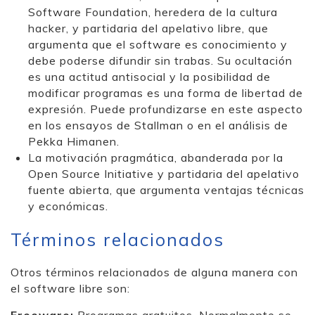
Software Foundation, heredera de la cultura
hacker, y partidaria del apelativo libre, que
argumenta que el software es conocimiento y
debe poderse difundir sin trabas. Su ocultación
es una actitud antisocial y la posibilidad de
modificar programas es una forma de libertad de
expresión. Puede profundizarse en este aspecto
en los ensayos de Stallman o en el análisis de
Pekka Himanen.
La motivación pragmática, abanderada por la
Open Source Initiative y partidaria del apelativo
fuente abierta, que argumenta ventajas técnicas
y económicas.
Términos relacionados
Otros términos relacionados de alguna manera con
el software libre son:
Freeware:
Programas gratuitos. Normalmente se