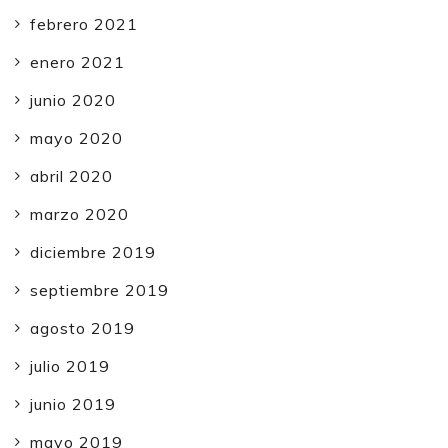
febrero 2021
enero 2021
junio 2020
mayo 2020
abril 2020
marzo 2020
diciembre 2019
septiembre 2019
agosto 2019
julio 2019
junio 2019
mayo 2019