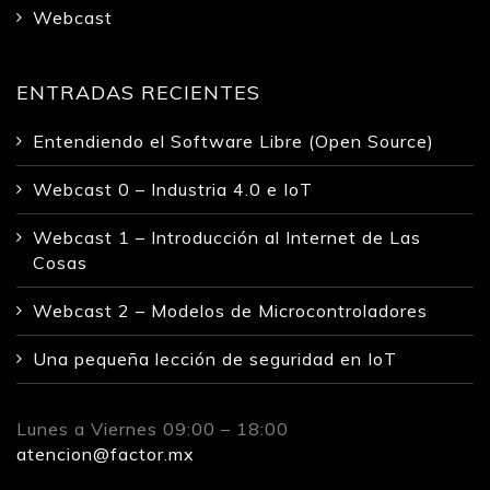
Webcast
ENTRADAS RECIENTES
Entendiendo el Software Libre (Open Source)
Webcast 0 – Industria 4.0 e IoT
Webcast 1 – Introducción al Internet de Las
Cosas
Webcast 2 – Modelos de Microcontroladores
Una pequeña lección de seguridad en IoT
Lunes a Viernes 09:00 – 18:00
atencion@factor.mx