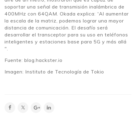
soportar una señal de transmisión inalámbrica de
400MHz con 64QAM. Okada explica: “Al aumentar
la escala de la matriz, podemos lograr una mayor
distancia de comunicación. El desafío será
desarrollar el transceptor para su uso en teléfonos
inteligentes y estaciones base para 5G y más allá
".
Fuente: blog.hackster.io
Imagen: Instituto de Tecnología de Tokio