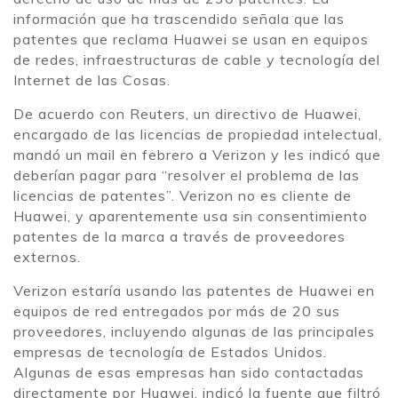
información que ha trascendido señala que las
patentes que reclama Huawei se usan en equipos
de redes, infraestructuras de cable y tecnología del
Internet de las Cosas.
De acuerdo con Reuters, un directivo de Huawei,
encargado de las licencias de propiedad intelectual,
mandó un mail en febrero a Verizon y les indicó que
deberían pagar para “resolver el problema de las
licencias de patentes”. Verizon no es cliente de
Huawei, y aparentemente usa sin consentimiento
patentes de la marca a través de proveedores
externos.
Verizon estaría usando las patentes de Huawei en
equipos de red entregados por más de 20 sus
proveedores, incluyendo algunas de las principales
empresas de tecnología de Estados Unidos.
Algunas de esas empresas han sido contactadas
directamente por Huawei, indicó la fuente que filtró