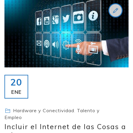
20
ENE
Hardware y Conectividad
,
Talento y
Empleo
Incluir el Internet de las Cosas a