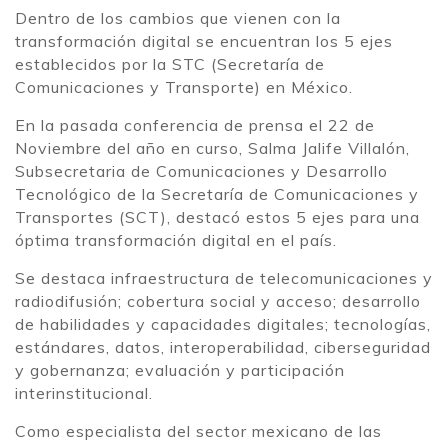
Dentro de los cambios que vienen con la
transformación digital se encuentran los 5 ejes
establecidos por la STC (Secretaría de
Comunicaciones y Transporte) en México.
En la pasada conferencia de prensa el 22 de
Noviembre del año en curso, Salma Jalife Villalón,
Subsecretaria de Comunicaciones y Desarrollo
Tecnológico de la Secretaría de Comunicaciones y
Transportes (SCT), destacó estos 5 ejes para una
óptima transformación digital en el país.
Se destaca infraestructura de telecomunicaciones y
radiodifusión; cobertura social y acceso; desarrollo
de habilidades y capacidades digitales; tecnologías,
estándares, datos, interoperabilidad, ciberseguridad
y gobernanza; evaluación y participación
interinstitucional.
Como especialista del sector mexicano de las