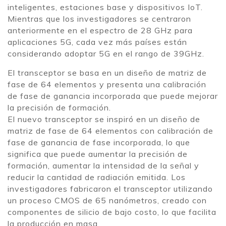
inteligentes, estaciones base y dispositivos IoT.
Mientras que los investigadores se centraron
anteriormente en el espectro de 28 GHz para
aplicaciones 5G, cada vez más países están
considerando adoptar 5G en el rango de 39GHz.
El transceptor se basa en un diseño de matriz de
fase de 64 elementos y presenta una calibración
de fase de ganancia incorporada que puede mejorar
la precisión de formación.
El nuevo transceptor se inspiró en un diseño de
matriz de fase de 64 elementos con calibración de
fase de ganancia de fase incorporada, lo que
significa que puede aumentar la precisión de
formación, aumentar la intensidad de la señal y
reducir la cantidad de radiación emitida. Los
investigadores fabricaron el transceptor utilizando
un proceso CMOS de 65 nanómetros, creado con
componentes de silicio de bajo costo, lo que facilita
la producción en masa.