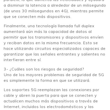
a disminuir la latencia a alrededor de un milisegundo
(de unos 30 milisegundos en 4G), mientras permite
que se conecten más dispositivos.
Finalmente, una tecnología llamada full duplex
aumentará aún más la capacidad de datos al
permitir que los transmisores y dispositivos envíen
y reciban datos en la misma frecuencia. Esto se
hace utilizando circuitos especializados capaces de
garantizar que las señales entrantes y salientes no
interfieran entre sí.
3- ¿Cuáles son los riesgos de seguridad?
Uno de los mayores problemas de seguridad de 5G
es simplemente la forma en que se utilizará.
Los soportes 5G reemplazan las conexiones por
cable y abren la puerta para que se conecten y
actualicen muchos más dispositivos a través de
Internet, incluidos los electrodomésticos y las