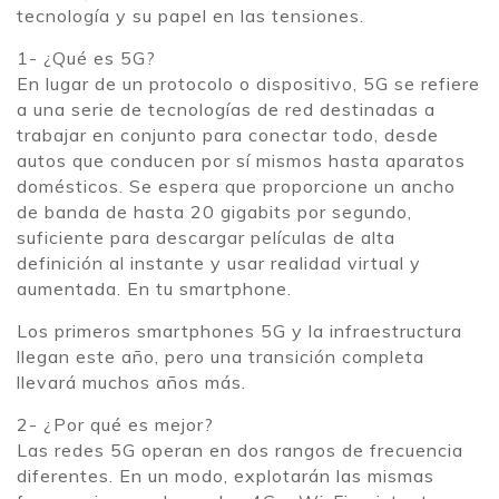
tecnología y su papel en las tensiones.
1- ¿Qué es 5G?
En lugar de un protocolo o dispositivo, 5G se refiere
a una serie de tecnologías de red destinadas a
trabajar en conjunto para conectar todo, desde
autos que conducen por sí mismos hasta aparatos
domésticos. Se espera que proporcione un ancho
de banda de hasta 20 gigabits por segundo,
suficiente para descargar películas de alta
definición al instante y usar realidad virtual y
aumentada. En tu smartphone.
Los primeros smartphones 5G y la infraestructura
llegan este año, pero una transición completa
llevará muchos años más.
2- ¿Por qué es mejor?
Las redes 5G operan en dos rangos de frecuencia
diferentes. En un modo, explotarán las mismas