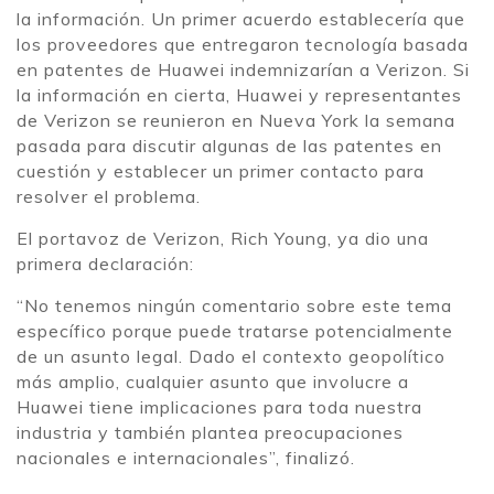
la información. Un primer acuerdo establecería que
los proveedores que entregaron tecnología basada
en patentes de Huawei indemnizarían a Verizon. Si
la información en cierta, Huawei y representantes
de Verizon se reunieron en Nueva York la semana
pasada para discutir algunas de las patentes en
cuestión y establecer un primer contacto para
resolver el problema.
El portavoz de Verizon, Rich Young, ya dio una
primera declaración:
“No tenemos ningún comentario sobre este tema
específico porque puede tratarse potencialmente
de un asunto legal. Dado el contexto geopolítico
más amplio, cualquier asunto que involucre a
Huawei tiene implicaciones para toda nuestra
industria y también plantea preocupaciones
nacionales e internacionales”, finalizó.