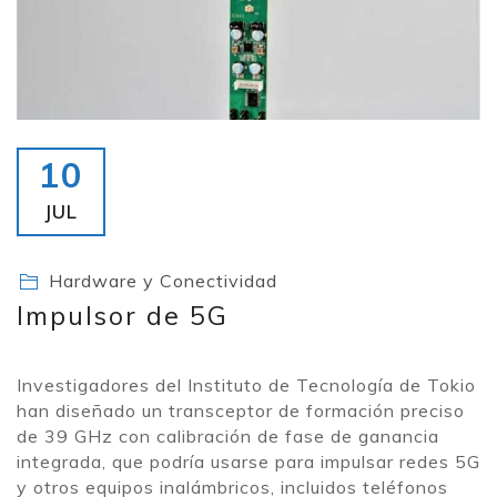
10
JUL
Hardware y Conectividad
Impulsor de 5G
Investigadores del Instituto de Tecnología de Tokio
han diseñado un transceptor de formación preciso
de 39 GHz con calibración de fase de ganancia
integrada, que podría usarse para impulsar redes 5G
y otros equipos inalámbricos, incluidos teléfonos