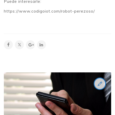
Puede interesarle:
https://www.codigoiot.com/robot-perezoso/