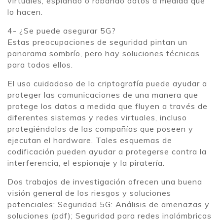
virtuales, espiando o robando datos a medida que
lo hacen.
4- ¿Se puede asegurar 5G?
Estas preocupaciones de seguridad pintan un
panorama sombrío, pero hay soluciones técnicas
para todos ellos.
El uso cuidadoso de la criptografía puede ayudar a
proteger las comunicaciones de una manera que
protege los datos a medida que fluyen a través de
diferentes sistemas y redes virtuales, incluso
protegiéndolos de las compañías que poseen y
ejecutan el hardware. Tales esquemas de
codificación pueden ayudar a protegerse contra la
interferencia, el espionaje y la piratería.
Dos trabajos de investigación ofrecen una buena
visión general de los riesgos y soluciones
potenciales: Seguridad 5G: Análisis de amenazas y
soluciones (pdf); Seguridad para redes inalámbricas