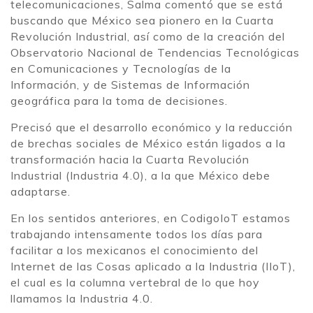
telecomunicaciones, Salma comentó que se está
buscando que México sea pionero en la Cuarta
Revolución Industrial, así como de la creación del
Observatorio Nacional de Tendencias Tecnológicas
en Comunicaciones y Tecnologías de la
Información, y de Sistemas de Información
geográfica para la toma de decisiones.
Precisó que el desarrollo económico y la reducción
de brechas sociales de México están ligados a la
transformación hacia la Cuarta Revolución
Industrial (Industria 4.0), a la que México debe
adaptarse.
En los sentidos anteriores, en CodigoIoT estamos
trabajando intensamente todos los días para
facilitar a los mexicanos el conocimiento del
Internet de las Cosas aplicado a la Industria (IIoT),
el cual es la columna vertebral de lo que hoy
llamamos la Industria 4.0.