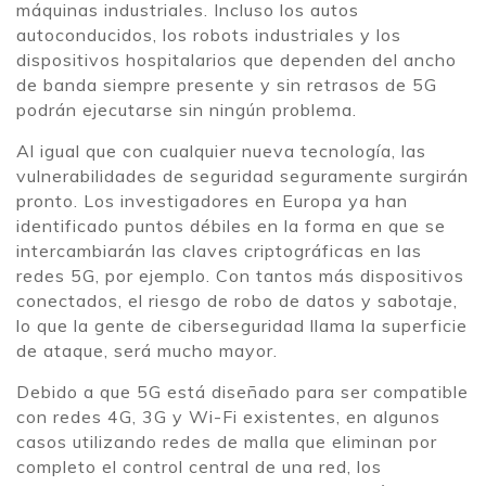
máquinas industriales. Incluso los autos
autoconducidos, los robots industriales y los
dispositivos hospitalarios que dependen del ancho
de banda siempre presente y sin retrasos de 5G
podrán ejecutarse sin ningún problema.
Al igual que con cualquier nueva tecnología, las
vulnerabilidades de seguridad seguramente surgirán
pronto. Los investigadores en Europa ya han
identificado puntos débiles en la forma en que se
intercambiarán las claves criptográficas en las
redes 5G, por ejemplo. Con tantos más dispositivos
conectados, el riesgo de robo de datos y sabotaje,
lo que la gente de ciberseguridad llama la superficie
de ataque, será mucho mayor.
Debido a que 5G está diseñado para ser compatible
con redes 4G, 3G y Wi-Fi existentes, en algunos
casos utilizando redes de malla que eliminan por
completo el control central de una red, los