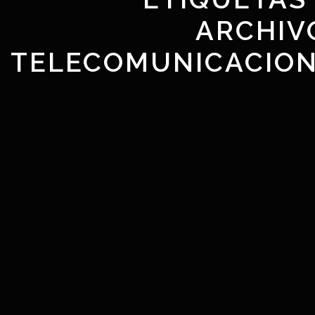
ARCHIV
TELECOMUNICACIO