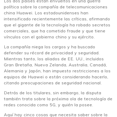
Los dos países están envueltos en una guerra
política sobre la compañía de telecomunicaciones
china Huawei. Los estadounidenses han
intensificado recientemente las críticas, afirmando
que el gigante de la tecnología ha robado secretos
comerciales, que ha cometido fraude y que tiene
vínculos con el gobierno chino y su ejército.
La compañía niega los cargos y ha buscado
defender su récord de privacidad y seguridad.
Mientras tanto, los aliados de EE. UU., incluidos
Gran Bretaña, Nueva Zelanda, Australia, Canadá,
Alemania y Japón, han impuesto restricciones a los
equipos de Huawei o están considerando hacerlo,
citando preocupaciones de seguridad nacional.
Detrás de los titulares, sin embargo, la disputa
también trata sobre la próxima ola de tecnología de
redes conocida como 5G, y quién la posee.
Aquí hay cinco cosas que necesita saber sobre la