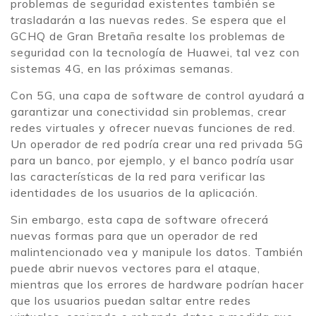
problemas de seguridad existentes también se
trasladarán a las nuevas redes. Se espera que el
GCHQ de Gran Bretaña resalte los problemas de
seguridad con la tecnología de Huawei, tal vez con
sistemas 4G, en las próximas semanas.
Con 5G, una capa de software de control ayudará a
garantizar una conectividad sin problemas, crear
redes virtuales y ofrecer nuevas funciones de red.
Un operador de red podría crear una red privada 5G
para un banco, por ejemplo, y el banco podría usar
las características de la red para verificar las
identidades de los usuarios de la aplicación.
Sin embargo, esta capa de software ofrecerá
nuevas formas para que un operador de red
malintencionado vea y manipule los datos. También
puede abrir nuevos vectores para el ataque,
mientras que los errores de hardware podrían hacer
que los usuarios puedan saltar entre redes