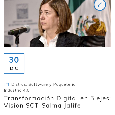
30
DIC
Distros, Software y Paquetería
,
Industria 4.0
Transformación Digital en 5 ejes:
Visión SCT-Salma Jalife