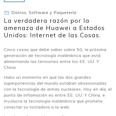
Distros, Software y Paquetería
La verdadera razón por la
amenaza de Huawei a Estados
Unidos: Internet de las Cosas.
Cinco cosas que debe saber sobre 5G, la próxima
generación de tecnología inalámbrica que está
alimentando las tensiones entre los EE. UU. Y
China.
Hubo un momento en que las dos grandes
superpotencias del mundo estaban obsesionadas
con la tecnología de armas nucleares. Hoy en día, el
punto de inflamación es entre EE. UU. Y China, e
involucra la tecnología inalámbrica que promete
conectar su tostadora a la web.