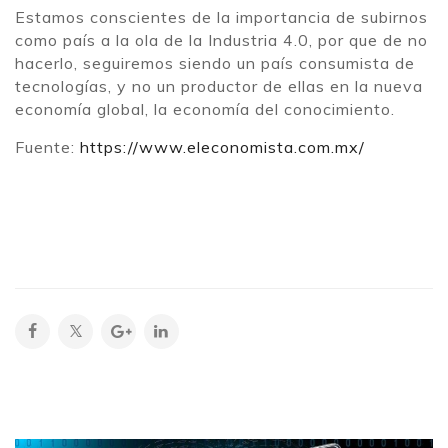
Estamos conscientes de la importancia de subirnos
como país a la ola de la Industria 4.0, por que de no
hacerlo, seguiremos siendo un país consumista de
tecnologías, y no un productor de ellas en la nueva
economía global, la economía del conocimiento.
Fuente:
https://www.eleconomista.com.mx/