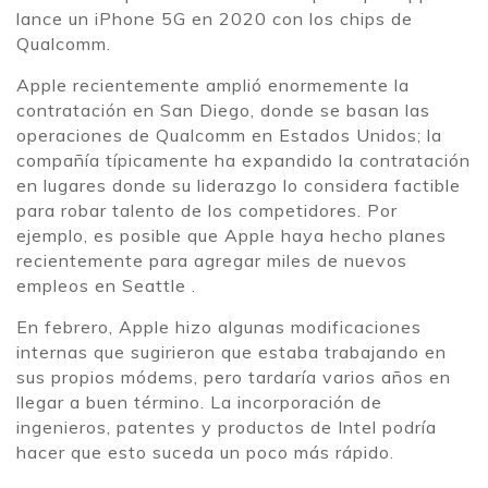
lance un iPhone 5G en 2020 con los chips de
Qualcomm.
Apple recientemente amplió enormemente la
contratación en San Diego, donde se basan las
operaciones de Qualcomm en Estados Unidos; la
compañía típicamente ha expandido la contratación
en lugares donde su liderazgo lo considera factible
para robar talento de los competidores. Por
ejemplo, es posible que Apple haya hecho planes
recientemente para agregar miles de nuevos
empleos en Seattle .
En febrero, Apple hizo algunas modificaciones
internas que sugirieron que estaba trabajando en
sus propios módems, pero tardaría varios años en
llegar a buen término. La incorporación de
ingenieros, patentes y productos de Intel podría
hacer que esto suceda un poco más rápido.