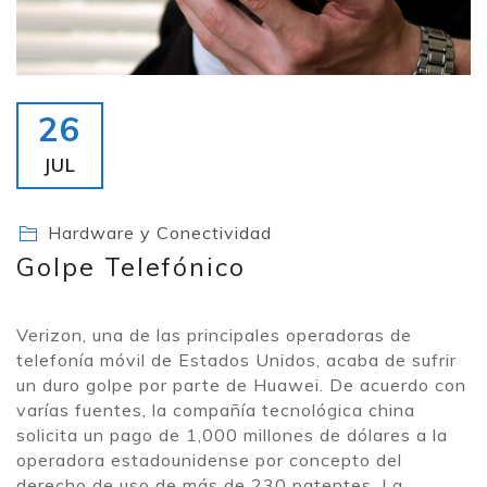
26
JUL
Hardware y Conectividad
Golpe Telefónico
Verizon, una de las principales operadoras de
telefonía móvil de Estados Unidos, acaba de sufrir
un duro golpe por parte de Huawei. De acuerdo con
varías fuentes, la compañía tecnológica china
solicita un pago de 1,000 millones de dólares a la
operadora estadounidense por concepto del
derecho de uso de más de 230 patentes. La