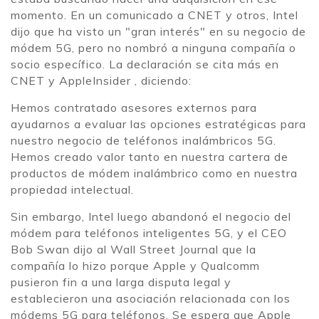
momento. En un comunicado a CNET y otros, Intel
dijo que ha visto un "gran interés" en su negocio de
módem 5G, pero no nombró a ninguna compañía o
socio específico. La declaración se cita más en
CNET y AppleInsider , diciendo:
Hemos contratado asesores externos para
ayudarnos a evaluar las opciones estratégicas para
nuestro negocio de teléfonos inalámbricos 5G.
Hemos creado valor tanto en nuestra cartera de
productos de módem inalámbrico como en nuestra
propiedad intelectual.
Sin embargo, Intel luego abandonó el negocio del
módem para teléfonos inteligentes 5G, y el CEO
Bob Swan dijo al Wall Street Journal que la
compañía lo hizo porque Apple y Qualcomm
pusieron fin a una larga disputa legal y
establecieron una asociación relacionada con los
módems 5G para teléfonos. Se espera que Apple