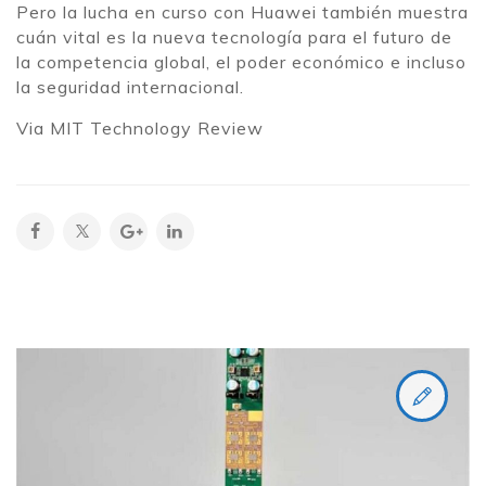
Pero la lucha en curso con Huawei también muestra
cuán vital es la nueva tecnología para el futuro de
la competencia global, el poder económico e incluso
la seguridad internacional.
Via MIT Technology Review