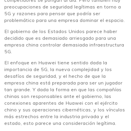
preocupaciones de seguridad legítimas en torno a
5G y razones para pensar que podría ser
problemático para una empresa dominar el espacio.
El gobierno de los Estados Unidos parece haber
decidido que es demasiado arriesgado para una
empresa china controlar demasiada infraestructura
5G.
El enfoque en Huawei tiene sentido dada la
importancia de 5G, la nueva complejidad y los
desafíos de seguridad, y el hecho de que la
empresa china está preparada para ser un jugador
tan grande. Y dada la forma en que las compañías
chinas son responsables ante el gobierno, las
conexiones aparentes de Huawei con el ejército
chino y sus operaciones cibernéticas, y los vínculos
más estrechos entre la industria privada y el
estado, esto parece una consideración legítima.