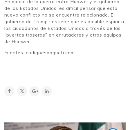
En medio de la guerra entre Huawei y el gobierno
de los Estados Unidos, es difícil pensar que esta
nuevo conflicto no se encuentre relacionado. El
gobierno de Trump sostiene que es posible espiar a
los ciudadanos de Estados Unidos a través de las
“puertas traseras” en enrutadores y otros equipos
de Huawei.
Fuentes: codigoespagueti.com