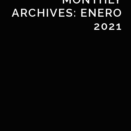
ARCHIVES:
ENERO
2021