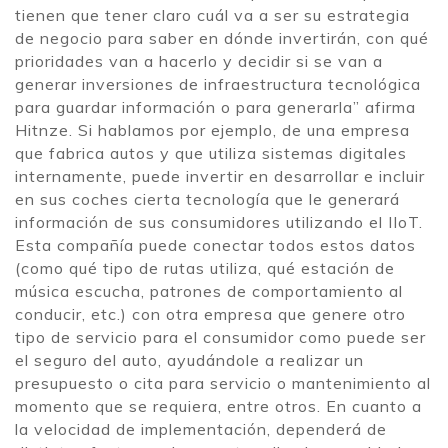
tienen que tener claro cuál va a ser su estrategia
de negocio para saber en dónde invertirán, con qué
prioridades van a hacerlo y decidir si se van a
generar inversiones de infraestructura tecnológica
para guardar información o para generarla” afirma
Hitnze. Si hablamos por ejemplo, de una empresa
que fabrica autos y que utiliza sistemas digitales
internamente, puede invertir en desarrollar e incluir
en sus coches cierta tecnología que le generará
información de sus consumidores utilizando el IIoT.
Esta compañía puede conectar todos estos datos
(como qué tipo de rutas utiliza, qué estación de
música escucha, patrones de comportamiento al
conducir, etc.) con otra empresa que genere otro
tipo de servicio para el consumidor como puede ser
el seguro del auto, ayudándole a realizar un
presupuesto o cita para servicio o mantenimiento al
momento que se requiera, entre otros. En cuanto a
la velocidad de implementación, dependerá de