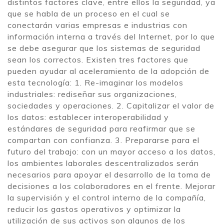
distintos factores clave, entre ellos la seguridad, ya
que se habla de un proceso en el cual se
conectarán varias empresas e industrias con
información interna a través del Internet, por lo que
se debe asegurar que los sistemas de seguridad
sean los correctos. Existen tres factores que
pueden ayudar al aceleramiento de la adopción de
esta tecnología: 1. Re-imaginar los modelos
industriales: rediseñar sus organizaciones,
sociedades y operaciones. 2. Capitalizar el valor de
los datos: establecer interoperabilidad y
estándares de seguridad para reafirmar que se
compartan con confianza. 3. Prepararse para el
futuro del trabajo: con un mayor acceso a los datos,
los ambientes laborales descentralizados serán
necesarios para apoyar el desarrollo de la toma de
decisiones a los colaboradores en el frente. Mejorar
la supervisión y el control interno de la compañía,
reducir los gastos operativos y optimizar la
utilización de sus activos son algunos de los