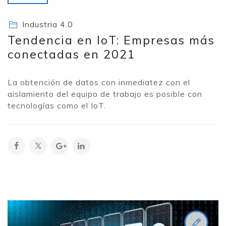
Industria 4.0
Tendencia en IoT: Empresas más
conectadas en 2021
La obtención de datos con inmediatez con el
aislamiento del equipo de trabajo es posible con
tecnologías como el IoT.