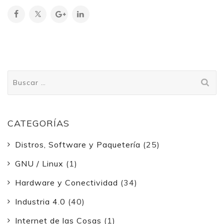
Buscar:
CATEGORÍAS
Distros, Software y Paquetería
(25)
GNU / Linux
(1)
Hardware y Conectividad
(34)
Industria 4.0
(40)
Internet de las Cosas
(1)