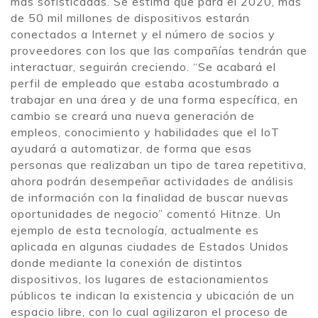
más sofisticadas. Se estima que para el 2020, más
de 50 mil millones de dispositivos estarán
conectados a Internet y el número de socios y
proveedores con los que las compañías tendrán que
interactuar, seguirán creciendo. “Se acabará el
perfil de empleado que estaba acostumbrado a
trabajar en una área y de una forma específica, en
cambio se creará una nueva generación de
empleos, conocimiento y habilidades que el IoT
ayudará a automatizar, de forma que esas
personas que realizaban un tipo de tarea repetitiva,
ahora podrán desempeñar actividades de análisis
de información con la finalidad de buscar nuevas
oportunidades de negocio” comentó Hitnze. Un
ejemplo de esta tecnología, actualmente es
aplicada en algunas ciudades de Estados Unidos
donde mediante la conexión de distintos
dispositivos, los lugares de estacionamientos
públicos te indican la existencia y ubicación de un
espacio libre, con lo cual agilizaron el proceso de