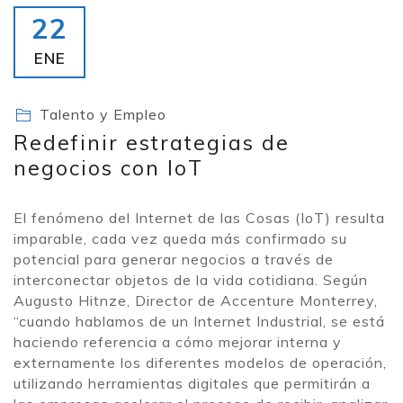
22
ENE
Talento y Empleo
Redefinir estrategias de
negocios con IoT
El fenómeno del Internet de las Cosas (IoT) resulta
imparable, cada vez queda más confirmado su
potencial para generar negocios a través de
interconectar objetos de la vida cotidiana. Según
Augusto Hitnze, Director de Accenture Monterrey,
“cuando hablamos de un Internet Industrial, se está
haciendo referencia a cómo mejorar interna y
externamente los diferentes modelos de operación,
utilizando herramientas digitales que permitirán a