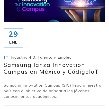
29
ENE
Industria 4.0
,
Talento y Empleo
Samsung lanza Innovation
Campus en México y CódigoIoT
Samsung Innovation Campus (SIC) llega a nuestro
país con el objetivo de brindar a los jóvenes
conocimientos académicos.