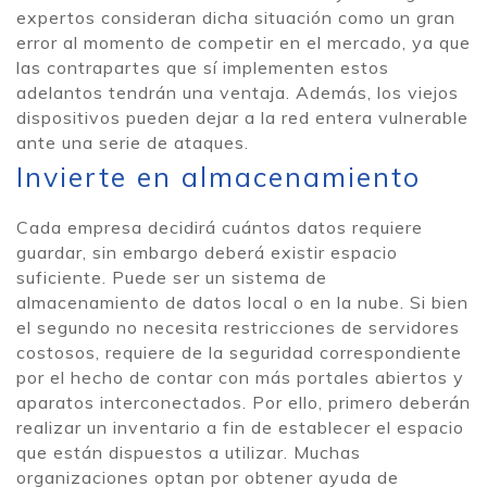
expertos consideran dicha situación como un gran
error al momento de competir en el mercado, ya que
las contrapartes que sí implementen estos
adelantos tendrán una ventaja. Además, los viejos
dispositivos pueden dejar a la red entera vulnerable
ante una serie de ataques.
Invierte en almacenamiento
Cada empresa decidirá cuántos datos requiere
guardar, sin embargo deberá existir espacio
suficiente. Puede ser un sistema de
almacenamiento de datos local o en la nube. Si bien
el segundo no necesita restricciones de servidores
costosos, requiere de la seguridad correspondiente
por el hecho de contar con más portales abiertos y
aparatos interconectados. Por ello, primero deberán
realizar un inventario a fin de establecer el espacio
que están dispuestos a utilizar. Muchas
organizaciones optan por obtener ayuda de