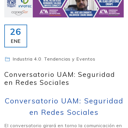
26
ENE
Industria 4.0
,
Tendencias y Eventos
Conversatorio UAM: Seguridad
en Redes Sociales
Conversatorio UAM: Seguridad
en Redes Sociales
El conversatorio girará en torno la comunicación en