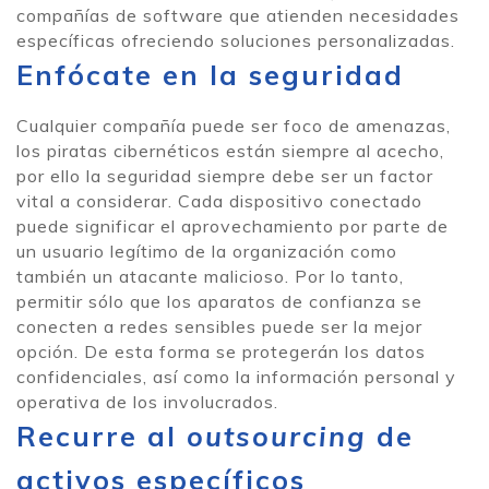
compañías de software que atienden necesidades
específicas ofreciendo soluciones personalizadas.
Enfócate en la seguridad
Cualquier compañía puede ser foco de amenazas,
los piratas cibernéticos están siempre al acecho,
por ello la seguridad siempre debe ser un factor
vital a considerar. Cada dispositivo conectado
puede significar el aprovechamiento por parte de
un usuario legítimo de la organización como
también un atacante malicioso. Por lo tanto,
permitir sólo que los aparatos de confianza se
conecten a redes sensibles puede ser la mejor
opción. De esta forma se protegerán los datos
confidenciales, así como la información personal y
operativa de los involucrados.
Recurre al
outsourcing
de
activos específicos