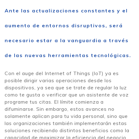
Ante las actualizaciones constantes y el
aumento de entornos disruptivos, será
necesario estar a la vanguardia a través
de las nuevas herramientas tecnológicas.
Con el auge del Internet of Things (
IoT
) ya es
posible dirigir varias operaciones desde los
dispositivos, ya sea que se trate de regular la luz
como te gusta o verificar que un asistente de voz
programe tus citas. El límite comienza a
difuminarse. Sin embargo, estos avances no
solamente aplican para tu vida personal, sino que
las organizaciones también implementarán estas
soluciones recibiendo distintos beneficios como la
capacidad de maximizar la eficiencia del negocio,