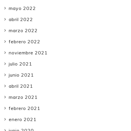
mayo 2022
abril 2022
marzo 2022
febrero 2022
noviembre 2021
julio 2021
junio 2021
abril 2021
marzo 2021
febrero 2021
enero 2021
junio 2020