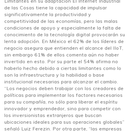
Limitantes en su adaptación El Internet Industrial
de las Cosas tiene la capacidad de impulsar
significativamente la productividad y
competitividad de las economías, pero las malas
condiciones de apoyo y especialmente la falta de
conocimiento de la tecnología digital provocarán su
lenta adopción. En México el 62% de los líderes de
negocio asegura que entienden el alcance del IIoT,
sin embargo 61% de ellos comenta aún no haber
invertido en esto. Por su parte el 54% afirma no
haberlo hecho debido a ciertas limitantes como lo
son la infraestructura y la habilidad o base
institucional necesarias para alcanzar el cambio.
“Los negocios deben trabajar con los creadores de
políticas para implementar los factores necesarios
para su compañía, no sólo para liberar el espíritu
innovador y emprendedor, sino para competir con
los inversionistas extranjeros que buscan
ubicaciones ideales para sus operaciones globales”
señaló Luiz Ferezin. Por otra parte, “las empresas