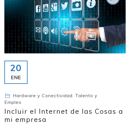
20
ENE
Hardware y Conectividad
,
Talento y
Empleo
Incluir el Internet de las Cosas a
mi empresa