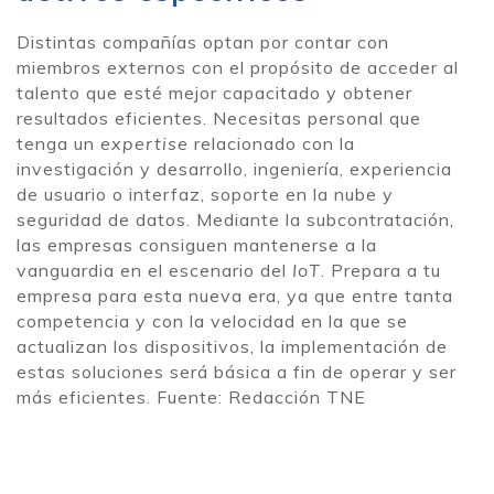
Distintas compañías optan por contar con
miembros externos con el propósito de acceder al
talento que esté mejor capacitado y obtener
resultados eficientes. Necesitas personal que
tenga un
expertise
relacionado con la
investigación y desarrollo, ingeniería, experiencia
de usuario o interfaz, soporte en la nube y
seguridad de datos. Mediante la subcontratación,
las empresas consiguen mantenerse a la
vanguardia en el escenario del
IoT
. Prepara a tu
empresa para esta nueva era, ya que entre tanta
competencia y con la velocidad en la que se
actualizan los dispositivos, la implementación de
estas soluciones será básica a fin de operar y ser
más eficientes. Fuente: Redacción TNE