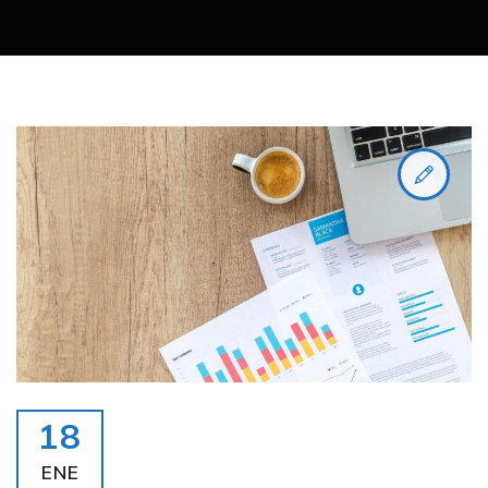
18
ENE