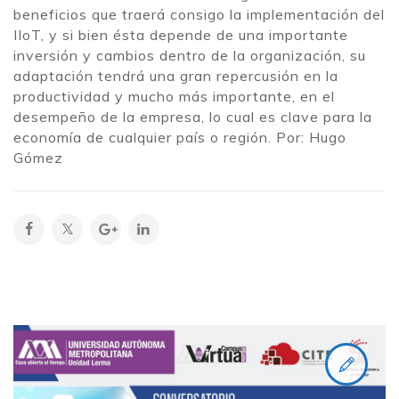
beneficios que traerá consigo la implementación del
IIoT, y si bien ésta depende de una importante
inversión y cambios dentro de la organización, su
adaptación tendrá una gran repercusión en la
productividad y mucho más importante, en el
desempeño de la empresa, lo cual es clave para la
economía de cualquier país o región. Por: Hugo
Gómez