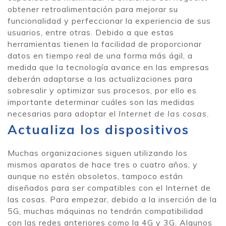
obtener retroalimentación para mejorar su
funcionalidad y perfeccionar la experiencia de sus
usuarios, entre otras. Debido a que estas
herramientas tienen la facilidad de proporcionar
datos en tiempo real de una forma más ágil, a
medida que la tecnología avance en las empresas
deberán adaptarse a las actualizaciones para
sobresalir y optimizar sus procesos, por ello es
importante determinar cuáles son las medidas
necesarias para adoptar el
Internet de las cosas.
Actualiza los dispositivos
Muchas organizaciones siguen utilizando los
mismos aparatos de hace tres o cuatro años, y
aunque no estén obsoletos, tampoco están
diseñados para ser compatibles con el Internet de
las cosas. Para empezar, debido a la inserción de la
5G, muchas máquinas no tendrán compatibilidad
con las redes anteriores como la 4G y 3G. Algunos