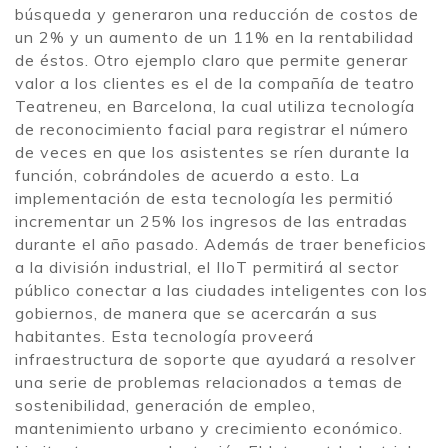
búsqueda y generaron una reducción de costos de
un 2% y un aumento de un 11% en la rentabilidad
de éstos. Otro ejemplo claro que permite generar
valor a los clientes es el de la compañía de teatro
Teatreneu, en Barcelona, la cual utiliza tecnología
de reconocimiento facial para registrar el número
de veces en que los asistentes se ríen durante la
función, cobrándoles de acuerdo a esto. La
implementación de esta tecnología les permitió
incrementar un 25% los ingresos de las entradas
durante el año pasado. Además de traer beneficios
a la división industrial, el IIoT permitirá al sector
público conectar a las ciudades inteligentes con los
gobiernos, de manera que se acercarán a sus
habitantes. Esta tecnología proveerá
infraestructura de soporte que ayudará a resolver
una serie de problemas relacionados a temas de
sostenibilidad, generación de empleo,
mantenimiento urbano y crecimiento económico.