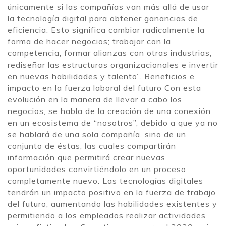
únicamente si las compañías van más allá de usar
la tecnología digital para obtener ganancias de
eficiencia. Esto significa cambiar radicalmente la
forma de hacer negocios; trabajar con la
competencia, formar alianzas con otras industrias,
rediseñar las estructuras organizacionales e invertir
en nuevas habilidades y talento”. Beneficios e
impacto en la fuerza laboral del futuro Con esta
evolución en la manera de llevar a cabo los
negocios, se habla de la creación de una conexión
en un ecosistema de “nosotros”, debido a que ya no
se hablará de una sola compañía, sino de un
conjunto de éstas, las cuales compartirán
información que permitirá crear nuevas
oportunidades convirtiéndolo en un proceso
completamente nuevo. Las tecnologías digitales
tendrán un impacto positivo en la fuerza de trabajo
del futuro, aumentando las habilidades existentes y
permitiendo a los empleados realizar actividades