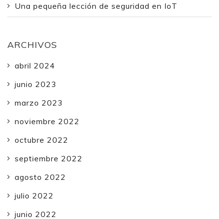
Una pequeña lección de seguridad en IoT
ARCHIVOS
abril 2024
junio 2023
marzo 2023
noviembre 2022
octubre 2022
septiembre 2022
agosto 2022
julio 2022
junio 2022