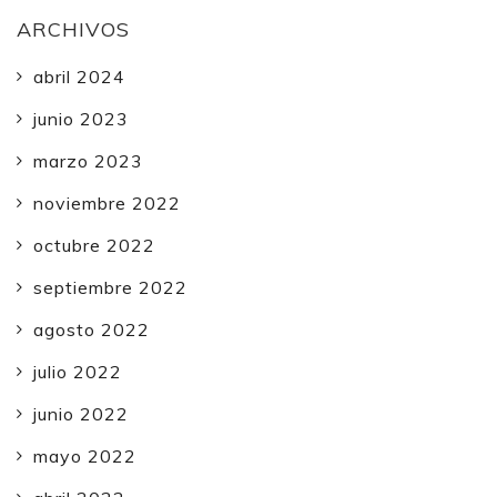
ARCHIVOS
abril 2024
junio 2023
marzo 2023
noviembre 2022
octubre 2022
septiembre 2022
agosto 2022
julio 2022
junio 2022
mayo 2022