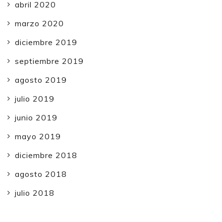
abril 2020
marzo 2020
diciembre 2019
septiembre 2019
agosto 2019
julio 2019
junio 2019
mayo 2019
diciembre 2018
agosto 2018
julio 2018