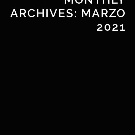
ARCHIVES:
MARZO
2021