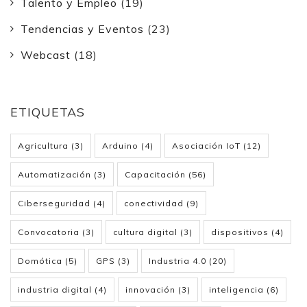
Talento y Empleo
(19)
Tendencias y Eventos
(23)
Webcast
(18)
ETIQUETAS
Agricultura
(3)
Arduino
(4)
Asociación IoT
(12)
Automatización
(3)
Capacitación
(56)
Ciberseguridad
(4)
conectividad
(9)
Convocatoria
(3)
cultura digital
(3)
dispositivos
(4)
Domótica
(5)
GPS
(3)
Industria 4.0
(20)
industria digital
(4)
innovación
(3)
inteligencia
(6)