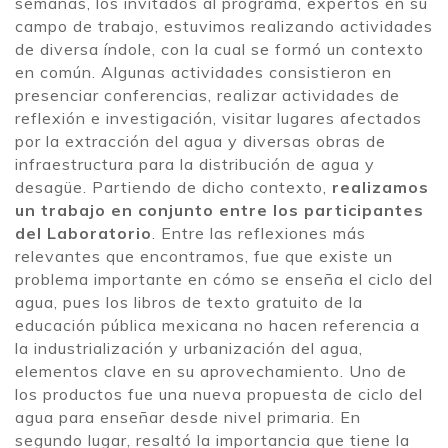
semanas, los invitados al programa, expertos en su
campo de trabajo, estuvimos realizando actividades
de diversa índole, con la cual se formó un contexto
en común. Algunas actividades consistieron en
presenciar conferencias, realizar actividades de
reflexión e investigación, visitar lugares afectados
por la extracción del agua y diversas obras de
infraestructura para la distribución de agua y
desagüe. Partiendo de dicho contexto,
realizamos
un trabajo en conjunto entre los participantes
del Laboratorio
. Entre las reflexiones más
relevantes que encontramos, fue que existe un
problema importante en cómo se enseña el ciclo del
agua, pues los libros de texto gratuito de la
educación pública mexicana no hacen referencia a
la industrialización y urbanización del agua,
elementos clave en su aprovechamiento. Uno de
los productos fue una nueva propuesta de ciclo del
agua para enseñar desde nivel primaria. En
segundo lugar, resaltó la importancia que tiene la