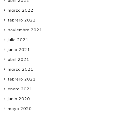
abril 2022
marzo 2022
febrero 2022
noviembre 2021
julio 2021
junio 2021
abril 2021
marzo 2021
febrero 2021
enero 2021
junio 2020
mayo 2020