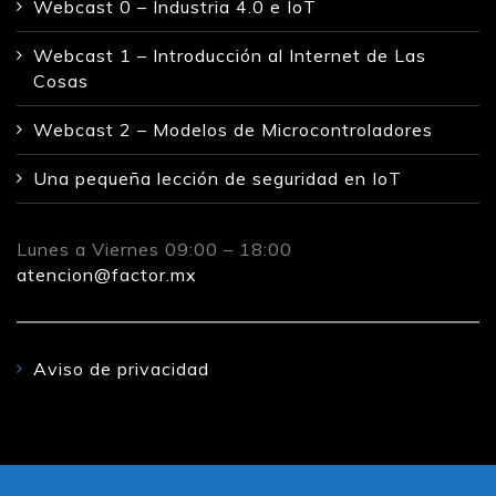
Webcast 0 – Industria 4.0 e IoT
Webcast 1 – Introducción al Internet de Las
Cosas
Webcast 2 – Modelos de Microcontroladores
Una pequeña lección de seguridad en IoT
Lunes a Viernes 09:00 – 18:00
atencion@factor.mx
Aviso de privacidad