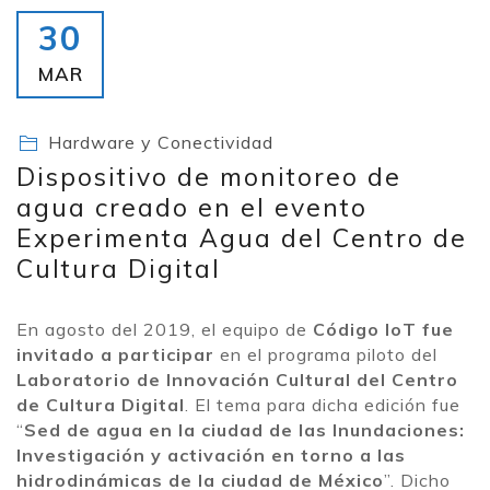
30
MAR
Hardware y Conectividad
Dispositivo de monitoreo de
agua creado en el evento
Experimenta Agua del Centro de
Cultura Digital
En agosto del 2019, el equipo de
Código IoT fue
invitado a participar
en el programa piloto del
Laboratorio de Innovación Cultural del Centro
de Cultura Digital
. El tema para dicha edición fue
“
Sed de agua en la ciudad de las Inundaciones:
Investigación y activación en torno a las
hidrodinámicas de la ciudad de México
”. Dicho