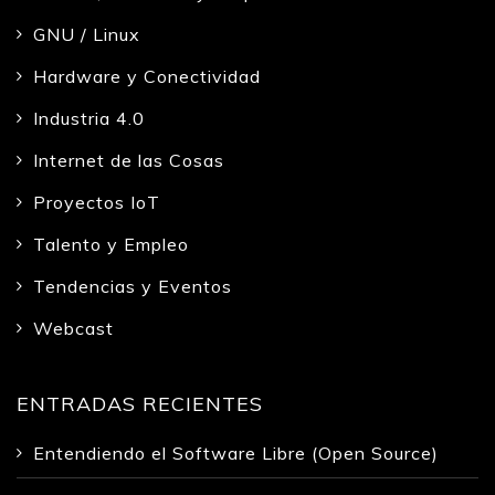
GNU / Linux
Hardware y Conectividad
Industria 4.0
Internet de las Cosas
Proyectos IoT
Talento y Empleo
Tendencias y Eventos
Webcast
ENTRADAS RECIENTES
Entendiendo el Software Libre (Open Source)