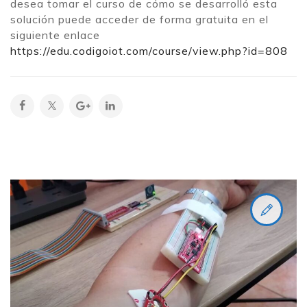
desea tomar el curso de cómo se desarrolló esta
solución puede acceder de forma gratuita en el
siguiente enlace
https://edu.codigoiot.com/course/view.php?id=808