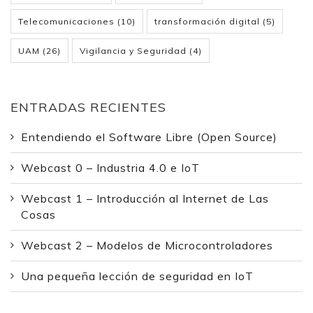
Telecomunicaciones
(10)
transformación digital
(5)
UAM
(26)
Vigilancia y Seguridad
(4)
ENTRADAS RECIENTES
Entendiendo el Software Libre (Open Source)
Webcast 0 – Industria 4.0 e IoT
Webcast 1 – Introducción al Internet de Las
Cosas
Webcast 2 – Modelos de Microcontroladores
Una pequeña lección de seguridad en IoT