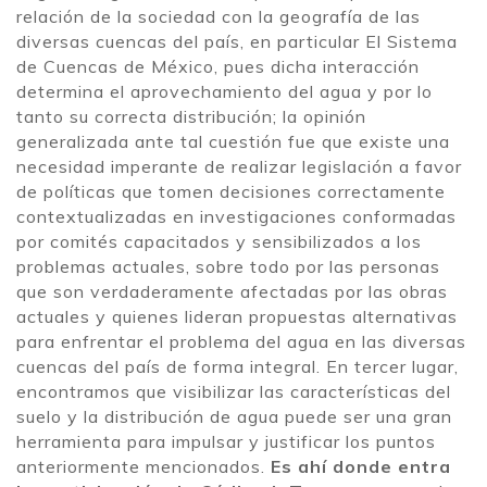
relación de la sociedad con la geografía de las
diversas cuencas del país, en particular El Sistema
de Cuencas de México, pues dicha interacción
determina el aprovechamiento del agua y por lo
tanto su correcta distribución; la opinión
generalizada ante tal cuestión fue que existe una
necesidad imperante de realizar legislación a favor
de políticas que tomen decisiones correctamente
contextualizadas en investigaciones conformadas
por comités capacitados y sensibilizados a los
problemas actuales, sobre todo por las personas
que son verdaderamente afectadas por las obras
actuales y quienes lideran propuestas alternativas
para enfrentar el problema del agua en las diversas
cuencas del país de forma integral. En tercer lugar,
encontramos que visibilizar las características del
suelo y la distribución de agua puede ser una gran
herramienta para impulsar y justificar los puntos
anteriormente mencionados.
Es ahí donde entra