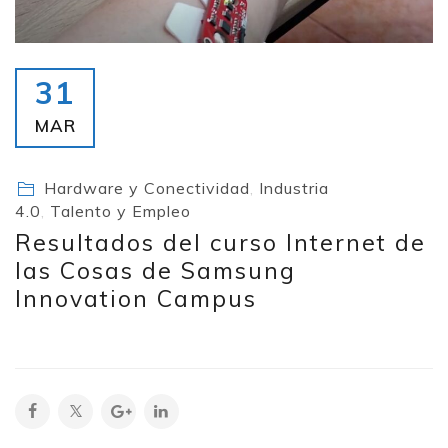
31
MAR
Hardware y Conectividad
,
Industria
4.0
,
Talento y Empleo
Resultados del curso Internet de
las Cosas de Samsung
Innovation Campus