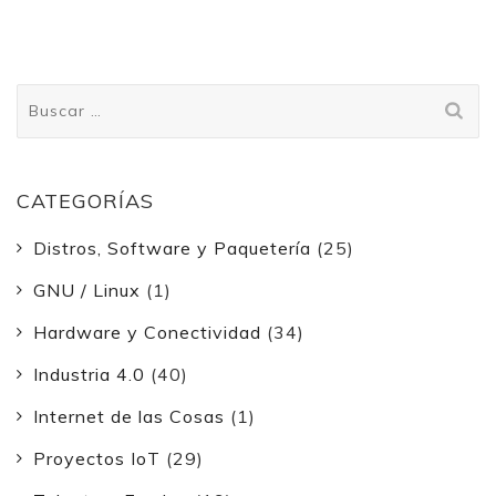
Buscar:
CATEGORÍAS
Distros, Software y Paquetería
(25)
GNU / Linux
(1)
Hardware y Conectividad
(34)
Industria 4.0
(40)
Internet de las Cosas
(1)
Proyectos IoT
(29)