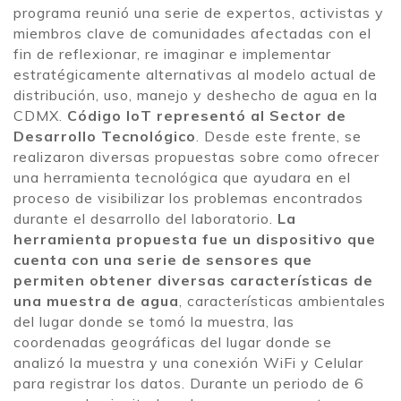
programa reunió una serie de expertos, activistas y
miembros clave de comunidades afectadas con el
fin de reflexionar, re imaginar e implementar
estratégicamente alternativas al modelo actual de
distribución, uso, manejo y deshecho de agua en la
CDMX.
Código IoT representó al Sector de
Desarrollo Tecnológico
. Desde este frente, se
realizaron diversas propuestas sobre como ofrecer
una herramienta tecnológica que ayudara en el
proceso de visibilizar los problemas encontrados
durante el desarrollo del laboratorio.
La
herramienta propuesta fue un dispositivo que
cuenta con una serie de sensores que
permiten obtener diversas características de
una muestra de agua
, características ambientales
del lugar donde se tomó la muestra, las
coordenadas geográficas del lugar donde se
analizó la muestra y una conexión WiFi y Celular
para registrar los datos. Durante un periodo de 6