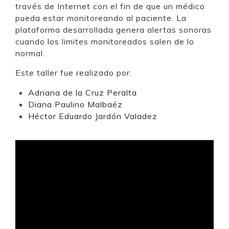
través de Internet con el fin de que un médico
pueda estar monitoreando al paciente. La
plataforma desarrollada genera alertas sonoras
cuando los limites monitoreados salen de lo
normal.
Este taller fue realizado por:
Adriana de la Cruz Peralta
Diana Paulino Malbaéz
Héctor Eduardo Jardón Valadez