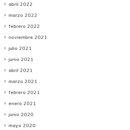
abril 2022
marzo 2022
febrero 2022
noviembre 2021
julio 2021
junio 2021
abril 2021
marzo 2021
febrero 2021
enero 2021
junio 2020
mayo 2020