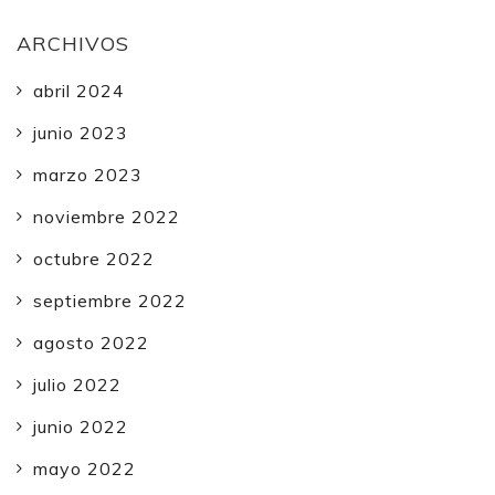
ARCHIVOS
abril 2024
junio 2023
marzo 2023
noviembre 2022
octubre 2022
septiembre 2022
agosto 2022
julio 2022
junio 2022
mayo 2022