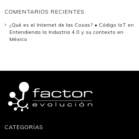
COMENTARIOS RECIENTES
¿Qué es el Internet de las Cosas? • Código IoT
en
Entendiendo la Industria 4.0 y su contexto en
México
CATEGORÍAS