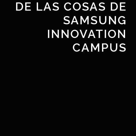
DE LAS COSAS DE
SAMSUNG
INNOVATION
CAMPUS