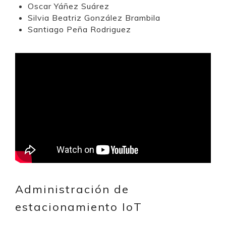
Oscar Yáñez Suárez
Silvia Beatriz González Brambila
Santiago Peña Rodriguez
Administración de
estacionamiento IoT