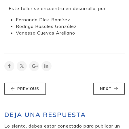
Este taller se encuentra en desarrollo, por:
Fernando Díaz Ramírez
Rodrigo Rosales González
Vanessa Cuevas Arellano
PREVIOUS
NEXT
DEJA UNA RESPUESTA
Lo siento, debes estar
conectado
para publicar un