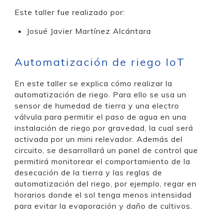
Este taller fue realizado por:
Josué Javier Martínez Alcántara
Automatización de riego IoT
En este taller se explica cómo realizar la
automatización de riego. Para ello se usa un
sensor de humedad de tierra y una electro
válvula para permitir el paso de agua en una
instalación de riego por gravedad, la cual será
activada por un mini relevador. Además del
circuito, se desarrollará un panel de control que
permitirá monitorear el comportamiento de la
desecación de la tierra y las reglas de
automatización del riego, por ejemplo, regar en
horarios donde el sol tenga menos intensidad
para evitar la evaporación y daño de cultivos.