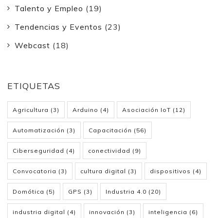
Talento y Empleo
(19)
Tendencias y Eventos
(23)
Webcast
(18)
ETIQUETAS
Agricultura
(3)
Arduino
(4)
Asociación IoT
(12)
Automatización
(3)
Capacitación
(56)
Ciberseguridad
(4)
conectividad
(9)
Convocatoria
(3)
cultura digital
(3)
dispositivos
(4)
Domótica
(5)
GPS
(3)
Industria 4.0
(20)
industria digital
(4)
innovación
(3)
inteligencia
(6)