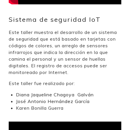
Sistema de seguridad IoT
Este taller muestra el desarrollo de un sistema
de seguridad que está basado en tarjetas con
códigos de colores, un arreglo de sensores
infrarrojos que indica la dirección en la que
camina el personal y un sensor de huellas
digitales. El registro de accesos puede ser
monitoreado por Internet.
Este taller fue realizado por:
Diana Jaqueline Chagoya Galván
José Antonio Hernández García
Karen Bonilla Guerra