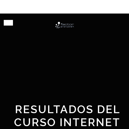
Habilitando innovación
RESULTADOS DEL
CURSO INTERNET