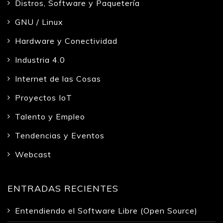
Distros, Software y Paquetería
GNU / Linux
Hardware y Conectividad
Industria 4.0
Internet de las Cosas
Proyectos IoT
Talento y Empleo
Tendencias y Eventos
Webcast
ENTRADAS RECIENTES
Entendiendo el Software Libre (Open Source)