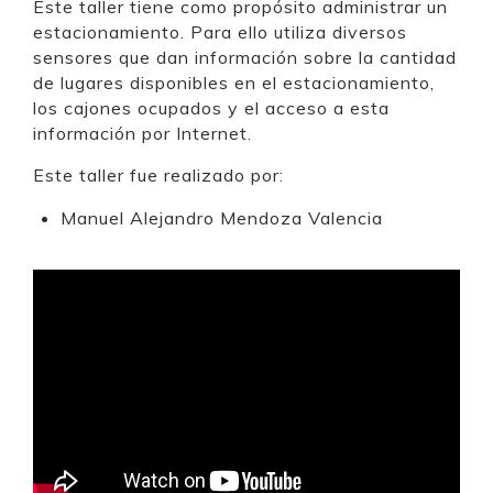
Este taller tiene como propósito administrar un
estacionamiento. Para ello utiliza diversos
sensores que dan información sobre la cantidad
de lugares disponibles en el estacionamiento,
los cajones ocupados y el acceso a esta
información por Internet.
Este taller fue realizado por:
Manuel Alejandro Mendoza Valencia