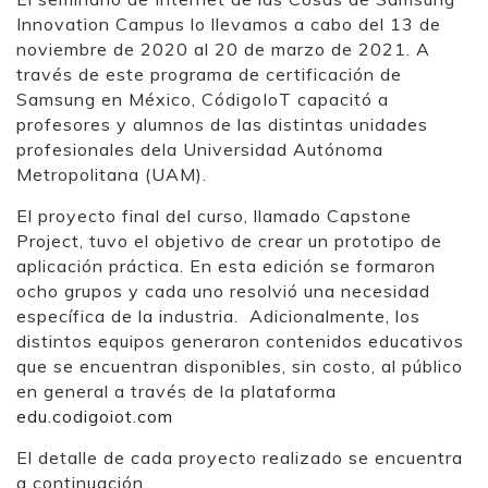
Innovation Campus lo llevamos a cabo del 13 de
noviembre de 2020 al 20 de marzo de 2021. A
través de este programa de certificación de
Samsung en México, CódigoIoT capacitó a
profesores y alumnos de las distintas unidades
profesionales dela Universidad Autónoma
Metropolitana (UAM).
El proyecto final del curso, llamado Capstone
Project, tuvo el objetivo de crear un prototipo de
aplicación práctica. En esta edición se formaron
ocho grupos y cada uno resolvió una necesidad
específica de la industria. Adicionalmente, los
distintos equipos generaron contenidos educativos
que se encuentran disponibles, sin costo, al público
en general a través de la plataforma
edu.codigoiot.com
El detalle de cada proyecto realizado se encuentra
a continuación.