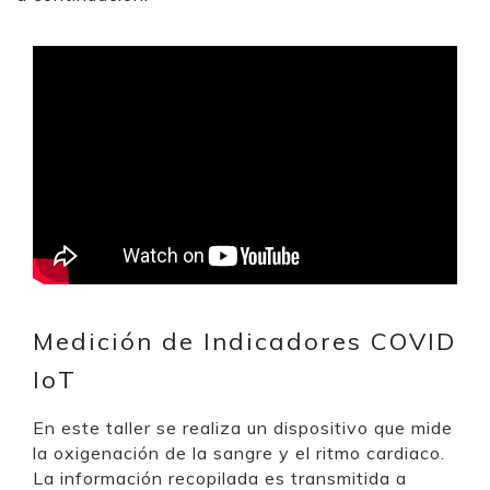
Medición de Indicadores COVID
IoT
En este taller se realiza un dispositivo que mide
la oxigenación de la sangre y el ritmo cardiaco.
La información recopilada es transmitida a