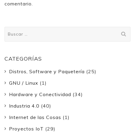
comentario.
Buscar:
CATEGORÍAS
Distros, Software y Paquetería
(25)
GNU / Linux
(1)
Hardware y Conectividad
(34)
Industria 4.0
(40)
Internet de las Cosas
(1)
Proyectos IoT
(29)