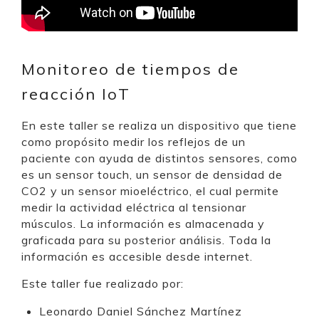
Monitoreo de tiempos de
reacción IoT
En este taller se realiza un dispositivo que tiene
como propósito medir los reflejos de un
paciente con ayuda de distintos sensores, como
es un sensor touch, un sensor de densidad de
CO2 y un sensor mioeléctrico, el cual permite
medir la actividad eléctrica al tensionar
músculos. La información es almacenada y
graficada para su posterior análisis. Toda la
información es accesible desde internet.
Este taller fue realizado por:
Leonardo Daniel Sánchez Martínez