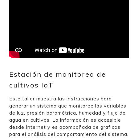
Estación de monitoreo de
cultivos IoT
Este taller muestra las instrucciones para
generar un sistema que monitoree las variables
de luz, presión barométrica, humedad y flujo de
agua en cultivos. La información es accesible
desde Internet y es acompañada de graficas
para el análisis del comportamiento del sistema.