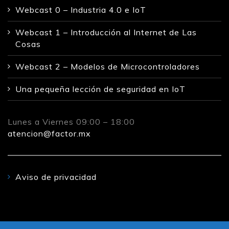
Webcast 0 – Industria 4.0 e IoT
Webcast 1 – Introducción al Internet de Las
Cosas
Webcast 2 – Modelos de Microcontroladores
Una pequeña lección de seguridad en IoT
Lunes a Viernes 09:00 – 18:00
atencion@factor.mx
Aviso de privacidad