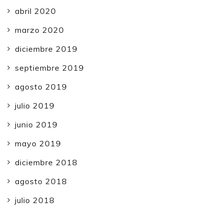
abril 2020
marzo 2020
diciembre 2019
septiembre 2019
agosto 2019
julio 2019
junio 2019
mayo 2019
diciembre 2018
agosto 2018
julio 2018