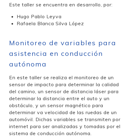
Este taller se encuentra en desarrollo, por:
Hugo Pablo Leyva
Rafaela Blanca Silva López
Monitoreo de variables para
asistencia en conducción
autónoma
En este taller se realiza el monitoreo de un
sensor de impacto para determinar la calidad
del camino, un sensor de distancia láser para
determinar la distancia entre el auto y un
obstáculo, y un sensor magnético para
determinar va velocidad de las ruedas de un
automóvil. Dichas variables se transmiten por
internet para ser analizadas y tomadas por el
sistema de conducción autónoma.