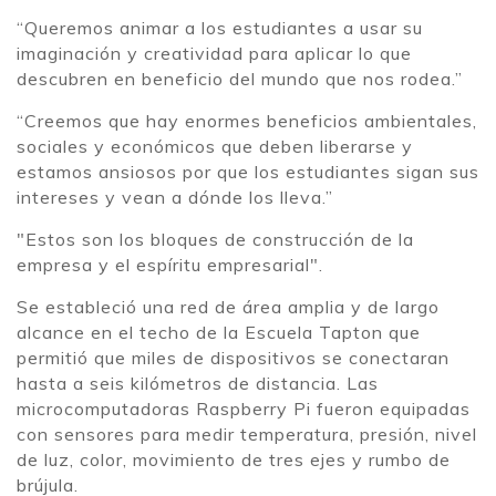
“Queremos animar a los estudiantes a usar su
imaginación y creatividad para aplicar lo que
descubren en beneficio del mundo que nos rodea.”
“Creemos que hay enormes beneficios ambientales,
sociales y económicos que deben liberarse y
estamos ansiosos por que los estudiantes sigan sus
intereses y vean a dónde los lleva.”
"Estos son los bloques de construcción de la
empresa y el espíritu empresarial".
Se estableció una red de área amplia y de largo
alcance en el techo de la Escuela Tapton que
permitió que miles de dispositivos se conectaran
hasta a seis kilómetros de distancia. Las
microcomputadoras Raspberry Pi fueron equipadas
con sensores para medir temperatura, presión, nivel
de luz, color, movimiento de tres ejes y rumbo de
brújula.