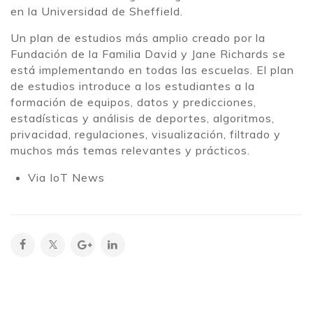
en la Universidad de Sheffield.
Un plan de estudios más amplio creado por la
Fundación de la Familia David y Jane Richards se
está implementando en todas las escuelas. El plan
de estudios introduce a los estudiantes a la
formación de equipos, datos y predicciones,
estadísticas y análisis de deportes, algoritmos,
privacidad, regulaciones, visualización, filtrado y
muchos más temas relevantes y prácticos.
Via IoT News