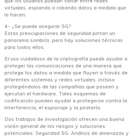
que los usuarios puedan saltar entre redes
virtuales, espiando o robando datos a medida que
lo hacen.
4- ¿Se puede asegurar 5G?
Estas preocupaciones de seguridad pintan un
panorama sombrío, pero hay soluciones técnicas
para todos ellos.
El uso cuidadoso de la criptografía puede ayudar a
proteger las comunicaciones de una manera que
protege los datos a medida que fluyen a través de
diferentes sistemas y redes virtuales, incluso
protegiéndolos de las compañías que poseen y
ejecutan el hardware. Tales esquemas de
codificación pueden ayudar a protegerse contra la
interferencia, el espionaje y la piratería.
Dos trabajos de investigación ofrecen una buena
visión general de los riesgos y soluciones
potenciales: Seguridad 5G: Análisis de amenazas y