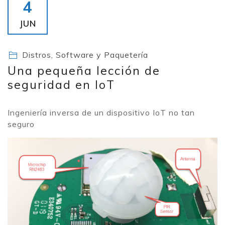
4
JUN
Distros, Software y Paquetería
Una pequeña lección de
seguridad en IoT
Ingeniería inversa de un dispositivo IoT no tan
seguro