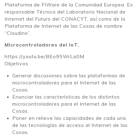
Plataforma de FIWare de la Comunidad Europea. Es
responsable Técnico del Laboratorio Nacional de
Internet del Futuro del CONACYT, así como de la
Plataforma de Internet de las Cosas de nombre
“Cloudino”.
Microcontroladores del IoT.
https://youtu.be/BEo95WrLa0M
Objetivos
Generar discusiones sobre las plataformas de
microcontroladores para el Internet de las
Cosas.
Enunciar las características de los distintos
microcontroladores para el Internet de las
Cosas.
Poner en relieve las capacidades de cada una
de las tecnologías de acceso al Internet de las
Cosas.