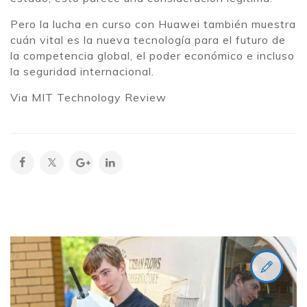
Pero la lucha en curso con Huawei también muestra
cuán vital es la nueva tecnología para el futuro de
la competencia global, el poder económico e incluso
la seguridad internacional.
Via MIT Technology Review