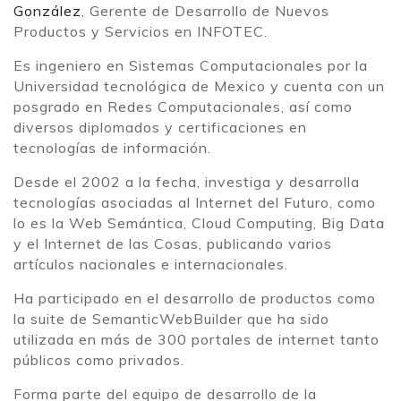
González
, Gerente de Desarrollo de Nuevos
Productos y Servicios en INFOTEC.
Es ingeniero en Sistemas Computacionales por la
Universidad tecnológica de Mexico y cuenta con un
posgrado en Redes Computacionales, así como
diversos diplomados y certificaciones en
tecnologías de información.
Desde el 2002 a la fecha, investiga y desarrolla
tecnologías asociadas al Internet del Futuro, como
lo es la Web Semántica, Cloud Computing, Big Data
y el Internet de las Cosas, publicando varios
artículos nacionales e internacionales.
Ha participado en el desarrollo de productos como
la suite de SemanticWebBuilder que ha sido
utilizada en más de 300 portales de internet tanto
públicos como privados.
Forma parte del equipo de desarrollo de la