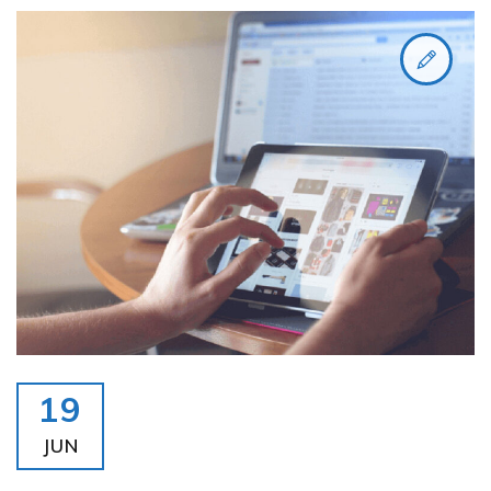
19
JUN