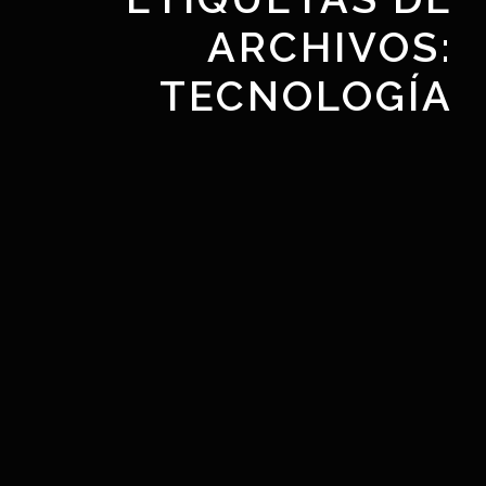
ARCHIVOS:
TECNOLOGÍA