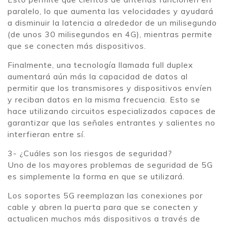
paralelo, lo que aumenta las velocidades y ayudará
a disminuir la latencia a alrededor de un milisegundo
(de unos 30 milisegundos en 4G), mientras permite
que se conecten más dispositivos.
Finalmente, una tecnología llamada full duplex
aumentará aún más la capacidad de datos al
permitir que los transmisores y dispositivos envíen
y reciban datos en la misma frecuencia. Esto se
hace utilizando circuitos especializados capaces de
garantizar que las señales entrantes y salientes no
interfieran entre sí.
3- ¿Cuáles son los riesgos de seguridad?
Uno de los mayores problemas de seguridad de 5G
es simplemente la forma en que se utilizará.
Los soportes 5G reemplazan las conexiones por
cable y abren la puerta para que se conecten y
actualicen muchos más dispositivos a través de