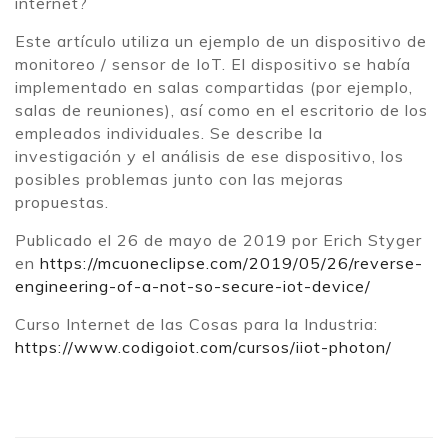
internet?
Este artículo utiliza un ejemplo de un dispositivo de
monitoreo / sensor de IoT. El dispositivo se había
implementado en salas compartidas (por ejemplo,
salas de reuniones), así como en el escritorio de los
empleados individuales. Se describe la
investigación y el análisis de ese dispositivo, los
posibles problemas junto con las mejoras
propuestas.
Publicado el 26 de mayo de 2019 por Erich Styger
en
https://mcuoneclipse.com/2019/05/26/reverse-
engineering-of-a-not-so-secure-iot-device/
Curso Internet de las Cosas para la Industria:
https://www.codigoiot.com/cursos/iiot-photon/