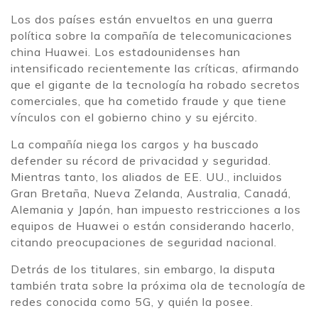
Los dos países están envueltos en una guerra
política sobre la compañía de telecomunicaciones
china Huawei. Los estadounidenses han
intensificado recientemente las críticas, afirmando
que el gigante de la tecnología ha robado secretos
comerciales, que ha cometido fraude y que tiene
vínculos con el gobierno chino y su ejército.
La compañía niega los cargos y ha buscado
defender su récord de privacidad y seguridad.
Mientras tanto, los aliados de EE. UU., incluidos
Gran Bretaña, Nueva Zelanda, Australia, Canadá,
Alemania y Japón, han impuesto restricciones a los
equipos de Huawei o están considerando hacerlo,
citando preocupaciones de seguridad nacional.
Detrás de los titulares, sin embargo, la disputa
también trata sobre la próxima ola de tecnología de
redes conocida como 5G, y quién la posee.