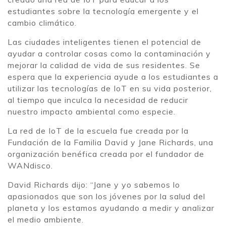
estudiantes sobre la tecnología emergente y el
cambio climático.
Las ciudades inteligentes tienen el potencial de
ayudar a controlar cosas como la contaminación y
mejorar la calidad de vida de sus residentes. Se
espera que la experiencia ayude a los estudiantes a
utilizar las tecnologías de IoT en su vida posterior,
al tiempo que inculca la necesidad de reducir
nuestro impacto ambiental como especie.
La red de IoT de la escuela fue creada por la
Fundación de la Familia David y Jane Richards, una
organización benéfica creada por el fundador de
WANdisco.
David Richards dijo: “Jane y yo sabemos lo
apasionados que son los jóvenes por la salud del
planeta y los estamos ayudando a medir y analizar
el medio ambiente.