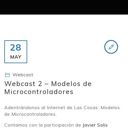
28
MAY
Webcast
Webcast 2 – Modelos de
Microcontroladores
Adentrándonos al Internet de Las Cosas: Modelos
de Microcontroladores.
Contamos con la participación de
Javier Solis