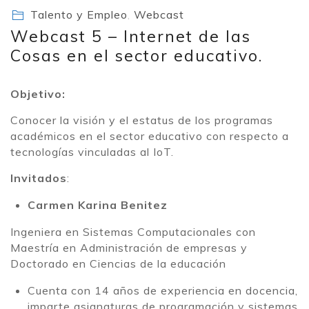
Talento y Empleo
,
Webcast
Webcast 5 – Internet de las
Cosas en el sector educativo.
Objetivo:
Conocer la visión y el estatus de los programas
académicos en el sector educativo con respecto a
tecnologías vinculadas al IoT.
Invitados
:
Carmen Karina Benitez
Ingeniera en Sistemas Computacionales con
Maestría en Administración de empresas y
Doctorado en Ciencias de la educación
Cuenta con 14 años de experiencia en docencia,
imparte asignaturas de programación y sistemas