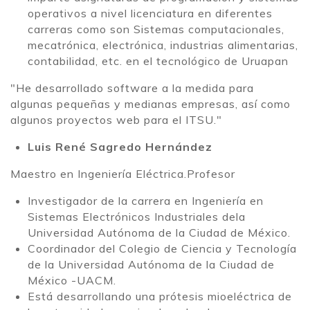
operativos a nivel licenciatura en diferentes
carreras como son Sistemas computacionales,
mecatrónica, electrónica, industrias alimentarias,
contabilidad, etc. en el tecnológico de Uruapan
"He desarrollado software a la medida para
algunas pequeñas y medianas empresas, así como
algunos proyectos web para el ITSU."
Luis René Sagredo Hernández
Maestro en Ingeniería Eléctrica.Profesor
Investigador de la carrera en Ingeniería en
Sistemas Electrónicos Industriales dela
Universidad Autónoma de la Ciudad de México.
Coordinador del Colegio de Ciencia y Tecnología
de la Universidad Autónoma de la Ciudad de
México -UACM.
Está desarrollando una prótesis mioeléctrica de