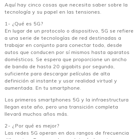
Aquí hay cinco cosas que necesita saber sobre la
tecnología y su papel en las tensiones.
1- ¿Qué es 5G?
En lugar de un protocolo o dispositivo, 5G se refiere
a una serie de tecnologías de red destinadas a
trabajar en conjunto para conectar todo, desde
autos que conducen por sí mismos hasta aparatos
domésticos. Se espera que proporcione un ancho
de banda de hasta 20 gigabits por segundo,
suficiente para descargar películas de alta
definición al instante y usar realidad virtual y
aumentada. En tu smartphone.
Los primeros smartphones 5G y la infraestructura
llegan este año, pero una transición completa
llevará muchos años más.
2- ¿Por qué es mejor?
Las redes 5G operan en dos rangos de frecuencia