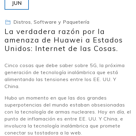
JUN
Distros, Software y Paquetería
La verdadera razón por la
amenaza de Huawei a Estados
Unidos: Internet de las Cosas.
Cinco cosas que debe saber sobre 5G, la próxima
generación de tecnología inalámbrica que está
alimentando las tensiones entre los EE. UU. Y
China.
Hubo un momento en que las dos grandes
superpotencias del mundo estaban obsesionadas
con la tecnología de armas nucleares. Hoy en día, el
punto de inflamación es entre EE. UU. Y China, e
involucra la tecnología inalámbrica que promete
conectar su tostadora a la web.