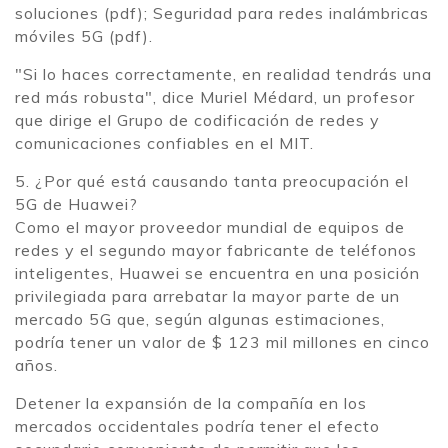
soluciones (pdf); Seguridad para redes inalámbricas
móviles 5G (pdf).
"Si lo haces correctamente, en realidad tendrás una
red más robusta", dice Muriel Médard, un profesor
que dirige el Grupo de codificación de redes y
comunicaciones confiables en el MIT.
5. ¿Por qué está causando tanta preocupación el
5G de Huawei?
Como el mayor proveedor mundial de equipos de
redes y el segundo mayor fabricante de teléfonos
inteligentes, Huawei se encuentra en una posición
privilegiada para arrebatar la mayor parte de un
mercado 5G que, según algunas estimaciones,
podría tener un valor de $ 123 mil millones en cinco
años.
Detener la expansión de la compañía en los
mercados occidentales podría tener el efecto