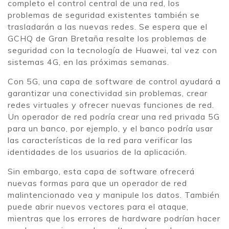
completo el control central de una red, los
problemas de seguridad existentes también se
trasladarán a las nuevas redes. Se espera que el
GCHQ de Gran Bretaña resalte los problemas de
seguridad con la tecnología de Huawei, tal vez con
sistemas 4G, en las próximas semanas.
Con 5G, una capa de software de control ayudará a
garantizar una conectividad sin problemas, crear
redes virtuales y ofrecer nuevas funciones de red.
Un operador de red podría crear una red privada 5G
para un banco, por ejemplo, y el banco podría usar
las características de la red para verificar las
identidades de los usuarios de la aplicación.
Sin embargo, esta capa de software ofrecerá
nuevas formas para que un operador de red
malintencionado vea y manipule los datos. También
puede abrir nuevos vectores para el ataque,
mientras que los errores de hardware podrían hacer