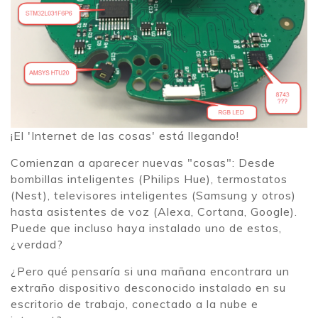
¡El 'Internet de las cosas' está llegando!
Comienzan a aparecer nuevas "cosas": Desde
bombillas inteligentes (Philips Hue), termostatos
(Nest), televisores inteligentes (Samsung y otros)
hasta asistentes de voz (Alexa, Cortana, Google).
Puede que incluso haya instalado uno de estos,
¿verdad?
¿Pero qué pensaría si una mañana encontrara un
extraño dispositivo desconocido instalado en su
escritorio de trabajo, conectado a la nube e