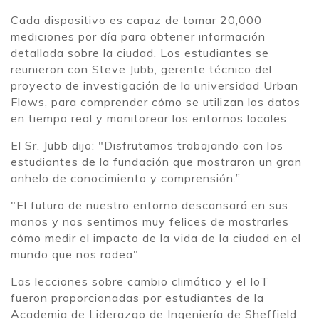
Cada dispositivo es capaz de tomar 20,000
mediciones por día para obtener información
detallada sobre la ciudad. Los estudiantes se
reunieron con Steve Jubb, gerente técnico del
proyecto de investigación de la universidad Urban
Flows, para comprender cómo se utilizan los datos
en tiempo real y monitorear los entornos locales.
El Sr. Jubb dijo: "Disfrutamos trabajando con los
estudiantes de la fundación que mostraron un gran
anhelo de conocimiento y comprensión.”
"El futuro de nuestro entorno descansará en sus
manos y nos sentimos muy felices de mostrarles
cómo medir el impacto de la vida de la ciudad en el
mundo que nos rodea".
Las lecciones sobre cambio climático y el IoT
fueron proporcionadas por estudiantes de la
Academia de Liderazgo de Ingeniería de Sheffield