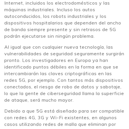
Internet, incluidos los electrodomésticos y las
máquinas industriales. Incluso los autos
autoconducidos, los robots industriales y los
dispositivos hospitalarios que dependen del ancho
de banda siempre presente y sin retrasos de 5G
podrán ejecutarse sin ningún problema.
Al igual que con cualquier nueva tecnología, las
vulnerabilidades de seguridad seguramente surgirán
pronto. Los investigadores en Europa ya han
identificado puntos débiles en la forma en que se
intercambiarán las claves criptográficas en las
redes 5G, por ejemplo. Con tantos más dispositivos
conectados, el riesgo de robo de datos y sabotaje,
lo que la gente de ciberseguridad llama la superficie
de ataque, será mucho mayor.
Debido a que 5G está diseñado para ser compatible
con redes 4G, 3G y Wi-Fi existentes, en algunos
casos utilizando redes de malla que eliminan por