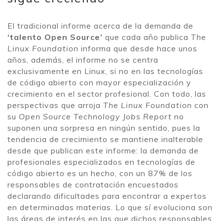
El tradicional informe acerca de la demanda de
‘talento Open Source’
que cada año publica
The
Linux Foundation
informa que desde hace unos
años, además, el informe no se centra
exclusivamente en Linux, si no en las tecnologías
de código abierto con mayor especialización y
crecimiento en el sector profesional. Con todo, las
perspectivas que arroja
The Linux Foundation
con
su
Open Source Technology Jobs Report
no
suponen una sorpresa en ningún sentido, pues la
tendencia de crecimiento se mantiene inalterable
desde que publican este informe: la demanda de
profesionales especializados en tecnologías de
código abierto es un hecho, con un 87% de los
responsables de contratación encuestados
declarando dificultades para encontrar a expertos
en determinadas materias. Lo que sí evoluciona son
las áreas de interés en las que dichos responsables