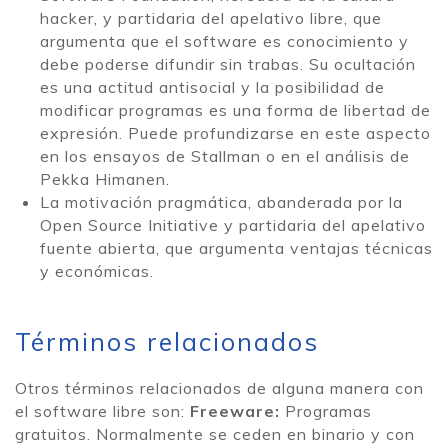
hacker, y partidaria del apelativo libre, que
argumenta que el software es conocimiento y
debe poderse difundir sin trabas. Su ocultación
es una actitud antisocial y la posibilidad de
modificar programas es una forma de libertad de
expresión. Puede profundizarse en este aspecto
en los ensayos de Stallman o en el análisis de
Pekka Himanen.
La motivación pragmática, abanderada por la
Open Source Initiative y partidaria del apelativo
fuente abierta, que argumenta ventajas técnicas
y económicas.
Términos relacionados
Otros términos relacionados de alguna manera con
el software libre son:
Freeware:
Programas
gratuitos. Normalmente se ceden en binario y con