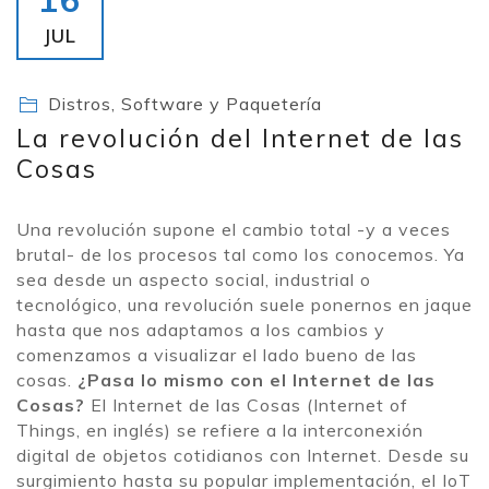
JUL
Distros, Software y Paquetería
La revolución del Internet de las
Cosas
Una revolución supone el cambio total -y a veces
brutal- de los procesos tal como los conocemos. Ya
sea desde un aspecto social, industrial o
tecnológico, una revolución suele ponernos en jaque
hasta que nos adaptamos a los cambios y
comenzamos a visualizar el lado bueno de las
cosas.
¿Pasa lo mismo con el Internet de las
Cosas?
El Internet de las Cosas (Internet of
Things, en inglés) se refiere a la interconexión
digital de objetos cotidianos con Internet. Desde su
surgimiento hasta su popular implementación, el IoT