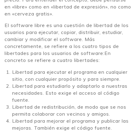
en «libre» como en «libertad de expresión», no como
en «cerveza gratis».
El software libre es una cuestión de libertad de los
usuarios para ejecutar, copiar, distribuir, estudiar,
cambiar y modificar el software. Más
concretamente, se refiere a los cuatro tipos de
libertades para los usuarios de software:En
concreto se refiere a cuatro libertades:
Libertad para ejecutar el programa en cualquier
sitio, con cualquier propósito y para siempre.
Libertad para estudiarlo y adaptarlo a nuestras
necesidades. Esto exige el acceso al código
fuente.
Libertad de redistribución, de modo que se nos
permita colaborar con vecinos y amigos.
Libertad para mejorar el programa y publicar las
mejoras. También exige el código fuente.