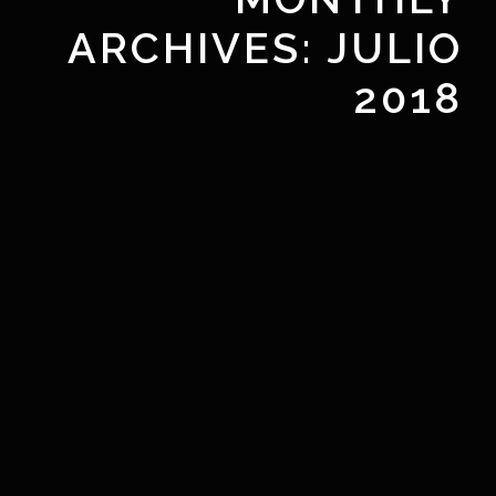
ARCHIVES:
JULIO
2018