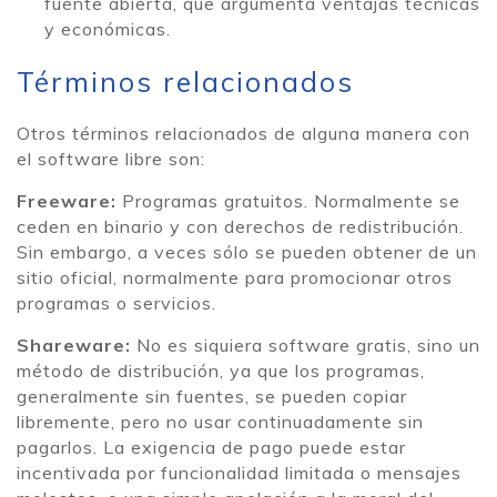
fuente abierta, que argumenta ventajas técnicas
y económicas.
Términos relacionados
Otros términos relacionados de alguna manera con
el software libre son:
Freeware:
Programas gratuitos. Normalmente se
ceden en binario y con derechos de redistribución.
Sin embargo, a veces sólo se pueden obtener de un
sitio oficial, normalmente para promocionar otros
programas o servicios.
Shareware:
No es siquiera software gratis, sino un
método de distribución, ya que los programas,
generalmente sin fuentes, se pueden copiar
libremente, pero no usar continuadamente sin
pagarlos. La exigencia de pago puede estar
incentivada por funcionalidad limitada o mensajes