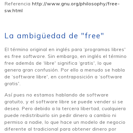
Referencia
http://www.gnu.org/philosophy/free-
sw.html
La ambigüedad de "free"
El término original en inglés para ‘programas libres'
es
free software
. Sin embargo, en inglés el término
free
además de ‘libre' significa ‘gratis', lo que
genera gran confusión. Por ello a menudo se habla
de ‘software libre', en contraposición a ‘software
gratis'.
Así pues no estamos hablando de software
gratuito, y el software libre se puede vender si se
desea. Pero debido a la tercera libertad, cualquiera
puede redistribuirlo sin pedir dinero a cambio ni
permiso a nadie, lo que hace un modelo de negocio
diferente al tradicional para obtener dinero por