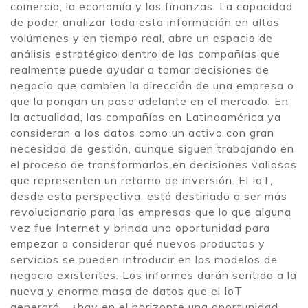
comercio, la economía y las finanzas. La capacidad
de poder analizar toda esta información en altos
volúmenes y en tiempo real, abre un espacio de
análisis estratégico dentro de las compañías que
realmente puede ayudar a tomar decisiones de
negocio que cambien la dirección de una empresa o
que la pongan un paso adelante en el mercado. En
la actualidad, las compañías en Latinoamérica ya
consideran a los datos como un activo con gran
necesidad de gestión, aunque siguen trabajando en
el proceso de transformarlos en decisiones valiosas
que representen un retorno de inversión. El IoT,
desde esta perspectiva, está destinado a ser más
revolucionario para las empresas que lo que alguna
vez fue Internet y brinda una oportunidad para
empezar a considerar qué nuevos productos y
servicios se pueden introducir en los modelos de
negocio existentes. Los informes darán sentido a la
nueva y enorme masa de datos que el IoT
generará… ¿hay en el horizonte una oportunidad