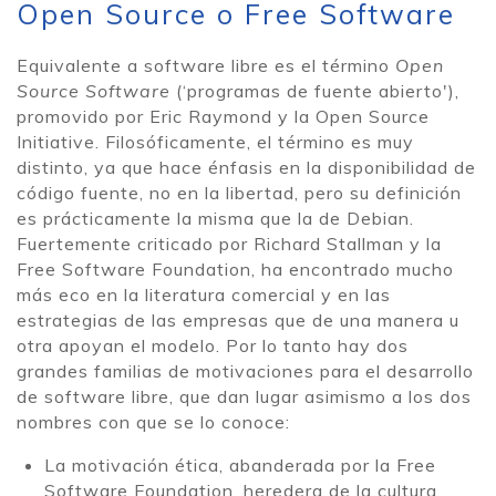
Open Source o Free Software
Equivalente a software libre es el término
Open
Source Software
(‘programas de fuente abierto'),
promovido por Eric Raymond y la Open Source
Initiative. Filosóficamente, el término es muy
distinto, ya que hace énfasis en la disponibilidad de
código fuente, no en la libertad, pero su definición
es prácticamente la misma que la de Debian.
Fuertemente criticado por Richard Stallman y la
Free Software Foundation, ha encontrado mucho
más eco en la literatura comercial y en las
estrategias de las empresas que de una manera u
otra apoyan el modelo. Por lo tanto hay dos
grandes familias de motivaciones para el desarrollo
de software libre, que dan lugar asimismo a los dos
nombres con que se lo conoce:
La motivación ética, abanderada por la Free
Software Foundation, heredera de la cultura