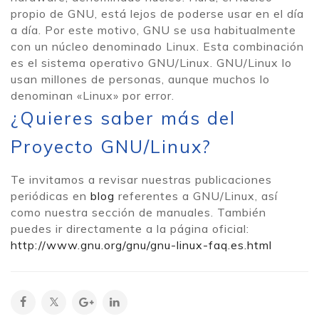
propio de GNU, está lejos de poderse usar en el día
a día. Por este motivo, GNU se usa habitualmente
con un núcleo denominado Linux. Esta combinación
es el sistema operativo GNU/Linux. GNU/Linux lo
usan millones de personas, aunque muchos lo
denominan «Linux» por error.
¿Quieres saber más del
Proyecto GNU/Linux?
Te invitamos a revisar nuestras publicaciones
periódicas en
blog
referentes a GNU/Linux, así
como nuestra sección de manuales. También
puedes ir directamente a la página oficial:
http://www.gnu.org/gnu/gnu-linux-faq.es.html