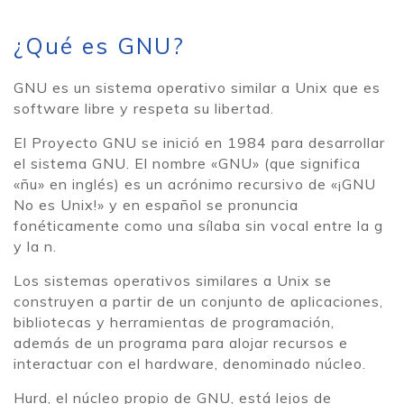
¿Qué es GNU?
GNU es un sistema operativo similar a Unix que es
software libre y respeta su libertad.
El Proyecto GNU se inició en 1984 para desarrollar
el sistema GNU. El nombre «GNU» (que significa
«ñu» en inglés) es un acrónimo recursivo de «¡GNU
No es Unix!» y en español se pronuncia
fonéticamente como una sílaba sin vocal entre la g
y la n.
Los sistemas operativos similares a Unix se
construyen a partir de un conjunto de aplicaciones,
bibliotecas y herramientas de programación,
además de un programa para alojar recursos e
interactuar con el hardware, denominado núcleo.
Hurd, el núcleo propio de GNU, está lejos de