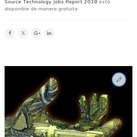
Source Technology Jobs Report 2018
está
disponible de manera gratuita.