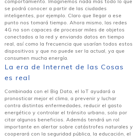
comportamiento. Imaginemos nada más todo lo que
se podrá conocer a partir de las ciudades
inteligentes, por ejemplo. Claro que llegar a ese
punto nos tomará tiempo. Ahora mismo, las redes
4G no son capaces de procesar miles de objetos
conectados a la red y enviando datos en tiempo
real, así como la frecuencia que usarían todos estos
dispositivos y que no puede ser la actual, ya que
consumen mucha energía.
La era de Internet de las Cosas
es real
Combinada con el Big Data, el IoT ayudará a
pronosticar mejor el clima, a prevenir y luchar
contra distintas enfermedades, reducir el gasto
energético y controlar el tránsito urbano, solo por
citar algunos beneficios. Además tendrá un rol
importante en alertar sobre catástrofes naturales y
cooperará con la seguridad pública, la educación, el