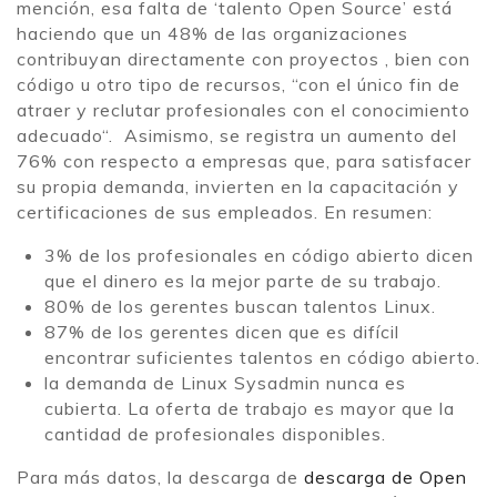
mención, esa falta de ‘talento Open Source’ está
haciendo que un 48% de las organizaciones
contribuyan directamente con proyectos , bien con
código u otro tipo de recursos, “con el único fin de
atraer y reclutar profesionales con el conocimiento
adecuado“. Asimismo, se registra un aumento del
76% con respecto a empresas que, para satisfacer
su propia demanda, invierten en la capacitación y
certificaciones de sus empleados. En resumen:
3% de los profesionales en código abierto dicen
que el dinero es la mejor parte de su trabajo.
80% de los gerentes buscan talentos Linux.
87% de los gerentes dicen que es difícil
encontrar suficientes talentos en código abierto.
la demanda de Linux Sysadmin nunca es
cubierta. La oferta de trabajo es mayor que la
cantidad de profesionales disponibles.
Para más datos, la descarga de
descarga de Open