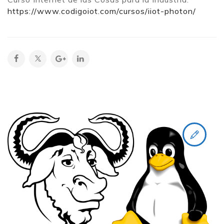
https://www.codigoiot.com/cursos/iiot-photon/