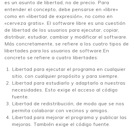
es un asunto de libertad, no de precio. Para
entender el concepto, debe pensarse en «libre»
como en «libertad de expresión», no como en
«cerveza gratis». El software libre es una cuestión
de libertad de los usuarios para ejecutar, copiar,
distribuir, estudiar, cambiar y modificar el software.
Más concretamente, se refiere a los cuatro tipos de
libertades para los usuarios de software:En
concreto se refiere a cuatro libertades:
Libertad para ejecutar el programa en cualquier
sitio, con cualquier propósito y para siempre.
Libertad para estudiarlo y adaptarlo a nuestras
necesidades. Esto exige el acceso al código
fuente.
Libertad de redistribución, de modo que se nos
permita colaborar con vecinos y amigos.
Libertad para mejorar el programa y publicar las
mejoras. También exige el código fuente.