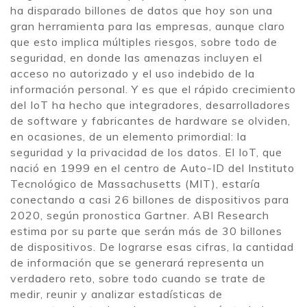
ha disparado billones de datos que hoy son una
gran herramienta para las empresas, aunque claro
que esto implica múltiples riesgos, sobre todo de
seguridad, en donde las amenazas incluyen el
acceso no autorizado y el uso indebido de la
información personal. Y es que el rápido crecimiento
del IoT ha hecho que integradores, desarrolladores
de software y fabricantes de hardware se olviden,
en ocasiones, de un elemento primordial: la
seguridad y la privacidad de los datos. El IoT, que
nació en 1999 en el centro de Auto-ID del Instituto
Tecnológico de Massachusetts (MIT), estaría
conectando a casi 26 billones de dispositivos para
2020, según pronostica Gartner. ABI Research
estima por su parte que serán más de 30 billones
de dispositivos. De lograrse esas cifras, la cantidad
de información que se generará representa un
verdadero reto, sobre todo cuando se trate de
medir, reunir y analizar estadísticas de