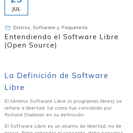
JUL
Distros, Software y Paquetería
Entendiendo el Software Libre
(Open Source)
La Definición de Software
Libre
El término Software Libre (o programas libres) se
refiere a libertad, tal como fue concebido por
Richard Stallman en su definición.
El Software Libre es un asunto de libertad, no de
precio. Para entender el concepto, debe pensarse