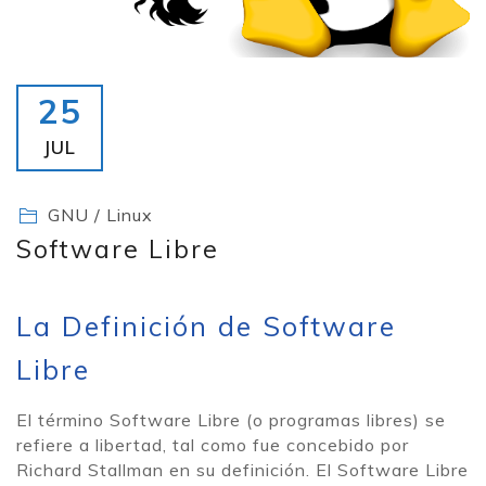
25
JUL
GNU / Linux
Software Libre
La Definición de Software
Libre
El término Software Libre (o programas libres) se
refiere a libertad, tal como fue concebido por
Richard Stallman en su definición. El Software Libre