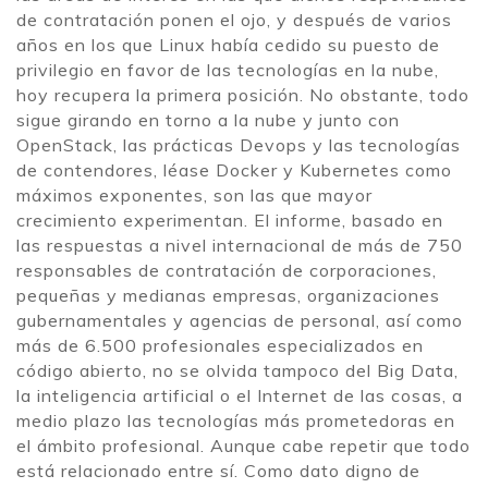
de contratación ponen el ojo, y después de varios
años en los que Linux había cedido su puesto de
privilegio en favor de las tecnologías en la nube,
hoy recupera la primera posición. No obstante, todo
sigue girando en torno a la nube y junto con
OpenStack, las prácticas Devops y las tecnologías
de contendores, léase Docker y Kubernetes como
máximos exponentes, son las que mayor
crecimiento experimentan. El informe, basado en
las respuestas a nivel internacional de más de 750
responsables de contratación de corporaciones,
pequeñas y medianas empresas, organizaciones
gubernamentales y agencias de personal, así como
más de 6.500 profesionales especializados en
código abierto, no se olvida tampoco del Big Data,
la inteligencia artificial o el Internet de las cosas, a
medio plazo las tecnologías más prometedoras en
el ámbito profesional. Aunque cabe repetir que todo
está relacionado entre sí. Como dato digno de