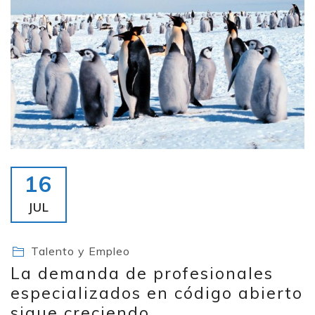
16
JUL
Talento y Empleo
La demanda de profesionales
especializados en código abierto
sigue creciendo