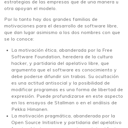
estrategias de las empresas que de una manera u
otra apoyan el modelo.
Por lo tanto hay dos grandes familias de
motivaciones para el desarrollo de software libre,
que dan lugar asimismo a los dos nombres con que
se lo conoce:
La motivación ética, abanderada por la Free
Software Foundation, heredera de la cultura
hacker, y partidaria del apelativo libre, que
argumenta que el software es conocimiento y
debe poderse difundir sin trabas. Su ocultación
es una actitud antisocial y la posibilidad de
modificar programas es una forma de libertad de
expresión. Puede profundizarse en este aspecto
en los ensayos de Stallman o en el análisis de
Pekka Himanen.
La motivación pragmática, abanderada por la
Open Source Initiative y partidaria del apelativo