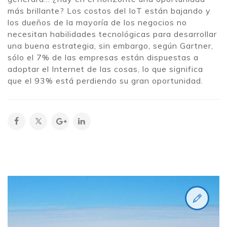
más brillante? Los costos del IoT están bajando y
los dueños de la mayoría de los negocios no
necesitan habilidades tecnológicas para desarrollar
una buena estrategia, sin embargo, según Gartner,
sólo el 7% de las empresas están dispuestas a
adoptar el Internet de las cosas, lo que significa
que el 93% está perdiendo su gran oportunidad.