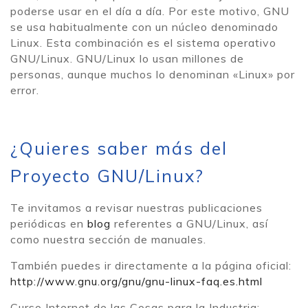
poderse usar en el día a día. Por este motivo, GNU
se usa habitualmente con un núcleo denominado
Linux. Esta combinación es el sistema operativo
GNU/Linux. GNU/Linux lo usan millones de
personas, aunque muchos lo denominan «Linux» por
error.
¿Quieres saber más del
Proyecto GNU/Linux?
Te invitamos a revisar nuestras publicaciones
periódicas en
blog
referentes a GNU/Linux, así
como nuestra sección de manuales.
También puedes ir directamente a la página oficial:
http://www.gnu.org/gnu/gnu-linux-faq.es.html
Curso Internet de las Cosas para la Industria: