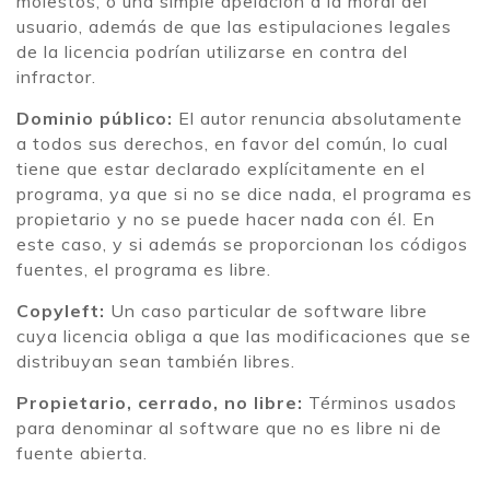
molestos, o una simple apelación a la moral del
usuario, además de que las estipulaciones legales
de la licencia podrían utilizarse en contra del
infractor.
Dominio público:
El autor renuncia absolutamente
a todos sus derechos, en favor del común, lo cual
tiene que estar declarado explícitamente en el
programa, ya que si no se dice nada, el programa es
propietario y no se puede hacer nada con él. En
este caso, y si además se proporcionan los códigos
fuentes, el programa es libre.
Copyleft:
Un caso particular de software libre
cuya licencia obliga a que las modificaciones que se
distribuyan sean también libres.
Propietario, cerrado, no libre:
Términos usados
para denominar al software que no es libre ni de
fuente abierta.