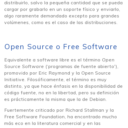
distribuirlo, salvo la pequeña cantidad que se pueda
cargar por grabarlo en un soporte físico y enviarlo,
algo raramente demandado excepto para grandes
volúmenes, como es el caso de las distribuciones.
Open Source o Free Software
Equivalente a software libre es el término
Open
Source Software
(‘programas de fuente abierto'),
promovido por Eric Raymond y la Open Source
Initiative. Filosóficamente, el término es muy
distinto, ya que hace énfasis en la disponibilidad de
código fuente, no en la libertad, pero su definición
es prácticamente la misma que la de Debian.
Fuertemente criticado por Richard Stallman y la
Free Software Foundation, ha encontrado mucho
más eco en la literatura comercial y en las