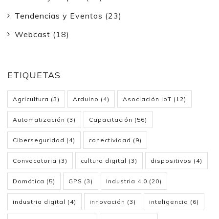
Tendencias y Eventos
(23)
Webcast
(18)
ETIQUETAS
Agricultura
(3)
Arduino
(4)
Asociación IoT
(12)
Automatización
(3)
Capacitación
(56)
Ciberseguridad
(4)
conectividad
(9)
Convocatoria
(3)
cultura digital
(3)
dispositivos
(4)
Domótica
(5)
GPS
(3)
Industria 4.0
(20)
industria digital
(4)
innovación
(3)
inteligencia
(6)