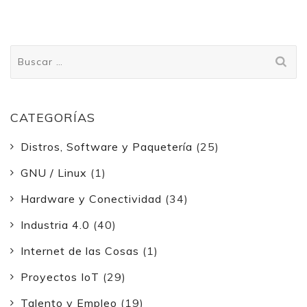
Buscar:
CATEGORÍAS
Distros, Software y Paquetería
(25)
GNU / Linux
(1)
Hardware y Conectividad
(34)
Industria 4.0
(40)
Internet de las Cosas
(1)
Proyectos IoT
(29)
Talento y Empleo
(19)