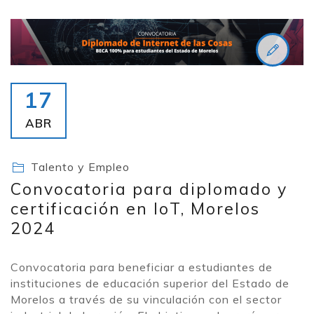
17
ABR
Talento y Empleo
Convocatoria para diplomado y
certificación en IoT, Morelos
2024
Convocatoria para beneficiar a estudiantes de
instituciones de educación superior del Estado de
Morelos a través de su vinculación con el sector