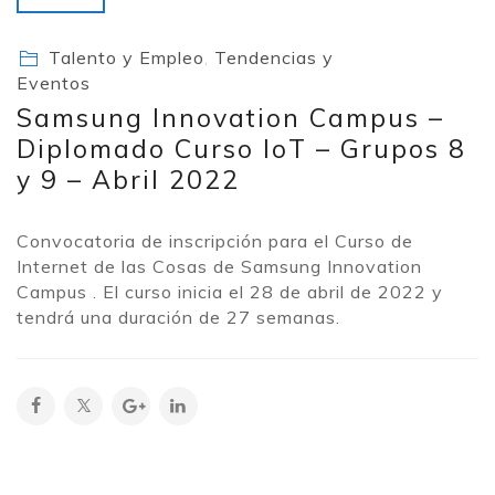
Talento y Empleo
,
Tendencias y
Eventos
Samsung Innovation Campus –
Diplomado Curso IoT – Grupos 8
y 9 – Abril 2022
Convocatoria de inscripción para el Curso de
Internet de las Cosas de Samsung Innovation
Campus . El curso inicia el 28 de abril de 2022 y
tendrá una duración de 27 semanas.