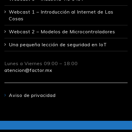
Webcast 1 – Introducción al Internet de Las
Cosas
Webcast 2 – Modelos de Microcontroladores
Una pequeña lección de seguridad en IoT
Lunes a Viernes 09:00 – 18:00
atencion@factor.mx
Aviso de privacidad