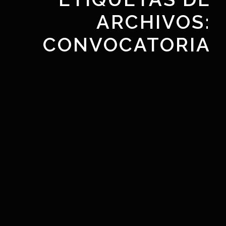
ARCHIVOS:
CONVOCATORIA