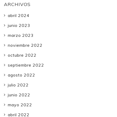
ARCHIVOS
abril 2024
junio 2023
marzo 2023
noviembre 2022
octubre 2022
septiembre 2022
agosto 2022
julio 2022
junio 2022
mayo 2022
abril 2022