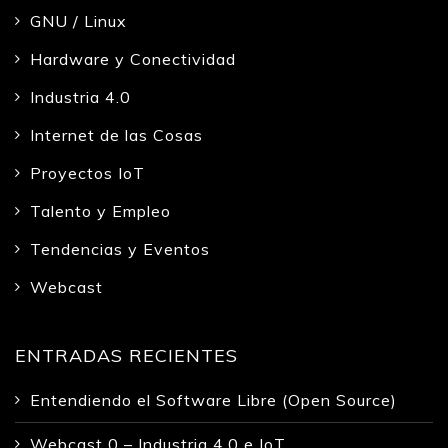
GNU / Linux
Hardware y Conectividad
Industria 4.0
Internet de las Cosas
Proyectos IoT
Talento y Empleo
Tendencias y Eventos
Webcast
ENTRADAS RECIENTES
Entendiendo el Software Libre (Open Source)
Webcast 0 – Industria 4.0 e IoT