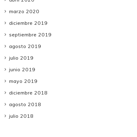
marzo 2020
diciembre 2019
septiembre 2019
agosto 2019
julio 2019
junio 2019
mayo 2019
diciembre 2018
agosto 2018
julio 2018