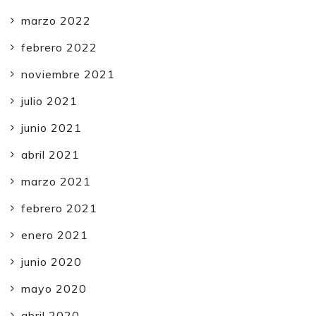
marzo 2022
febrero 2022
noviembre 2021
julio 2021
junio 2021
abril 2021
marzo 2021
febrero 2021
enero 2021
junio 2020
mayo 2020
abril 2020