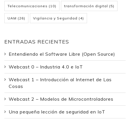
Telecomunicaciones
(10)
transformación digital
(5)
UAM
(26)
Vigilancia y Seguridad
(4)
ENTRADAS RECIENTES
Entendiendo el Software Libre (Open Source)
Webcast 0 – Industria 4.0 e IoT
Webcast 1 – Introducción al Internet de Las
Cosas
Webcast 2 – Modelos de Microcontroladores
Una pequeña lección de seguridad en IoT