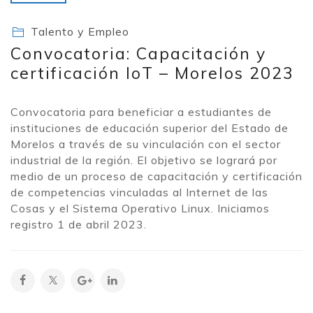
Talento y Empleo
Convocatoria: Capacitación y
certificación IoT – Morelos 2023
Convocatoria para beneficiar a estudiantes de
instituciones de educación superior del Estado de
Morelos a través de su vinculación con el sector
industrial de la región. El objetivo se logrará por
medio de un proceso de capacitación y certificación
de competencias vinculadas al Internet de las
Cosas y el Sistema Operativo Linux. Iniciamos
registro 1 de abril 2023.