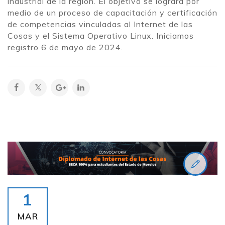
industrial de la región. El objetivo se logrará por
medio de un proceso de capacitación y certificación
de competencias vinculadas al Internet de las
Cosas y el Sistema Operativo Linux. Iniciamos
registro 6 de mayo de 2024.
1
MAR