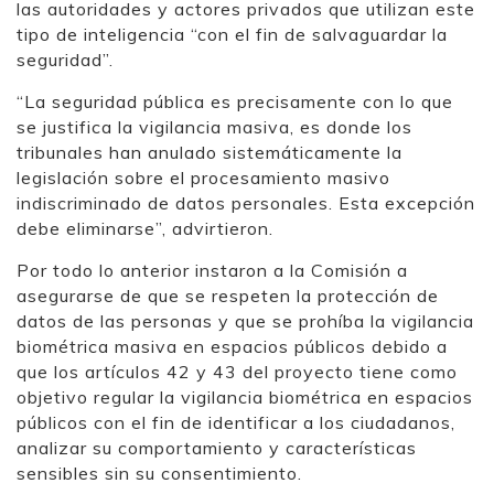
las autoridades y actores privados que utilizan este
tipo de inteligencia “con el fin de salvaguardar la
seguridad”.
“La seguridad pública es precisamente con lo que
se justifica la vigilancia masiva, es donde los
tribunales han anulado sistemáticamente la
legislación sobre el procesamiento masivo
indiscriminado de datos personales. Esta excepción
debe eliminarse”, advirtieron.
Por todo lo anterior instaron a la Comisión a
asegurarse de que se respeten la protección de
datos de las personas y que se prohíba la vigilancia
biométrica masiva en espacios públicos debido a
que los artículos 42 y 43 del proyecto tiene como
objetivo regular la vigilancia biométrica en espacios
públicos con el fin de identificar a los ciudadanos,
analizar su comportamiento y características
sensibles sin su consentimiento.