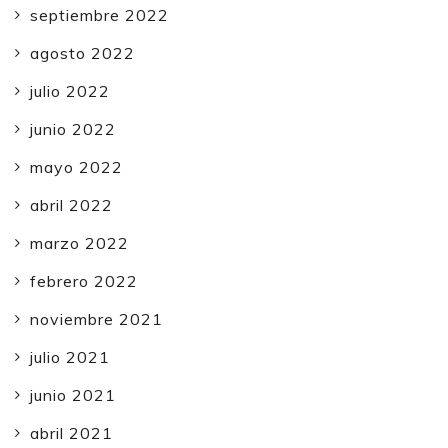
septiembre 2022
agosto 2022
julio 2022
junio 2022
mayo 2022
abril 2022
marzo 2022
febrero 2022
noviembre 2021
julio 2021
junio 2021
abril 2021