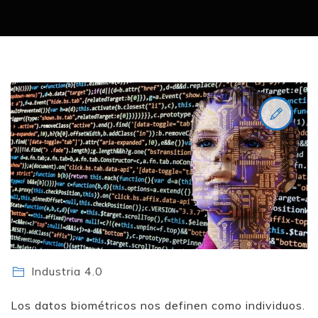
Industria 4.0
Los datos biométricos nos definen como individuos.