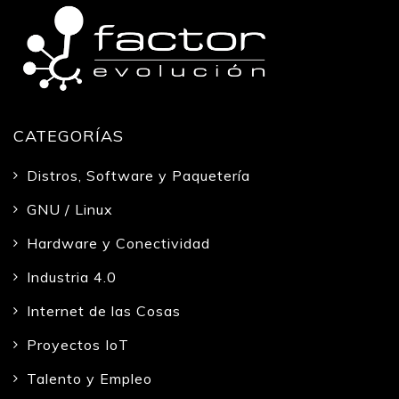
CATEGORÍAS
Distros, Software y Paquetería
GNU / Linux
Hardware y Conectividad
Industria 4.0
Internet de las Cosas
Proyectos IoT
Talento y Empleo