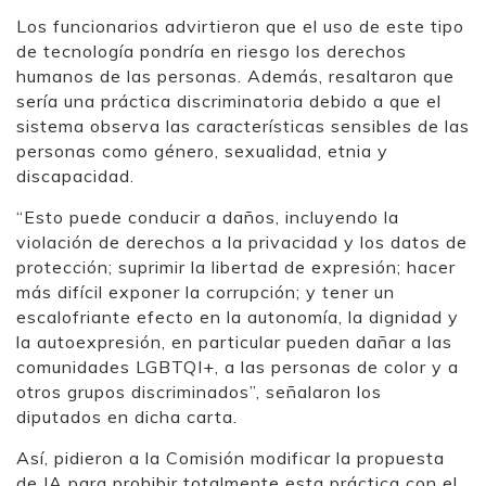
Los funcionarios advirtieron que el uso de este tipo
de tecnología pondría en riesgo los derechos
humanos de las personas. Además, resaltaron que
sería una práctica discriminatoria debido a que el
sistema observa las características sensibles de las
personas como género, sexualidad, etnia y
discapacidad.
“Esto puede conducir a daños, incluyendo la
violación de derechos a la privacidad y los datos de
protección; suprimir la libertad de expresión; hacer
más difícil exponer la corrupción; y tener un
escalofriante efecto en la autonomía, la dignidad y
la autoexpresión, en particular pueden dañar a las
comunidades LGBTQI+, a las personas de color y a
otros grupos discriminados”, señalaron los
diputados en dicha carta.
Así, pidieron a la Comisión modificar la propuesta
de IA para prohibir totalmente esta práctica con el