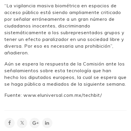
“La vigilancia masiva biométrica en espacios de
acceso público está siendo ampliamente criticado
por señalar erróneamente a un gran número de
ciudadanos inocentes, discriminando
sistemáticamente a los subrepresentados grupos y
tener un efecto paralizador en una sociedad libre y
diversa. Por eso es necesaria una prohibición”,
añadieron.
Aún se espera la respuesta de la Comisión ante los
señalamientos sobre esta tecnología que han
hecho los diputados europeos, la cual se espera que
se haga pública a mediados de la siguiente semana.
Fuente: www.eluniversal.com.mx/techbit/