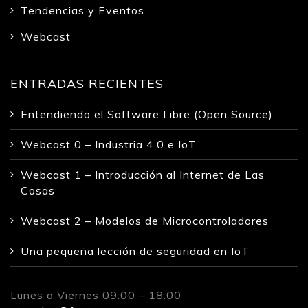
Tendencias y Eventos
Webcast
ENTRADAS RECIENTES
Entendiendo el Software Libre (Open Source)
Webcast 0 – Industria 4.0 e IoT
Webcast 1 – Introducción al Internet de Las
Cosas
Webcast 2 – Modelos de Microcontroladores
Una pequeña lección de seguridad en IoT
Lunes a Viernes 09:00 – 18:00