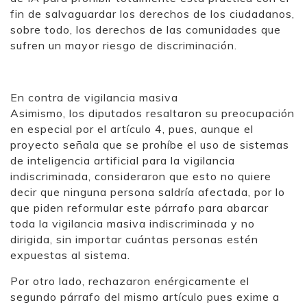
fin de salvaguardar los derechos de los ciudadanos,
sobre todo, los derechos de las comunidades que
sufren un mayor riesgo de discriminación.
En contra de vigilancia masiva
Asimismo, los diputados resaltaron su preocupación
en especial por el artículo 4, pues, aunque el
proyecto señala que se prohíbe el uso de sistemas
de inteligencia artificial para la vigilancia
indiscriminada, consideraron que esto no quiere
decir que ninguna persona saldría afectada, por lo
que piden reformular este párrafo para abarcar
toda la vigilancia masiva indiscriminada y no
dirigida, sin importar cuántas personas estén
expuestas al sistema.
Por otro lado, rechazaron enérgicamente el
segundo párrafo del mismo artículo pues exime a