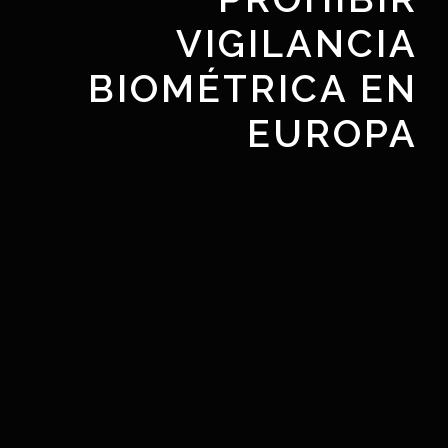
VIGILANCIA
BIOMÉTRICA EN
EUROPA