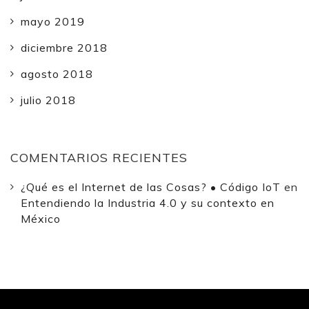
mayo 2019
diciembre 2018
agosto 2018
julio 2018
COMENTARIOS RECIENTES
¿Qué es el Internet de las Cosas? • Código IoT
en
Entendiendo la Industria 4.0 y su contexto en
México