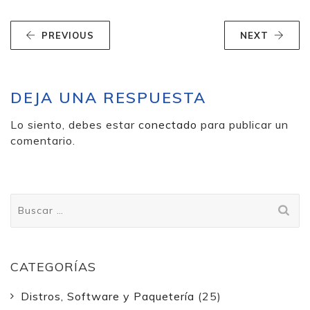
PREVIOUS
NEXT
DEJA UNA RESPUESTA
Lo siento, debes estar
conectado
para publicar un
comentario.
Buscar:
CATEGORÍAS
Distros, Software y Paquetería
(25)