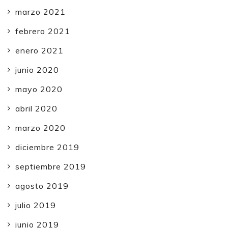
marzo 2021
febrero 2021
enero 2021
junio 2020
mayo 2020
abril 2020
marzo 2020
diciembre 2019
septiembre 2019
agosto 2019
julio 2019
junio 2019