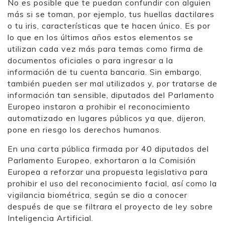
No es posible que te puedan confundir con alguien
más si se toman, por ejemplo, tus huellas dactilares
o tu iris, características que te hacen único. Es por
lo que en los últimos años estos elementos se
utilizan cada vez más para temas como firma de
documentos oficiales o para ingresar a la
información de tu cuenta bancaria. Sin embargo,
también pueden ser mal utilizados y, por tratarse de
información tan sensible, diputados del Parlamento
Europeo instaron a prohibir el reconocimiento
automatizado en lugares públicos ya que, dijeron,
pone en riesgo los derechos humanos.
En una carta pública firmada por 40 diputados del
Parlamento Europeo, exhortaron a la Comisión
Europea a reforzar una propuesta legislativa para
prohibir el uso del reconocimiento facial, así como la
vigilancia biométrica, según se dio a conocer
después de que se filtrara el proyecto de ley sobre
Inteligencia Artificial.