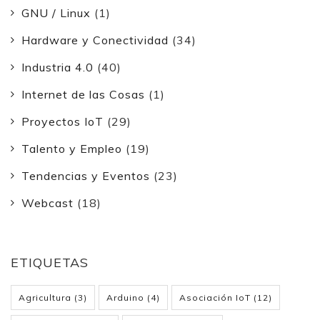
GNU / Linux
(1)
Hardware y Conectividad
(34)
Industria 4.0
(40)
Internet de las Cosas
(1)
Proyectos IoT
(29)
Talento y Empleo
(19)
Tendencias y Eventos
(23)
Webcast
(18)
ETIQUETAS
Agricultura
(3)
Arduino
(4)
Asociación IoT
(12)