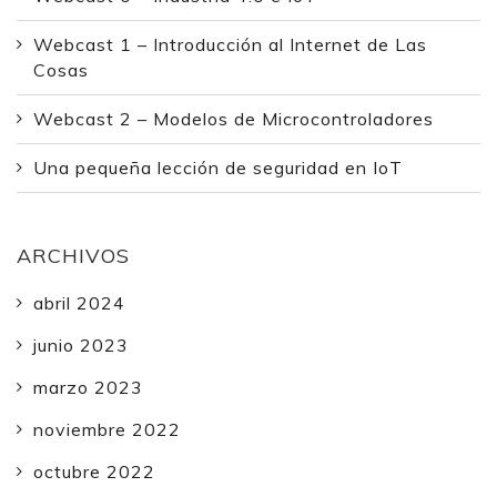
Webcast 1 – Introducción al Internet de Las
Cosas
Webcast 2 – Modelos de Microcontroladores
Una pequeña lección de seguridad en IoT
ARCHIVOS
abril 2024
junio 2023
marzo 2023
noviembre 2022
octubre 2022