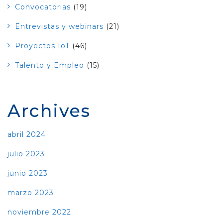
Convocatorias
(19)
Entrevistas y webinars
(21)
Proyectos IoT
(46)
Talento y Empleo
(15)
Archives
abril 2024
julio 2023
junio 2023
marzo 2023
noviembre 2022