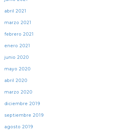
abril 2021
marzo 2021
febrero 2021
enero 2021
junio 2020
mayo 2020
abril 2020
marzo 2020
diciembre 2019
septiembre 2019
agosto 2019