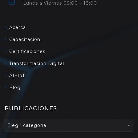
Lunes a Viernes 09:00 – 18:00
Acerca
Capacitación
Certificaciones
Transformación Digital
AI+IoT
Blog
PUBLICACIONES
PUBLICACIONES
Elegir categoría