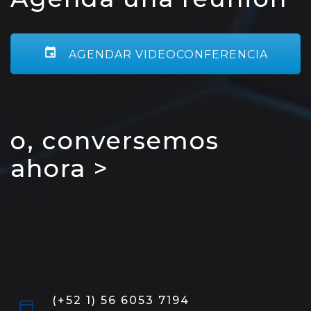
AGENDAR VIDEOCONFERENCIA
o, conversemos
ahora >
(+52 1) 56 6053 7194