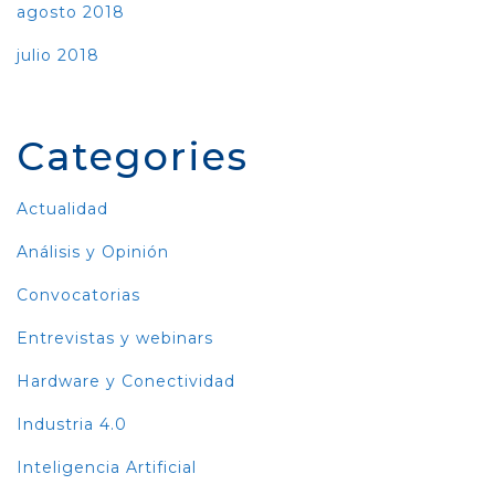
agosto 2018
julio 2018
Categories
Actualidad
Análisis y Opinión
Convocatorias
Entrevistas y webinars
Hardware y Conectividad
Industria 4.0
Inteligencia Artificial