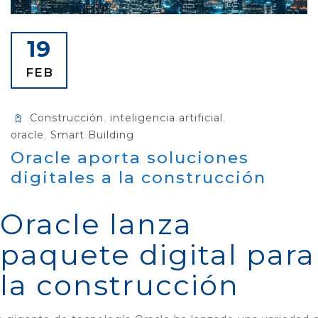
19
FEB
Construcción
,
inteligencia artificial
,
oracle
,
Smart Building
Oracle aporta soluciones
digitales a la construcción
Oracle lanza
paquete digital para
la construcción