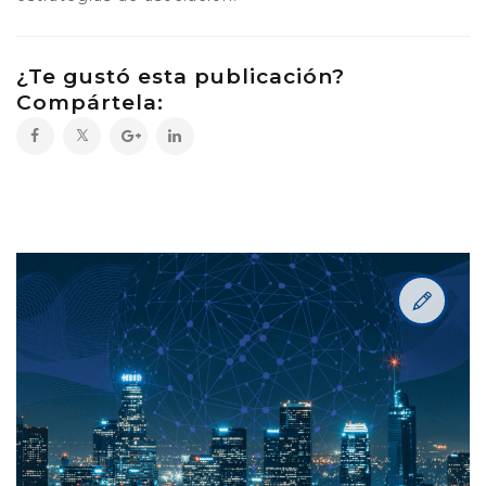
¿Te gustó esta publicación?
Compártela: