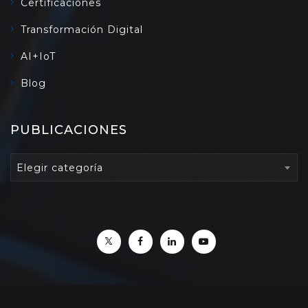
Certificaciones
Transformación Digital
AI+IoT
Blog
PUBLICACIONES
PUBLICACIONES
Elegir categoría