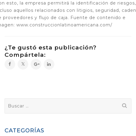
on esto, la empresa permitirá la identificación de riesgos,
ncluso aquellos relacionados con litigios, seguridad, cade
e proveedores y flujo de caja. Fuente de contenido e
magen: www.construccionlatinoamericana.com/
¿Te gustó esta publicación?
Compártela:
Buscar:
CATEGORÍAS