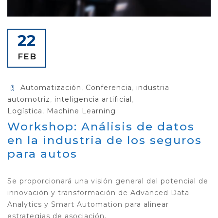
22
FEB
Automatización
,
Conferencia
,
industria
automotriz
,
inteligencia artificial
,
Logística
,
Machine Learning
Workshop: Análisis de datos
en la industria de los seguros
para autos
Se proporcionará una visión general del potencial de
innovación y transformación de Advanced Data
Analytics y Smart Automation para alinear
estrategias de asociación.