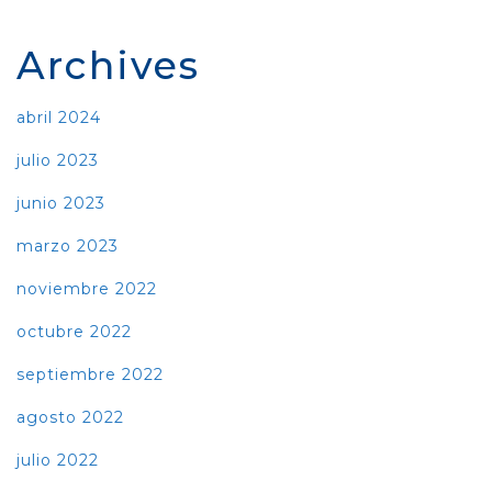
Archives
abril 2024
julio 2023
junio 2023
marzo 2023
noviembre 2022
octubre 2022
septiembre 2022
agosto 2022
julio 2022