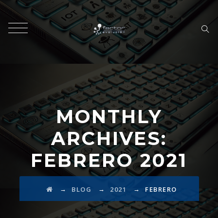
MONTHLY
ARCHIVES:
FEBRERO 2021
→
→
→
BLOG
2021
FEBRERO