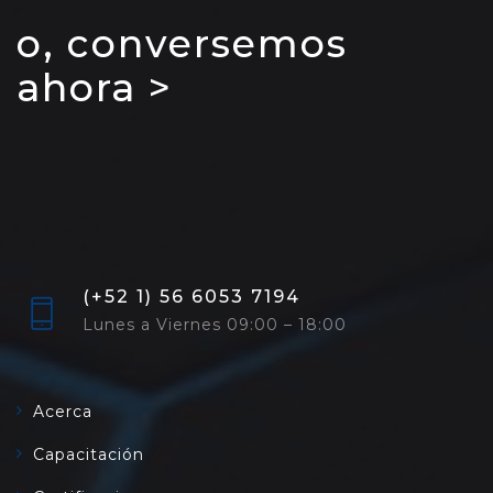
o, conversemos
ahora >
(+52 1) 56 6053 7194
Lunes a Viernes 09:00 – 18:00
Acerca
Capacitación