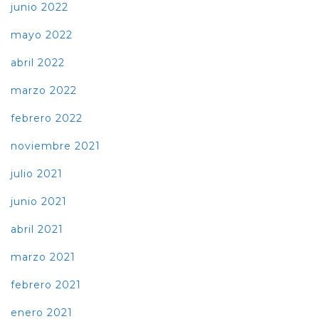
junio 2022
mayo 2022
abril 2022
marzo 2022
febrero 2022
noviembre 2021
julio 2021
junio 2021
abril 2021
marzo 2021
febrero 2021
enero 2021