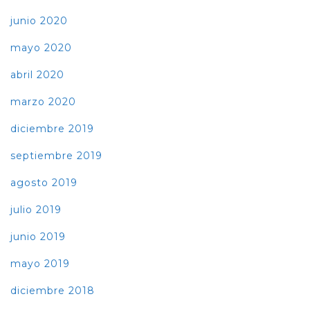
junio 2020
mayo 2020
abril 2020
marzo 2020
diciembre 2019
septiembre 2019
agosto 2019
julio 2019
junio 2019
mayo 2019
diciembre 2018