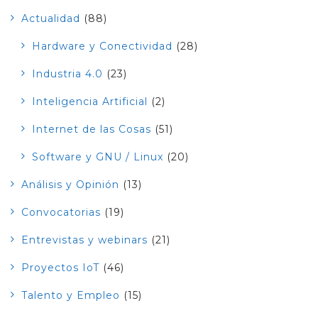
Actualidad
(88)
Hardware y Conectividad
(28)
Industria 4.0
(23)
Inteligencia Artificial
(2)
Internet de las Cosas
(51)
Software y GNU / Linux
(20)
Análisis y Opinión
(13)
Convocatorias
(19)
Entrevistas y webinars
(21)
Proyectos IoT
(46)
Talento y Empleo
(15)