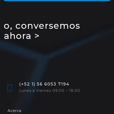
o, conversemos
ahora >
(+52 1) 56 6053 7194
Lunes a Viernes 09:00 – 18:00
Acerca