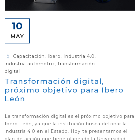
10
MAY
Capacitación
,
Ibero
,
Industria 4.0
,
industria automotriz
,
transformación
digital
Transformación digital,
próximo objetivo para Ibero
León
La transformación digital es el próximo objetivo para
Ibero León, ya que la institución busca detonar la
industria 4.0 en el Estado. Hoy te presentamos el
plan de acción que tiene planeado la Universidad