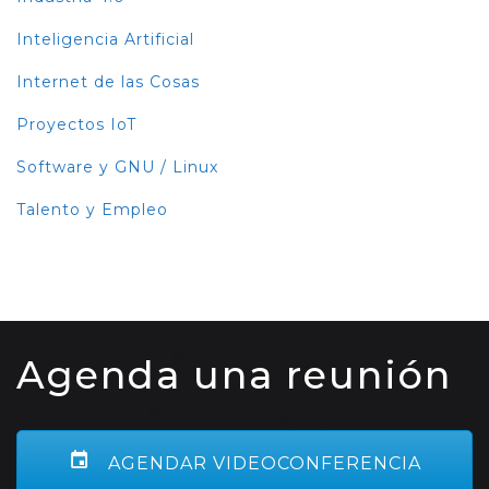
Inteligencia Artificial
Internet de las Cosas
Proyectos IoT
Software y GNU / Linux
Talento y Empleo
Agenda una reunión
AGENDAR VIDEOCONFERENCIA