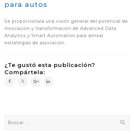
para autos
Se proporcionará una visión general del potencial de
innovación y transformación de Advanced Data
Analytics y Smart Automation para alinear
estrategias de asociación.
¿Te gustó esta publicación?
Compártela:
Buscar: