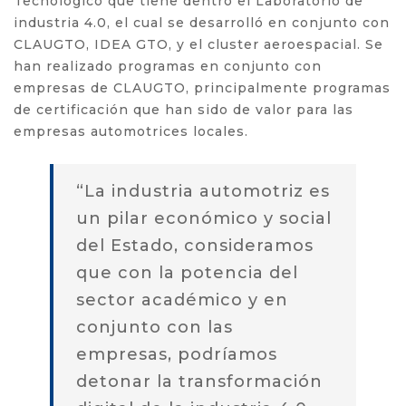
Tecnológico que tiene dentro el Laboratorio de
industria 4.0, el cual se desarrolló en conjunto con
CLAUGTO, IDEA GTO, y el cluster aeroespacial. Se
han realizado programas en conjunto con
empresas de CLAUGTO, principalmente programas
de certificación que han sido de valor para las
empresas automotrices locales.
“La industria automotriz es
un pilar económico y social
del Estado, consideramos
que con la potencia del
sector académico y en
conjunto con las
empresas, podríamos
detonar la transformación