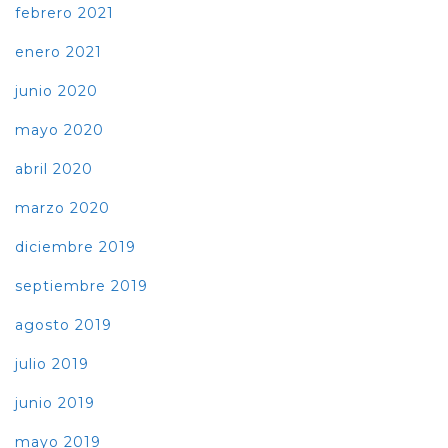
febrero 2021
enero 2021
junio 2020
mayo 2020
abril 2020
marzo 2020
diciembre 2019
septiembre 2019
agosto 2019
julio 2019
junio 2019
mayo 2019