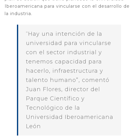
Iberoamericana para vincularse con el desarrollo de
la industria.
“Hay una intención de la
universidad para vincularse
con el sector industrial y
tenemos capacidad para
hacerlo, infraestructura y
talento humano”, comentó
Juan Flores, director del
Parque Científico y
Tecnológico de la
Universidad Iberoamericana
León