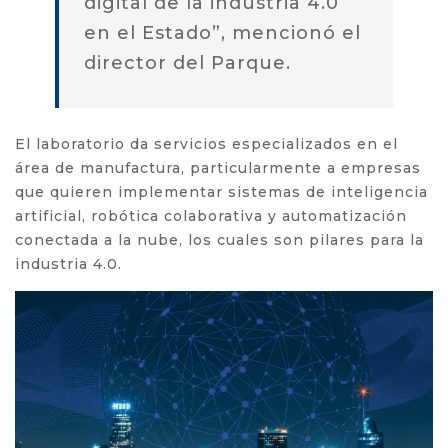
digital de la industria 4.0
en el Estado”, mencionó el
director del Parque.
El laboratorio da servicios especializados en el
área de manufactura, particularmente a empresas
que quieren implementar sistemas de inteligencia
artificial, robótica colaborativa y automatización
conectada a la nube, los cuales son pilares para la
industria 4.0.