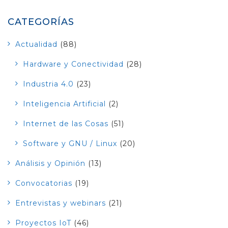
CATEGORÍAS
Actualidad
(88)
Hardware y Conectividad
(28)
Industria 4.0
(23)
Inteligencia Artificial
(2)
Internet de las Cosas
(51)
Software y GNU / Linux
(20)
Análisis y Opinión
(13)
Convocatorias
(19)
Entrevistas y webinars
(21)
Proyectos IoT
(46)