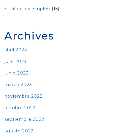
Talento y Empleo
(15)
Archives
abril 2024
julio 2023
junio 2023
marzo 2023
noviembre 2022
octubre 2022
septiembre 2022
agosto 2022