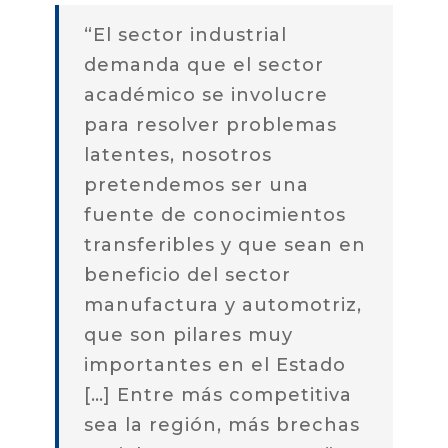
“El sector industrial
demanda que el sector
académico se involucre
para resolver problemas
latentes, nosotros
pretendemos ser una
fuente de conocimientos
transferibles y que sean en
beneficio del sector
manufactura y automotriz,
que son pilares muy
importantes en el Estado
[…] Entre más competitiva
sea la región, más brechas