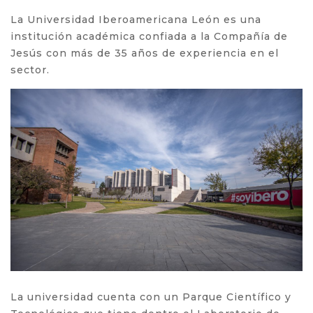
La Universidad Iberoamericana León es una
institución académica confiada a la Compañía de
Jesús con más de 35 años de experiencia en el
sector.
La universidad cuenta con un Parque Científico y