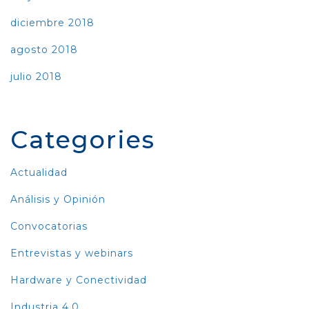
diciembre 2018
agosto 2018
julio 2018
Categories
Actualidad
Análisis y Opinión
Convocatorias
Entrevistas y webinars
Hardware y Conectividad
Industria 4.0