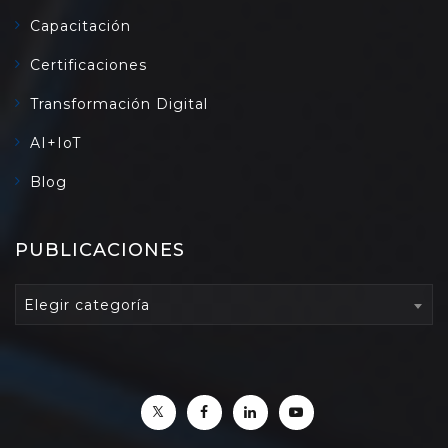
Capacitación
Certificaciones
Transformación Digital
AI+IoT
Blog
PUBLICACIONES
PUBLICACIONES
Elegir categoría