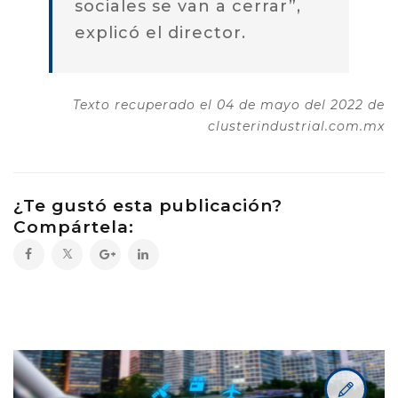
sociales se van a cerrar”,
explicó el director.
Texto recuperado el 04 de mayo del 2022 de
clusterindustrial.com.mx
¿Te gustó esta publicación?
Compártela: