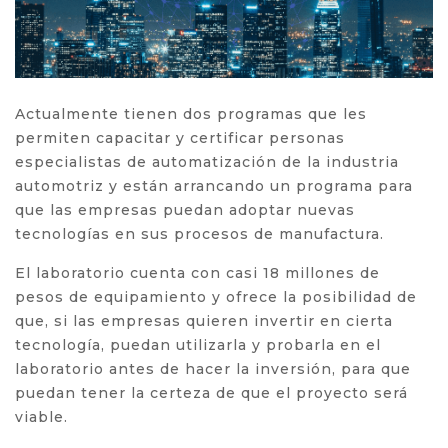
Actualmente tienen dos programas que les
permiten capacitar y certificar personas
especialistas de automatización de la industria
automotriz y están arrancando un programa para
que las empresas puedan adoptar nuevas
tecnologías en sus procesos de manufactura.
El laboratorio cuenta con casi 18 millones de
pesos de equipamiento y ofrece la posibilidad de
que, si las empresas quieren invertir en cierta
tecnología, puedan utilizarla y probarla en el
laboratorio antes de hacer la inversión, para que
puedan tener la certeza de que el proyecto será
viable.