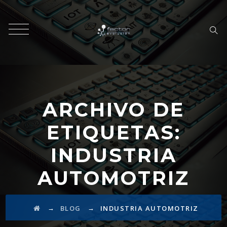
ARCHIVO DE
ETIQUETAS:
INDUSTRIA
AUTOMOTRIZ
→
→
BLOG
INDUSTRIA AUTOMOTRIZ