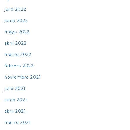
julio 2022
junio 2022
mayo 2022
abril 2022
marzo 2022
febrero 2022
noviembre 2021
julio 2021
junio 2021
abril 2021
marzo 2021