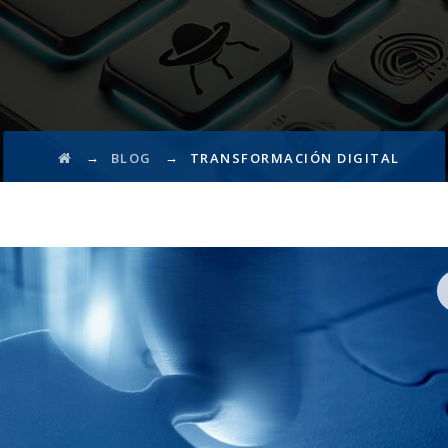
→
→
BLOG
TRANSFORMACIÓN DIGITAL