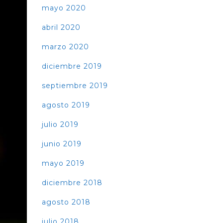
mayo 2020
abril 2020
marzo 2020
diciembre 2019
septiembre 2019
agosto 2019
julio 2019
junio 2019
mayo 2019
diciembre 2018
agosto 2018
julio 2018