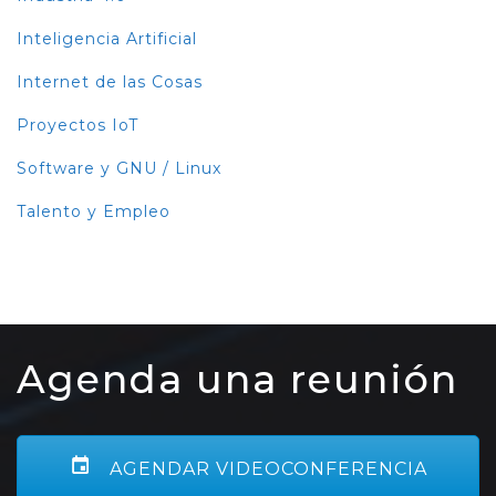
Inteligencia Artificial
Internet de las Cosas
Proyectos IoT
Software y GNU / Linux
Talento y Empleo
Agenda una reunión
AGENDAR VIDEOCONFERENCIA