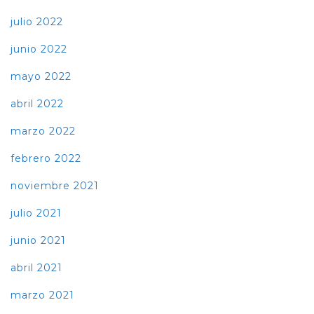
julio 2022
junio 2022
mayo 2022
abril 2022
marzo 2022
febrero 2022
noviembre 2021
julio 2021
junio 2021
abril 2021
marzo 2021