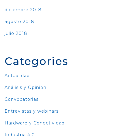
diciembre 2018
agosto 2018
julio 2018
Categories
Actualidad
Análisis y Opinión
Convocatorias
Entrevistas y webinars
Hardware y Conectividad
Industria 4.0