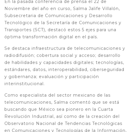
En la pasada conferencia de prensa el 22 de
Noviembre del año en curso, Salma Jalife Villalón,
Subsecretaria de Comunicaciones y Desarrollo
Tecnológico de la Secretaría de Comunicaciones y
Transportes (SCT), destacó estos 5 ejes para una
óptima transformación digital en el país.
Se destaca infraestructura de telecomunicaciones y
radiodifusión; cobertura social y acceso; desarrollo
de habilidades y capacidades digitales; tecnologías,
estándares, datos, interoperabilidad, ciberseguridad
y gobernanza; evaluación y participación
interinstitucional.
Como especialista del sector mexicano de las
telecomunicaciones, Salma comentó que se está
buscando que México sea pionero en la Cuarta
Revolución Industrial, así como de la creación del
Observatorio Nacional de Tendencias Tecnológicas
en Comunicaciones y Tecnologías de la Información,