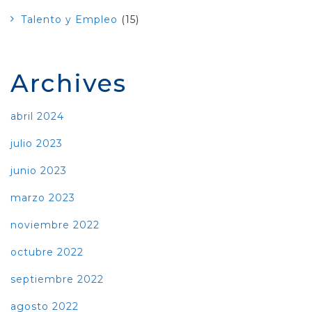
Talento y Empleo
(15)
Archives
abril 2024
julio 2023
junio 2023
marzo 2023
noviembre 2022
octubre 2022
septiembre 2022
agosto 2022