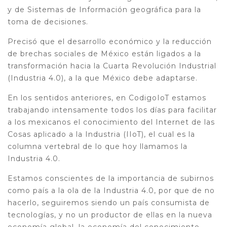
y de Sistemas de Información geográfica para la
toma de decisiones.
Precisó que el desarrollo económico y la reducción
de brechas sociales de México están ligados a la
transformación hacia la Cuarta Revolución Industrial
(Industria 4.0), a la que México debe adaptarse.
En los sentidos anteriores, en CodigoIoT estamos
trabajando intensamente todos los días para facilitar
a los mexicanos el conocimiento del Internet de las
Cosas aplicado a la Industria (IIoT), el cual es la
columna vertebral de lo que hoy llamamos la
Industria 4.0.
Estamos conscientes de la importancia de subirnos
como país a la ola de la Industria 4.0, por que de no
hacerlo, seguiremos siendo un país consumista de
tecnologías, y no un productor de ellas en la nueva