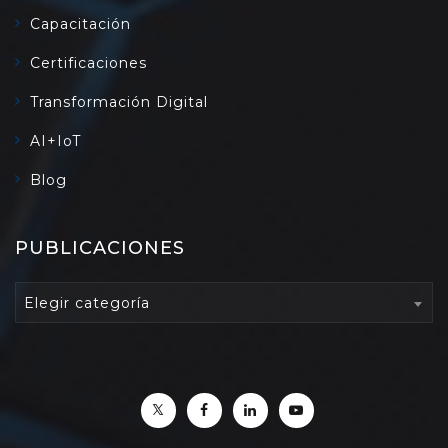
Capacitación
Certificaciones
Transformación Digital
AI+IoT
Blog
PUBLICACIONES
PUBLICACIONES
Elegir categoría