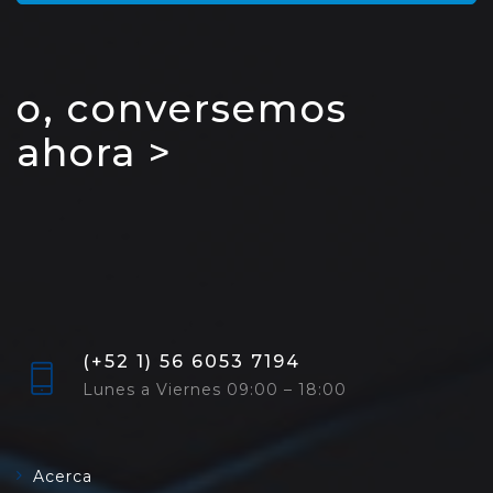
o, conversemos
ahora >
(+52 1) 56 6053 7194
Lunes a Viernes 09:00 – 18:00
Acerca