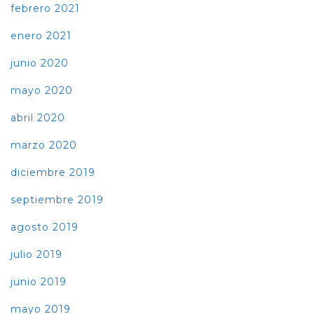
febrero 2021
enero 2021
junio 2020
mayo 2020
abril 2020
marzo 2020
diciembre 2019
septiembre 2019
agosto 2019
julio 2019
junio 2019
mayo 2019