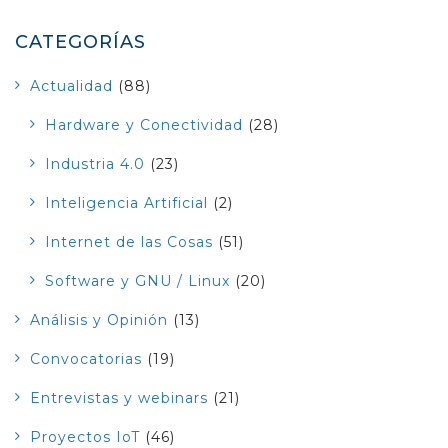
CATEGORÍAS
Actualidad
(88)
Hardware y Conectividad
(28)
Industria 4.0
(23)
Inteligencia Artificial
(2)
Internet de las Cosas
(51)
Software y GNU / Linux
(20)
Análisis y Opinión
(13)
Convocatorias
(19)
Entrevistas y webinars
(21)
Proyectos IoT
(46)