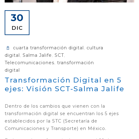
30
DIC
cuarta transformación digital
,
cultura
digital
,
Salma Jalife
,
SCT
,
Telecomunicaciones
,
transformación
digital
Transformación Digital en 5
ejes: Visión SCT-Salma Jalife
Dentro de los cambios que vienen con la
transformación digital se encuentran los 5 ejes
establecidos por la STC (Secretaría de
Comunicaciones y Transporte) en México.