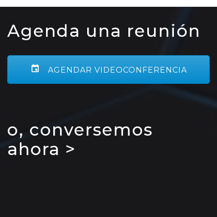
Agenda una reunión
AGENDAR VIDEOCONFERENCIA
o, conversemos
ahora >