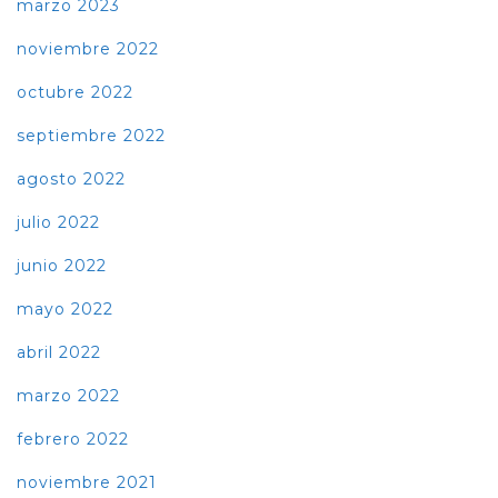
marzo 2023
noviembre 2022
octubre 2022
septiembre 2022
agosto 2022
julio 2022
junio 2022
mayo 2022
abril 2022
marzo 2022
febrero 2022
noviembre 2021