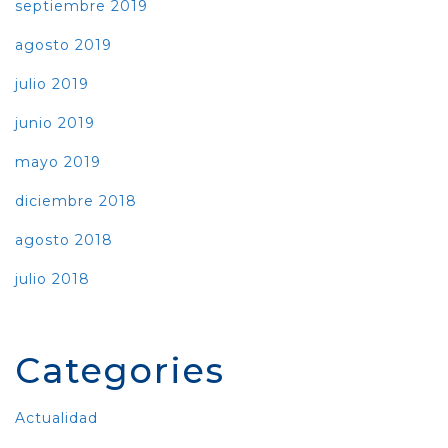
septiembre 2019
agosto 2019
julio 2019
junio 2019
mayo 2019
diciembre 2018
agosto 2018
julio 2018
Categories
Actualidad