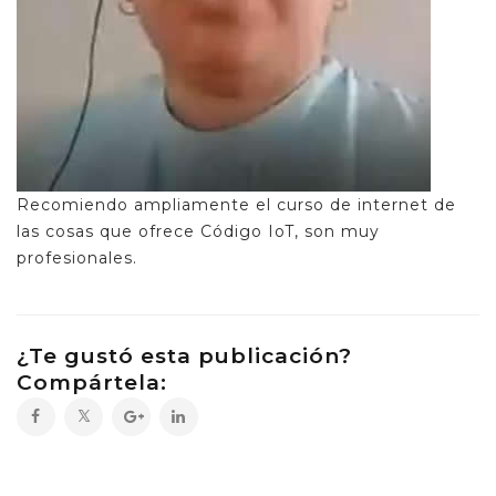
Recomiendo ampliamente el curso de internet de
las cosas que ofrece Código IoT, son muy
profesionales.
¿Te gustó esta publicación?
Compártela: