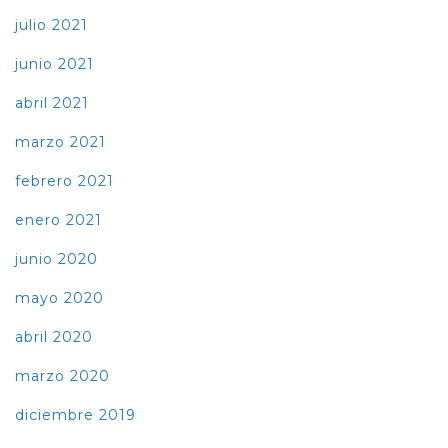
julio 2021
junio 2021
abril 2021
marzo 2021
febrero 2021
enero 2021
junio 2020
mayo 2020
abril 2020
marzo 2020
diciembre 2019