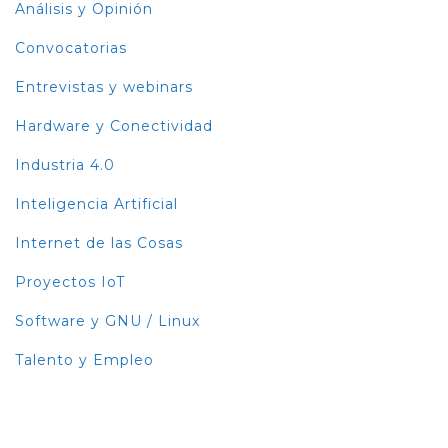
Análisis y Opinión
Convocatorias
Entrevistas y webinars
Hardware y Conectividad
Industria 4.0
Inteligencia Artificial
Internet de las Cosas
Proyectos IoT
Software y GNU / Linux
Talento y Empleo