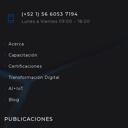
(+52 1) 56 6053 7194
Lunes a Viernes 09:00 – 18:00
Acerca
Capacitación
Certificaciones
Transformación Digital
AI+IoT
Blog
PUBLICACIONES