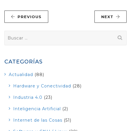
PREVIOUS
NEXT
Buscar:
CATEGORÍAS
Actualidad
(88)
Hardware y Conectividad
(28)
Industria 4.0
(23)
Inteligencia Artificial
(2)
Internet de las Cosas
(51)