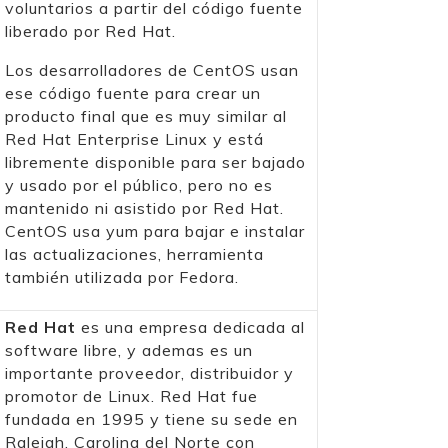
voluntarios a partir del código fuente
liberado por Red Hat.
Los desarrolladores de CentOS usan
ese código fuente para crear un
producto final que es muy similar al
Red Hat Enterprise Linux y está
libremente disponible para ser bajado
y usado por el público, pero no es
mantenido ni asistido por Red Hat.
CentOS usa yum para bajar e instalar
las actualizaciones, herramienta
también utilizada por Fedora.
Red Hat
es una empresa dedicada al
software libre, y ademas es un
importante proveedor, distribuidor y
promotor de Linux. Red Hat fue
fundada en 1995 y tiene su sede en
Raleigh, Carolina del Norte con