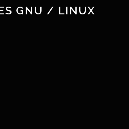
ES GNU / LINUX