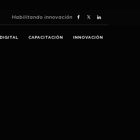
Habilitando innovación
DIGITAL
CAPACITACIÓN
INNOVACIÓN