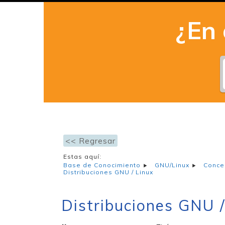
¿En
<< Regresar
Estas aquí:
Base de Conocimiento
GNU/Linux
Conce
Distribuciones GNU / Linux
Distribuciones GNU /