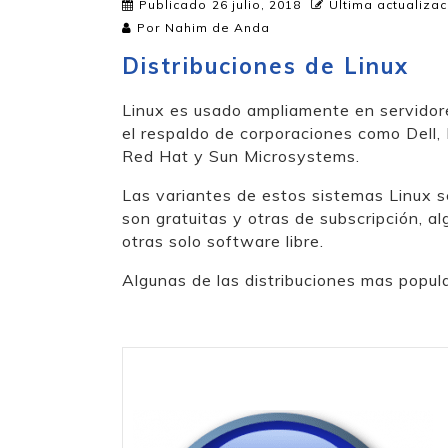
Publicado
26 julio, 2018
Última actualizac
Por
Nahim de Anda
Distribuciones de Linux
Linux es usado ampliamente en servidor
el respaldo de corporaciones como Dell,
Red Hat y Sun Microsystems.
Las variantes de estos sistemas Linux s
son gratuitas y otras de subscripción, a
otras solo software libre.
Algunas de las distribuciones mas popul