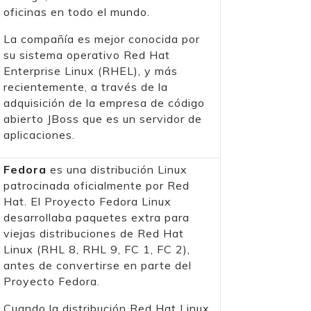
oficinas en todo el mundo.
La compañía es mejor conocida por
su sistema operativo Red Hat
Enterprise Linux (RHEL), y más
recientemente, a través de la
adquisición de la empresa de código
abierto JBoss que es un servidor de
aplicaciones.
Fedora
es una distribución Linux
patrocinada oficialmente por Red
Hat. El Proyecto Fedora Linux
desarrollaba paquetes extra para
viejas distribuciones de Red Hat
Linux (RHL 8, RHL 9, FC 1, FC 2),
antes de convertirse en parte del
Proyecto Fedora.
Cuando la distribución Red Hat Linux