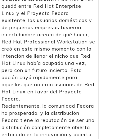
quedó entre Red Hat Enterprise
Linux y el Proyecto Fedora
existente, los usuarios domésticos y
de pequeñas empresas tuvieron
incertidumbre acerca de qué hacer;
Red Hat Professional Workstation se
creó en este mismo momento con la
intención de llenar el nicho que Red
Hat Linux había ocupado una vez,
pero con un futuro incierto. Esta
opción cayó rápidamente para
aquellos que no eran usuarios de Red
Hat Linux en favor del Proyecto
Fedora.
Recientemente, la comunidad Fedora
ha prosperado, y la distribución
Fedora tiene la reputación de ser una
distribución completamente abierta
enfocada en la innovación y abierta