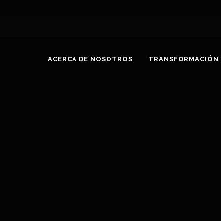
ACERCA DE NOSOTROS
TRANSFORMACIÓN 