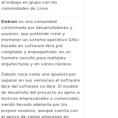
al trabajo en grupo con las
comunidades de Linux.
Debian
es una comunidad
conformada por desarrolladores y
usuarios, que pretende crear y
mantener un sistema operativo GNU
basado en software libre pre
compilado y empaquetado, en un
formato sencillo para múltiples
arquitecturas y en varios núcleos.
Debian nace como una apuesta por
separar en sus versiones el software
libre del software no libre. El modelo
de desarrollo del proyecto es ajeno a
motivos empresariales o comerciales,
siendo llevado adelante por los
propios usuarios, aunque cuenta con
el apoyo de varias empresas en