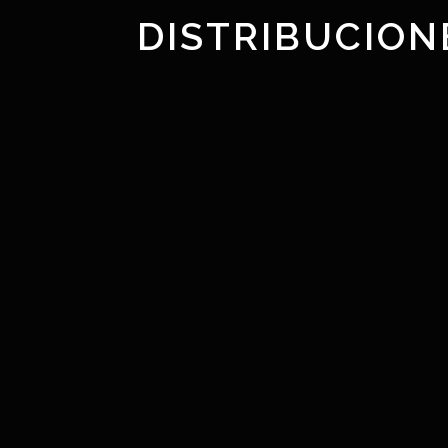
DISTRIBUCION