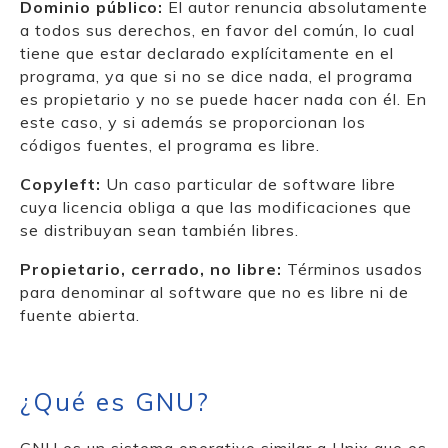
Dominio público:
El autor renuncia absolutamente
a todos sus derechos, en favor del común, lo cual
tiene que estar declarado explícitamente en el
programa, ya que si no se dice nada, el programa
es propietario y no se puede hacer nada con él. En
este caso, y si además se proporcionan los
códigos fuentes, el programa es libre.
Copyleft:
Un caso particular de software libre
cuya licencia obliga a que las modificaciones que
se distribuyan sean también libres.
Propietario, cerrado, no libre:
Términos usados
para denominar al software que no es libre ni de
fuente abierta.
¿Qué es GNU?