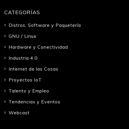
CATEGORÍAS
Distros, Software y Paquetería
GNU / Linux
Hardware y Conectividad
Industria 4.0
Internet de las Cosas
Proyectos IoT
Talento y Empleo
Tendencias y Eventos
Webcast