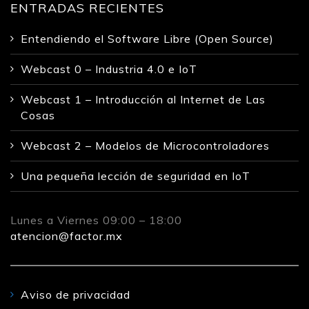
ENTRADAS RECIENTES
Entendiendo el Software Libre (Open Source)
Webcast 0 – Industria 4.0 e IoT
Webcast 1 – Introducción al Internet de Las
Cosas
Webcast 2 – Modelos de Microcontroladores
Una pequeña lección de seguridad en IoT
Lunes a Viernes 09:00 – 18:00
atencion@factor.mx
Aviso de privacidad