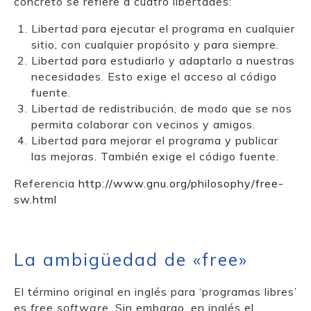
concreto se refiere a cuatro libertades:
Libertad para ejecutar el programa en cualquier
sitio, con cualquier propósito y para siempre.
Libertad para estudiarlo y adaptarlo a nuestras
necesidades. Esto exige el acceso al código
fuente.
Libertad de redistribución, de modo que se nos
permita colaborar con vecinos y amigos.
Libertad para mejorar el programa y publicar
las mejoras. También exige el código fuente.
Referencia
http://www.gnu.org/philosophy/free-
sw.html
La ambigüedad de «free»
El término original en inglés para ‘programas libres’
es
free software
. Sin embargo, en inglés el