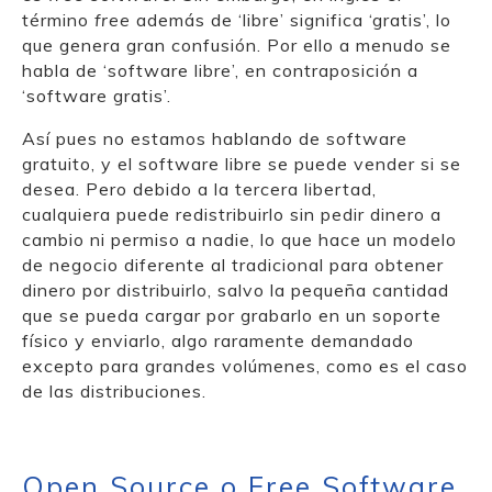
término
free
además de ‘libre’ significa ‘gratis’, lo
que genera gran confusión. Por ello a menudo se
habla de ‘software libre’, en contraposición a
‘software gratis’.
Así pues no estamos hablando de software
gratuito, y el software libre se puede vender si se
desea. Pero debido a la tercera libertad,
cualquiera puede redistribuirlo sin pedir dinero a
cambio ni permiso a nadie, lo que hace un modelo
de negocio diferente al tradicional para obtener
dinero por distribuirlo, salvo la pequeña cantidad
que se pueda cargar por grabarlo en un soporte
físico y enviarlo, algo raramente demandado
excepto para grandes volúmenes, como es el caso
de las distribuciones.
Open Source o Free Software