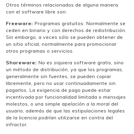
Otros términos relacionados de alguna manera
con el software libre son:
Freeware:
Programas gratuitos. Normalmente se
ceden en binario y con derechos de redistribución.
Sin embargo, a veces sólo se pueden obtener de
un sitio oficial, normalmente para promocionar
otros programas o servicios.
Shareware:
No es siquiera software gratis, sino
un método de distribución, ya que los programas,
generalmente sin fuentes, se pueden copiar
libremente, pero no usar continuadamente sin
pagarlos. La exigencia de pago puede estar
incentivada por funcionalidad limitada o mensajes
molestos, o una simple apelación a la moral del
usuario, además de que las estipulaciones legales
de la licencia podrían utilizarse en contra del
infractor.