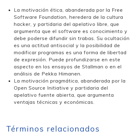
La motivación ética, abanderada por la Free
Software Foundation, heredera de la cultura
hacker, y partidaria del apelativo libre, que
argumenta que el software es conocimiento y
debe poderse difundir sin trabas. Su ocultación
es una actitud antisocial y la posibilidad de
modificar programas es una forma de libertad
de expresión. Puede profundizarse en este
aspecto en los ensayos de Stallman o en el
análisis de Pekka Himanen.
La motivación pragmática, abanderada por la
Open Source Initiative y partidaria del
apelativo fuente abierta, que argumenta
ventajas técnicas y económicas.
Términos relacionados