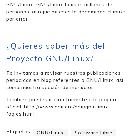
GNU/Linux. GNU/Linux lo usan millones de
personas, aunque muchos lo denominan «Linux»
por error.
¿Quieres saber más del
Proyecto GNU/Linux?
Te invitamos a revisar nuestras publicaciones
periódicas en
blog
referentes a GNU/Linux, así
como nuestra sección de manuales.
También puedes ir directamente a la página
oficial:
http://www.gnu.org/gnu/gnu-linux-
faq.es.html
Etiquetas:
GNU/Linux
Software Libre