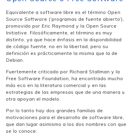
Equivalente a software libre es el término
Open
Source Software
(‘programas de fuente abierto’),
promovido por Eric Raymond y la Open Source
Initiative. Filosóficamente, el término es muy
distinto, ya que hace énfasis en la disponibilidad
de código fuente, no en la libertad, pero su
definición es prácticamente la misma que la de
Debian.
Fuertemente criticado por Richard Stallman y la
Free Software Foundation, ha encontrado mucho
más eco en la literatura comercial y en las
estrategias de las empresas que de una manera u
otra apoyan el modelo.
Por lo tanto hay dos grandes familias de
motivaciones para el desarrollo de software libre,
que dan lugar asimismo a los dos nombres con que
se lo conoce: