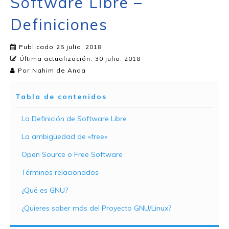
Software Libre –
Definiciones
Publicado
25 julio, 2018
Última actualización:
30 julio, 2018
Por
Nahim de Anda
Tabla de contenidos
La Definición de Software Libre
La ambigüedad de «free»
Open Source o Free Software
Términos relacionados
¿Qué es GNU?
¿Quieres saber más del Proyecto GNU/Linux?