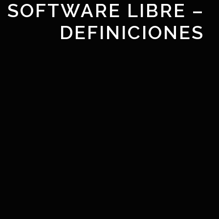
SOFTWARE LIBRE –
DEFINICIONES