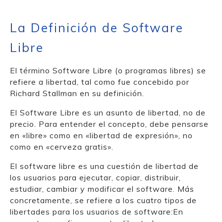
La Definición de Software
Libre
El término Software Libre (o programas libres) se
refiere a libertad, tal como fue concebido por
Richard Stallman en su definición.
El Software Libre es un asunto de libertad, no de
precio. Para entender el concepto, debe pensarse
en «libre» como en «libertad de expresión», no
como en «cerveza gratis».
El software libre es una cuestión de libertad de
los usuarios para ejecutar, copiar, distribuir,
estudiar, cambiar y modificar el software. Más
concretamente, se refiere a los cuatro tipos de
libertades para los usuarios de software:En