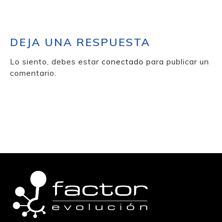
DEJA UNA RESPUESTA
Lo siento, debes estar
conectado
para publicar un
comentario.