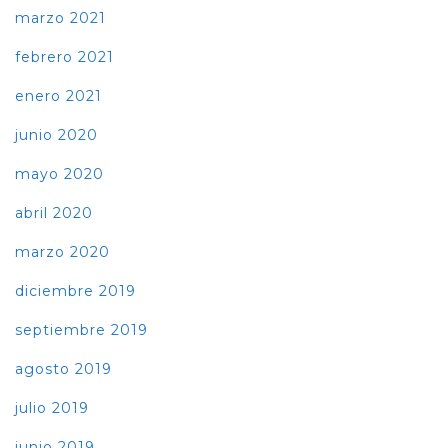
marzo 2021
febrero 2021
enero 2021
junio 2020
mayo 2020
abril 2020
marzo 2020
diciembre 2019
septiembre 2019
agosto 2019
julio 2019
junio 2019