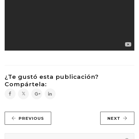
¿Te gustó esta publicación?
Compártela:
PREVIOUS
NEXT
Buscar: