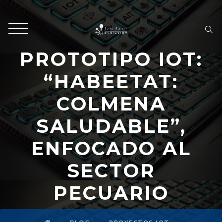
PROTOTIPO IOT:
“HABEETAT:
COLMENA
SALUDABLE”,
ENFOCADO AL
SECTOR
PECUARIO