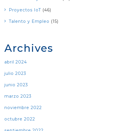
Proyectos IoT
(46)
Talento y Empleo
(15)
Archives
abril 2024
julio 2023
junio 2023
marzo 2023
noviembre 2022
octubre 2022
septiembre 2022