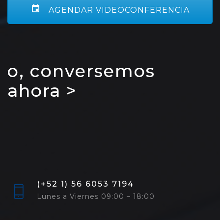
AGENDAR VIDEOCONFERENCIA
o, conversemos
ahora >
(+52 1) 56 6053 7194
Lunes a Viernes 09:00 – 18:00