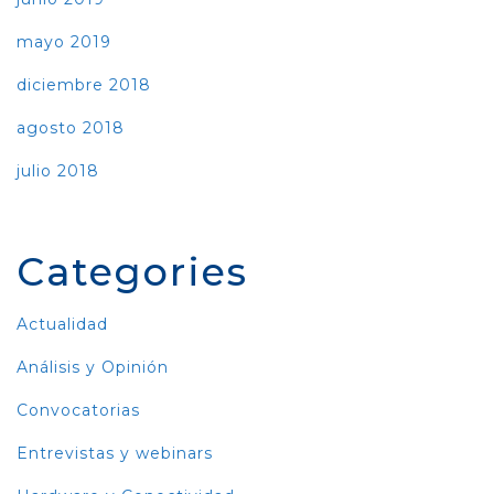
mayo 2019
diciembre 2018
agosto 2018
julio 2018
Categories
Actualidad
Análisis y Opinión
Convocatorias
Entrevistas y webinars