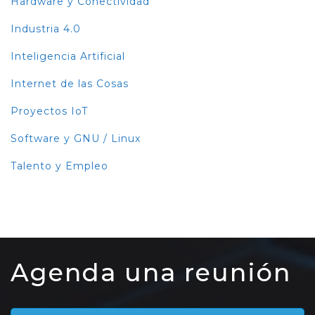
Hardware y Conectividad
Industria 4.0
Inteligencia Artificial
Internet de las Cosas
Proyectos IoT
Software y GNU / Linux
Talento y Empleo
Agenda una reunión