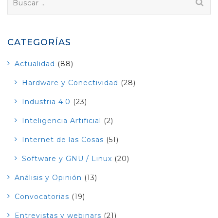
CATEGORÍAS
Actualidad
(88)
Hardware y Conectividad
(28)
Industria 4.0
(23)
Inteligencia Artificial
(2)
Internet de las Cosas
(51)
Software y GNU / Linux
(20)
Análisis y Opinión
(13)
Convocatorias
(19)
Entrevistas y webinars
(21)