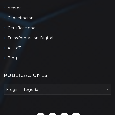
Acerca
Capacitación
Certificaciones
Transformación Digital
AI+IoT
Blog
PUBLICACIONES
PUBLICACIONES
Elegir categoría