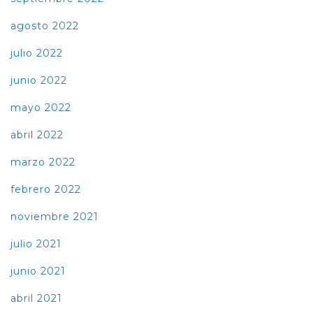
agosto 2022
julio 2022
junio 2022
mayo 2022
abril 2022
marzo 2022
febrero 2022
noviembre 2021
julio 2021
junio 2021
abril 2021