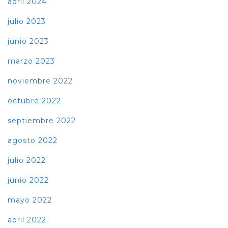
abril 2024
julio 2023
junio 2023
marzo 2023
noviembre 2022
octubre 2022
septiembre 2022
agosto 2022
julio 2022
junio 2022
mayo 2022
abril 2022