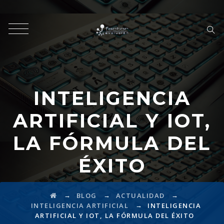
INTELIGENCIA
ARTIFICIAL Y IOT,
LA FÓRMULA DEL
ÉXITO
→
→
→
BLOG
ACTUALIDAD
→
INTELIGENCIA ARTIFICIAL
INTELIGENCIA
ARTIFICIAL Y IOT, LA FÓRMULA DEL ÉXITO