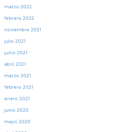
marzo 2022
febrero 2022
noviembre 2021
julio 2021
junio 2021
abril 2021
marzo 2021
febrero 2021
enero 2021
junio 2020
mayo 2020