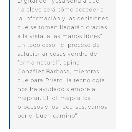
Digital de Typsa señala que
“la clave será cómo acceder a
la información y las decisiones
que se tomen llegarán gracias
a la vista, a las manos libres”.
En todo caso, “el proceso de
solucionar cosas vendrá de
forma natural”, opina
González Barbosa, mientras
que para Prieto “la tecnología
nos ha ayudado siempre a
mejorar. El IoT mejora los
procesos y los recursos, vamos
por el buen camino”.