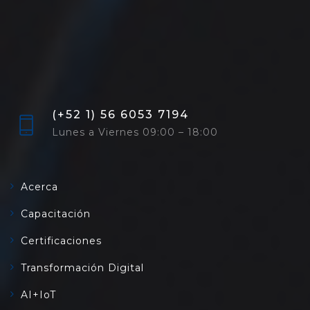
(+52 1) 56 6053 7194
Lunes a Viernes 09:00 – 18:00
Acerca
Capacitación
Certificaciones
Transformación Digital
AI+IoT