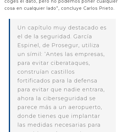
coges el dato, pero no podemos poner cualquier
cosa en cualquier lado”, concluye Carlos Prieto.
Un capítulo muy destacado es
el de la seguridad. García
Espinel, de Prosegur, utiliza
un símil: “Antes las empresas,
para evitar ciberataques,
construían castillos
fortificados para la defensa
para evitar que nadie entrara,
ahora la ciberseguridad se
parece más a un aeropuerto,
donde tienes que implantar
las medidas necesarias para