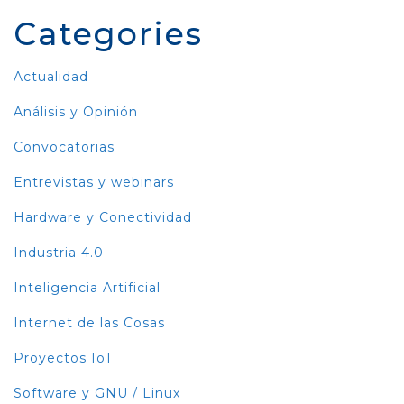
Categories
Actualidad
Análisis y Opinión
Convocatorias
Entrevistas y webinars
Hardware y Conectividad
Industria 4.0
Inteligencia Artificial
Internet de las Cosas
Proyectos IoT
Software y GNU / Linux