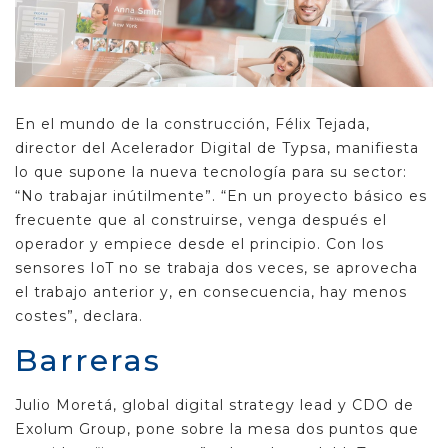
En el mundo de la construcción, Félix Tejada,
director del Acelerador Digital de Typsa, manifiesta
lo que supone la nueva tecnología para su sector:
“No trabajar inútilmente”. “En un proyecto básico es
frecuente que al construirse, venga después el
operador y empiece desde el principio. Con los
sensores IoT no se trabaja dos veces, se aprovecha
el trabajo anterior y, en consecuencia, hay menos
costes”, declara.
Barreras
Julio Moretá, global digital strategy lead y CDO de
Exolum Group, pone sobre la mesa dos puntos que