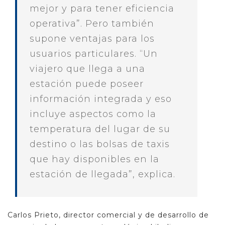
mejor y para tener eficiencia
operativa”. Pero también
supone ventajas para los
usuarios particulares. “Un
viajero que llega a una
estación puede poseer
información integrada y eso
incluye aspectos como la
temperatura del lugar de su
destino o las bolsas de taxis
que hay disponibles en la
estación de llegada”, explica.
Carlos Prieto, director comercial y de desarrollo de