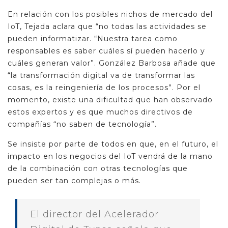
En relación con los posibles nichos de mercado del
IoT, Tejada aclara que “no todas las actividades se
pueden informatizar. “Nuestra tarea como
responsables es saber cuáles sí pueden hacerlo y
cuáles generan valor”. González Barbosa añade que
“la transformación digital va de transformar las
cosas, es la reingeniería de los procesos”. Por el
momento, existe una dificultad que han observado
estos expertos y es que muchos directivos de
compañías “no saben de tecnología”.
Se insiste por parte de todos en que, en el futuro, el
impacto en los negocios del IoT vendrá de la mano
de la combinación con otras tecnologías que
pueden ser tan complejas o más.
El director del Acelerador