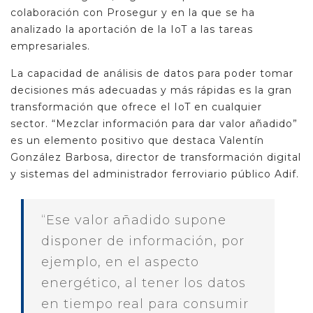
colaboración con Prosegur y en la que se ha
analizado la aportación de la IoT a las tareas
empresariales.
La capacidad de análisis de datos para poder tomar
decisiones más adecuadas y más rápidas es la gran
transformación que ofrece el IoT en cualquier
sector. “Mezclar información para dar valor añadido”
es un elemento positivo que destaca Valentín
González Barbosa, director de transformación digital
y sistemas del administrador ferroviario público Adif.
“Ese valor añadido supone
disponer de información, por
ejemplo, en el aspecto
energético, al tener los datos
en tiempo real para consumir