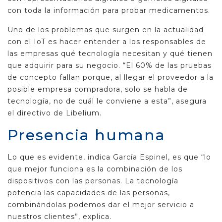
con toda la información para probar medicamentos.
Uno de los problemas que surgen en la actualidad
con el IoT es hacer entender a los responsables de
las empresas qué tecnología necesitan y qué tienen
que adquirir para su negocio. “El 60% de las pruebas
de concepto fallan porque, al llegar el proveedor a la
posible empresa compradora, solo se habla de
tecnología, no de cuál le conviene a esta”, asegura
el directivo de Libelium.
Presencia humana
Lo que es evidente, indica García Espinel, es que “lo
que mejor funciona es la combinación de los
dispositivos con las personas. La tecnología
potencia las capacidades de las personas,
combinándolas podemos dar el mejor servicio a
nuestros clientes”, explica.