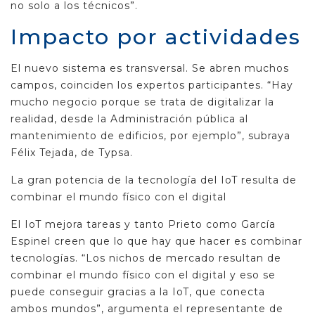
no solo a los técnicos”.
Impacto por actividades
El nuevo sistema es transversal. Se abren muchos
campos, coinciden los expertos participantes. “Hay
mucho negocio porque se trata de digitalizar la
realidad, desde la Administración pública al
mantenimiento de edificios, por ejemplo”, subraya
Félix Tejada, de Typsa.
La gran potencia de la tecnología del IoT resulta de
combinar el mundo físico con el digital
El IoT mejora tareas y tanto Prieto como García
Espinel creen que lo que hay que hacer es combinar
tecnologías. “Los nichos de mercado resultan de
combinar el mundo físico con el digital y eso se
puede conseguir gracias a la IoT, que conecta
ambos mundos”, argumenta el representante de