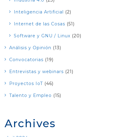
Inteligencia Artificial
(2)
Internet de las Cosas
(51)
Software y GNU / Linux
(20)
Análisis y Opinión
(13)
Convocatorias
(19)
Entrevistas y webinars
(21)
Proyectos IoT
(46)
Talento y Empleo
(15)
Archives