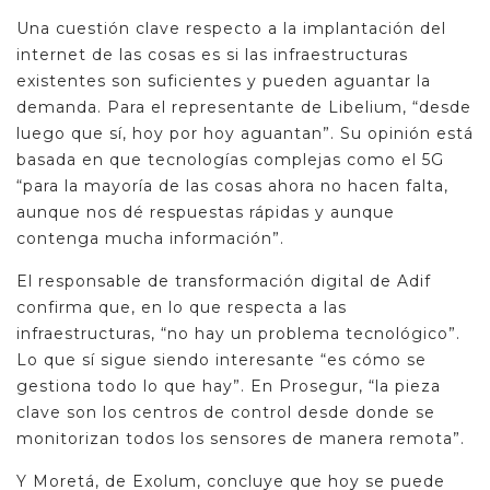
Una cuestión clave respecto a la implantación del
internet de las cosas es si las infraestructuras
existentes son suficientes y pueden aguantar la
demanda. Para el representante de Libelium, “desde
luego que sí, hoy por hoy aguantan”. Su opinión está
basada en que tecnologías complejas como el 5G
“para la mayoría de las cosas ahora no hacen falta,
aunque nos dé respuestas rápidas y aunque
contenga mucha información”.
El responsable de transformación digital de Adif
confirma que, en lo que respecta a las
infraestructuras, “no hay un problema tecnológico”.
Lo que sí sigue siendo interesante “es cómo se
gestiona todo lo que hay”. En Prosegur, “la pieza
clave son los centros de control desde donde se
monitorizan todos los sensores de manera remota”.
Y Moretá, de Exolum, concluye que hoy se puede