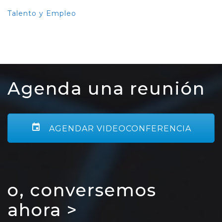
Talento y Empleo
Agenda una reunión
AGENDAR VIDEOCONFERENCIA
o, conversemos
ahora >