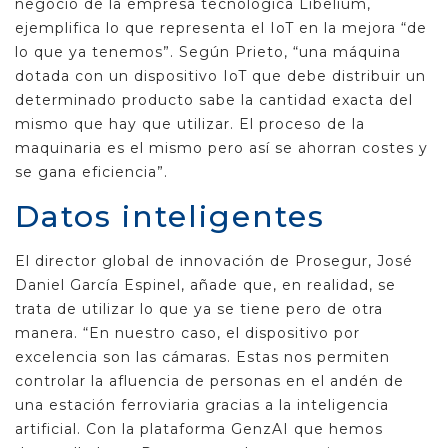
negocio de la empresa tecnológica Libelium,
ejemplifica lo que representa el IoT en la mejora “de
lo que ya tenemos”. Según Prieto, “una máquina
dotada con un dispositivo IoT que debe distribuir un
determinado producto sabe la cantidad exacta del
mismo que hay que utilizar. El proceso de la
maquinaria es el mismo pero así se ahorran costes y
se gana eficiencia”.
Datos inteligentes
El director global de innovación de Prosegur, José
Daniel García Espinel, añade que, en realidad, se
trata de utilizar lo que ya se tiene pero de otra
manera. “En nuestro caso, el dispositivo por
excelencia son las cámaras. Estas nos permiten
controlar la afluencia de personas en el andén de
una estación ferroviaria gracias a la inteligencia
artificial. Con la plataforma GenzAI que hemos