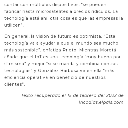
contar con múltiples dispositivos, “se pueden
fabricar hasta microsatélites a precios ridículos. La
tecnología está ahí, otra cosa es que las empresas la
utilicen”.
En general, la visión de futuro es optimista. “Esta
tecnología va a ayudar a que el mundo sea mucho
más sostenible”, enfatiza Prieto. Mientras Moretá
añade que el IoT es una tecnología “muy buena por
sí misma” y mejor “si se marida y combina contras
tecnologías” y González Barbosa ve en ella “más
eficiencia operativa en beneficio de nuestros
clientes”.
Texto recuperado el 15 de febrero del 2022 de
incodias.elpais.com