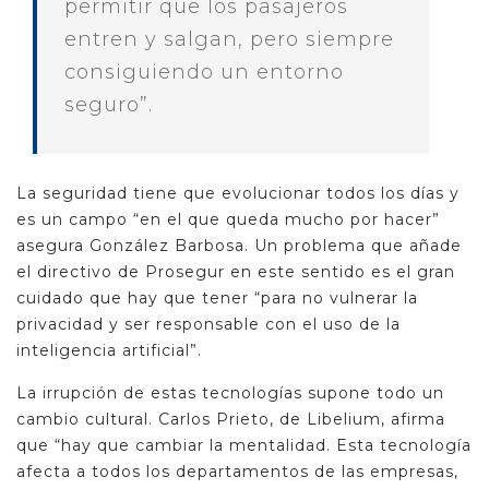
permitir que los pasajeros
entren y salgan, pero siempre
consiguiendo un entorno
seguro”.
La seguridad tiene que evolucionar todos los días y
es un campo “en el que queda mucho por hacer”
asegura González Barbosa. Un problema que añade
el directivo de Prosegur en este sentido es el gran
cuidado que hay que tener “para no vulnerar la
privacidad y ser responsable con el uso de la
inteligencia artificial”.
La irrupción de estas tecnologías supone todo un
cambio cultural. Carlos Prieto, de Libelium, afirma
que “hay que cambiar la mentalidad. Esta tecnología
afecta a todos los departamentos de las empresas,