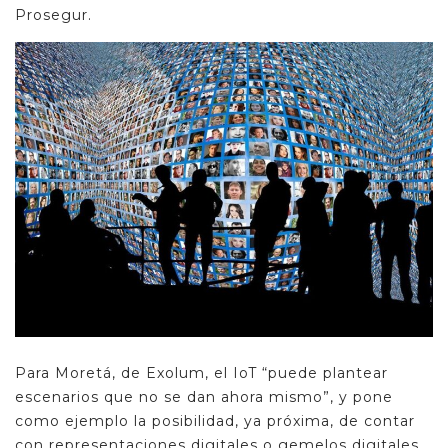
Prosegur.
Para Moretá, de Exolum, el IoT “puede plantear
escenarios que no se dan ahora mismo”, y pone
como ejemplo la posibilidad, ya próxima, de contar
con representaciones digitales o gemelos digitales