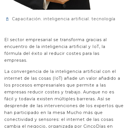
Capacitación
,
inteligencia artificial
,
tecnología
El sector empresarial se transforma gracias al
encuentro de la inteligencia artificial y IoT, la
fórmula del éxito al reducir costes para las
empresas.
La convergencia de la inteligencia artificial con el
internet de las cosas (IoT) añade un valor añadido a
los procesos empresariales que permite a las
empresas reducir costes y trabajo. Aunque no es
fácil y todavía existen múltiples barreras. Así se
desprende de las intervenciones de los expertos que
han participado en la mesa Mucho más que
conectividad y sensores: el internet de las cosas
cambia el negocio, organizada por CincoDías en