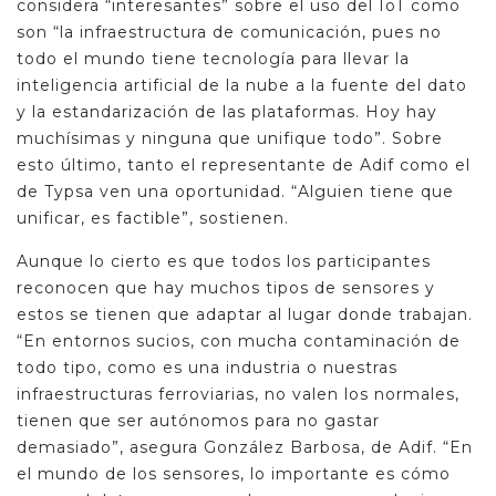
considera “interesantes” sobre el uso del IoT como
son “la infraestructura de comunicación, pues no
todo el mundo tiene tecnología para llevar la
inteligencia artificial de la nube a la fuente del dato
y la estandarización de las plataformas. Hoy hay
muchísimas y ninguna que unifique todo”. Sobre
esto último, tanto el representante de Adif como el
de Typsa ven una oportunidad. “Alguien tiene que
unificar, es factible”, sostienen.
Aunque lo cierto es que todos los participantes
reconocen que hay muchos tipos de sensores y
estos se tienen que adaptar al lugar donde trabajan.
“En entornos sucios, con mucha contaminación de
todo tipo, como es una industria o nuestras
infraestructuras ferroviarias, no valen los normales,
tienen que ser autónomos para no gastar
demasiado”, asegura González Barbosa, de Adif. “En
el mundo de los sensores, lo importante es cómo