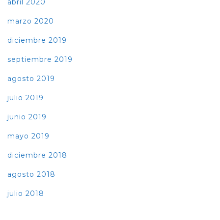
abril 2020
marzo 2020
diciembre 2019
septiembre 2019
agosto 2019
julio 2019
junio 2019
mayo 2019
diciembre 2018
agosto 2018
julio 2018