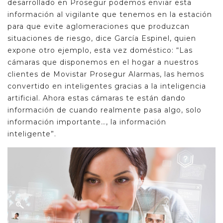
desarrollado en Prosegur podemos enviar esta
información al vigilante que tenemos en la estación
para que evite aglomeraciones que produzcan
situaciones de riesgo, dice García Espinel, quien
expone otro ejemplo, esta vez doméstico: “Las
cámaras que disponemos en el hogar a nuestros
clientes de Movistar Prosegur Alarmas, las hemos
convertido en inteligentes gracias a la inteligencia
artificial. Ahora estas cámaras te están dando
información de cuando realmente pasa algo, solo
información importante…, la información
inteligente”.