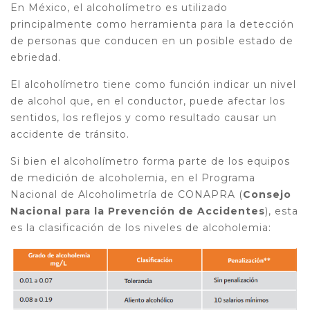
En México, el alcoholímetro es utilizado
principalmente como herramienta para la detección
de personas que conducen en un posible estado de
ebriedad.
El alcoholímetro tiene como función indicar un nivel
de alcohol que, en el conductor, puede afectar los
sentidos, los reflejos y como resultado causar un
accidente de tránsito.
Si bien el alcoholímetro forma parte de los equipos
de medición de alcoholemia, en el Programa
Nacional de Alcoholimetría de CONAPRA (
Consejo
Nacional para la Prevención de Accidentes
), esta
es la clasificación de los niveles de alcoholemia: