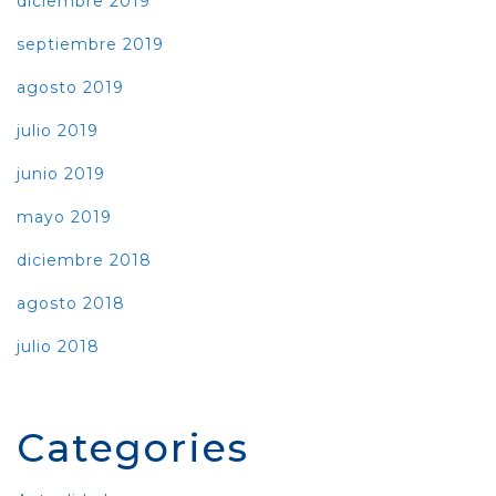
diciembre 2019
septiembre 2019
agosto 2019
julio 2019
junio 2019
mayo 2019
diciembre 2018
agosto 2018
julio 2018
Categories