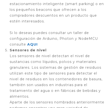
estacionamiento inteligente (smart parking) o en
los pequeños beacons que ofrecen a los
compradores descuentos en un producto que
estén interesados.
Si lo deseas puedes consultar un taller de
configuración de Arduino, Photon y NodeMCU
consulte
AQUI
Sensores de nivel
Los sensores de nivel detectan el nivel de
sustancias como líquidos, polvos y materiales
granulares. Los sistemas de gestión de residuos
utilizan este tipo de sensores para detectar el
nivel de residuos en los contenedores de basura,
también son usados en industrias para el
tratamiento del agua o en fábricas de bebidas y
alimentos.
Aparte de los sensores nombrados anteriormente