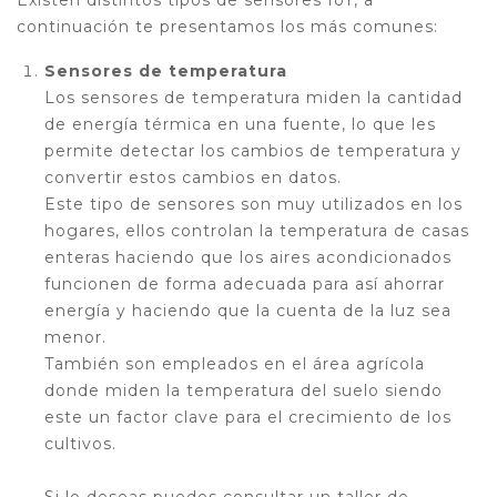
Existen distintos tipos de sensores IoT, a
continuación te presentamos los más comunes:
Sensores de temperatura
Los sensores de temperatura miden la cantidad
de energía térmica en una fuente, lo que les
permite detectar los cambios de temperatura y
convertir estos cambios en datos.
Este tipo de sensores son muy utilizados en los
hogares, ellos controlan la temperatura de casas
enteras haciendo que los aires acondicionados
funcionen de forma adecuada para así ahorrar
energía y haciendo que la cuenta de la luz sea
menor.
También son empleados en el área agrícola
donde miden la temperatura del suelo siendo
este un factor clave para el crecimiento de los
cultivos.