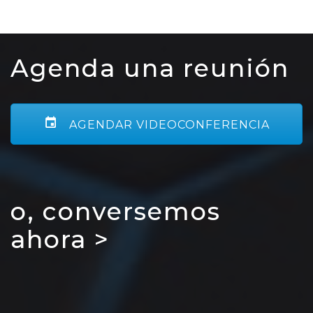
Agenda una reunión
AGENDAR VIDEOCONFERENCIA
o, conversemos
ahora >