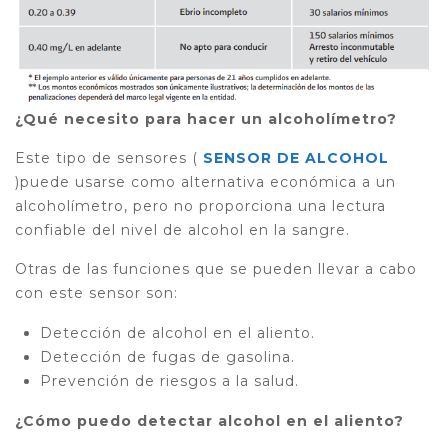
¿Qué necesito para hacer un alcoholímetro?
Este tipo de sensores (
SENSOR DE ALCOHOL
)puede usarse como alternativa económica a un
alcoholímetro, pero no proporciona una lectura
confiable del nivel de alcohol en la sangre.
Otras de las funciones que se pueden llevar a cabo
con este sensor son:
Detección de alcohol en el aliento.
Detección de fugas de gasolina.
Prevención de riesgos a la salud.
¿Cómo puedo detectar alcohol en el aliento?