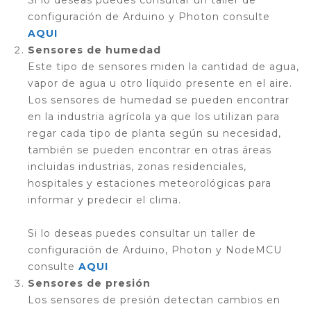
Si lo deseas puedes consultar un taller de
configuración de Arduino y Photon consulte
AQUI
Sensores de humedad
Este tipo de sensores miden la cantidad de agua,
vapor de agua u otro líquido presente en el aire.
Los sensores de humedad se pueden encontrar
en la industria agrícola ya que los utilizan para
regar cada tipo de planta según su necesidad,
también se pueden encontrar en otras áreas
incluidas industrias, zonas residenciales,
hospitales y estaciones meteorológicas para
informar y predecir el clima.
Si lo deseas puedes consultar un taller de
configuración de Arduino, Photon y NodeMCU
consulte
AQUI
Sensores de presión
Los sensores de presión detectan cambios en