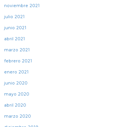
noviembre 2021
julio 2021
junio 2021
abril 2021
marzo 2021
febrero 2021
enero 2021
junio 2020
mayo 2020
abril 2020
marzo 2020