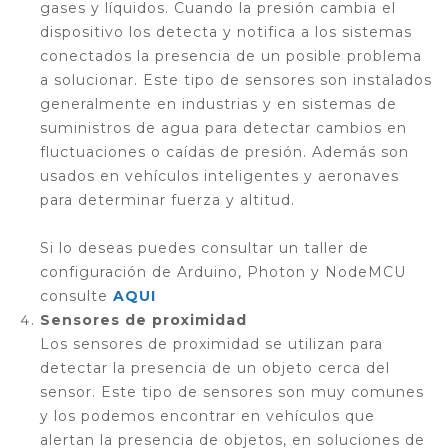
gases y líquidos. Cuando la presión cambia el
dispositivo los detecta y notifica a los sistemas
conectados la presencia de un posible problema
a solucionar. Este tipo de sensores son instalados
generalmente en industrias y en sistemas de
suministros de agua para detectar cambios en
fluctuaciones o caídas de presión. Además son
usados en vehículos inteligentes y aeronaves
para determinar fuerza y altitud.
Si lo deseas puedes consultar un taller de
configuración de Arduino, Photon y NodeMCU
consulte
AQUI
Sensores de proximidad
Los sensores de proximidad se utilizan para
detectar la presencia de un objeto cerca del
sensor. Este tipo de sensores son muy comunes
y los podemos encontrar en vehículos que
alertan la presencia de objetos, en soluciones de