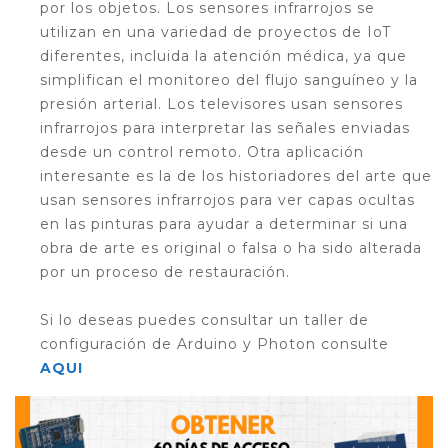
por los objetos. Los sensores infrarrojos se
utilizan en una variedad de proyectos de IoT
diferentes, incluida la atención médica, ya que
simplifican el monitoreo del flujo sanguíneo y la
presión arterial. Los televisores usan sensores
infrarrojos para interpretar las señales enviadas
desde un control remoto. Otra aplicación
interesante es la de los historiadores del arte que
usan sensores infrarrojos para ver capas ocultas
en las pinturas para ayudar a determinar si una
obra de arte es original o falsa o ha sido alterada
por un proceso de restauración.
Si lo deseas puedes consultar un taller de
configuración de Arduino y Photon consulte
AQUI