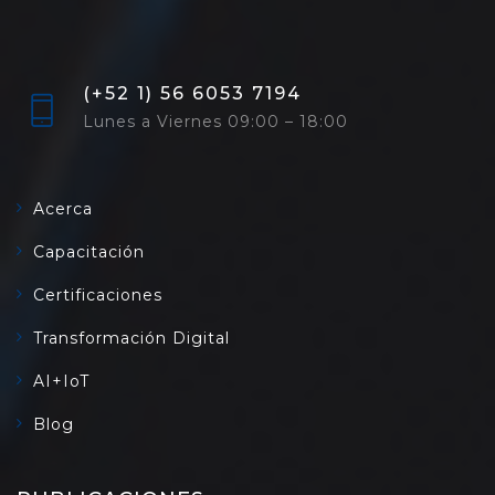
(+52 1) 56 6053 7194
Lunes a Viernes 09:00 – 18:00
Acerca
Capacitación
Certificaciones
Transformación Digital
AI+IoT
Blog