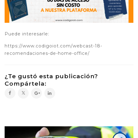
Puede interesarle:
https://www.codigoiot.com/webcast-18-
recomendaciones-de-home-office/
¿Te gustó esta publicación?
Compártela: