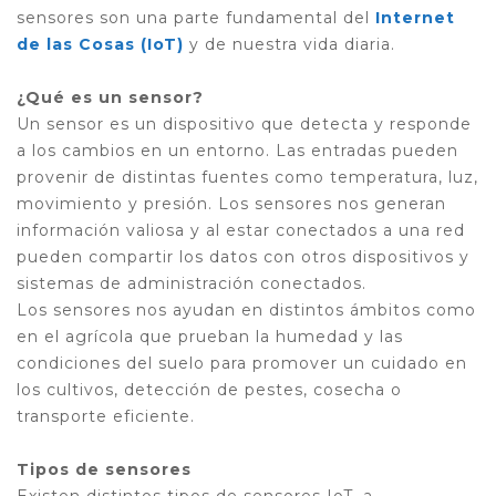
sensores son una parte fundamental del
Internet
de las Cosas (IoT)
y de nuestra vida diaria.
¿Qué es un sensor?
Un sensor es un dispositivo que detecta y responde
a los cambios en un entorno. Las entradas pueden
provenir de distintas fuentes como temperatura, luz,
movimiento y presión. Los sensores nos generan
información valiosa y al estar conectados a una red
pueden compartir los datos con otros dispositivos y
sistemas de administración conectados.
Los sensores nos ayudan en distintos ámbitos como
en el agrícola que prueban la humedad y las
condiciones del suelo para promover un cuidado en
los cultivos, detección de pestes, cosecha o
transporte eficiente.
Tipos de sensores