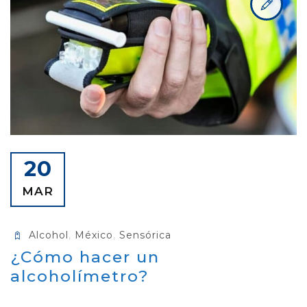
20
MAR
Alcohol
,
México
,
Sensórica
¿Cómo hacer un
alcoholímetro?