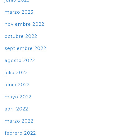
junio 2023
marzo 2023
noviembre 2022
octubre 2022
septiembre 2022
agosto 2022
julio 2022
junio 2022
mayo 2022
abril 2022
marzo 2022
febrero 2022