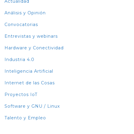
Actualidad
Análisis y Opinión
Convocatorias
Entrevistas y webinars
Hardware y Conectividad
Industria 4.0
Inteligencia Artificial
Internet de las Cosas
Proyectos IoT
Software y GNU / Linux
Talento y Empleo