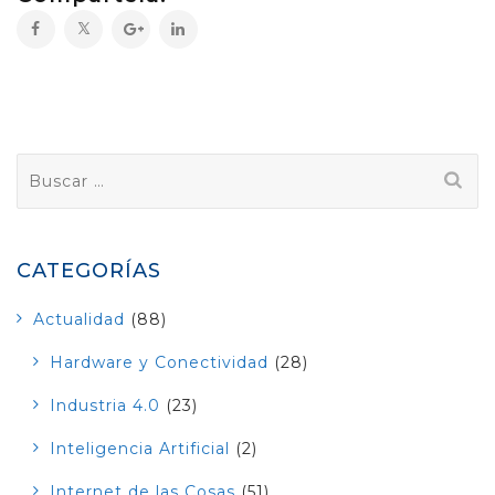
Buscar:
CATEGORÍAS
Actualidad
(88)
Hardware y Conectividad
(28)
Industria 4.0
(23)
Inteligencia Artificial
(2)
Internet de las Cosas
(51)