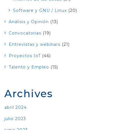
Software y GNU / Linux
(20)
Análisis y Opinión
(13)
Convocatorias
(19)
Entrevistas y webinars
(21)
Proyectos IoT
(46)
Talento y Empleo
(15)
Archives
abril 2024
julio 2023