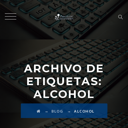
ARCHIVO DE
ETIQUETAS:
ALCOHOL
→
→
BLOG
ALCOHOL