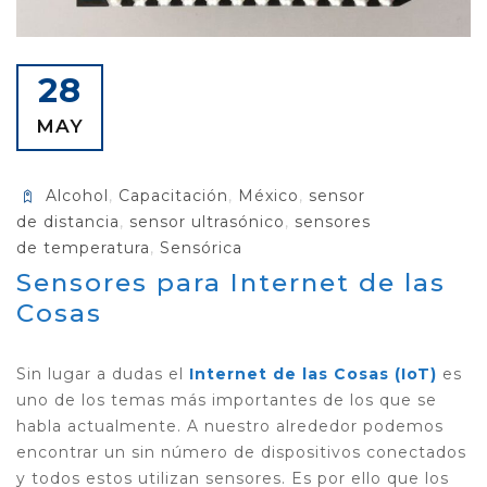
28
MAY
Alcohol
,
Capacitación
,
México
,
sensor
de distancia
,
sensor ultrasónico
,
sensores
de temperatura
,
Sensórica
Sensores para Internet de las
Cosas
Sin lugar a dudas el
Internet de las Cosas (IoT)
es
uno de los temas más importantes de los que se
habla actualmente. A nuestro alrededor podemos
encontrar un sin número de dispositivos conectados
y todos estos utilizan sensores. Es por ello que los