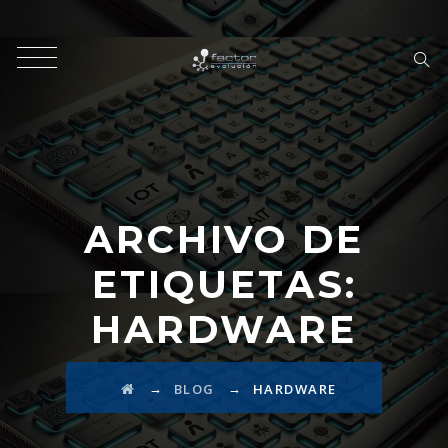
ARCHIVO DE
ETIQUETAS:
HARDWARE
→
→
BLOG
HARDWARE