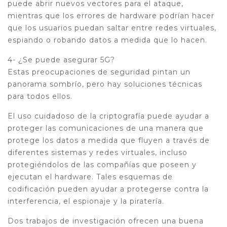
puede abrir nuevos vectores para el ataque,
mientras que los errores de hardware podrían hacer
que los usuarios puedan saltar entre redes virtuales,
espiando o robando datos a medida que lo hacen.
4- ¿Se puede asegurar 5G?
Estas preocupaciones de seguridad pintan un
panorama sombrío, pero hay soluciones técnicas
para todos ellos.
El uso cuidadoso de la criptografía puede ayudar a
proteger las comunicaciones de una manera que
protege los datos a medida que fluyen a través de
diferentes sistemas y redes virtuales, incluso
protegiéndolos de las compañías que poseen y
ejecutan el hardware. Tales esquemas de
codificación pueden ayudar a protegerse contra la
interferencia, el espionaje y la piratería.
Dos trabajos de investigación ofrecen una buena