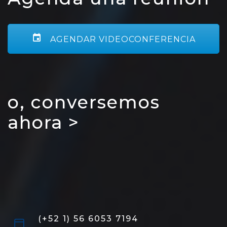
AGENDAR VIDEOCONFERENCIA
o, conversemos
ahora >
(+52 1) 56 6053 7194