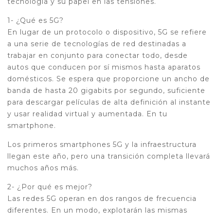
tecnología y su papel en las tensiones.
1- ¿Qué es 5G?
En lugar de un protocolo o dispositivo, 5G se refiere
a una serie de tecnologías de red destinadas a
trabajar en conjunto para conectar todo, desde
autos que conducen por sí mismos hasta aparatos
domésticos. Se espera que proporcione un ancho de
banda de hasta 20 gigabits por segundo, suficiente
para descargar películas de alta definición al instante
y usar realidad virtual y aumentada. En tu
smartphone.
Los primeros smartphones 5G y la infraestructura
llegan este año, pero una transición completa llevará
muchos años más.
2- ¿Por qué es mejor?
Las redes 5G operan en dos rangos de frecuencia
diferentes. En un modo, explotarán las mismas