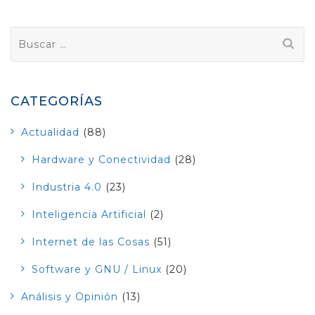
Buscar:
CATEGORÍAS
Actualidad
(88)
Hardware y Conectividad
(28)
Industria 4.0
(23)
Inteligencia Artificial
(2)
Internet de las Cosas
(51)
Software y GNU / Linux
(20)
Análisis y Opinión
(13)