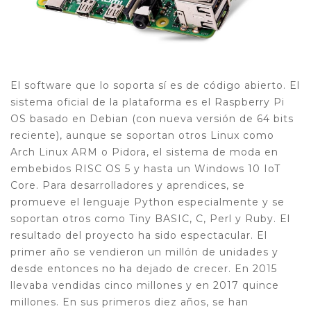
El software que lo soporta sí es de código abierto. El
sistema oficial de la plataforma es el Raspberry Pi
OS basado en Debian (con nueva versión de 64 bits
reciente), aunque se soportan otros Linux como
Arch Linux ARM o Pidora, el sistema de moda en
embebidos RISC OS 5 y hasta un Windows 10 IoT
Core. Para desarrolladores y aprendices, se
promueve el lenguaje Python especialmente y se
soportan otros como Tiny BASIC, C, Perl y Ruby. El
resultado del proyecto ha sido espectacular. El
primer año se vendieron un millón de unidades y
desde entonces no ha dejado de crecer. En 2015
llevaba vendidas cinco millones y en 2017 quince
millones. En sus primeros diez años, se han