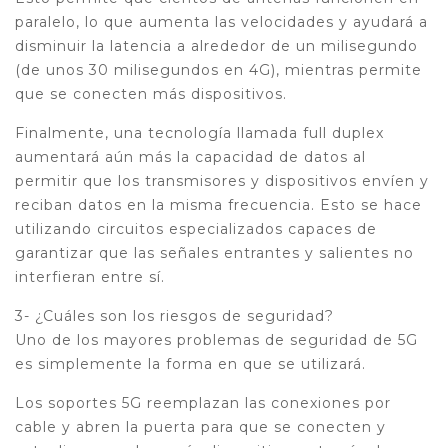
paralelo, lo que aumenta las velocidades y ayudará a
disminuir la latencia a alrededor de un milisegundo
(de unos 30 milisegundos en 4G), mientras permite
que se conecten más dispositivos.
Finalmente, una tecnología llamada full duplex
aumentará aún más la capacidad de datos al
permitir que los transmisores y dispositivos envíen y
reciban datos en la misma frecuencia. Esto se hace
utilizando circuitos especializados capaces de
garantizar que las señales entrantes y salientes no
interfieran entre sí.
3- ¿Cuáles son los riesgos de seguridad?
Uno de los mayores problemas de seguridad de 5G
es simplemente la forma en que se utilizará.
Los soportes 5G reemplazan las conexiones por
cable y abren la puerta para que se conecten y