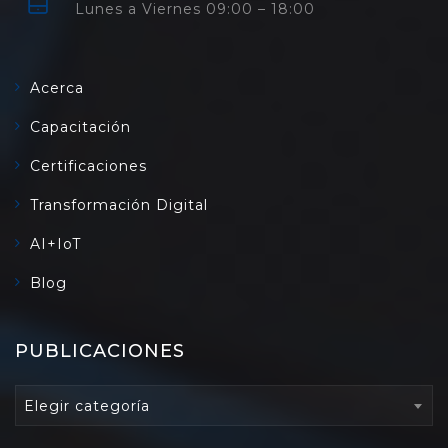
Lunes a Viernes 09:00 – 18:00
Acerca
Capacitación
Certificaciones
Transformación Digital
AI+IoT
Blog
PUBLICACIONES
PUBLICACIONES
Elegir categoría