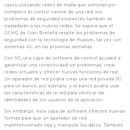
casos utilizando redes de malla que eliminan por
completo el control central de una red, los
problemas de seguridad existentes también se
trasladarán a las nuevas redes. Se espera que el
GCHQ de Gran Bretaña resalte los problemas de
seguridad con la tecnología de Huawei, tal vez con
sistemas 4G, en las próximas semanas.
Con 5G, una capa de software de control ayudará a
garantizar una conectividad sin problemas, crear
redes virtuales y ofrecer nuevas funciones de red.
Un operador de red podría crear una red privada 5G
para un banco, por ejemplo, y el banco podría usar
las características de la red para verificar las
identidades de los usuarios de la aplicación.
Sin embargo, esta capa de software ofrecerá nuevas
formas para que un operador de red
malintencionado vea y manipule los datos. También