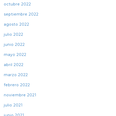
octubre 2022
septiembre 2022
agosto 2022
julio 2022
junio 2022
mayo 2022
abril 2022
marzo 2022
febrero 2022
noviembre 2021
julio 2021
junio 2021