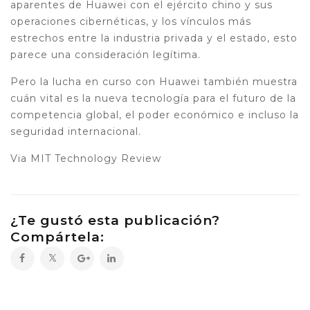
aparentes de Huawei con el ejército chino y sus
operaciones cibernéticas, y los vínculos más
estrechos entre la industria privada y el estado, esto
parece una consideración legítima.
Pero la lucha en curso con Huawei también muestra
cuán vital es la nueva tecnología para el futuro de la
competencia global, el poder económico e incluso la
seguridad internacional.
Via MIT Technology Review
¿Te gustó esta publicación?
Compártela: