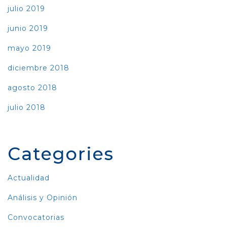
julio 2019
junio 2019
mayo 2019
diciembre 2018
agosto 2018
julio 2018
Categories
Actualidad
Análisis y Opinión
Convocatorias