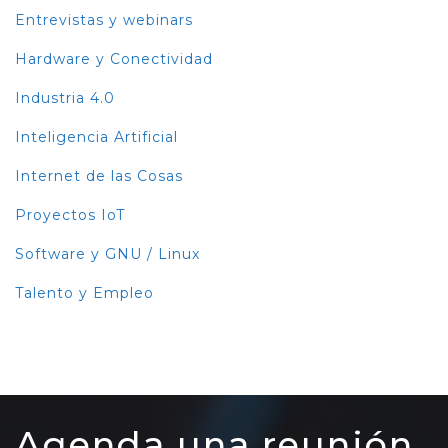
Entrevistas y webinars
Hardware y Conectividad
Industria 4.0
Inteligencia Artificial
Internet de las Cosas
Proyectos IoT
Software y GNU / Linux
Talento y Empleo
Agenda una reunión