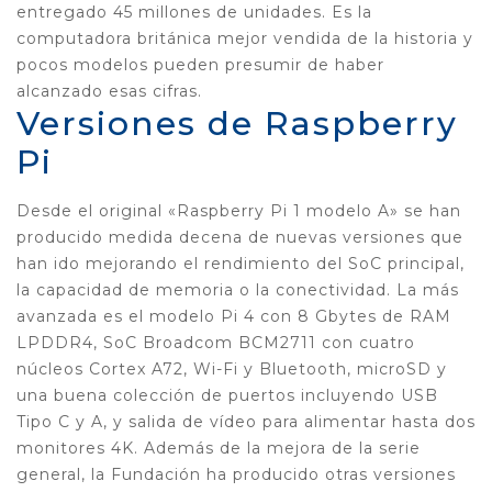
entregado 45 millones de unidades. Es la
computadora británica mejor vendida de la historia y
pocos modelos pueden presumir de haber
alcanzado esas cifras.
Versiones de Raspberry
Pi
Desde el original «Raspberry Pi 1 modelo A» se han
producido medida decena de nuevas versiones que
han ido mejorando el rendimiento del SoC principal,
la capacidad de memoria o la conectividad. La más
avanzada es el modelo Pi 4 con 8 Gbytes de RAM
LPDDR4, SoC Broadcom BCM2711 con cuatro
núcleos Cortex A72, Wi-Fi y Bluetooth, microSD y
una buena colección de puertos incluyendo USB
Tipo C y A, y salida de vídeo para alimentar hasta dos
monitores 4K. Además de la mejora de la serie
general, la Fundación ha producido otras versiones