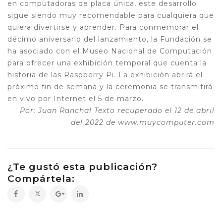
en computadoras de placa única, este desarrollo
sigue siendo muy recomendable para cualquiera que
quiera divertirse y aprender. Para conmemorar el
décimo aniversario del lanzamiento, la Fundación se
ha asociado con el Museo Nacional de Computación
para ofrecer una exhibición temporal que cuenta la
historia de las Raspberry Pi. La exhibición abrirá el
próximo fin de semana y la ceremonia se transmitirá
en vivo por Internet el 5 de marzo.
Por: Juan Ranchal
Texto recuperado el 12 de abril
del 2022 de www.muycomputer.com
¿Te gustó esta publicación?
Compártela: