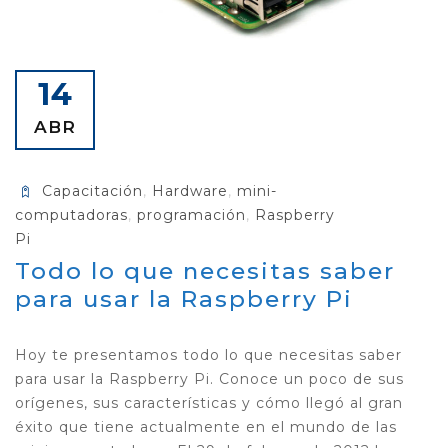
14
ABR
Capacitación
,
Hardware
,
mini-
computadoras
,
programación
,
Raspberry
Pi
Todo lo que necesitas saber
para usar la Raspberry Pi
Hoy te presentamos todo lo que necesitas saber
para usar la Raspberry Pi. Conoce un poco de sus
orígenes, sus características y cómo llegó al gran
éxito que tiene actualmente en el mundo de las