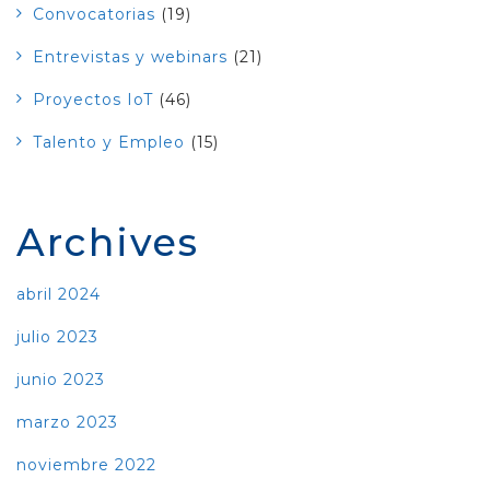
Convocatorias
(19)
Entrevistas y webinars
(21)
Proyectos IoT
(46)
Talento y Empleo
(15)
Archives
abril 2024
julio 2023
junio 2023
marzo 2023
noviembre 2022