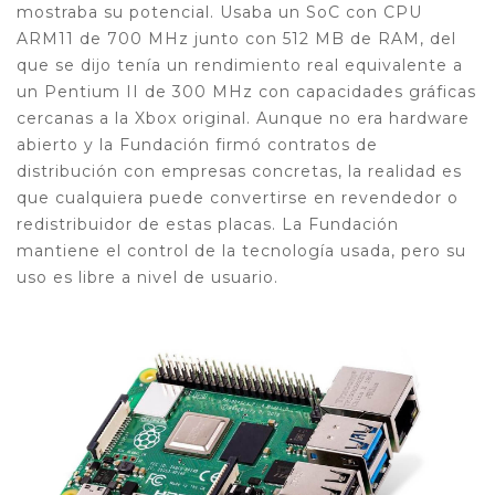
mostraba su potencial. Usaba un SoC con CPU
ARM11 de 700 MHz junto con 512 MB de RAM, del
que se dijo tenía un rendimiento real equivalente a
un Pentium II de 300 MHz con capacidades gráficas
cercanas a la Xbox original. Aunque no era hardware
abierto y la Fundación firmó contratos de
distribución con empresas concretas, la realidad es
que cualquiera puede convertirse en revendedor o
redistribuidor de estas placas. La Fundación
mantiene el control de la tecnología usada, pero su
uso es libre a nivel de usuario.