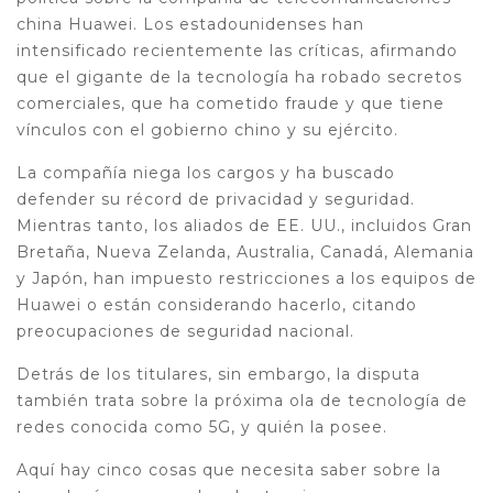
china Huawei. Los estadounidenses han
intensificado recientemente las críticas, afirmando
que el gigante de la tecnología ha robado secretos
comerciales, que ha cometido fraude y que tiene
vínculos con el gobierno chino y su ejército.
La compañía niega los cargos y ha buscado
defender su récord de privacidad y seguridad.
Mientras tanto, los aliados de EE. UU., incluidos Gran
Bretaña, Nueva Zelanda, Australia, Canadá, Alemania
y Japón, han impuesto restricciones a los equipos de
Huawei o están considerando hacerlo, citando
preocupaciones de seguridad nacional.
Detrás de los titulares, sin embargo, la disputa
también trata sobre la próxima ola de tecnología de
redes conocida como 5G, y quién la posee.
Aquí hay cinco cosas que necesita saber sobre la