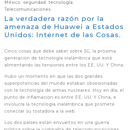
México
,
seguridad
,
tecnología
,
Telecomunicaciones
La verdadera razón por la
amenaza de Huawei a Estados
Unidos: Internet de las Cosas.
Cinco cosas que debe saber sobre 5G, la próxima
generación de tecnología inalámbrica que está
alimentando las tensiones entre los EE. UU. Y China.
Hubo un momento en que las dos grandes
superpotencias del mundo estaban obsesionadas
con la tecnología de armas nucleares. Hoy en día, el
punto de inflamación es entre EE. UU. Y China, e
involucra la tecnología inalámbrica que promete
conectar su tostadora a la web.
Los dos países están envueltos en una guerra
política sobre la compañía de telecomunicaciones