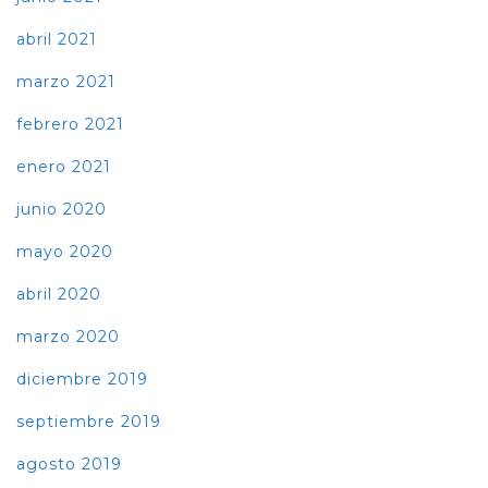
abril 2021
marzo 2021
febrero 2021
enero 2021
junio 2020
mayo 2020
abril 2020
marzo 2020
diciembre 2019
septiembre 2019
agosto 2019