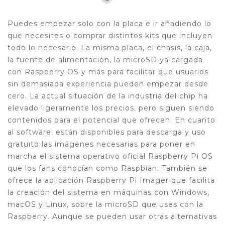
Puedes empezar solo con la placa e ir añadiendo lo
que necesites o comprar distintos kits que incluyen
todo lo necesario. La misma placa, el chasis, la caja,
la fuente de alimentación, la microSD ya cargada
con Raspberry OS y más para facilitar que usuarios
sin demasiada experiencia pueden empezar desde
cero. La actual situación de la industria del chip ha
elevado ligeramente los precios, pero siguen siendo
contenidos para el potencial que ofrecen. En cuanto
al software, están disponibles para descarga y uso
gratuito las imágenes necesarias para poner en
marcha el sistema operativo oficial Raspberry Pi OS
que los fans conocían como Raspbian. También se
ofrece la aplicación Raspberry Pi Imager que facilita
la creación del sistema en máquinas con Windows,
macOS y Linux, sobre la microSD que uses con la
Raspberry. Aunque se pueden usar otras alternativas