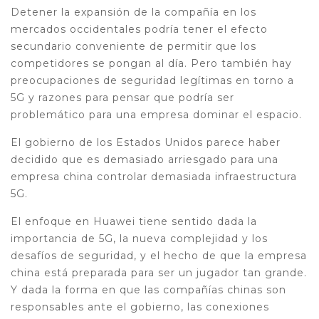
Detener la expansión de la compañía en los
mercados occidentales podría tener el efecto
secundario conveniente de permitir que los
competidores se pongan al día. Pero también hay
preocupaciones de seguridad legítimas en torno a
5G y razones para pensar que podría ser
problemático para una empresa dominar el espacio.
El gobierno de los Estados Unidos parece haber
decidido que es demasiado arriesgado para una
empresa china controlar demasiada infraestructura
5G.
El enfoque en Huawei tiene sentido dada la
importancia de 5G, la nueva complejidad y los
desafíos de seguridad, y el hecho de que la empresa
china está preparada para ser un jugador tan grande.
Y dada la forma en que las compañías chinas son
responsables ante el gobierno, las conexiones