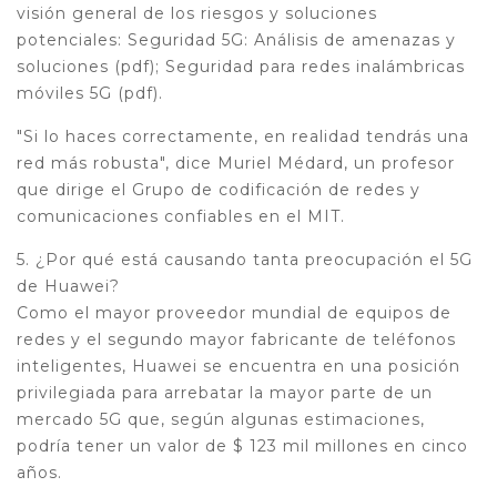
visión general de los riesgos y soluciones
potenciales: Seguridad 5G: Análisis de amenazas y
soluciones (pdf); Seguridad para redes inalámbricas
móviles 5G (pdf).
"Si lo haces correctamente, en realidad tendrás una
red más robusta", dice Muriel Médard, un profesor
que dirige el Grupo de codificación de redes y
comunicaciones confiables en el MIT.
5. ¿Por qué está causando tanta preocupación el 5G
de Huawei?
Como el mayor proveedor mundial de equipos de
redes y el segundo mayor fabricante de teléfonos
inteligentes, Huawei se encuentra en una posición
privilegiada para arrebatar la mayor parte de un
mercado 5G que, según algunas estimaciones,
podría tener un valor de $ 123 mil millones en cinco
años.