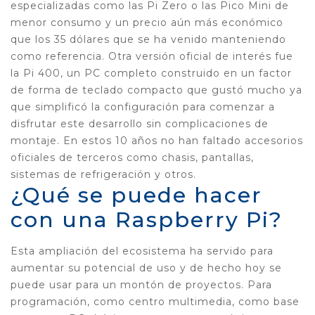
especializadas como las Pi Zero o las Pico Mini de
menor consumo y un precio aún más económico
que los 35 dólares que se ha venido manteniendo
como referencia. Otra versión oficial de interés fue
la Pi 400, un PC completo construido en un factor
de forma de teclado compacto que gustó mucho ya
que simplificó la configuración para comenzar a
disfrutar este desarrollo sin complicaciones de
montaje. En estos 10 años no han faltado accesorios
oficiales de terceros como chasis, pantallas,
sistemas de refrigeración y otros.
¿Qué se puede hacer
con una Raspberry Pi?
Esta ampliación del ecosistema ha servido para
aumentar su potencial de uso y de hecho hoy se
puede usar para un montón de proyectos. Para
programación, como centro multimedia, como base