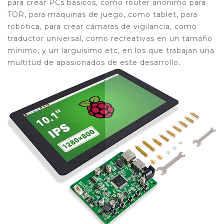
para crear PCs básicos, como router anónimo para
TOR, para máquinas de juego, como tablet, para
robótica, para crear cámaras de vigilancia, como
traductor universal, como recreativas en un tamaño
mínimo, y un larguísimo etc, en los que trabajan una
multitud de apasionados de este desarrollo.