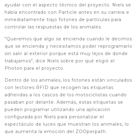
ayudar con el aspecto técnico del proyecto. Niels se
había encontrado con Particle antes en su carrera e
inmediatamente trajo fotones de partículas para
controlar las respuestas de los animales.
"Queremos que algo se encienda cuando le decimos
que se encienda y necesitamos poder reprogramarlo
sin salir al exterior porque está muy lejos de donde
trabajamos", dice Niels sobre por qué eligió el
Photon para el proyecto.
Dentro de los animales, los fotones están vinculados
con lectores RFID que recogen las etiquetas
adheridas a los cascos de los motociclistas cuando
pasaban por delante. Además, estas etiquetas se
pueden programar utilizando una aplicación
configurada por Niels para personalizar el
espectáculo de luces que muestran los animales, lo
que aumenta la emoción del ZOOperpath.