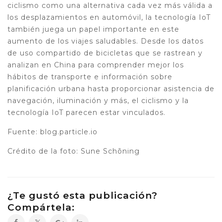
ciclismo como una alternativa cada vez más válida a
los desplazamientos en automóvil, la tecnología IoT
también juega un papel importante en este
aumento de los viajes saludables. Desde los datos
de uso compartido de bicicletas que se rastrean y
analizan en China para comprender mejor los
hábitos de transporte e información sobre
planificación urbana hasta proporcionar asistencia de
navegación, iluminación y más, el ciclismo y la
tecnología IoT parecen estar vinculados.
Fuente: blog.particle.io
Crédito de la foto: Sune Schõning
¿Te gustó esta publicación?
Compártela: