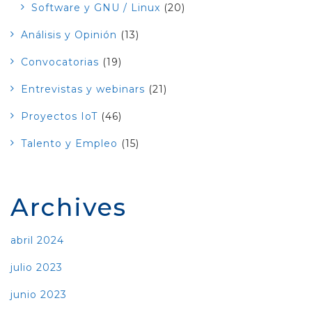
Software y GNU / Linux
(20)
Análisis y Opinión
(13)
Convocatorias
(19)
Entrevistas y webinars
(21)
Proyectos IoT
(46)
Talento y Empleo
(15)
Archives
abril 2024
julio 2023
junio 2023