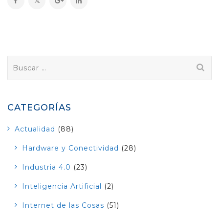
Buscar:
CATEGORÍAS
Actualidad
(88)
Hardware y Conectividad
(28)
Industria 4.0
(23)
Inteligencia Artificial
(2)
Internet de las Cosas
(51)