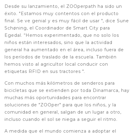
Desde su lanzamiento, el ZOOperpath ha sido un
éxito. "Estamos muy contentos con el producto
final. Se ve genial y es muy fácil de usar ", dice Sune
Schøning, el Coordinador de Smart City para
Egedal. “Hemos experimentado, que no solo los
niños están interesados, sino que la actividad
general ha aumentado en el área, incluso fuera de
los períodos de traslado de la escuela. También
hemos visto al agricultor local conducir con
etiquetas RFID en sus tractores ".
Con muchos más kilómetros de senderos para
bicicletas que se extienden por toda Dinamarca, hay
muchas más oportunidades para encontrar
soluciones de "ZOOper" para que los niños, y la
comunidad en general, salgan de un lugar a otro,
incluso cuando el sol se niega a seguir el ritmo.
A medida que el mundo comienza a adoptar el