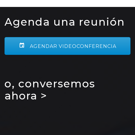
Agenda una reunión
AGENDAR VIDEOCONFERENCIA
o, conversemos
ahora >