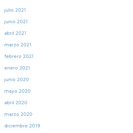
julio 2021
junio 2021
abril 2021
marzo 2021
febrero 2021
enero 2021
junio 2020
mayo 2020
abril 2020
marzo 2020
diciembre 2019