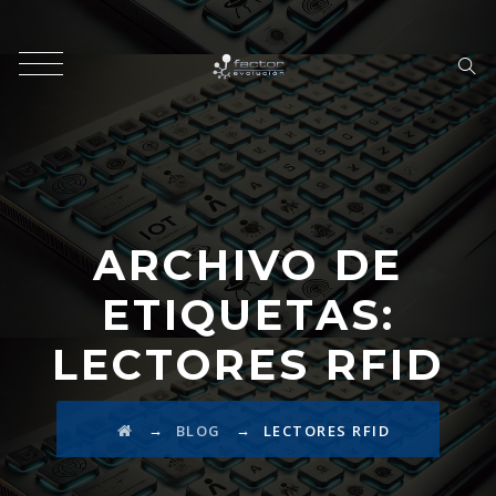
ARCHIVO DE
ETIQUETAS:
LECTORES RFID
→
→
BLOG
LECTORES RFID