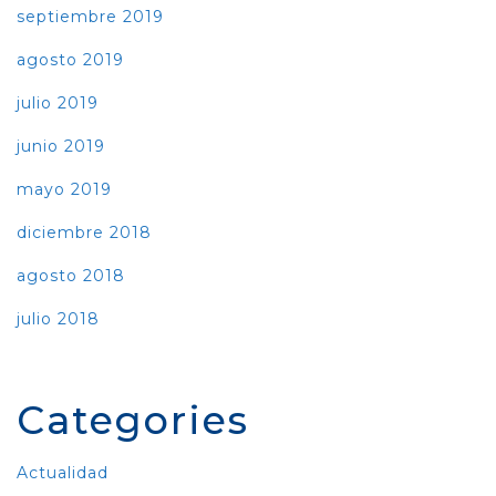
septiembre 2019
agosto 2019
julio 2019
junio 2019
mayo 2019
diciembre 2018
agosto 2018
julio 2018
Categories
Actualidad