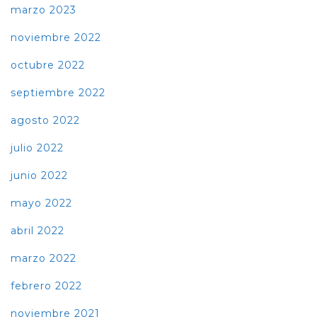
marzo 2023
noviembre 2022
octubre 2022
septiembre 2022
agosto 2022
julio 2022
junio 2022
mayo 2022
abril 2022
marzo 2022
febrero 2022
noviembre 2021