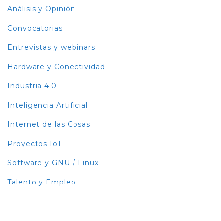
Análisis y Opinión
Convocatorias
Entrevistas y webinars
Hardware y Conectividad
Industria 4.0
Inteligencia Artificial
Internet de las Cosas
Proyectos IoT
Software y GNU / Linux
Talento y Empleo