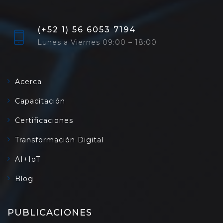
(+52 1) 56 6053 7194
Lunes a Viernes 09:00 – 18:00
Acerca
Capacitación
Certificaciones
Transformación Digital
AI+IoT
Blog
PUBLICACIONES