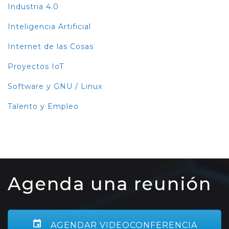
Industria 4.0
Inteligencia Artificial
Internet de las Cosas
Proyectos IoT
Software y GNU / Linux
Talento y Empleo
Agenda una reunión
AGENDAR VIDEOCONFERENCIA