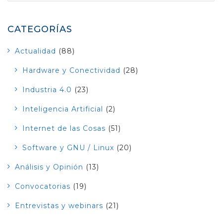
CATEGORÍAS
Actualidad
(88)
Hardware y Conectividad
(28)
Industria 4.0
(23)
Inteligencia Artificial
(2)
Internet de las Cosas
(51)
Software y GNU / Linux
(20)
Análisis y Opinión
(13)
Convocatorias
(19)
Entrevistas y webinars
(21)