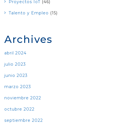
Proyectos IoT
(46)
Talento y Empleo
(15)
Archives
abril 2024
julio 2023
junio 2023
marzo 2023
noviembre 2022
octubre 2022
septiembre 2022