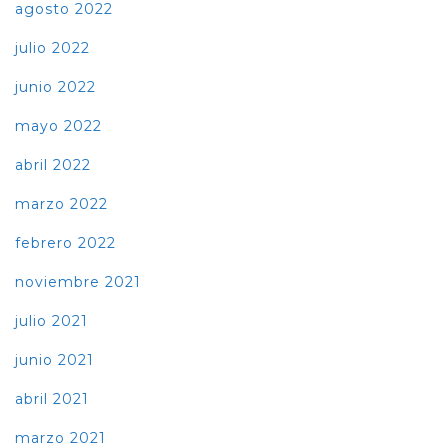
agosto 2022
julio 2022
junio 2022
mayo 2022
abril 2022
marzo 2022
febrero 2022
noviembre 2021
julio 2021
junio 2021
abril 2021
marzo 2021