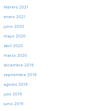
febrero 2021
enero 2021
junio 2020
mayo 2020
abril 2020
marzo 2020
diciembre 2019
septiembre 2019
agosto 2019
julio 2019
junio 2019