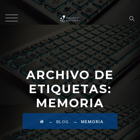
ARCHIVO DE
ETIQUETAS:
MEMORIA
→
→
BLOG
MEMORIA