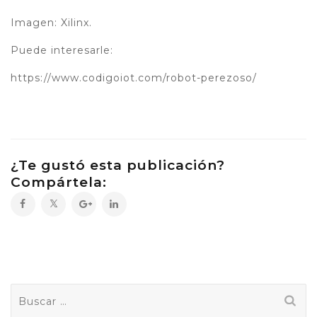
Imagen: Xilinx.
Puede interesarle:
https://www.codigoiot.com/robot-perezoso/
¿Te gustó esta publicación?
Compártela:
Buscar: