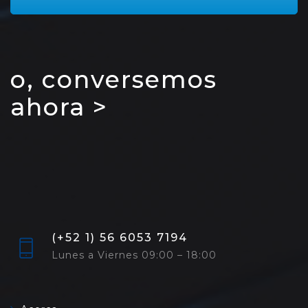
o, conversemos
ahora >
(+52 1) 56 6053 7194
Lunes a Viernes 09:00 – 18:00