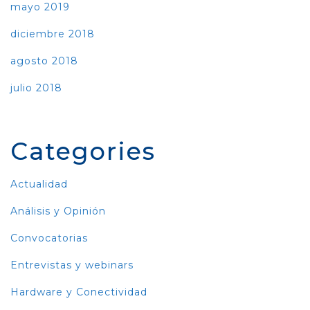
mayo 2019
diciembre 2018
agosto 2018
julio 2018
Categories
Actualidad
Análisis y Opinión
Convocatorias
Entrevistas y webinars
Hardware y Conectividad