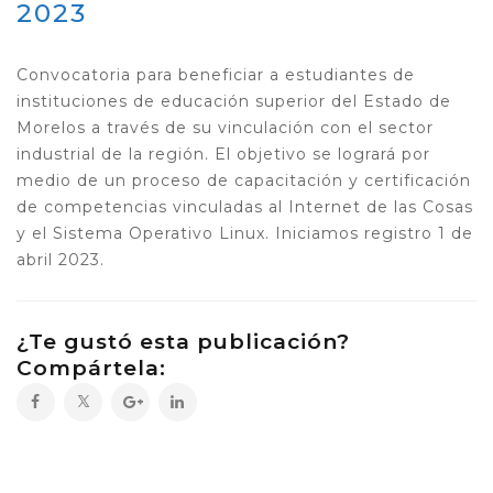
2023
Convocatoria para beneficiar a estudiantes de
instituciones de educación superior del Estado de
Morelos a través de su vinculación con el sector
industrial de la región. El objetivo se logrará por
medio de un proceso de capacitación y certificación
de competencias vinculadas al Internet de las Cosas
y el Sistema Operativo Linux. Iniciamos registro 1 de
abril 2023.
¿Te gustó esta publicación?
Compártela: