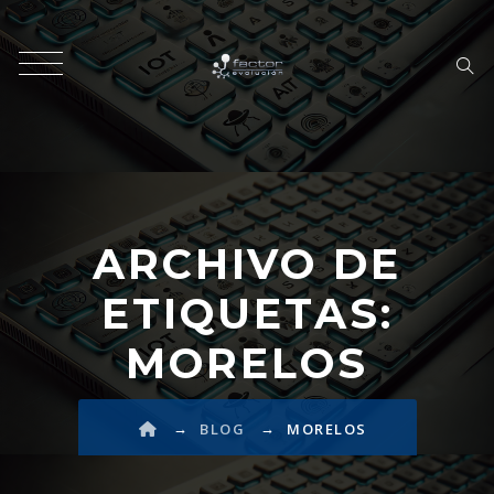
ARCHIVO DE
ETIQUETAS:
MORELOS
→
→
BLOG
MORELOS