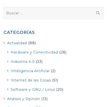
Buscar:
CATEGORÍAS
Actualidad
(88)
Hardware y Conectividad
(28)
Industria 4.0
(23)
Inteligencia Artificial
(2)
Internet de las Cosas
(51)
Software y GNU / Linux
(20)
Análisis y Opinión
(13)