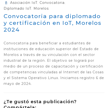
Asociación IoT
,
Convocatoria
,
Diplomado IoT
,
Morelos
Convocatoria para diplomado
y certificación en IoT, Morelos
2024
Convocatoria para beneficiar a estudiantes de
instituciones de educación superior del Estado de
Morelos a través de su vinculación con el sector
industrial de la región. El objetivo se logrará por
medio de un proceso de capacitación y certificación
de competencias vinculadas al Internet de las Cosas
y el Sistema Operativo Linux. Iniciamos registro 6 de
mayo de 2024.
¿Te gustó esta publicación?
Compártela: