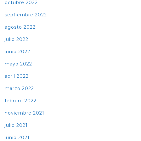
octubre 2022
septiembre 2022
agosto 2022
julio 2022
junio 2022
mayo 2022
abril 2022
marzo 2022
febrero 2022
noviembre 2021
julio 2021
junio 2021