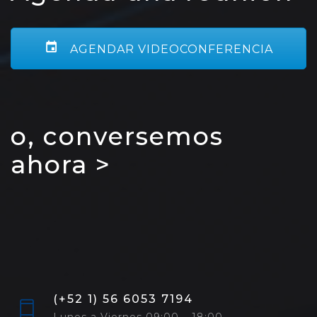
AGENDAR VIDEOCONFERENCIA
o, conversemos
ahora >
(+52 1) 56 6053 7194