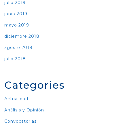
julio 2019
junio 2019
mayo 2019
diciembre 2018
agosto 2018
julio 2018
Categories
Actualidad
Análisis y Opinión
Convocatorias