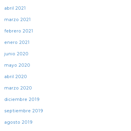
abril 2021
marzo 2021
febrero 2021
enero 2021
junio 2020
mayo 2020
abril 2020
marzo 2020
diciembre 2019
septiembre 2019
agosto 2019