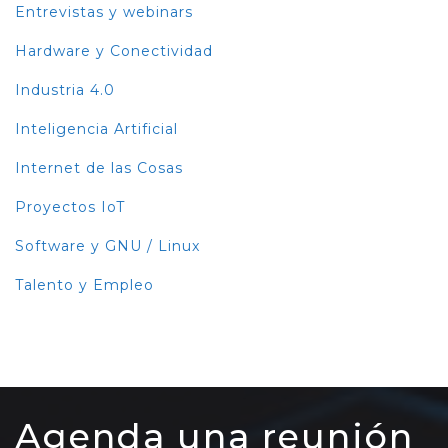
Entrevistas y webinars
Hardware y Conectividad
Industria 4.0
Inteligencia Artificial
Internet de las Cosas
Proyectos IoT
Software y GNU / Linux
Talento y Empleo
Agenda una reunión