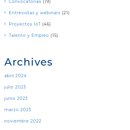
Convocatorias
(19)
Entrevistas y webinars
(21)
Proyectos IoT
(46)
Talento y Empleo
(15)
Archives
abril 2024
julio 2023
junio 2023
marzo 2023
noviembre 2022