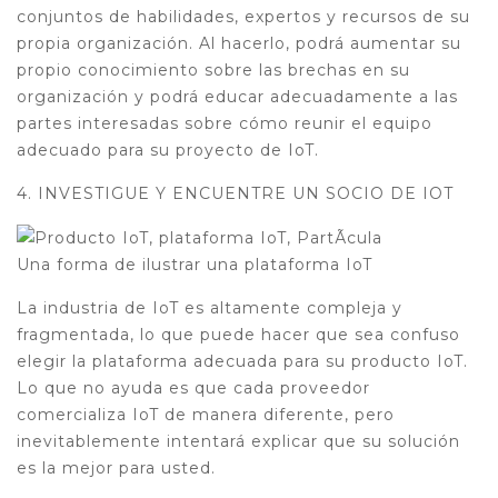
conjuntos de habilidades, expertos y recursos de su
propia organización. Al hacerlo, podrá aumentar su
propio conocimiento sobre las brechas en su
organización y podrá educar adecuadamente a las
partes interesadas sobre cómo reunir el equipo
adecuado para su proyecto de IoT.
4. INVESTIGUE Y ENCUENTRE UN SOCIO DE IOT
Una forma de ilustrar una plataforma IoT
La industria de IoT es altamente compleja y
fragmentada, lo que puede hacer que sea confuso
elegir la plataforma adecuada para su producto IoT.
Lo que no ayuda es que cada proveedor
comercializa IoT de manera diferente, pero
inevitablemente intentará explicar que su solución
es la mejor para usted.