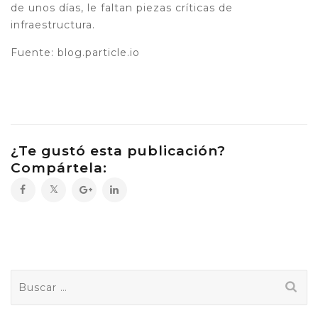
de unos días, le faltan piezas críticas de
infraestructura.
Fuente: blog.particle.io
¿Te gustó esta publicación?
Compártela:
Buscar: