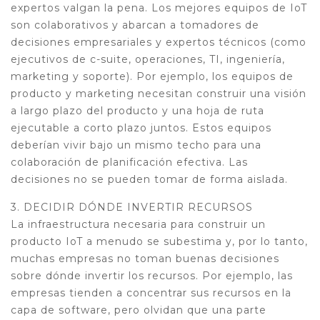
expertos valgan la pena. Los mejores equipos de IoT
son colaborativos y abarcan a tomadores de
decisiones empresariales y expertos técnicos (como
ejecutivos de c-suite, operaciones, TI, ingeniería,
marketing y soporte). Por ejemplo, los equipos de
producto y marketing necesitan construir una visión
a largo plazo del producto y una hoja de ruta
ejecutable a corto plazo juntos. Estos equipos
deberían vivir bajo un mismo techo para una
colaboración de planificación efectiva. Las
decisiones no se pueden tomar de forma aislada.
3. DECIDIR DÓNDE INVERTIR RECURSOS
La infraestructura necesaria para construir un
producto IoT a menudo se subestima y, por lo tanto,
muchas empresas no toman buenas decisiones
sobre dónde invertir los recursos. Por ejemplo, las
empresas tienden a concentrar sus recursos en la
capa de software, pero olvidan que una parte