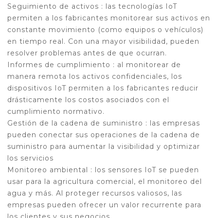
Seguimiento de activos : las tecnologías IoT
permiten a los fabricantes monitorear sus activos en
constante movimiento (como equipos o vehículos)
en tiempo real. Con una mayor visibilidad, pueden
resolver problemas antes de que ocurran.
Informes de cumplimiento : al monitorear de
manera remota los activos confidenciales, los
dispositivos IoT permiten a los fabricantes reducir
drásticamente los costos asociados con el
cumplimiento normativo.
Gestión de la cadena de suministro : las empresas
pueden conectar sus operaciones de la cadena de
suministro para aumentar la visibilidad y optimizar
los servicios
Monitoreo ambiental : los sensores IoT se pueden
usar para la agricultura comercial, el monitoreo del
agua y más. Al proteger recursos valiosos, las
empresas pueden ofrecer un valor recurrente para
los clientes y sus negocios.