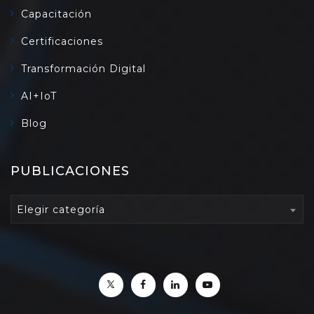
Capacitación
Certificaciones
Transformación Digital
AI+IoT
Blog
PUBLICACIONES
PUBLICACIONES
Elegir categoría