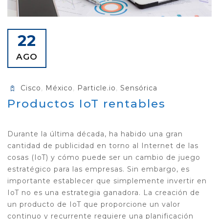
22
AGO
Cisco
,
México
,
Particle.io
,
Sensórica
Productos IoT rentables
Durante la última década, ha habido una gran
cantidad de publicidad en torno al Internet de las
cosas (IoT) y cómo puede ser un cambio de juego
estratégico para las empresas. Sin embargo, es
importante establecer que simplemente invertir en
IoT no es una estrategia ganadora. La creación de
un producto de IoT que proporcione un valor
continuo y recurrente requiere una planificación