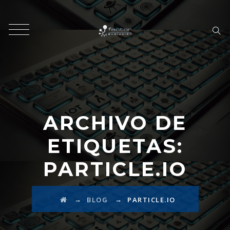
ARCHIVO DE
ETIQUETAS:
PARTICLE.IO
→
→
BLOG
PARTICLE.IO