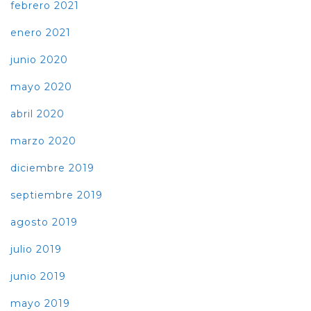
febrero 2021
enero 2021
junio 2020
mayo 2020
abril 2020
marzo 2020
diciembre 2019
septiembre 2019
agosto 2019
julio 2019
junio 2019
mayo 2019