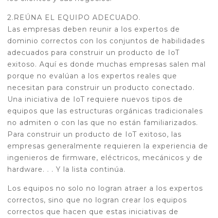
2.REÚNA EL EQUIPO ADECUADO.
Las empresas deben reunir a los expertos de
dominio correctos con los conjuntos de habilidades
adecuados para construir un producto de IoT
exitoso. Aquí es donde muchas empresas salen mal
porque no evalúan a los expertos reales que
necesitan para construir un producto conectado.
Una iniciativa de IoT requiere nuevos tipos de
equipos que las estructuras orgánicas tradicionales
no admiten o con las que no están familiarizados.
Para construir un producto de IoT exitoso, las
empresas generalmente requieren la experiencia de
ingenieros de firmware, eléctricos, mecánicos y de
hardware. . . Y la lista continúa.
Los equipos no solo no logran atraer a los expertos
correctos, sino que no logran crear los equipos
correctos que hacen que estas iniciativas de