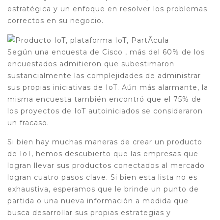
estratégica y un enfoque en resolver los problemas
correctos en su negocio.
Según una encuesta de Cisco , más del 60% de los
encuestados admitieron que subestimaron
sustancialmente las complejidades de administrar
sus propias iniciativas de IoT. Aún más alarmante, la
misma encuesta también encontró que el 75% de
los proyectos de IoT autoiniciados se consideraron
un fracaso.
Si bien hay muchas maneras de crear un producto
de IoT, hemos descubierto que las empresas que
logran llevar sus productos conectados al mercado
logran cuatro pasos clave. Si bien esta lista no es
exhaustiva, esperamos que le brinde un punto de
partida o una nueva información a medida que
busca desarrollar sus propias estrategias y