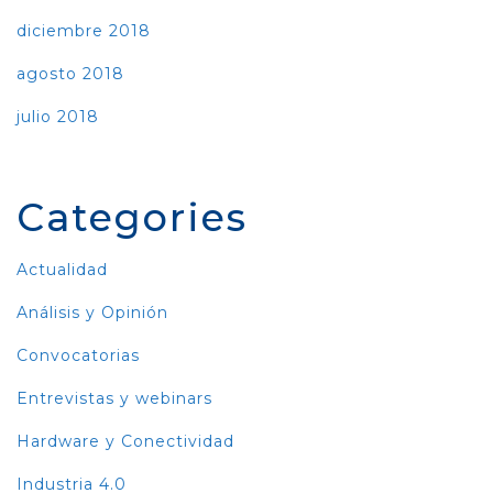
diciembre 2018
agosto 2018
julio 2018
Categories
Actualidad
Análisis y Opinión
Convocatorias
Entrevistas y webinars
Hardware y Conectividad
Industria 4.0