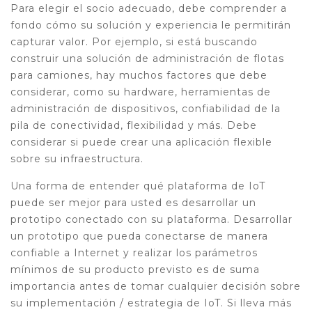
Para elegir el socio adecuado, debe comprender a
fondo cómo su solución y experiencia le permitirán
capturar valor. Por ejemplo, si está buscando
construir una solución de administración de flotas
para camiones, hay muchos factores que debe
considerar, como su hardware, herramientas de
administración de dispositivos, confiabilidad de la
pila de conectividad, flexibilidad y más. Debe
considerar si puede crear una aplicación flexible
sobre su infraestructura.
Una forma de entender qué plataforma de IoT
puede ser mejor para usted es desarrollar un
prototipo conectado con su plataforma. Desarrollar
un prototipo que pueda conectarse de manera
confiable a Internet y realizar los parámetros
mínimos de su producto previsto es de suma
importancia antes de tomar cualquier decisión sobre
su implementación / estrategia de IoT. Si lleva más