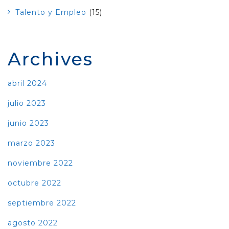
Talento y Empleo
(15)
Archives
abril 2024
julio 2023
junio 2023
marzo 2023
noviembre 2022
octubre 2022
septiembre 2022
agosto 2022