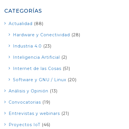
CATEGORÍAS
Actualidad
(88)
Hardware y Conectividad
(28)
Industria 4.0
(23)
Inteligencia Artificial
(2)
Internet de las Cosas
(51)
Software y GNU / Linux
(20)
Análisis y Opinión
(13)
Convocatorias
(19)
Entrevistas y webinars
(21)
Proyectos IoT
(46)