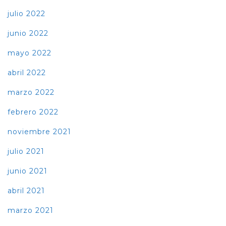
julio 2022
junio 2022
mayo 2022
abril 2022
marzo 2022
febrero 2022
noviembre 2021
julio 2021
junio 2021
abril 2021
marzo 2021