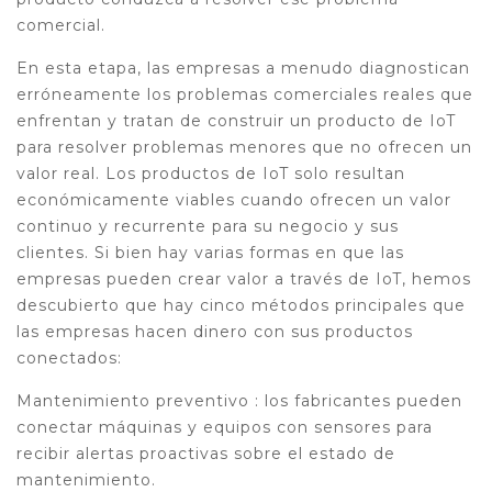
comercial.
En esta etapa, las empresas a menudo diagnostican
erróneamente los problemas comerciales reales que
enfrentan y tratan de construir un producto de IoT
para resolver problemas menores que no ofrecen un
valor real. Los productos de IoT solo resultan
económicamente viables cuando ofrecen un valor
continuo y recurrente para su negocio y sus
clientes. Si bien hay varias formas en que las
empresas pueden crear valor a través de IoT, hemos
descubierto que hay cinco métodos principales que
las empresas hacen dinero con sus productos
conectados:
Mantenimiento preventivo : los fabricantes pueden
conectar máquinas y equipos con sensores para
recibir alertas proactivas sobre el estado de
mantenimiento.