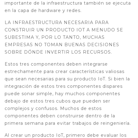
importante de la infraestructura también se ejecuta
en la capa de hardware y redes.
LA INFRAESTRUCTURA NECESARIA PARA
CONSTRUIR UN PRODUCTO IOT A MENUDO SE
SUBESTIMA Y, POR LO TANTO, MUCHAS
EMPRESAS NO TOMAN BUENAS DECISIONES
SOBRE DÓNDE INVERTIR LOS RECURSOS.
Estos tres componentes deben integrarse
estrechamente para crear características valiosas
que sean necesarias para su producto IoT. Si bien la
integración de estos tres componentes dispares
puede sonar simple, hay muchos componentes
debajo de estos tres cubos que pueden ser
complejos y confusos. Muchos de estos
componentes deben construirse dentro de la
primera semana para evitar trabajos de reingeniería.
Al crear un producto IoT, primero debe evaluar los