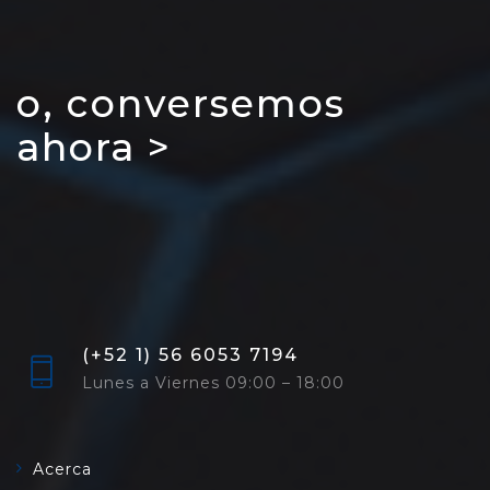
o, conversemos
ahora >
(+52 1) 56 6053 7194
Lunes a Viernes 09:00 – 18:00
Acerca