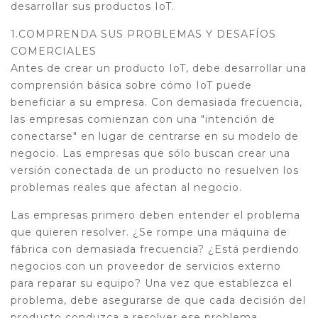
desarrollar sus productos IoT.
1.COMPRENDA SUS PROBLEMAS Y DESAFÍOS
COMERCIALES
Antes de crear un producto IoT, debe desarrollar una
comprensión básica sobre cómo IoT puede
beneficiar a su empresa. Con demasiada frecuencia,
las empresas comienzan con una "intención de
conectarse" en lugar de centrarse en su modelo de
negocio. Las empresas que sólo buscan crear una
versión conectada de un producto no resuelven los
problemas reales que afectan al negocio.
Las empresas primero deben entender el problema
que quieren resolver. ¿Se rompe una máquina de
fábrica con demasiada frecuencia? ¿Está perdiendo
negocios con un proveedor de servicios externo
para reparar su equipo? Una vez que establezca el
problema, debe asegurarse de que cada decisión del
producto conduzca a resolver ese problema