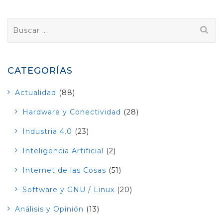
Buscar:
CATEGORÍAS
Actualidad
(88)
Hardware y Conectividad
(28)
Industria 4.0
(23)
Inteligencia Artificial
(2)
Internet de las Cosas
(51)
Software y GNU / Linux
(20)
Análisis y Opinión
(13)