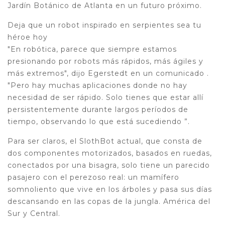
Jardín Botánico de Atlanta en un futuro próximo.
Deja que un robot inspirado en serpientes sea tu
héroe hoy
"En robótica, parece que siempre estamos
presionando por robots más rápidos, más ágiles y
más extremos", dijo Egerstedt en un comunicado .
"Pero hay muchas aplicaciones donde no hay
necesidad de ser rápido. Solo tienes que estar allí
persistentemente durante largos períodos de
tiempo, observando lo que está sucediendo ”.
Para ser claros, el SlothBot actual, que consta de
dos componentes motorizados, basados ​​en ruedas,
conectados por una bisagra, solo tiene un parecido
pasajero con el perezoso real: un mamífero
somnoliento que vive en los árboles y pasa sus días
descansando en las copas de la jungla. América del
Sur y Central.