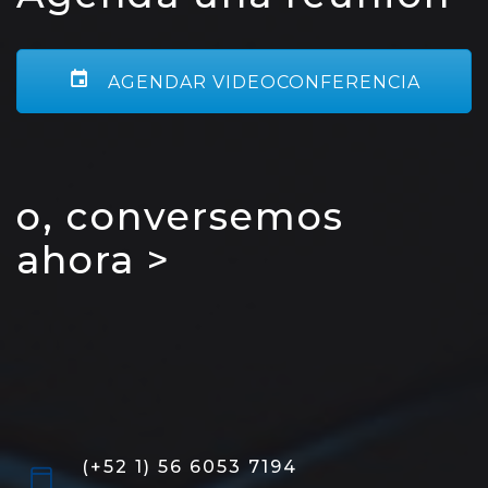
AGENDAR VIDEOCONFERENCIA
o, conversemos
ahora >
(+52 1) 56 6053 7194