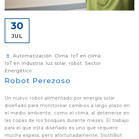
30
JUL
Automatización
,
Clima
,
IoT en clima
,
IoT en Industria
,
luz solar
,
robot
,
Sector
Energético
Robot Perezoso
Un nuevo robot alimentado por energía solar
diseñado para monitorear cambios a largo plazo en
el medio ambiente, como el clima, al detenerse en
las copas de los bosques durante meses. El trabajo
para el que está diseñado es uno que requiere
mucha espera, pero afortunadamente, SlothBot