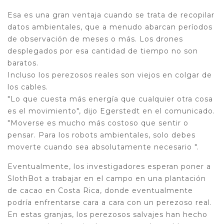
Esa es una gran ventaja cuando se trata de recopilar
datos ambientales, que a menudo abarcan períodos
de observación de meses o más. Los drones
desplegados por esa cantidad de tiempo no son
baratos.
Incluso los perezosos reales son viejos en colgar de
los cables.
"Lo que cuesta más energía que cualquier otra cosa
es el movimiento", dijo Egerstedt en el comunicado.
"Moverse es mucho más costoso que sentir o
pensar. Para los robots ambientales, solo debes
moverte cuando sea absolutamente necesario ".
Eventualmente, los investigadores esperan poner a
SlothBot a trabajar en el campo en una plantación
de cacao en Costa Rica, donde eventualmente
podría enfrentarse cara a cara con un perezoso real.
En estas granjas, los perezosos salvajes han hecho