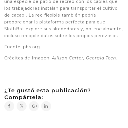
una especie de patio de recreo con los cables que
los trabajadores instalan para transportar el cultivo
de cacao . La red flexible también podría
proporcionar la plataforma perfecta para que
SlothBot explore sus alrededores y, potencialmente,
incluso recopile datos sobre los propios perezosos.
Fuente: pbs.org
Créditos de Imagen:
Allison Carter, Georgia Tech.
¿Te gustó esta publicación?
Compártela: