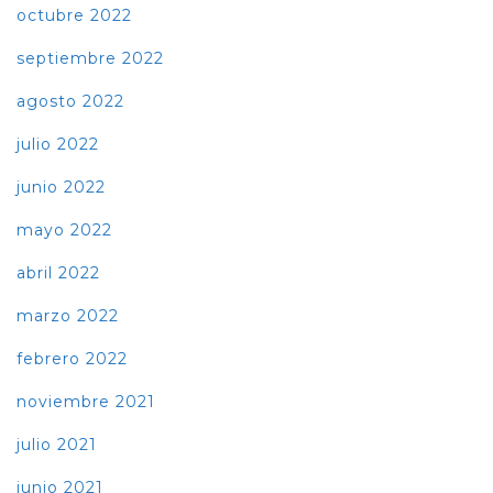
octubre 2022
septiembre 2022
agosto 2022
julio 2022
junio 2022
mayo 2022
abril 2022
marzo 2022
febrero 2022
noviembre 2021
julio 2021
junio 2021