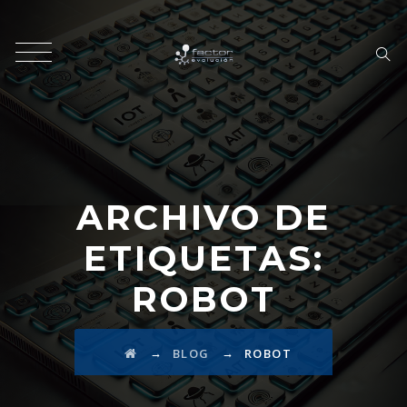
ARCHIVO DE
ETIQUETAS:
ROBOT
→
→
BLOG
ROBOT