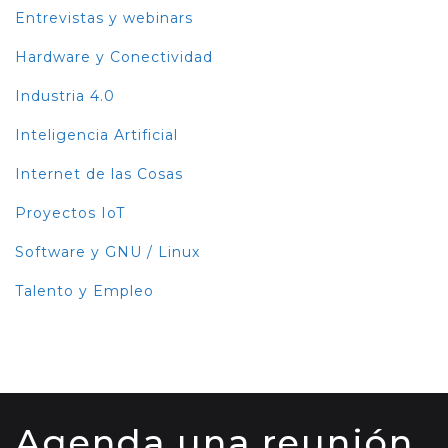
Entrevistas y webinars
Hardware y Conectividad
Industria 4.0
Inteligencia Artificial
Internet de las Cosas
Proyectos IoT
Software y GNU / Linux
Talento y Empleo
Agenda una reunión