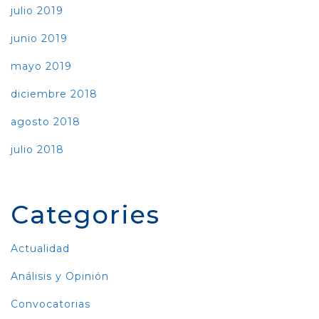
julio 2019
junio 2019
mayo 2019
diciembre 2018
agosto 2018
julio 2018
Categories
Actualidad
Análisis y Opinión
Convocatorias