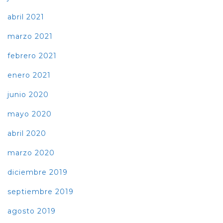
abril 2021
marzo 2021
febrero 2021
enero 2021
junio 2020
mayo 2020
abril 2020
marzo 2020
diciembre 2019
septiembre 2019
agosto 2019