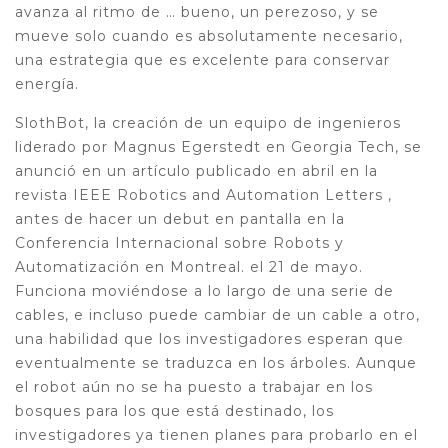
avanza al ritmo de … bueno, un perezoso, y se
mueve solo cuando es absolutamente necesario,
una estrategia que es excelente para conservar
energía.
SlothBot, la creación de un equipo de ingenieros
liderado por Magnus Egerstedt en Georgia Tech, se
anunció en un artículo publicado en abril en la
revista IEEE Robotics and Automation Letters ,
antes de hacer un debut en pantalla en la
Conferencia Internacional sobre Robots y
Automatización en Montreal. el 21 de mayo.
Funciona moviéndose a lo largo de una serie de
cables, e incluso puede cambiar de un cable a otro,
una habilidad que los investigadores esperan que
eventualmente se traduzca en los árboles. Aunque
el robot aún no se ha puesto a trabajar en los
bosques para los que está destinado, los
investigadores ya tienen planes para probarlo en el