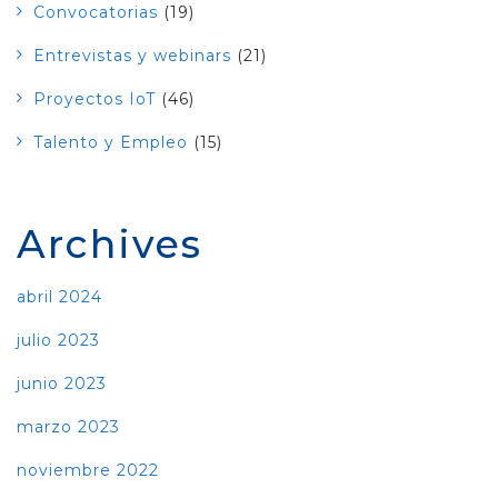
Convocatorias
(19)
Entrevistas y webinars
(21)
Proyectos IoT
(46)
Talento y Empleo
(15)
Archives
abril 2024
julio 2023
junio 2023
marzo 2023
noviembre 2022