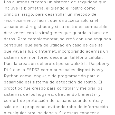
Los alumnos crearon un sistema de seguridad que
incluye la biometría, eligiendo el rostro como
principal rasgo, para desarrollar un método de
reconocimiento facial, que da acceso solo si el
usuario está registrado y si su rostro es compatible
diez veces con las imágenes que guarda la base de
datos.
Para complementar, se creó con una segunda
cerradura, que será de utilidad en caso de que se
que vaya la luz o Internet, incorporando además un
sistema de monitoreo desde un teléfono celular.
Para la creación del prototipo se utilizó la Raspberry
Pi 4 con la ESP32 como principales dispositivos y
Python como lenguaje de programación para el
desarrollo del sistema de detección de rostro.
El
prototipo fue creado para controlar y mejorar los
sistemas de los hogares, ofreciendo bienestar y
confort de protección del usuario cuando entra y
sale de su propiedad, evitando robo de información
o cualquier otra incidencia.
Si deseas conocer a