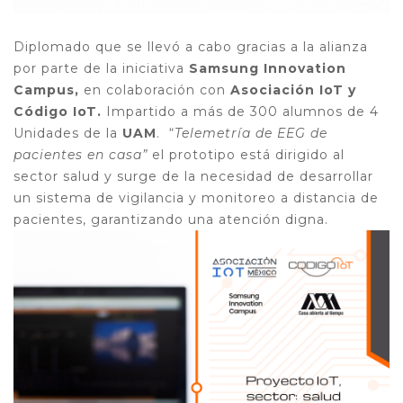
Diplomado que se llevó a cabo gracias a la alianza
por parte de la iniciativa
Samsung Innovation
Campus,
en colaboración con
Asociación IoT y
Código IoT.
Impartido a más de 300 alumnos de 4
Unidades de la
UAM
.
“
Telemetría de EEG de
pacientes en casa”
el prototipo está dirigido al
sector salud y surge de la necesidad de
desarrollar
un sistema de vigilancia y monitoreo a distancia de
pacientes, garantizando una atención digna.