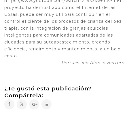
https://www.youtube.com/watch?v=SkzkwenvAiI
El
proyecto ha demostrado cómo el Internet de las
Cosas, puede ser muy útil para contribuir en el
control eficiente de los procesos de crianza del pez
tilapia, con la integración de granjas acuícolas
inteligentes para comunidades apartadas de las
ciudades para su autoabastecimiento, creando
eficiencia, rendimiento y mantenimiento, a un bajo
costo.
Por: Jessica Alonso Herrera
¿Te gustó esta publicación?
Compártela: