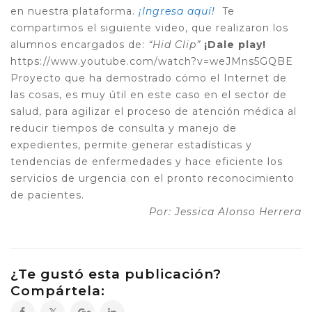
en nuestra plataforma.
¡Ingresa aquí!
Te
compartimos el siguiente video, que realizaron los
alumnos encargados de:
“Hid Clip”
¡Dale play!
https://www.youtube.com/watch?v=weJMns5GQBE
Proyecto que ha demostrado cómo el Internet de
las cosas, es muy útil en este caso en el sector de
salud, para agilizar
el proceso de atención médica al
reducir tiempos de consulta y manejo de
expedientes, permite generar estadísticas y
tendencias de enfermedades y hace eficiente los
servicios de urgencia con el pronto reconocimiento
de pacientes.
Por: Jessica Alonso Herrera
¿Te gustó esta publicación?
Compártela: