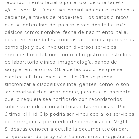
reconocimiento facial o por el uso de una tarjeta
y/o pulsera RFID para ser consultada por el médico o
paciente, a través de Node-Red.
Los datos clínicos
que se obtendrán del paciente van desde los más
básicos como: nombre, fecha de nacimiento, talla,
peso, enfermedades crónicas; así como algunos más
complejos y que involucren diversos servicios
médicos hospitalarios como: el registro de estudios
de laboratorio clínico, imagenología, banco de
sangre, entre otros.
Otra de las opciones que se
plantea a futuro es que el Hid-Clip se pueda
sincronizar a dispositivos inteligentes, como lo son
los smartwatch o smartphone, para que el paciente
que lo requiera sea notificado con recordatorios
sobre su medicación y futuras citas médicas.
Por
último, el Hid-Clip podría ser vinculado a los servicios
de emergencia por medio de comunicación MQTT.
Si deseas conocer a detalle la documentación para
la ejecución del proyecto, te invitamos a registrarte