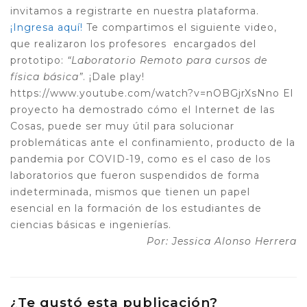
invitamos a registrarte en nuestra plataforma.
¡Ingresa aquí!
Te compartimos el siguiente video,
que realizaron los profesores encargados del
prototipo:
“Laboratorio Remoto para cursos de
física básica”
. ¡Dale play!
https://www.youtube.com/watch?v=nOBGjrXsNno
El
proyecto ha demostrado cómo el Internet de las
Cosas, puede ser muy útil para solucionar
problemáticas ante el
confinamiento, producto de la
pandemia por COVID-19, como es el caso de los
laboratorios que fueron suspendidos de forma
indeterminada, mismos que tienen un papel
esencial en la formación de los estudiantes de
ciencias básicas e ingenierías.
Por: Jessica Alonso Herrera
¿Te gustó esta publicación?