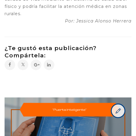
físico y podría facilitar la atención médica en zonas
rurales.
Por: Jessica Alonso Herrera
¿Te gustó esta publicación?
Compártela: