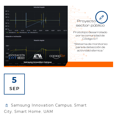
5
SEP
Samsung Innovation Campus
,
Smart
City
,
Smart Home
,
UAM