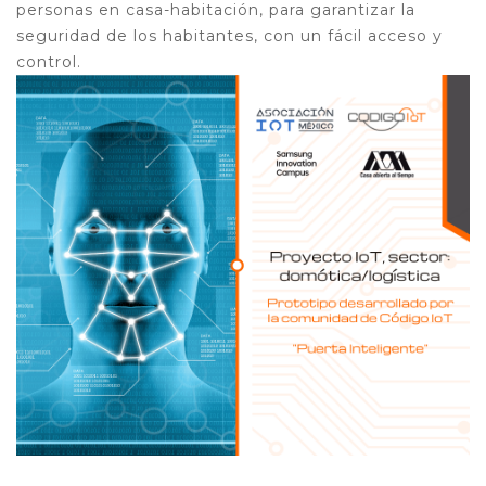
personas en casa-habitación, para garantizar la
seguridad de los habitantes, con un fácil acceso y
control.