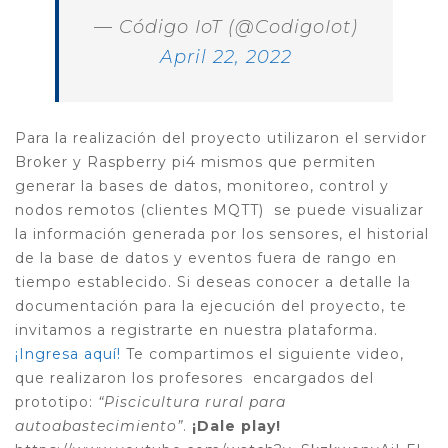
— Código IoT (@CodigoIot)
April 22, 2022
Para la realización del proyecto utilizaron el
servidor
Broker y Raspberry pi4 mismos que permiten
generar la bases de datos, monitoreo, control y
nodos remotos (clientes MQTT) se puede visualizar
la información generada por los sensores, el historial
de la base de datos y eventos fuera de rango en
tiempo establecido.
Si deseas conocer a detalle la
documentación para la ejecución del proyecto, te
invitamos a registrarte en nuestra plataforma.
¡Ingresa aquí!
Te compartimos el siguiente video,
que realizaron los profesores encargados del
prototipo:
“
Piscicultura rural para
autoabastecimiento
”
.
¡Dale play!