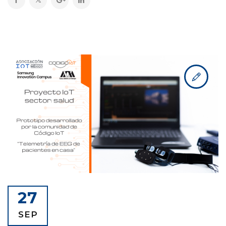
27
SEP