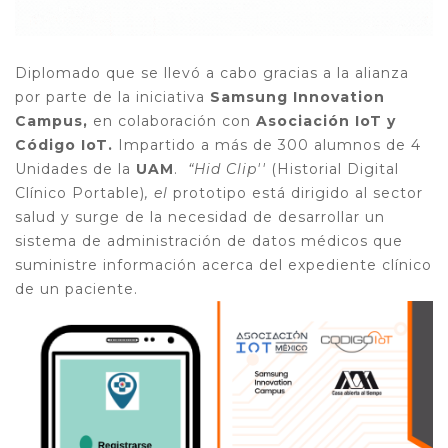
Diplomado que se llevó a cabo gracias a la alianza
por parte de la iniciativa
Samsung Innovation
Campus,
en colaboración con
Asociación IoT y
Código IoT.
Impartido a más de 300 alumnos de 4
Unidades de la
UAM
.
“Hid Clip''
(Historial Digital
Clínico Portable)
, el
prototipo está dirigido al sector
salud y surge de la necesidad de
desarrollar un
sistema de administración de datos médicos que
suministre información acerca del expediente clínico
de un paciente.