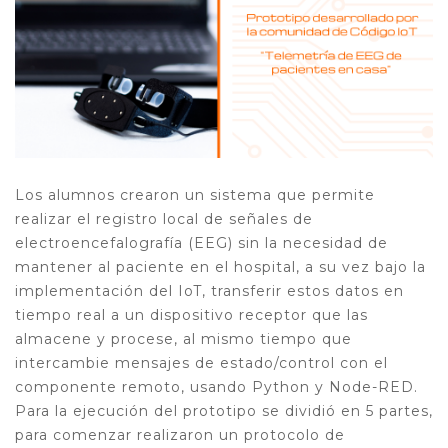
Los alumnos crearon un sistema que permite
realizar el registro local de señales de
electroencefalografía (EEG) sin la necesidad de
mantener al paciente en el hospital, a su vez bajo la
implementación del IoT, transferir estos datos en
tiempo real a un dispositivo receptor que las
almacene y procese, al mismo tiempo que
intercambie mensajes de estado/control con el
componente remoto, usando Python y Node-RED.
Para la ejecución del prototipo se dividió en 5 partes,
para comenzar realizaron un protocolo de