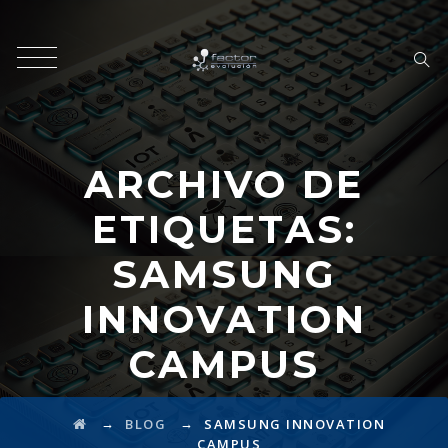
ARCHIVO DE
ETIQUETAS:
SAMSUNG
INNOVATION
CAMPUS
→
→
BLOG
SAMSUNG INNOVATION
CAMPUS