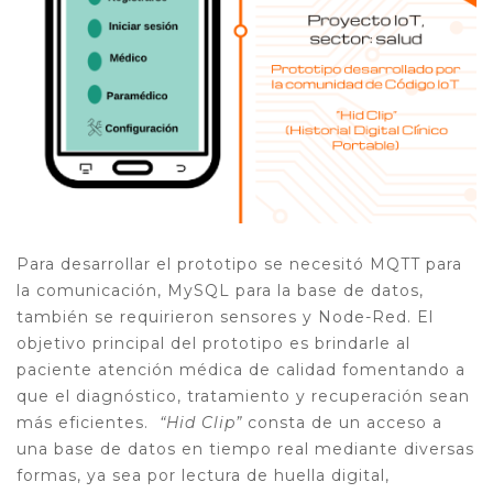
Para desarrollar el prototipo se necesitó MQTT para
la comunicación, MySQL para la base de datos,
también se requirieron sensores y Node-Red.
El
objetivo principal del prototipo es brindarle al
paciente atención médica de calidad fomentando a
que el diagnóstico, tratamiento y recuperación sean
más eficientes.
“Hid Clip”
consta de un acceso a
una base de datos en tiempo real mediante diversas
formas, ya sea por lectura de huella digital,