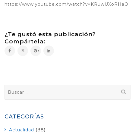
https://www.youtube.com/watch?v=KRuwUXoRHaQ
¿Te gustó esta publicación?
Compártela:
Buscar:
CATEGORÍAS
Actualidad
(88)