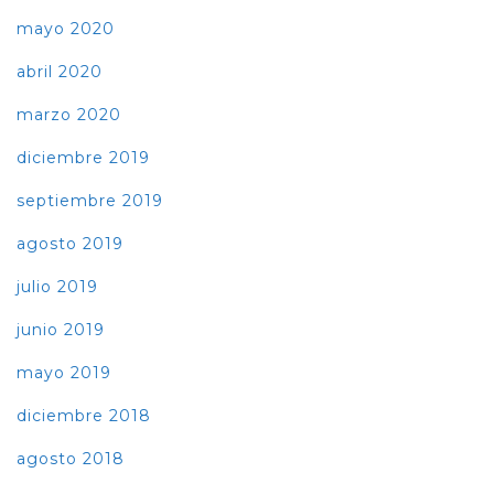
mayo 2020
abril 2020
marzo 2020
diciembre 2019
septiembre 2019
agosto 2019
julio 2019
junio 2019
mayo 2019
diciembre 2018
agosto 2018