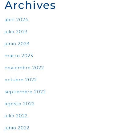
Archives
abril 2024
julio 2023
junio 2023
marzo 2023
noviembre 2022
octubre 2022
septiembre 2022
agosto 2022
julio 2022
junio 2022