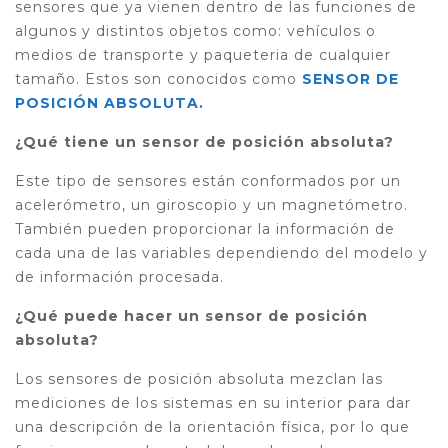
sensores que ya vienen dentro de las funciones de
algunos y distintos objetos como: vehículos o
medios de transporte y paqueteria de cualquier
tamaño. Estos son conocidos como
SENSOR DE
POSICIÓN ABSOLUTA.
¿Qué tiene un sensor de posición absoluta?
Este tipo de sensores están conformados por un
acelerómetro, un giroscopio y un magnetómetro.
También pueden proporcionar la información de
cada una de las variables dependiendo del modelo y
de información procesada.
¿Qué puede hacer un sensor de posición
absoluta?
Los sensores de posición absoluta mezclan las
mediciones de los sistemas en su interior para dar
una descripción de la orientación física, por lo que