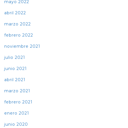
mayo 2022
abril 2022
marzo 2022
febrero 2022
noviembre 2021
julio 2021
junio 2021
abril 2021
marzo 2021
febrero 2021
enero 2021
junio 2020