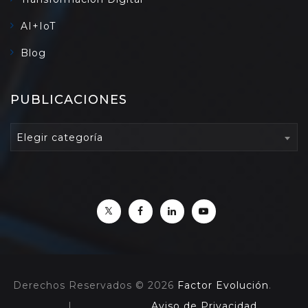
AI+IoT
Blog
PUBLICACIONES
PUBLICACIONES
Elegir categoría
Derechos Reservados © 2026
Factor Evolución
.
|
Aviso de Privacidad