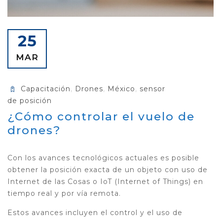
25
MAR
Capacitación
,
Drones
,
México
,
sensor
de posición
¿Cómo controlar el vuelo de
drones?
Con los avances tecnológicos actuales es posible
obtener la posición exacta de un objeto con uso de
Internet de las Cosas o IoT (Internet of Things) en
tiempo real y por vía remota.
Estos avances incluyen el control y el uso de