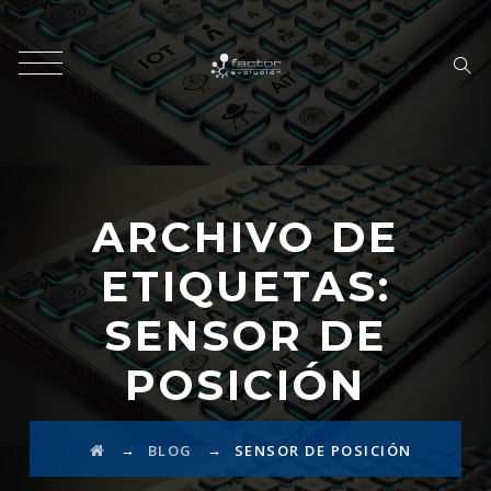
ARCHIVO DE
ETIQUETAS:
SENSOR DE
POSICIÓN
→
→
BLOG
SENSOR DE POSICIÓN