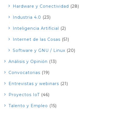
Hardware y Conectividad
(28)
Industria 4.0
(23)
Inteligencia Artificial
(2)
Internet de las Cosas
(51)
Software y GNU / Linux
(20)
Análisis y Opinión
(13)
Convocatorias
(19)
Entrevistas y webinars
(21)
Proyectos IoT
(46)
Talento y Empleo
(15)