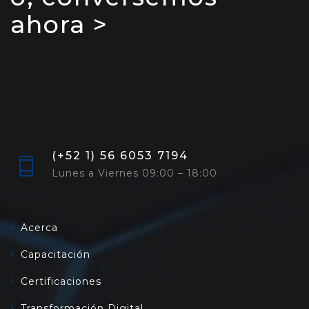
ahora >
(+52 1) 56 6053 7194
Lunes a Viernes 09:00 – 18:00
Acerca
Capacitación
Certificaciones
Transformación Digital