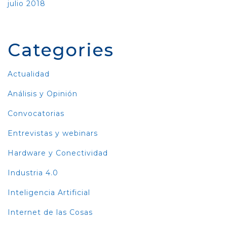
julio 2018
Categories
Actualidad
Análisis y Opinión
Convocatorias
Entrevistas y webinars
Hardware y Conectividad
Industria 4.0
Inteligencia Artificial
Internet de las Cosas