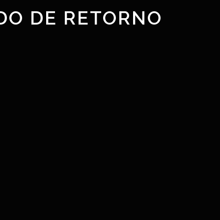
DO DE RETORNO