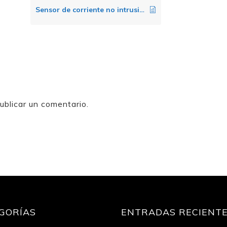
Sensor de corriente no intrusivo
ublicar un comentario.
GORÍAS
ENTRADAS RECIENT