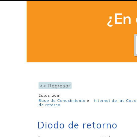
¿En
<< Regresar
Estas aquí:
Base de Conocimiento
Internet de las Cosa
de retorno
Diodo de retorno