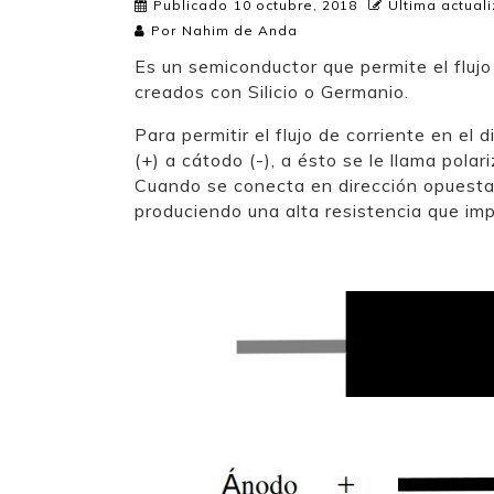
Publicado
10 octubre, 2018
Última actuali
Por
Nahim de Anda
Es un semiconductor que permite el flujo 
creados con Silicio o Germanio.
Para permitir el flujo de corriente en e
(+) a cátodo (-), a ésto se le llama pola
Cuando se conecta en dirección opuesta
produciendo una alta resistencia que imp