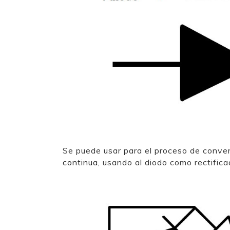
Se puede usar para el proceso de conve
continua
, usando al diodo como rectifica