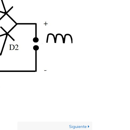
Siguiente