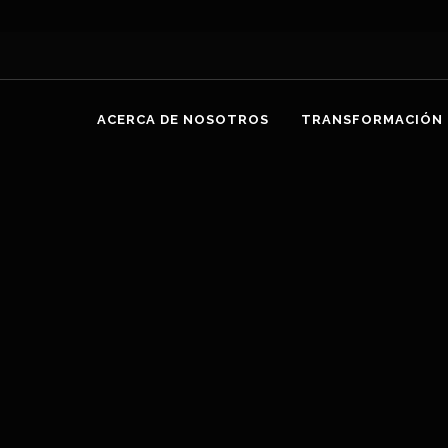
ACERCA DE NOSOTROS
TRANSFORMACIÓN 