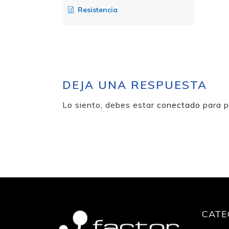
Resistencia
DEJA UNA RESPUESTA
Lo siento, debes estar
conectado
para p
CATE