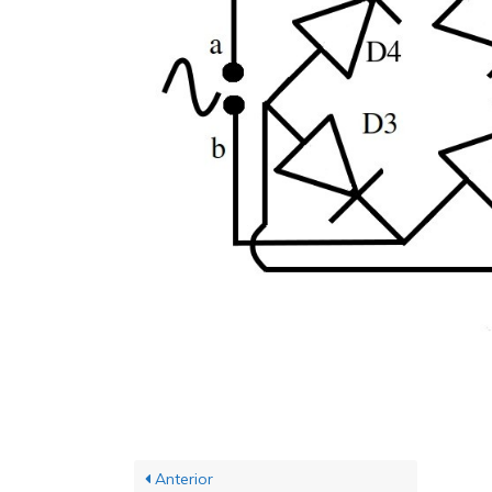
Anterior