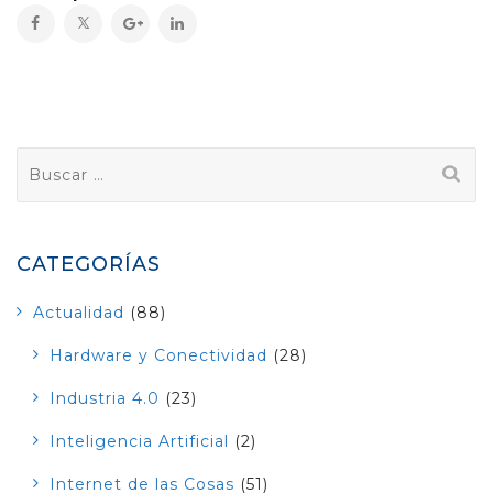
Buscar:
CATEGORÍAS
Actualidad
(88)
Hardware y Conectividad
(28)
Industria 4.0
(23)
Inteligencia Artificial
(2)
Internet de las Cosas
(51)