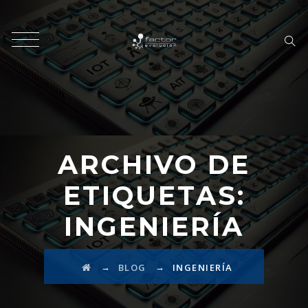
ARCHIVO DE
ETIQUETAS:
INGENIERÍA
→
→
BLOG
INGENIERÍA