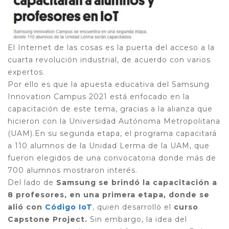
El Internet de las cosas es la puerta del acceso a la
cuarta revolución industrial, de acuerdo con varios
expertos.
Por ello es que la apuesta educativa del Samsung
Innovation Campus 2021 está enfocado en la
capacitación de este tema, gracias a la alianza que
hicieron con la Universidad Autónoma Metropolitana
(UAM).En su segunda etapa, el programa capacitará
a 110 alumnos de la Unidad Lerma de la UAM, que
fueron elegidos de una convocatoria donde más de
700 alumnos mostraron interés.
Del lado de
Samsung se brindó la capacitación a
8 profesores, en una primera etapa, donde se
alió con
Código IoT
, quien desarrolló el
curso
Capstone Project.
Sin embargo, la idea del