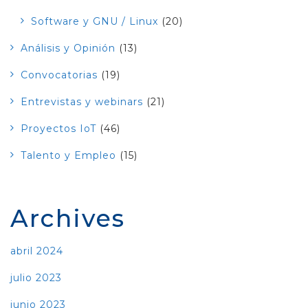
Software y GNU / Linux
(20)
Análisis y Opinión
(13)
Convocatorias
(19)
Entrevistas y webinars
(21)
Proyectos IoT
(46)
Talento y Empleo
(15)
Archives
abril 2024
julio 2023
junio 2023