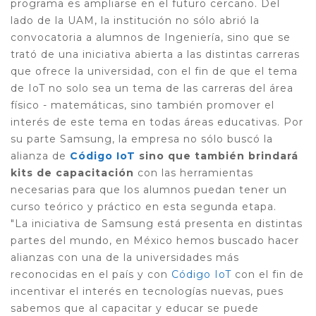
programa es ampliarse en el futuro cercano. Del
lado de la UAM, la institución no sólo abrió la
convocatoria a alumnos de Ingeniería, sino que se
trató de una iniciativa abierta a las distintas carreras
que ofrece la universidad, con el fin de que el tema
de IoT no solo sea un tema de las carreras del área
físico - matemáticas, sino también promover el
interés de este tema en todas áreas educativas. Por
su parte Samsung, la empresa no sólo buscó la
alianza de
Código IoT
sino que también brindará
kits de capacitación
con las herramientas
necesarias para que los alumnos puedan tener un
curso teórico y práctico en esta segunda etapa.
"La iniciativa de Samsung está presenta en distintas
partes del mundo, en México hemos buscado hacer
alianzas con una de la universidades más
reconocidas en el país y con
Código IoT
con el fin de
incentivar el interés en tecnologías nuevas, pues
sabemos que al capacitar y educar se puede