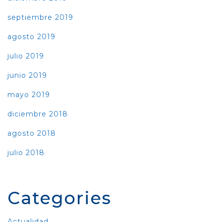
septiembre 2019
agosto 2019
julio 2019
junio 2019
mayo 2019
diciembre 2018
agosto 2018
julio 2018
Categories
Actualidad