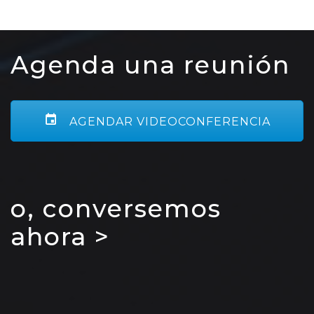
Agenda una reunión
AGENDAR VIDEOCONFERENCIA
o, conversemos
ahora >