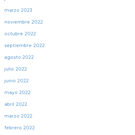
marzo 2023
noviembre 2022
octubre 2022
septiembre 2022
agosto 2022
julio 2022
junio 2022
mayo 2022
abril 2022
marzo 2022
febrero 2022