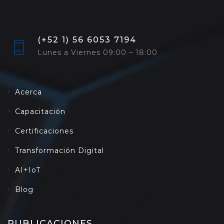
(+52 1) 56 6053 7194
Lunes a Viernes 09:00 – 18:00
Acerca
Capacitación
Certificaciones
Transformación Digital
AI+IoT
Blog
PUBLICACIONES