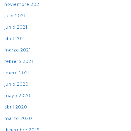
noviembre 2021
julio 2021
junio 2021
abril 2021
marzo 2021
febrero 2021
enero 2021
junio 2020
mayo 2020
abril 2020
marzo 2020
diciembre 2019