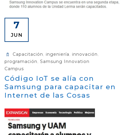
7
JUN
Capacitación
,
ingeniería
,
innovación
,
programación
,
Samsung Innovation
Campus
Código IoT se alía con
Samsung para capacitar en
Internet de las Cosas