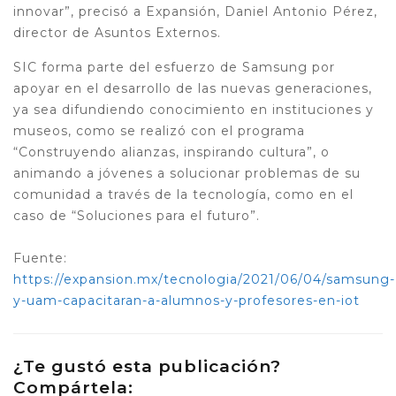
innovar”, precisó a Expansión, Daniel Antonio Pérez,
director de Asuntos Externos.
SIC forma parte del esfuerzo de Samsung por
apoyar en el desarrollo de las nuevas generaciones,
ya sea difundiendo conocimiento en instituciones y
museos, como se realizó con el programa
“Construyendo alianzas, inspirando cultura”, o
animando a jóvenes a solucionar problemas de su
comunidad a través de la tecnología, como en el
caso de “Soluciones para el futuro”.
Fuente:
https://expansion.mx/tecnologia/2021/06/04/samsung-
y-uam-capacitaran-a-alumnos-y-profesores-en-iot
¿Te gustó esta publicación?
Compártela: