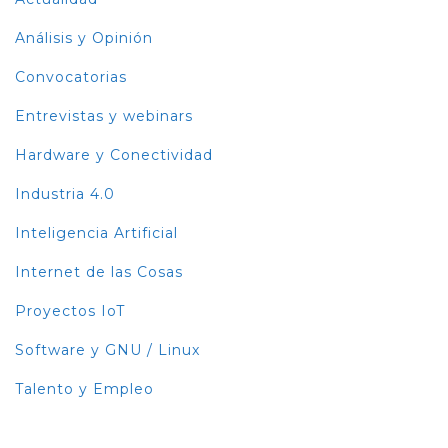
Análisis y Opinión
Convocatorias
Entrevistas y webinars
Hardware y Conectividad
Industria 4.0
Inteligencia Artificial
Internet de las Cosas
Proyectos IoT
Software y GNU / Linux
Talento y Empleo