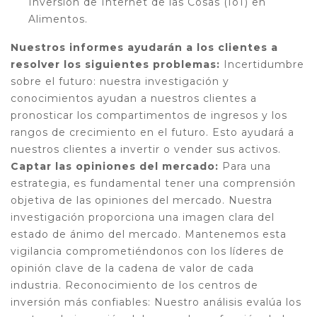
Inversión de Internet de las Cosas (IoT) en
Alimentos.
Nuestros informes ayudarán a los clientes a
resolver los siguientes problemas:
Incertidumbre
sobre el futuro: nuestra investigación y
conocimientos ayudan a nuestros clientes a
pronosticar los compartimentos de ingresos y los
rangos de crecimiento en el futuro. Esto ayudará a
nuestros clientes a invertir o vender sus activos.
Captar las opiniones del mercado:
Para una
estrategia, es fundamental tener una comprensión
objetiva de las opiniones del mercado. Nuestra
investigación proporciona una imagen clara del
estado de ánimo del mercado. Mantenemos esta
vigilancia comprometiéndonos con los líderes de
opinión clave de la cadena de valor de cada
industria. Reconocimiento de los centros de
inversión más confiables: Nuestro análisis evalúa los