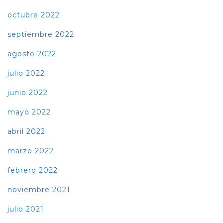
octubre 2022
septiembre 2022
agosto 2022
julio 2022
junio 2022
mayo 2022
abril 2022
marzo 2022
febrero 2022
noviembre 2021
julio 2021