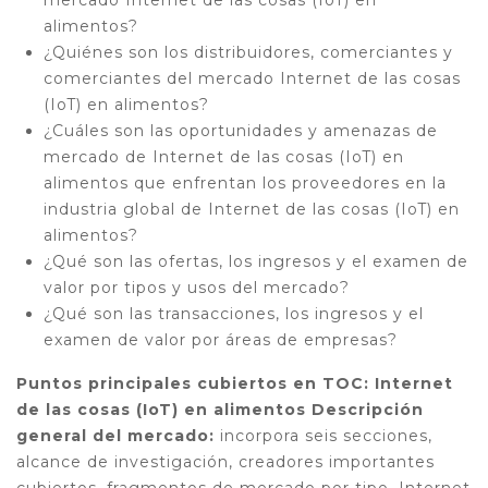
alimentos?
¿Quiénes son los distribuidores, comerciantes y
comerciantes del mercado Internet de las cosas
(IoT) en alimentos?
¿Cuáles son las oportunidades y amenazas de
mercado de Internet de las cosas (IoT) en
alimentos que enfrentan los proveedores en la
industria global de Internet de las cosas (IoT) en
alimentos?
¿Qué son las ofertas, los ingresos y el examen de
valor por tipos y usos del mercado?
¿Qué son las transacciones, los ingresos y el
examen de valor por áreas de empresas?
Puntos principales cubiertos en TOC:
Internet
de las cosas (IoT) en alimentos Descripción
general del mercado:
incorpora seis secciones,
alcance de investigación, creadores importantes
cubiertos, fragmentos de mercado por tipo, Internet