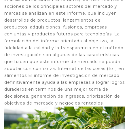
acciones de los principales actores del mercado y
marcas se analizan en este informe, que incluyen
desarrollos de productos, lanzamientos de
productos, adquisiciones, fusiones, empresas
conjuntas y productos futuros para tecnologías. La
formulación del informe orientada al objetivo, la
fidelidad a la calidad y la transparencia en el método
de investigación son algunas de las características
que hacen que este informe de mercado se pueda
adoptar con confianza. Internet de las cosas (IoT) en
alimentos El informe de investigación de mercado
definitivamente ayuda a las empresas a lograr logros
duraderos en términos de una mejor toma de
decisiones, generación de ingresos, priorización de
objetivos de mercado y negocios rentables.