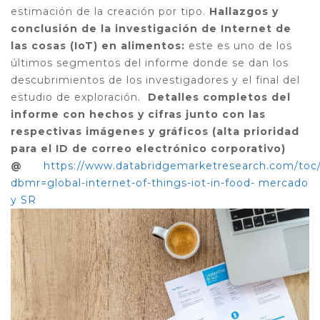
estimación de la creación por tipo.
Hallazgos y
conclusión de la investigación de Internet de
las cosas (IoT) en alimentos:
este es uno de los
últimos segmentos del informe donde se dan los
descubrimientos de los investigadores y el final del
estudio de exploración.
Detalles completos del
informe con hechos y cifras junto con las
respectivas imágenes y gráficos (alta prioridad
para el ID de correo electrónico corporativo)
@
https://www.databridgemarketresearch.com/toc
dbmr=global-internet-of-things-iot-in-food- mercado
y SR