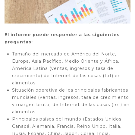
El informe puede responder a las siguientes
preguntas:
Tamaño del mercado de América del Norte,
Europa, Asia Pacífico, Medio Oriente y África,
América Latina (ventas, ingresos y tasa de
crecimiento) de Internet de las cosas (IoT) en
alimentos.
Situación operativa de los principales fabricantes
mundiales (ventas, ingresos, tasa de crecimiento
y margen bruto) de Internet de las cosas (IoT) en
alimentos.
Principales países del mundo (Estados Unidos,
Canadá, Alemania, Francia, Reino Unido, Italia,
Rusia, España, China, Japón, Corea, India,