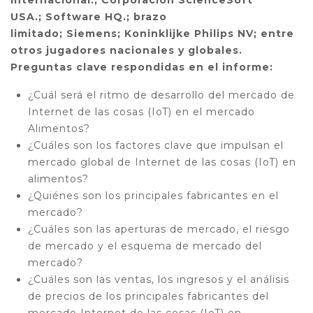
USA.; Software HQ.; brazo
limitado; Siemens; Koninklijke Philips NV; entre
otros jugadores nacionales y globales.
Preguntas clave respondidas en el informe:
¿Cuál será el ritmo de desarrollo del mercado de
Internet de las cosas (IoT) en el mercado
Alimentos?
¿Cuáles son los factores clave que impulsan el
mercado global de Internet de las cosas (IoT) en
alimentos?
¿Quiénes son los principales fabricantes en el
mercado?
¿Cuáles son las aperturas de mercado, el riesgo
de mercado y el esquema de mercado del
mercado?
¿Cuáles son las ventas, los ingresos y el análisis
de precios de los principales fabricantes del
mercado Internet de las cosas (IoT) en