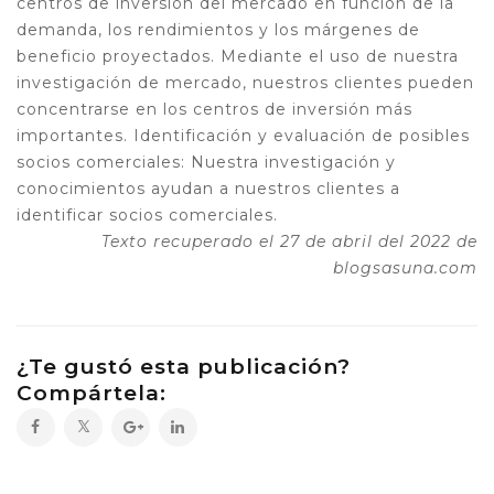
centros de inversión del mercado en función de la
demanda, los rendimientos y los márgenes de
beneficio proyectados. Mediante el uso de nuestra
investigación de mercado, nuestros clientes pueden
concentrarse en los centros de inversión más
importantes. Identificación y evaluación de posibles
socios comerciales: Nuestra investigación y
conocimientos ayudan a nuestros clientes a
identificar socios comerciales.
Texto recuperado el 27 de abril del 2022 de
blogsasuna.com
¿Te gustó esta publicación?
Compártela: