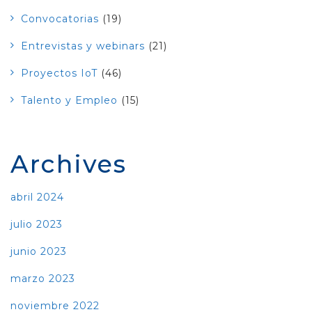
Convocatorias
(19)
Entrevistas y webinars
(21)
Proyectos IoT
(46)
Talento y Empleo
(15)
Archives
abril 2024
julio 2023
junio 2023
marzo 2023
noviembre 2022