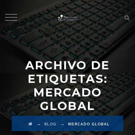
ARCHIVO DE
ETIQUETAS:
MERCADO
GLOBAL
→
→
BLOG
MERCADO GLOBAL