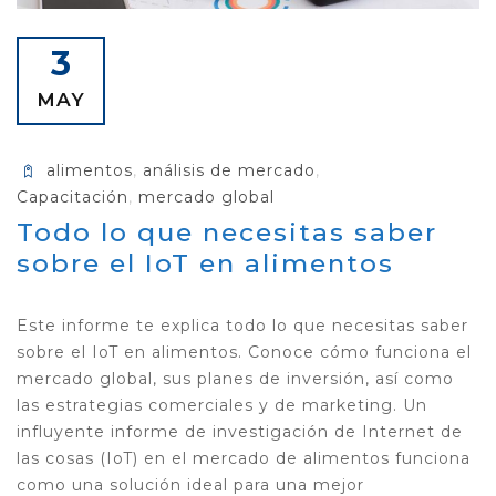
3
MAY
alimentos
,
análisis de mercado
,
Capacitación
,
mercado global
Todo lo que necesitas saber
sobre el IoT en alimentos
Este informe te explica todo lo que necesitas saber
sobre el IoT en alimentos. Conoce cómo funciona el
mercado global, sus planes de inversión, así como
las estrategias comerciales y de marketing. Un
influyente informe de investigación de Internet de
las cosas (IoT) en el mercado de alimentos funciona
como una solución ideal para una mejor