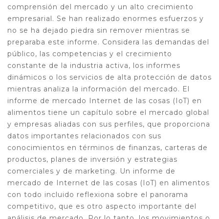
comprensión del mercado y un alto crecimiento
empresarial. Se han realizado enormes esfuerzos y
no se ha dejado piedra sin remover mientras se
preparaba este informe. Considera las demandas del
público, las competencias y el crecimiento
constante de la industria activa, los informes
dinámicos o los servicios de alta protección de datos
mientras analiza la información del mercado. El
informe de mercado Internet de las cosas (IoT) en
alimentos tiene un capítulo sobre el mercado global
y empresas aliadas con sus perfiles, que proporciona
datos importantes relacionados con sus
conocimientos en términos de finanzas, carteras de
productos, planes de inversión y estrategias
comerciales y de marketing. Un informe de
mercado de Internet de las cosas (IoT) en alimentos
con todo incluido reflexiona sobre el panorama
competitivo, que es otro aspecto importante del
análisis de mercado. Por lo tanto, los movimientos o