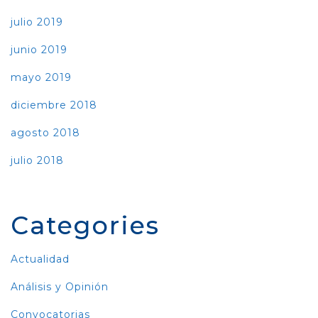
julio 2019
junio 2019
mayo 2019
diciembre 2018
agosto 2018
julio 2018
Categories
Actualidad
Análisis y Opinión
Convocatorias