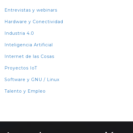
Entrevistas y webinars
Hardware y Conectividad
Industria 4.0
Inteligencia Artificial
Internet de las Cosas
Proyectos IoT
Software y GNU / Linux
Talento y Empleo