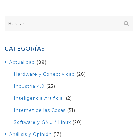
Buscar:
CATEGORÍAS
Actualidad
(88)
Hardware y Conectividad
(28)
Industria 4.0
(23)
Inteligencia Artificial
(2)
Internet de las Cosas
(51)
Software y GNU / Linux
(20)
Análisis y Opinión
(13)