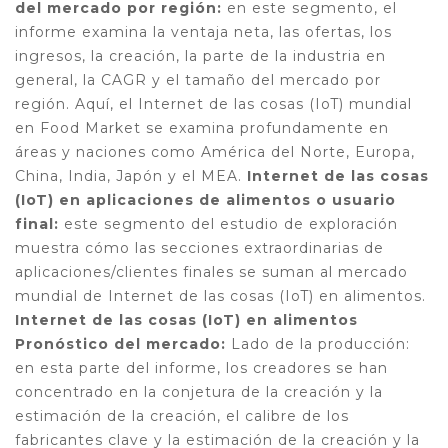
del mercado por región:
en este segmento, el
informe examina la ventaja neta, las ofertas, los
ingresos, la creación, la parte de la industria en
general, la CAGR y el tamaño del mercado por
región. Aquí, el Internet de las cosas (IoT) mundial
en Food Market se examina profundamente en
áreas y naciones como América del Norte, Europa,
China, India, Japón y el MEA.
Internet de las cosas
(IoT) en aplicaciones de alimentos o usuario
final:
este segmento del estudio de exploración
muestra cómo las secciones extraordinarias de
aplicaciones/clientes finales se suman al mercado
mundial de Internet de las cosas (IoT) en alimentos.
Internet de las cosas (IoT) en alimentos
Pronóstico del mercado:
Lado de la producción:
en esta parte del informe, los creadores se han
concentrado en la conjetura de la creación y la
estimación de la creación, el calibre de los
fabricantes clave y la estimación de la creación y la