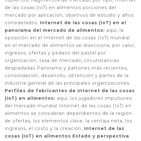
de las cosas (IoT) en alimentos porciones del
mercado por aplicación, objetivos de estudio y años
considerados.
Internet de las cosas (IoT) en el
panorama del mercado de alimentos:
aquí, la
oposición en el Internet de las cosas (IoT) mundial
en el mercado de alimentos se disecciona, por valor,
ingresos, ofertas y pedazo del pastel por
organización, tasa de mercado, circunstancias
despiadadas Panorama y patrones más recientes,
consolidación, desarrollo, obtención y partes de la
industria general de las principales organizaciones.
Perfiles de fabricantes de Internet de las cosas
(IoT) en alimentos:
aquí, los jugadores impulsores
del mercado mundial Internet de las cosas (IoT) en
alimentos se consideran dependientes de la región
de ofertas, los elementos clave, la ventaja neta, los
ingresos, el costo y la creación.
Internet de las
cosas (IoT) en alimentos Estado y perspectiva