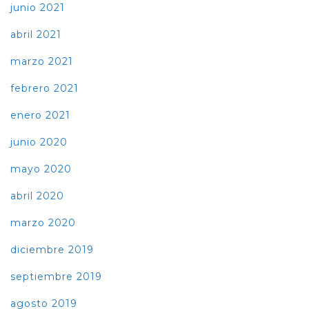
junio 2021
abril 2021
marzo 2021
febrero 2021
enero 2021
junio 2020
mayo 2020
abril 2020
marzo 2020
diciembre 2019
septiembre 2019
agosto 2019