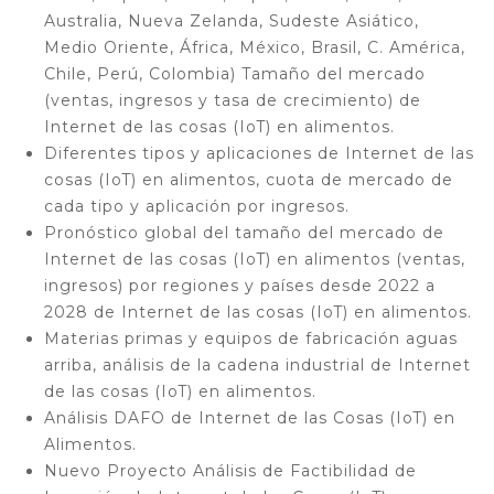
Australia, Nueva Zelanda, Sudeste Asiático,
Medio Oriente, África, México, Brasil, C. América,
Chile, Perú, Colombia) Tamaño del mercado
(ventas, ingresos y tasa de crecimiento) de
Internet de las cosas (IoT) en alimentos.
Diferentes tipos y aplicaciones de Internet de las
cosas (IoT) en alimentos, cuota de mercado de
cada tipo y aplicación por ingresos.
Pronóstico global del tamaño del mercado de
Internet de las cosas (IoT) en alimentos (ventas,
ingresos) por regiones y países desde 2022 a
2028 de Internet de las cosas (IoT) en alimentos.
Materias primas y equipos de fabricación aguas
arriba, análisis de la cadena industrial de Internet
de las cosas (IoT) en alimentos.
Análisis DAFO de Internet de las Cosas (IoT) en
Alimentos.
Nuevo Proyecto Análisis de Factibilidad de