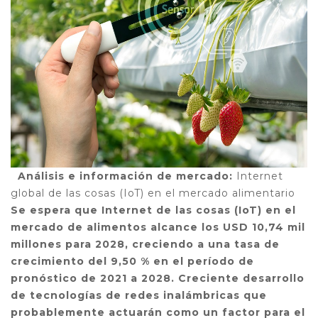
Análisis e información de mercado:
Internet
global de las cosas (IoT) en el mercado alimentario
Se espera que Internet de las cosas (IoT) en el
mercado de alimentos alcance los USD 10,74 mil
millones para 2028, creciendo a una tasa de
crecimiento del 9,50 % en el período de
pronóstico de 2021 a 2028. Creciente desarrollo
de tecnologías de redes inalámbricas que
probablemente actuarán como un factor para el