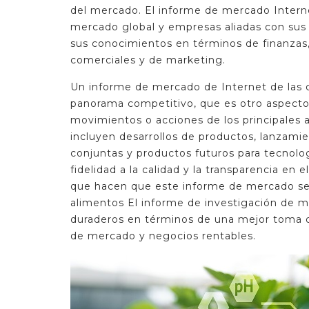
del mercado. El informe de mercado Internet
mercado global y empresas aliadas con sus 
sus conocimientos en términos de finanzas, 
comerciales y de marketing.
Un informe de mercado de Internet de las co
panorama competitivo, que es otro aspecto 
movimientos o acciones de los principales 
incluyen desarrollos de productos, lanzami
conjuntas y productos futuros para tecnologí
fidelidad a la calidad y la transparencia en
que hacen que este informe de mercado se p
alimentos El informe de investigación de m
duraderos en términos de una mejor toma de
de mercado y negocios rentables.