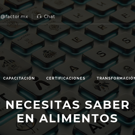
n@factor.mx
Chat
CAPACITACIÓN
CERTIFICACIONES
TRANSFORMACIÓN
 NECESITAS SABER 
EN ALIMENTOS