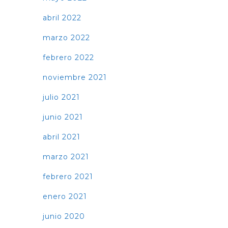
abril 2022
marzo 2022
febrero 2022
noviembre 2021
julio 2021
junio 2021
abril 2021
marzo 2021
febrero 2021
enero 2021
junio 2020