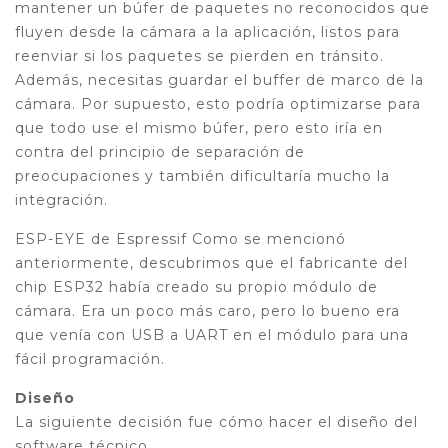
mantener un búfer de paquetes no reconocidos que
fluyen desde la cámara a la aplicación, listos para
reenviar si los paquetes se pierden en tránsito.
Además, necesitas guardar el buffer de marco de la
cámara. Por supuesto, esto podría optimizarse para
que todo use el mismo búfer, pero esto iría en
contra del principio de separación de
preocupaciones y también dificultaría mucho la
integración.
ESP-EYE de Espressif Como se mencionó
anteriormente, descubrimos que el fabricante del
chip ESP32 había creado su propio módulo de
cámara. Era un poco más caro, pero lo bueno era
que venía con USB a UART en el módulo para una
fácil programación.
Diseño
La siguiente decisión fue cómo hacer el diseño del
software técnico.