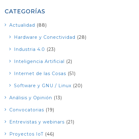
CATEGORÍAS
Actualidad
(88)
Hardware y Conectividad
(28)
Industria 4.0
(23)
Inteligencia Artificial
(2)
Internet de las Cosas
(51)
Software y GNU / Linux
(20)
Análisis y Opinión
(13)
Convocatorias
(19)
Entrevistas y webinars
(21)
Proyectos IoT
(46)