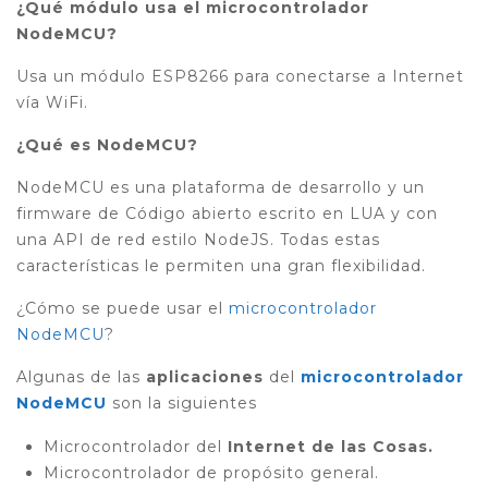
¿Qué módulo usa el microcontrolador
NodeMCU?
Usa un módulo ESP8266 para conectarse a Internet
vía WiFi.
¿Qué es NodeMCU?
NodeMCU es una plataforma de desarrollo y un
firmware de Código abierto escrito en LUA y con
una API de red estilo NodeJS. Todas estas
características le permiten una gran flexibilidad.
¿Cómo se puede usar el
microcontrolador
NodeMCU
?
Algunas de las
aplicaciones
del
microcontrolador
NodeMCU
son la siguientes
Microcontrolador del
Internet de las Cosas.
Microcontrolador de propósito general.