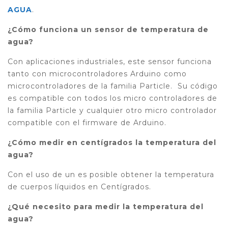
AGUA
.
¿Cómo funciona un sensor de temperatura de
agua?
Con aplicaciones industriales, este sensor funciona
tanto con microcontroladores Arduino como
microcontroladores de la familia Particle. Su código
es compatible con todos los micro controladores de
la familia Particle y cualquier otro micro controlador
compatible con el firmware de Arduino.
¿Cómo medir en centígrados la temperatura del
agua?
Con el uso de un es posible obtener la temperatura
de cuerpos líquidos en Centígrados.
¿Qué necesito para medir la temperatura del
agua?