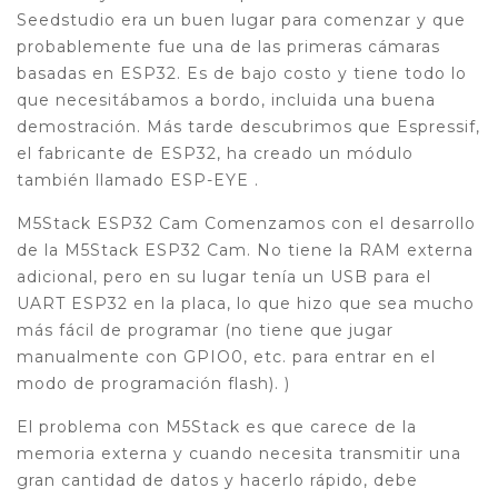
Seedstudio era un buen lugar para comenzar y que
probablemente fue una de las primeras cámaras
basadas en ESP32. Es de bajo costo y tiene todo lo
que necesitábamos a bordo, incluida una buena
demostración. Más tarde descubrimos que Espressif,
el fabricante de ESP32, ha creado un módulo
también llamado ESP-EYE .
M5Stack ESP32 Cam Comenzamos con el desarrollo
de la M5Stack ESP32 Cam. No tiene la RAM externa
adicional, pero en su lugar tenía un USB para el
UART ESP32 en la placa, lo que hizo que sea mucho
más fácil de programar (no tiene que jugar
manualmente con GPIO0, etc. para entrar en el
modo de programación flash). )
El problema con M5Stack es que carece de la
memoria externa y cuando necesita transmitir una
gran cantidad de datos y hacerlo rápido, debe