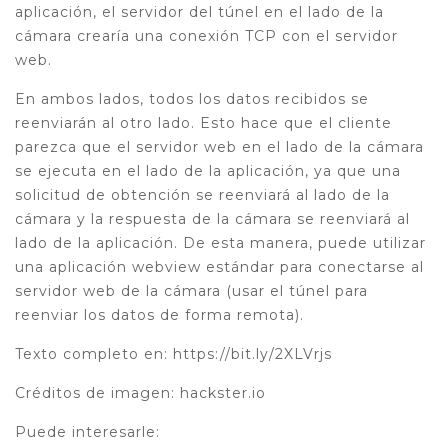
aplicación, el servidor del túnel en el lado de la
cámara crearía una conexión TCP con el servidor
web.
En ambos lados, todos los datos recibidos se
reenviarán al otro lado. Esto hace que el cliente
parezca que el servidor web en el lado de la cámara
se ejecuta en el lado de la aplicación, ya que una
solicitud de obtención se reenviará al lado de la
cámara y la respuesta de la cámara se reenviará al
lado de la aplicación. De esta manera, puede utilizar
una aplicación webview estándar para conectarse al
servidor web de la cámara (usar el túnel para
reenviar los datos de forma remota).
Texto completo en: https://bit.ly/2XLVrjs
Créditos de imagen: hackster.io
Puede interesarle: