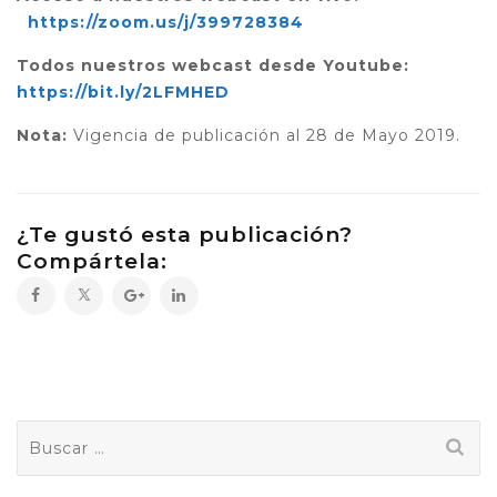
https://zoom.us/j/399728384
Todos nuestros webcast desde Youtube:
https://bit.ly/2LFMHED
Nota:
Vigencia de publicación al 28 de Mayo 2019.
¿Te gustó esta publicación?
Compártela:
Buscar: