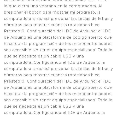
lo que cierra una ventana en la computadora. Al
presionar el botón para mostrar mi progreso, la
computadora simulará presionar las teclas de letras y
números para mostrar cuántas rotaciones hice.
Prestep 0: Configuración del IDE de Arduino: el IDE
de Arduino es una plataforma de código abierto que
hace que la programación de los microcontroladores
sea accesible sin tener equipo especializado. Todo lo
que se necesita es un cable USB y una
computadora. Configurando el IDE de Arduino: la
computadora simulará presionar las teclas de letras y
números para mostrar cuántas rotaciones hice.
Prestep 0: Configuración del IDE de Arduino: el IDE
de Arduino es una plataforma de código abierto que
hace que la programación de los microcontroladores
sea accesible sin tener equipo especializado. Todo lo
que se necesita es un cable USB y una
computadora. Configurando el IDE de Arduino: la