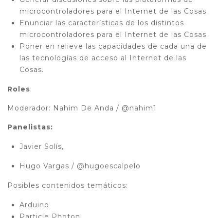
microcontroladores para el Internet de las Cosas.
Enunciar las características de los distintos
microcontroladores para el Internet de las Cosas.
Poner en relieve las capacidades de cada una de
las tecnologías de acceso al Internet de las
Cosas.
Roles
:
Moderador: Nahim De Anda / @nahim1
Panelistas:
Javier Solís,
Hugo Vargas / @hugoescalpelo
Posibles contenidos temáticos:
Arduino
Particle Photon