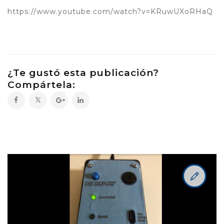
https://www.youtube.com/watch?v=KRuwUXoRHaQ
¿Te gustó esta publicación?
Compártela: