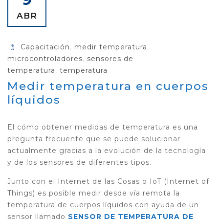
ABR
Capacitación
,
medir temperatura
,
microcontroladores
,
sensores de
temperatura
,
temperatura
Medir temperatura en cuerpos
líquidos
El cómo obtener medidas de temperatura es una
pregunta frecuente que se puede solucionar
actualmente gracias a la evolución de la tecnología
y de los sensores de diferentes tipos.
Junto con el Internet de las Cosas o IoT (Internet of
Things) es posible medir desde vía remota la
temperatura de cuerpos líquidos con ayuda de un
sensor llamado
SENSOR DE TEMPERATURA DE