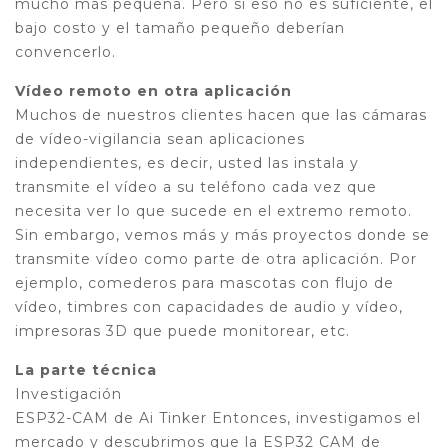
mucho más pequeña. Pero si eso no es suficiente, el
bajo costo y el tamaño pequeño deberían
convencerlo.
Vídeo remoto en otra aplicación
Muchos de nuestros clientes hacen que las cámaras
de vídeo-vigilancia sean aplicaciones
independientes, es decir, usted las instala y
transmite el vídeo a su teléfono cada vez que
necesita ver lo que sucede en el extremo remoto.
Sin embargo, vemos más y más proyectos donde se
transmite vídeo como parte de otra aplicación. Por
ejemplo, comederos para mascotas con flujo de
vídeo, timbres con capacidades de audio y vídeo,
impresoras 3D que puede monitorear, etc.
La parte técnica
Investigación
ESP32-CAM de Ai Tinker Entonces, investigamos el
mercado y descubrimos que la ESP32 CAM de