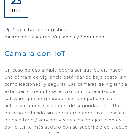
23
JUL
Capacitación
,
Logística
,
microcontroladores
,
Vigilancia y Seguridad
Cámara con IoT
Un caso de uso simple podría ser que quiera hacer
una cámara de vigilancia estándar de bajo costo, sin
complicaciones (y segura). Las cámaras de vigilancia
estándar a menudo se envían con toneladas de
software que luego deben ser compatibles con
actualizaciones, soluciones de seguridad, etc. Un
entorno reducido sin un sistema operativo a escala
de escritorio / servidor y servicios en ejecución es
por lo tanto más seguro con su superficie de ataque