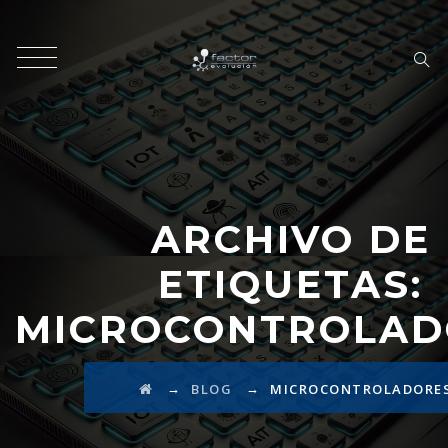
ARCHIVO DE
ETIQUETAS:
MICROCONTROLAD
→
→
BLOG
MICROCONTROLADORE