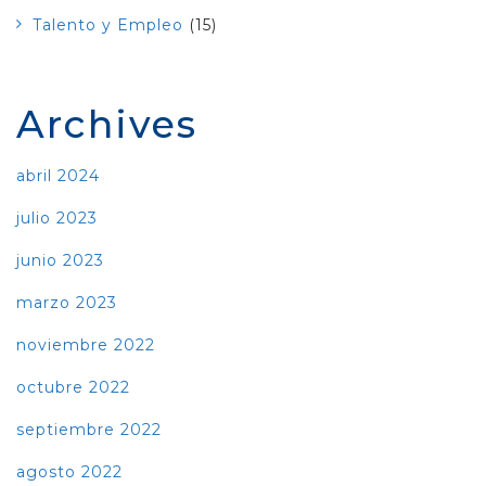
Talento y Empleo
(15)
Archives
abril 2024
julio 2023
junio 2023
marzo 2023
noviembre 2022
octubre 2022
septiembre 2022
agosto 2022