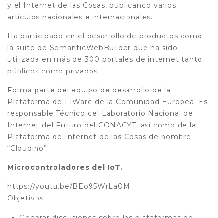
y el Internet de las Cosas, publicando varios
artículos nacionales e internacionales.
Ha participado en el desarrollo de productos como
la suite de SemanticWebBuilder que ha sido
utilizada en más de 300 portales de internet tanto
públicos como privados.
Forma parte del equipo de desarrollo de la
Plataforma de FIWare de la Comunidad Europea. Es
responsable Técnico del Laboratorio Nacional de
Internet del Futuro del CONACYT, así como de la
Plataforma de Internet de las Cosas de nombre
“Cloudino”.
Microcontroladores del IoT.
https://youtu.be/BEo95WrLa0M
Objetivos
Generar discusiones sobre las plataformas de