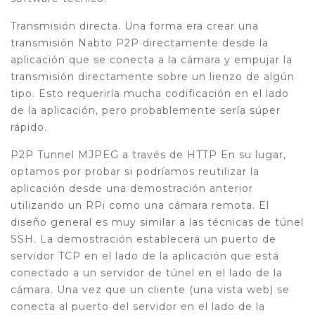
Transmisión directa. Una forma era crear una
transmisión Nabto P2P directamente desde la
aplicación que se conecta a la cámara y empujar la
transmisión directamente sobre un lienzo de algún
tipo. Esto requeriría mucha codificación en el lado
de la aplicación, pero probablemente sería súper
rápido.
P2P Tunnel MJPEG a través de HTTP En su lugar,
optamos por probar si podríamos reutilizar la
aplicación desde una demostración anterior
utilizando un RPi como una cámara remota. El
diseño general es muy similar a las técnicas de túnel
SSH. La demostración establecerá un puerto de
servidor TCP en el lado de la aplicación que está
conectado a un servidor de túnel en el lado de la
cámara. Una vez que un cliente (una vista web) se
conecta al puerto del servidor en el lado de la