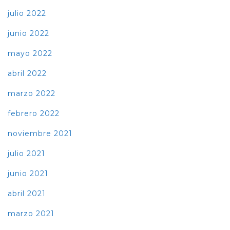
julio 2022
junio 2022
mayo 2022
abril 2022
marzo 2022
febrero 2022
noviembre 2021
julio 2021
junio 2021
abril 2021
marzo 2021