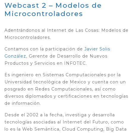
Webcast 2 – Modelos de
Microcontroladores
Adentrándonos al Internet de Las Cosas: Modelos de
Microcontroladores.
Contamos con la participación de
Javier Solis
González
, Gerente de Desarrollo de Nuevos
Productos y Servicios en INFOTEC.
Es ingeniero en Sistemas Computacionales por la
Universidad tecnológica de Mexico y cuenta con un
posgrado en Redes Computacionales, así como
diversos diplomados y certificaciones en tecnologías
de información.
Desde el 2002 a la fecha, investiga y desarrolla
tecnologías asociadas al Internet del Futuro, como
lo es la Web Semántica, Cloud Computing, Big Data