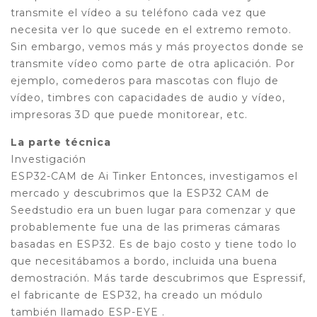
transmite el vídeo a su teléfono cada vez que
necesita ver lo que sucede en el extremo remoto.
Sin embargo, vemos más y más proyectos donde se
transmite vídeo como parte de otra aplicación. Por
ejemplo, comederos para mascotas con flujo de
vídeo, timbres con capacidades de audio y vídeo,
impresoras 3D que puede monitorear, etc.
La parte técnica
Investigación
ESP32-CAM de Ai Tinker Entonces, investigamos el
mercado y descubrimos que la ESP32 CAM de
Seedstudio era un buen lugar para comenzar y que
probablemente fue una de las primeras cámaras
basadas en ESP32. Es de bajo costo y tiene todo lo
que necesitábamos a bordo, incluida una buena
demostración. Más tarde descubrimos que Espressif,
el fabricante de ESP32, ha creado un módulo
también llamado ESP-EYE .