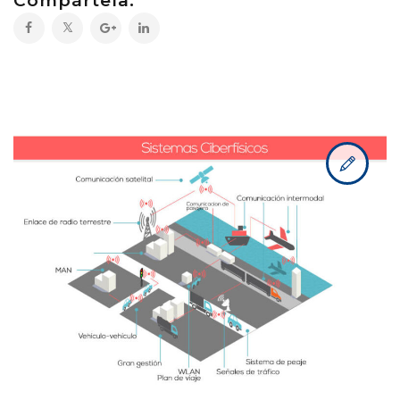
Compártela: