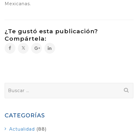
Mexicanas.
¿Te gustó esta publicación?
Compártela:
Buscar:
CATEGORÍAS
Actualidad
(88)