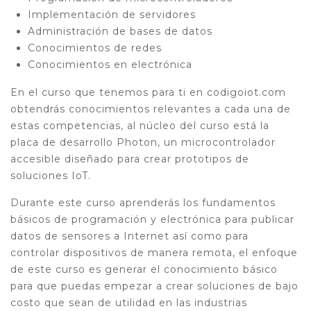
Implementación de servidores
Administración de bases de datos
Conocimientos de redes
Conocimientos en electrónica
En el curso que tenemos para ti en codigoiot.com
obtendrás conocimientos relevantes a cada una de
estas competencias, al núcleo del curso está la
placa de desarrollo Photon, un microcontrolador
accesible diseñado para crear prototipos de
soluciones IoT.
Durante este curso aprenderás los fundamentos
básicos de programación y electrónica para publicar
datos de sensores a Internet así como para
controlar dispositivos de manera remota, el enfoque
de este curso es generar el conocimiento básico
para que puedas empezar a crear soluciones de bajo
costo que sean de utilidad en las industrias