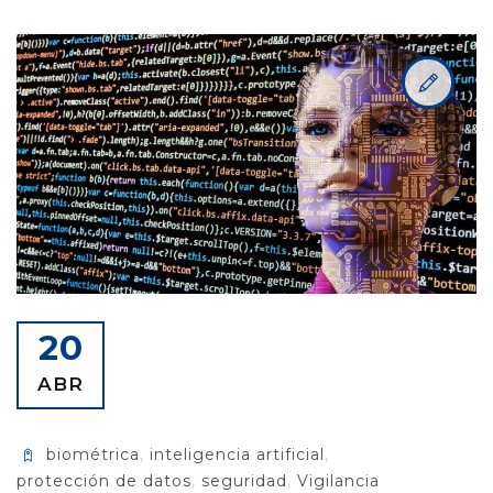
20
ABR
biométrica
,
inteligencia artificial
,
protección de datos
,
seguridad
,
Vigilancia