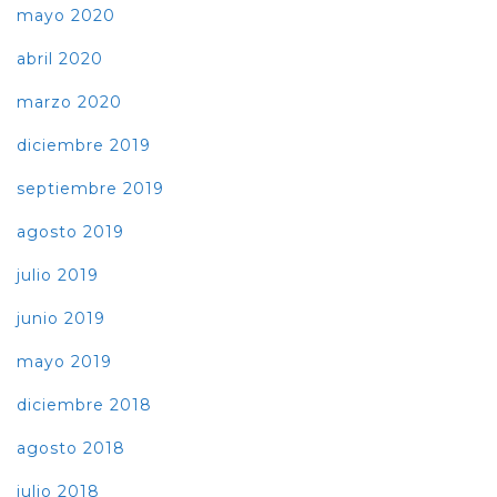
mayo 2020
abril 2020
marzo 2020
diciembre 2019
septiembre 2019
agosto 2019
julio 2019
junio 2019
mayo 2019
diciembre 2018
agosto 2018
julio 2018