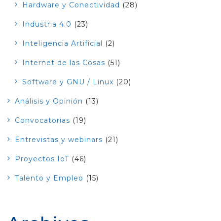
Hardware y Conectividad
(28)
Industria 4.0
(23)
Inteligencia Artificial
(2)
Internet de las Cosas
(51)
Software y GNU / Linux
(20)
Análisis y Opinión
(13)
Convocatorias
(19)
Entrevistas y webinars
(21)
Proyectos IoT
(46)
Talento y Empleo
(15)