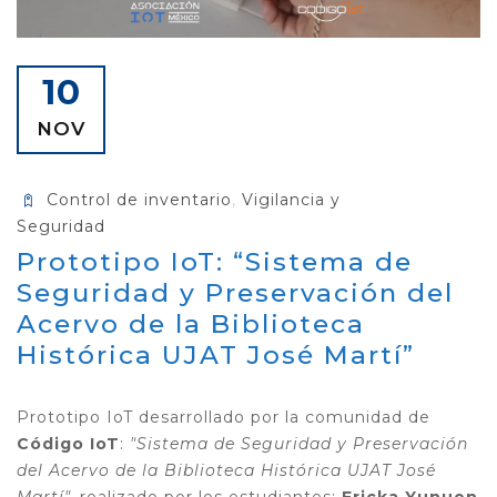
10
NOV
Control de inventario
,
Vigilancia y
Seguridad
Prototipo IoT: “Sistema de
Seguridad y Preservación del
Acervo de la Biblioteca
Histórica UJAT José Martí”
Prototipo IoT desarrollado por la comunidad de
Código IoT
:
"Sistema de Seguridad y Preservación
del Acervo de la Biblioteca Histórica UJAT José