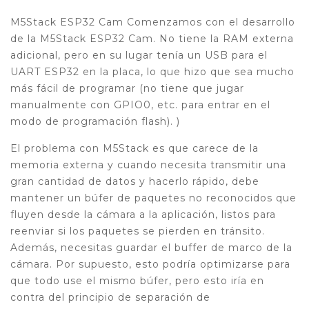
M5Stack ESP32 Cam Comenzamos con el desarrollo
de la M5Stack ESP32 Cam. No tiene la RAM externa
adicional, pero en su lugar tenía un USB para el
UART ESP32 en la placa, lo que hizo que sea mucho
más fácil de programar (no tiene que jugar
manualmente con GPIO0, etc. para entrar en el
modo de programación flash). )
El problema con M5Stack es que carece de la
memoria externa y cuando necesita transmitir una
gran cantidad de datos y hacerlo rápido, debe
mantener un búfer de paquetes no reconocidos que
fluyen desde la cámara a la aplicación, listos para
reenviar si los paquetes se pierden en tránsito.
Además, necesitas guardar el buffer de marco de la
cámara. Por supuesto, esto podría optimizarse para
que todo use el mismo búfer, pero esto iría en
contra del principio de separación de