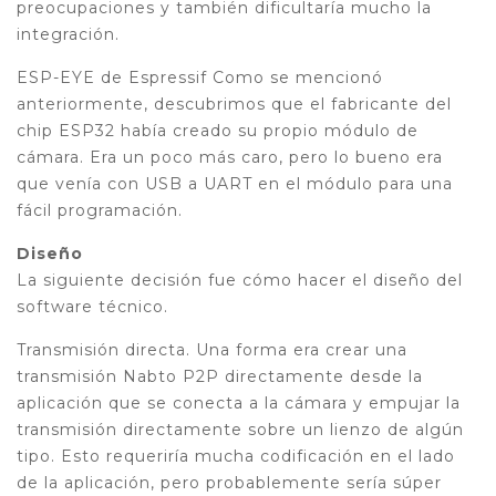
preocupaciones y también dificultaría mucho la
integración.
ESP-EYE de Espressif Como se mencionó
anteriormente, descubrimos que el fabricante del
chip ESP32 había creado su propio módulo de
cámara. Era un poco más caro, pero lo bueno era
que venía con USB a UART en el módulo para una
fácil programación.
Diseño
La siguiente decisión fue cómo hacer el diseño del
software técnico.
Transmisión directa. Una forma era crear una
transmisión Nabto P2P directamente desde la
aplicación que se conecta a la cámara y empujar la
transmisión directamente sobre un lienzo de algún
tipo. Esto requeriría mucha codificación en el lado
de la aplicación, pero probablemente sería súper