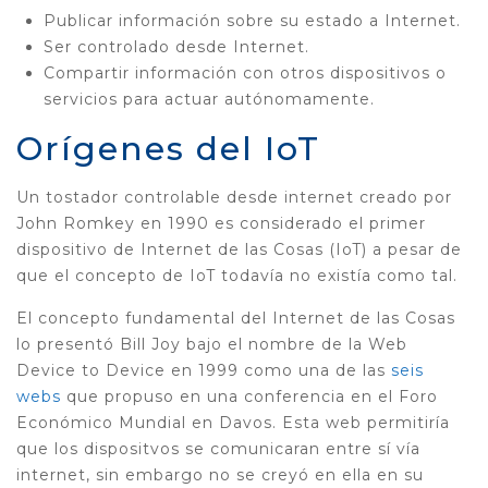
Publicar información sobre su estado a Internet.
Ser controlado desde Internet.
Compartir información con otros dispositivos o
servicios para actuar autónomamente.
Orígenes del IoT
Un tostador controlable desde internet creado por
John Romkey en 1990 es considerado el primer
dispositivo de Internet de las Cosas (IoT) a pesar de
que el concepto de IoT todavía no existía como tal.
El concepto fundamental del Internet de las Cosas
lo presentó Bill Joy bajo el nombre de la Web
Device to Device en 1999 como una de las
seis
webs
que propuso en una conferencia en el Foro
Económico Mundial en Davos. Esta web permitiría
que los dispositvos se comunicaran entre sí vía
internet, sin embargo no se creyó en ella en su