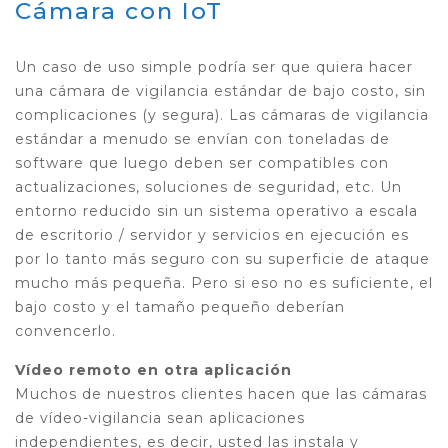
Cámara con IoT
Un caso de uso simple podría ser que quiera hacer
una cámara de vigilancia estándar de bajo costo, sin
complicaciones (y segura). Las cámaras de vigilancia
estándar a menudo se envían con toneladas de
software que luego deben ser compatibles con
actualizaciones, soluciones de seguridad, etc. Un
entorno reducido sin un sistema operativo a escala
de escritorio / servidor y servicios en ejecución es
por lo tanto más seguro con su superficie de ataque
mucho más pequeña. Pero si eso no es suficiente, el
bajo costo y el tamaño pequeño deberían
convencerlo.
Vídeo remoto en otra aplicación
Muchos de nuestros clientes hacen que las cámaras
de vídeo-vigilancia sean aplicaciones
independientes, es decir, usted las instala y