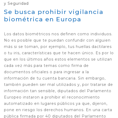
y Seguridad
Se busca prohibir vigilancia
biométrica en Europa
Los datos biométricos nos definen como individuos.
No es posible que te puedan confundir con alguien
más si se toman, por ejemplo, tus huellas dactilares
o tu iris, características que te hacen único. Es por lo
que en los últimos años estos elementos se utilizan
cada vez más para temas como firma de
documentos oficiales o para ingresar a la
información de tu cuenta bancaria. Sin embargo,
también pueden ser mal utilizados y, por tratarse de
información tan sensible, diputados del Parlamento
Europeo instaron a prohibir el reconocimiento
automatizado en lugares públicos ya que, dijeron,
pone en riesgo los derechos humanos. En una carta
pública firmada por 40 diputados del Parlamento