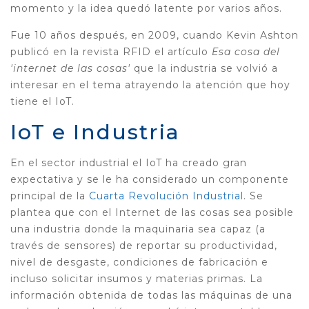
momento y la idea quedó latente por varios años.
Fue 10 años después, en 2009, cuando Kevin Ashton
publicó en la revista RFID el artículo
Esa cosa del
'internet de las cosas'
que la industria se volvió a
interesar en el tema atrayendo la atención que hoy
tiene el IoT.
IoT e Industria
En el sector industrial el IoT ha creado gran
expectativa y se le ha considerado un componente
principal de la
Cuarta Revolución Industrial
. Se
plantea que con el Internet de las cosas sea posible
una industria donde la maquinaria sea capaz (a
través de sensores) de reportar su productividad,
nivel de desgaste, condiciones de fabricación e
incluso solicitar insumos y materias primas. La
información obtenida de todas las máquinas de una