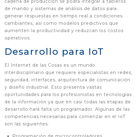
cadena de producción se podrá integrar a tableros
de mando y sistemas de análisis de datos para
generar respuestas en tiempo real a condiciones
cambiantes, así como modelos predictivos que
aumenten la productividad y reduzcan los costos
operativos.
Desarrollo para IoT
El Internet de las Cosas es un mundo
interdisciplinario que requiere especialistas en redes,
seguridad, interfaces, arquitectura de comunicación
y diseño industrial. Esto presenta vastas
oportunidades para los profesionistas en tecnologías
de la información ya que en casi todas las etapas de
desarrollo hará falta un programador. Algunas de las
competencias necesarias para comenzar en el IoT
son las siguientes:
Programación de microcontroladores