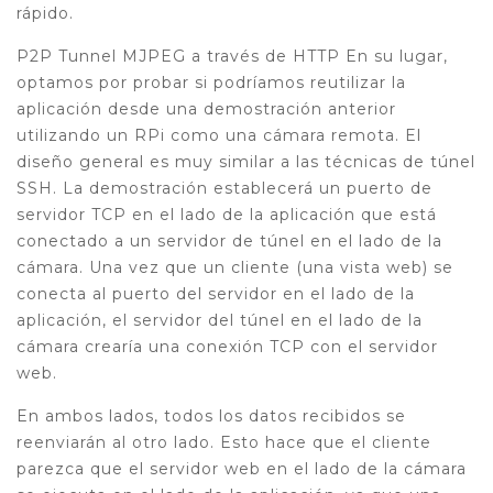
rápido.
P2P Tunnel MJPEG a través de HTTP En su lugar,
optamos por probar si podríamos reutilizar la
aplicación desde una demostración anterior
utilizando un RPi como una cámara remota. El
diseño general es muy similar a las técnicas de túnel
SSH. La demostración establecerá un puerto de
servidor TCP en el lado de la aplicación que está
conectado a un servidor de túnel en el lado de la
cámara. Una vez que un cliente (una vista web) se
conecta al puerto del servidor en el lado de la
aplicación, el servidor del túnel en el lado de la
cámara crearía una conexión TCP con el servidor
web.
En ambos lados, todos los datos recibidos se
reenviarán al otro lado. Esto hace que el cliente
parezca que el servidor web en el lado de la cámara