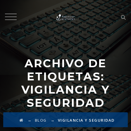
ARCHIVO DE
ETIQUETAS:
VIGILANCIA Y
SEGURIDAD
→
→
BLOG
VIGILANCIA Y SEGURIDAD