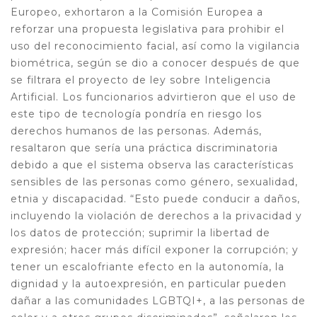
Europeo, exhortaron a la Comisión Europea a
reforzar una propuesta legislativa para prohibir el
uso del reconocimiento facial, así como la vigilancia
biométrica, según se dio a conocer después de que
se filtrara el proyecto de ley sobre Inteligencia
Artificial. Los funcionarios advirtieron que el uso de
este tipo de tecnología pondría en riesgo los
derechos humanos de las personas. Además,
resaltaron que sería una práctica discriminatoria
debido a que el sistema observa las características
sensibles de las personas como género, sexualidad,
etnia y discapacidad. “Esto puede conducir a daños,
incluyendo la violación de derechos a la privacidad y
los datos de protección; suprimir la libertad de
expresión; hacer más difícil exponer la corrupción; y
tener un escalofriante efecto en la autonomía, la
dignidad y la autoexpresión, en particular pueden
dañar a las comunidades LGBTQI+, a las personas de