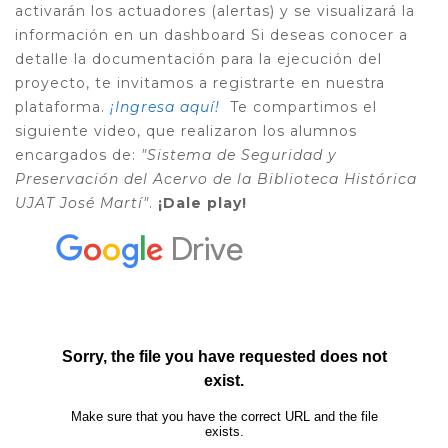
activarán los actuadores (alertas) y se visualizará la
información en un dashboard
Si deseas conocer a
detalle la documentación para la ejecución del
proyecto, te invitamos a registrarte en nuestra
plataforma.
¡Ingresa aquí!
Te compartimos el
siguiente video, que realizaron los alumnos
encargados de:
"Sistema de Seguridad y
Preservación del Acervo de la Biblioteca Histórica
UJAT José Martí"
.
¡Dale play!