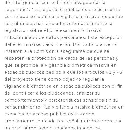
de inteligencia “con el fin de salvaguardar la
seguridad”. “La seguridad pública es precisamente
con lo que se justifica la vigilancia masiva, es donde
los tribunales han anulado sistemáticamente la
legislación sobre el procesamiento masivo
indiscriminado de datos personales. Esta excepción
debe eliminarse”, advirtieron. Por todo lo anterior
instaron a la Comisión a asegurarse de que se
respeten la protección de datos de las personas y
que se prohíba la vigilancia biométrica masiva en
espacios públicos debido a que los artículos 42 y 43
del proyecto tiene como objetivo regular la
vigilancia biométrica en espacios públicos con el fin
de identificar a los ciudadanos, analizar su
comportamiento y características sensibles sin su
consentimiento. “La vigilancia masiva biométrica en
espacios de acceso público está siendo
ampliamente criticado por señalar erróneamente a
un gran número de ciudadanos inocentes,