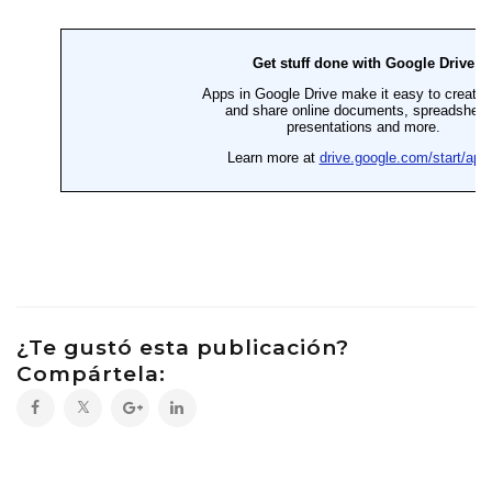
¿Te gustó esta publicación?
Compártela: