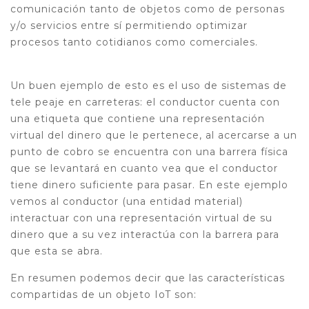
comunicación tanto de objetos como de personas
y/o servicios entre sí permitiendo optimizar
procesos tanto cotidianos como comerciales.
Un buen ejemplo de esto es el uso de sistemas de
tele peaje en carreteras: el conductor cuenta con
una etiqueta que contiene una representación
virtual del dinero que le pertenece, al acercarse a un
punto de cobro se encuentra con una barrera física
que se levantará en cuanto vea que el conductor
tiene dinero suficiente para pasar. En este ejemplo
vemos al conductor (una entidad material)
interactuar con una representación virtual de su
dinero que a su vez interactúa con la barrera para
que esta se abra.
En resumen podemos decir que las características
compartidas de un objeto IoT son: