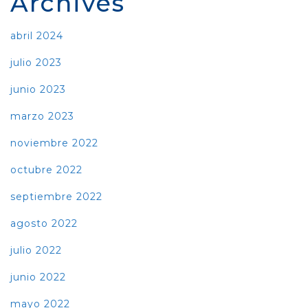
Archives
abril 2024
julio 2023
junio 2023
marzo 2023
noviembre 2022
octubre 2022
septiembre 2022
agosto 2022
julio 2022
junio 2022
mayo 2022