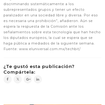
discriminando sistemáticamente a los
subrepresentados grupos y tener un efecto
paralizador en una sociedad libre y diversa. Por eso
es necesaria una prohibición”, añadieron. Aún se
espera la respuesta de la Comisión ante los
señalamientos sobre esta tecnología que han hecho
los diputados europeos, la cual se espera que se
haga pública a mediados de la siguiente semana.
Fuente: www.eluniversal.com.mx/techbit/
¿Te gustó esta publicación?
Compártela: