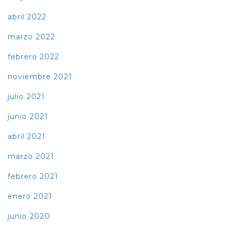
abril 2022
marzo 2022
febrero 2022
noviembre 2021
julio 2021
junio 2021
abril 2021
marzo 2021
febrero 2021
enero 2021
junio 2020