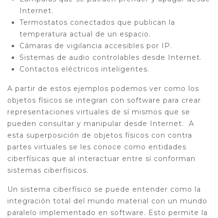
Internet.
Termostatos conectados que publican la
temperatura actual de un espacio.
Cámaras de vigilancia accesibles por IP.
Sistemas de audio controlables desde Internet.
Contactos eléctricos inteligentes.
A partir de estos ejemplos podemos ver como los
objetos físicos se integran con software para crear
representaciones virtuales de sí mismos que se
pueden consultar y manipular desde Internet. A
esta superposición de objetos físicos con contra
partes virtuales se les conoce como entidades
ciberfísicas que al interactuar entre sí conforman
sistemas ciberfísicos.
Un sistema ciberfísico se puede entender como la
integración total del mundo material con un mundo
paralelo implementado en software. Esto permite la