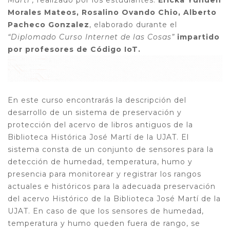
Martí"
,
realizado por los estudiantes:
Ericka Yunuen
Morales Mateos
, Rosalino Ovando Chio, Alberto
Pacheco Gonzalez
, elaborado durante el
“Diplomado Curso Internet de las Cosas”
impartido
por profesores de Código IoT.
En este curso encontrarás la descripción del
desarrollo de un sistema de preservación y
protección del acervo de libros antiguos de la
Biblioteca Histórica José Martí de la UJAT. El
sistema consta de un conjunto de sensores para la
detección de humedad, temperatura, humo y
presencia para monitorear y registrar los rangos
actuales e históricos para la adecuada preservación
del acervo Histórico de la Biblioteca José Martí de la
UJAT. En caso de que los sensores de humedad,
temperatura y humo queden fuera de rango, se