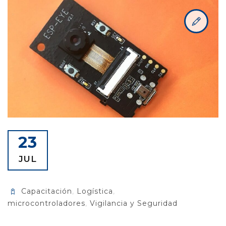
23
JUL
Capacitación
,
Logística
,
microcontroladores
,
Vigilancia y Seguridad