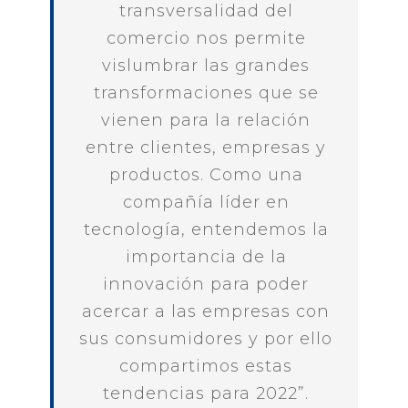
transversalidad del
comercio nos permite
vislumbrar las grandes
transformaciones que se
vienen para la relación
entre clientes, empresas y
productos. Como una
compañía líder en
tecnología, entendemos la
importancia de la
innovación para poder
acercar a las empresas con
sus consumidores y por ello
compartimos estas
tendencias para 2022”.