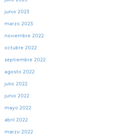
junio 2023
marzo 2023
noviembre 2022
octubre 2022
septiembre 2022
agosto 2022
julio 2022
junio 2022
mayo 2022
abril 2022
marzo 2022