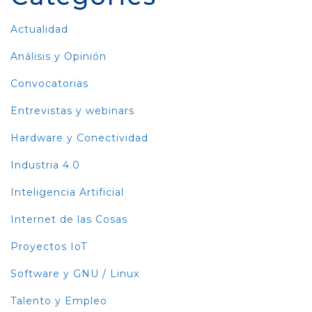
Actualidad
Análisis y Opinión
Convocatorias
Entrevistas y webinars
Hardware y Conectividad
Industria 4.0
Inteligencia Artificial
Internet de las Cosas
Proyectos IoT
Software y GNU / Linux
Talento y Empleo