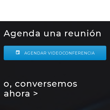
Agenda una reunión
AGENDAR VIDEOCONFERENCIA
o, conversemos
ahora >