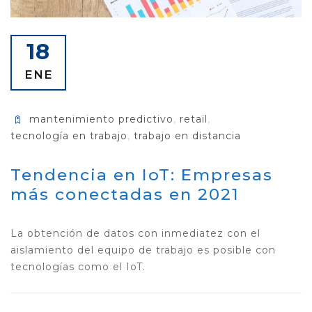
18
ENE
mantenimiento predictivo
,
retail
,
tecnología en trabajo
,
trabajo en distancia
Tendencia en IoT: Empresas
más conectadas en 2021
La obtención de datos con inmediatez con el
aislamiento del equipo de trabajo es posible con
tecnologías como el IoT.