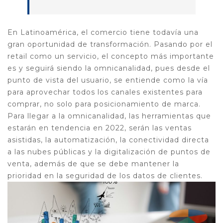
En Latinoamérica, el comercio tiene todavía una
gran oportunidad de transformación. Pasando por el
retail como un servicio, el concepto más importante
es y seguirá siendo la omnicanalidad, pues desde el
punto de vista del usuario, se entiende como la vía
para aprovechar todos los canales existentes para
comprar, no solo para posicionamiento de marca.
Para llegar a la omnicanalidad, las herramientas que
estarán en tendencia en 2022, serán las ventas
asistidas, la automatización, la conectividad directa
a las nubes públicas y la digitalización de puntos de
venta, además de que se debe mantener la
prioridad en la seguridad de los datos de clientes.