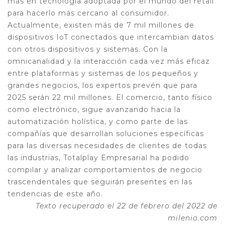
más en tecnología adoptada por el mundo del retail
para hacerlo más cercano al consumidor.
Actualmente, existen más de 7 mil millones de
dispositivos IoT conectados que intercambian datos
con otros dispositivos y sistemas. Con la
omnicanalidad y la interacción cada vez más eficaz
entre plataformas y sistemas de los pequeños y
grandes negocios, los expertos prevén que para
2025 serán 22 mil millones. El comercio, tanto físico
como electrónico, sigue avanzando hacia la
automatización holística, y como parte de las
compañías que desarrollan soluciones específicas
para las diversas necesidades de clientes de todas
las industrias, Totalplay Empresarial ha podido
compilar y analizar comportamientos de negocio
trascendentales que seguirán presentes en las
tendencias de este año.
Texto recuperado el 22 de febrero del 2022 de
milenio.com