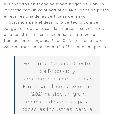
sus expertos en tecnología para negocios. Con un
mercado con un valor actual de 14 billones de pesos,
el retail es una de las verticales de mayor
importancia para el desarrollo de tecnología de
vanguardia que acerca a las marcas a sus clientes
para construir relaciones confiables a través de
transacciones seguras. Para 2027, se calcula que el
valor de mercado ascenderá a 63 billones de pesos.
Fernando Zamora, Director
de Producto y
Mercadotecnia de Totalplay
Empresarial, consideró que
“2021 ha sido un gran
ejercicio de análisis para
todas las industrias, pero la