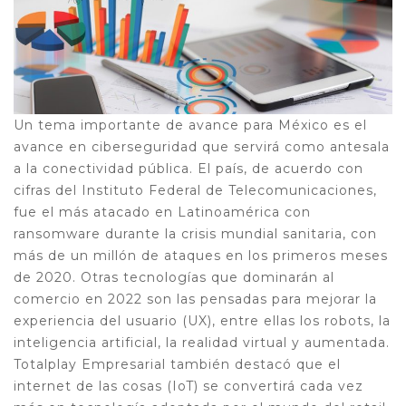
Un tema importante de avance para México es el
avance en ciberseguridad que servirá como antesala
a la conectividad pública. El país, de acuerdo con
cifras del Instituto Federal de Telecomunicaciones,
fue el más atacado en Latinoamérica con
ransomware durante la crisis mundial sanitaria, con
más de un millón de ataques en los primeros meses
de 2020. Otras tecnologías que dominarán al
comercio en 2022 son las pensadas para mejorar la
experiencia del usuario (UX), entre ellas los robots, la
inteligencia artificial, la realidad virtual y aumentada.
Totalplay Empresarial también destacó que el
internet de las cosas (IoT) se convertirá cada vez