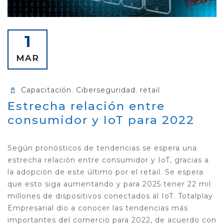
1
MAR
Capacitación
,
Ciberseguridad
,
retail
Estrecha relación entre
consumidor y IoT para 2022
Según pronósticos de tendencias se espera una
estrecha relación entre consumidor y IoT, gracias a
la adopción de este último por el retail. Se espera
que esto siga aumentando y para 2025 tener 22 mil
millones de dispositivos conectados al IoT. Totalplay
Empresarial dio a conocer las tendencias más
importantes del comercio para 2022, de acuerdo con