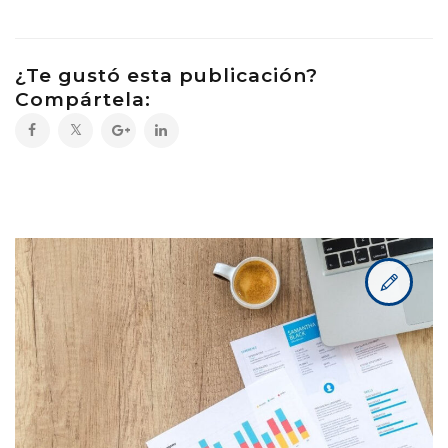
¿Te gustó esta publicación?
Compártela: