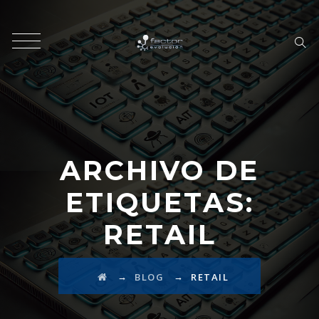
ARCHIVO DE
ETIQUETAS:
RETAIL
→
→
BLOG
RETAIL