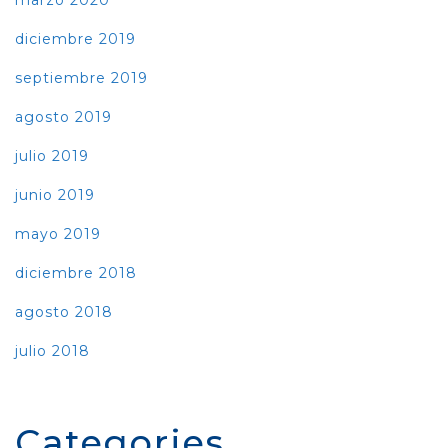
marzo 2020
diciembre 2019
septiembre 2019
agosto 2019
julio 2019
junio 2019
mayo 2019
diciembre 2018
agosto 2018
julio 2018
Categories