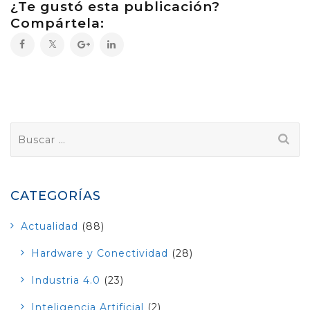
¿Te gustó esta publicación?
Compártela:
Buscar:
CATEGORÍAS
Actualidad
(88)
Hardware y Conectividad
(28)
Industria 4.0
(23)
Inteligencia Artificial
(2)