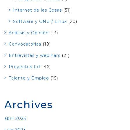
Internet de las Cosas
(51)
Software y GNU / Linux
(20)
Análisis y Opinión
(13)
Convocatorias
(19)
Entrevistas y webinars
(21)
Proyectos IoT
(46)
Talento y Empleo
(15)
Archives
abril 2024
julio 2023