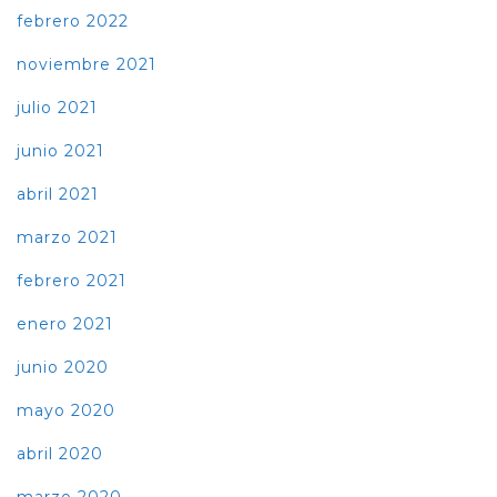
febrero 2022
noviembre 2021
julio 2021
junio 2021
abril 2021
marzo 2021
febrero 2021
enero 2021
junio 2020
mayo 2020
abril 2020