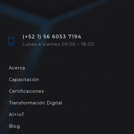
(+52 1) 56 6053 7194
Lunes a Viernes 09:00 – 18:00
Acerca
Capacitación
Certificaciones
Transformación Digital
AI+IoT
Blog