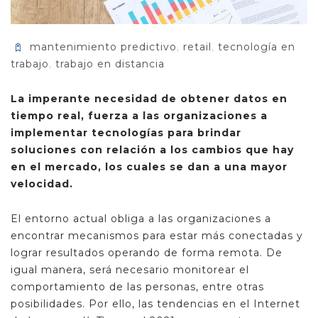
mantenimiento predictivo
,
retail
,
tecnología en
trabajo
,
trabajo en distancia
La imperante necesidad de obtener datos en
tiempo real, fuerza a las organizaciones a
implementar tecnologías para brindar
soluciones con relación a los cambios que hay
en el mercado, los cuales se dan a una mayor
velocidad.
El entorno actual obliga a las organizaciones a
encontrar mecanismos para estar más conectadas y
lograr resultados operando de forma remota. De
igual manera, será necesario monitorear el
comportamiento de las personas, entre otras
posibilidades. Por ello, las tendencias en el Internet