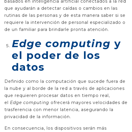
basados en inteligencia artificial conectados a la red
que ayudarán a detectar caídas o cambios en las
rutinas de las personas y de esta manera saber si se
requiere la intervención de personal especializado o
de un familiar para brindarle pronta atención.
Edge computing
y
el poder de los
datos
Definido como la computación que sucede fuera de
la nube y al borde de la red a través de aplicaciones
que requieren procesar datos en tiempo real,
el
Edge computing
ofrecerá mayores velocidades de
trasferencia con menor latencia, asegurando la
privacidad de la información.
En consecuencia, los dispositivos serán más