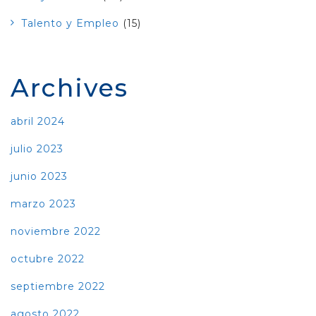
Talento y Empleo
(15)
Archives
abril 2024
julio 2023
junio 2023
marzo 2023
noviembre 2022
octubre 2022
septiembre 2022
agosto 2022