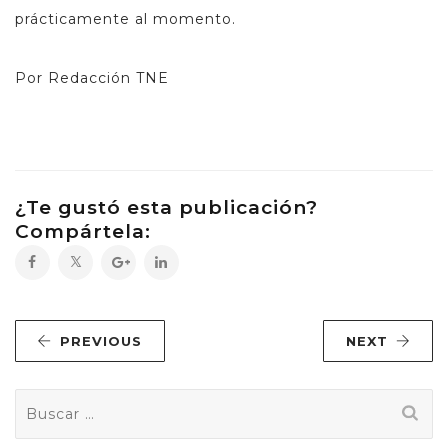
prácticamente al momento.
Por Redacción TNE
¿Te gustó esta publicación?
Compártela:
PREVIOUS
NEXT
Buscar: