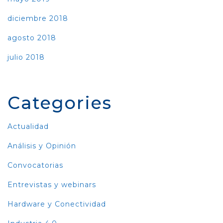
diciembre 2018
agosto 2018
julio 2018
Categories
Actualidad
Análisis y Opinión
Convocatorias
Entrevistas y webinars
Hardware y Conectividad