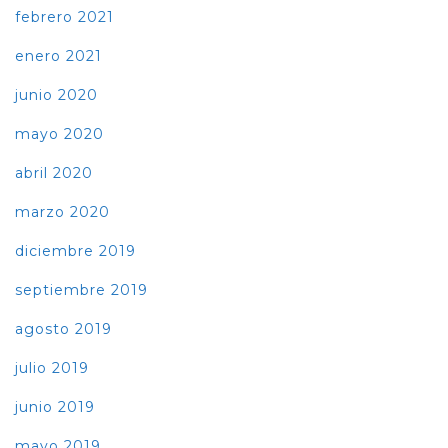
febrero 2021
enero 2021
junio 2020
mayo 2020
abril 2020
marzo 2020
diciembre 2019
septiembre 2019
agosto 2019
julio 2019
junio 2019
mayo 2019