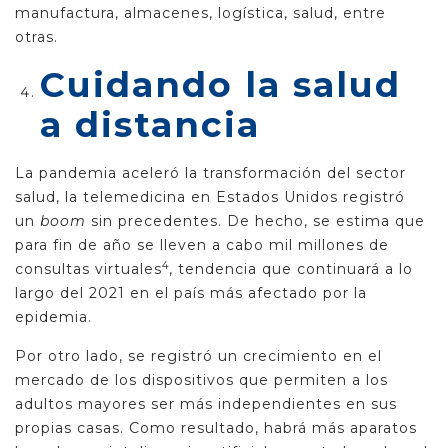
manufactura, almacenes, logística, salud, entre
otras.
Cuidando la salud
a distancia
La pandemia aceleró la transformación del sector
salud, la telemedicina en Estados Unidos registró
un
boom
sin precedentes. De hecho, se estima que
para fin de año se lleven a cabo mil millones de
4
consultas virtuales
, tendencia que continuará a lo
largo del 2021 en el país más afectado por la
epidemia.
Por otro lado, se registró un crecimiento en el
mercado de los dispositivos que permiten a los
adultos mayores ser más independientes en sus
propias casas. Como resultado, habrá más aparatos