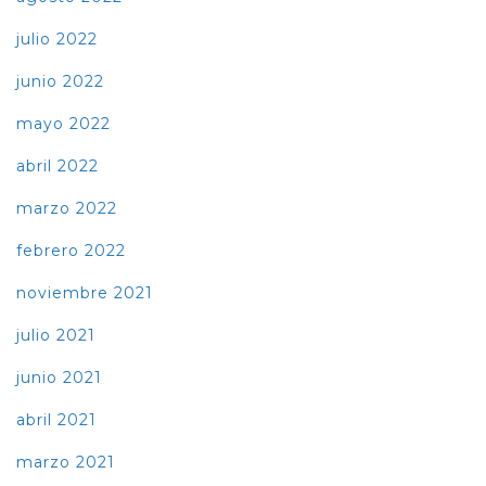
julio 2022
junio 2022
mayo 2022
abril 2022
marzo 2022
febrero 2022
noviembre 2021
julio 2021
junio 2021
abril 2021
marzo 2021