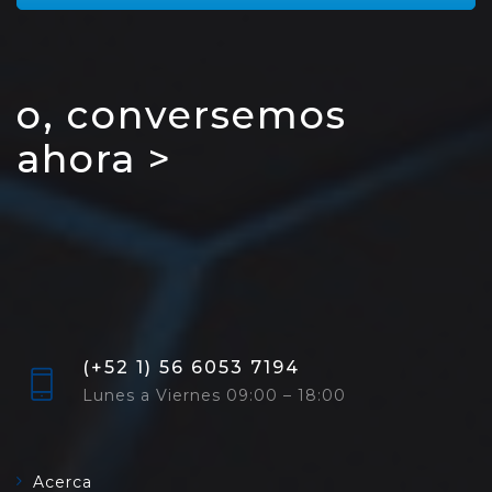
o, conversemos
ahora >
(+52 1) 56 6053 7194
Lunes a Viernes 09:00 – 18:00
Acerca