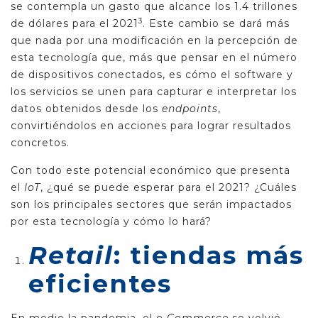
se contempla un gasto que alcance los 1.4 trillones
3
de dólares para el 2021
. Este cambio se dará más
que nada por una modificación en la percepción de
esta tecnología que, más que pensar en el número
de dispositivos conectados, es cómo el software y
los servicios se unen para capturar e interpretar los
datos obtenidos desde los
endpoints
,
convirtiéndolos en acciones para lograr resultados
concretos.
Con todo este potencial económico que presenta
el
IoT
, ¿qué se puede esperar para el 2021? ¿Cuáles
son los principales sectores que serán impactados
por esta tecnología y cómo lo hará?
Retail
: tiendas más
eficientes