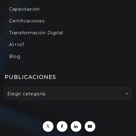
Capacitación
Certificaciones
Transformación Digital
AI+IoT
Blog
PUBLICACIONES
PUBLICACIONES
Elegir categoría