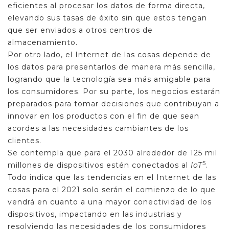
eficientes al procesar los datos de forma directa,
elevando sus tasas de éxito sin que estos tengan
que ser enviados a otros centros de
almacenamiento.
Por otro lado, el Internet de las cosas depende de
los datos para presentarlos de manera más sencilla,
logrando que la tecnología sea más amigable para
los consumidores. Por su parte, los negocios estarán
preparados para tomar decisiones que contribuyan a
innovar en los productos con el fin de que sean
acordes a las necesidades cambiantes de los
clientes.
Se contempla que para el 2030 alrededor de 125 mil
5
millones de dispositivos estén conectados al
IoT
.
Todo indica que las tendencias en el Internet de las
cosas para el 2021 solo serán el comienzo de lo que
vendrá en cuanto a una mayor conectividad de los
dispositivos, impactando en las industrias y
resolviendo las necesidades de los consumidores