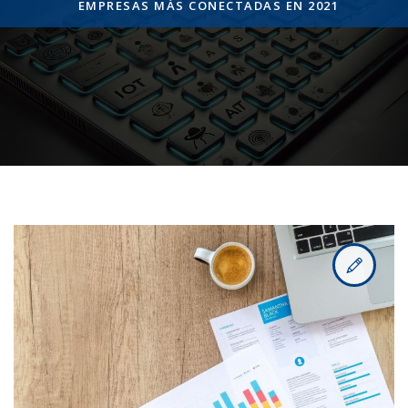
EMPRESAS MÁS CONECTADAS EN 2021