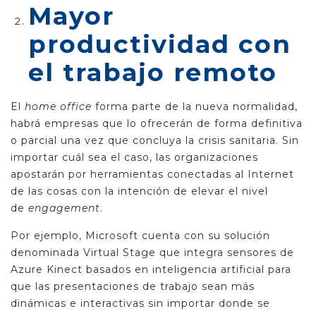
Mayor
productividad con
el trabajo remoto
El
home office
forma parte de la nueva normalidad,
habrá empresas que lo ofrecerán de forma definitiva
o parcial una vez que concluya la crisis sanitaria. Sin
importar cuál sea el caso, las organizaciones
apostarán por herramientas conectadas al Internet
de las cosas con la intención de elevar el nivel
de
engagement
.
Por ejemplo, Microsoft cuenta con su solución
denominada Virtual Stage que integra sensores de
Azure Kinect basados en inteligencia artificial para
que las presentaciones de trabajo sean más
dinámicas e interactivas sin importar donde se