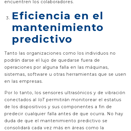
encuentren los colaboradores.
Eficiencia en el
mantenimiento
predictivo
Tanto las organizaciones como los individuos no
podrán darse el lujo de quedarse fuera de
operaciones por alguna falla en las máquinas,
sistemas, software u otras herramientas que se usen
en las empresas.
Por lo tanto, los sensores ultrasónicos y de vibración
conectados al
IoT
permitirán monitorear el estatus
de los dispositivos y sus componentes a fin de
predecir cualquier falla antes de que ocurra. No hay
duda de que el mantenimiento predictivo se
consolidará cada vez más en áreas como la