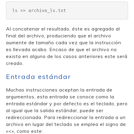
ls >> archivo_ls.txt
Al concatenar el resultado, éste es agregado al
final del archivo, produciendo que el archivo
aumente de tamaño cada vez que la instrucción
es llevada acabo. Encaso de que el archivo no
exista en alguno de los casos anteriores este será
creado.
Entrada estándar
Muchas instrucciones aceptan la entrada de
argumentos, esta entrada se conoce como la
entrada estándar y por defecto es el teclado, pero
al igual que la salida estándar, puede ser
redireccionada. Para redireccionar la entrada a un
archivo en lugar del teclado se emplea el signo de
«<«, como este: