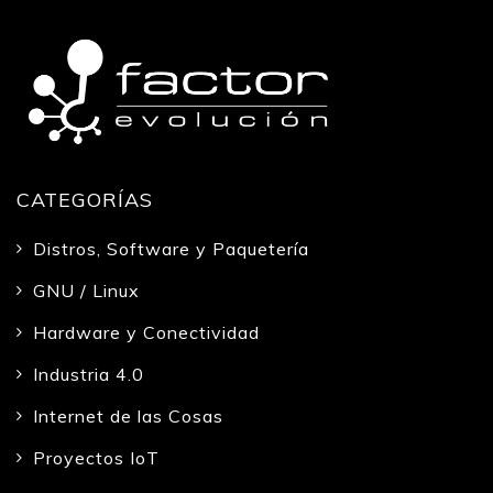
CATEGORÍAS
Distros, Software y Paquetería
GNU / Linux
Hardware y Conectividad
Industria 4.0
Internet de las Cosas
Proyectos IoT