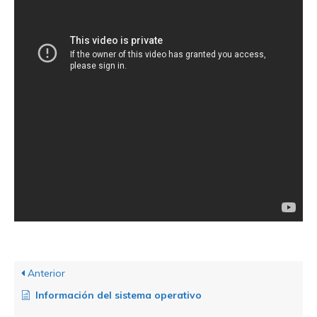
Anterior
Información del sistema operativo