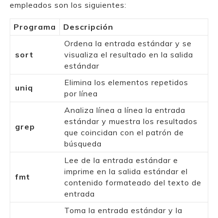
empleados son los siguientes:
Programa
Descripción
Ordena la entrada estándar y se
sort
visualiza el resultado en la salida
estándar
Elimina los elementos repetidos
uniq
por línea
Analiza línea a línea la entrada
estándar y muestra los resultados
grep
que coincidan con el patrón de
búsqueda
Lee de la entrada estándar e
imprime en la salida estándar el
fmt
contenido formateado del texto de
entrada
Toma la entrada estándar y la