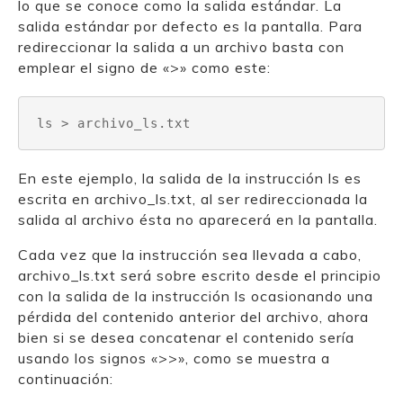
lo que se conoce como la salida estándar. La
salida estándar por defecto es la pantalla. Para
redireccionar la salida a un archivo basta con
emplear el signo de «>» como este:
ls > archivo_ls.txt
En este ejemplo, la salida de la instrucción ls es
escrita en archivo_ls.txt, al ser redireccionada la
salida al archivo ésta no aparecerá en la pantalla.
Cada vez que la instrucción sea llevada a cabo,
archivo_ls.txt será sobre escrito desde el principio
con la salida de la instrucción ls ocasionando una
pérdida del contenido anterior del archivo, ahora
bien si se desea concatenar el contenido sería
usando los signos «>>», como se muestra a
continuación: