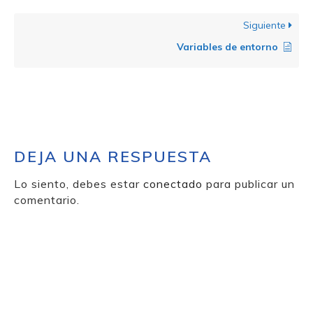
Siguiente
Variables de entorno
DEJA UNA RESPUESTA
Lo siento, debes estar
conectado
para publicar un
comentario.