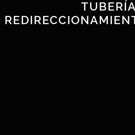
TUBERÍA
REDIRECCIONAMIEN