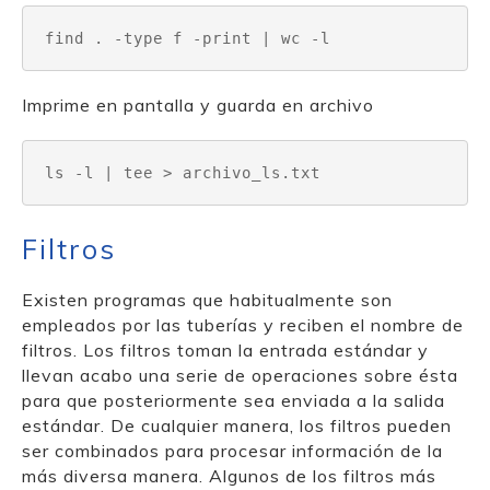
find . -type f -print | wc -l
Imprime en pantalla y guarda en archivo
ls -l | tee > archivo_ls.txt
Filtros
Existen programas que habitualmente son
empleados por las tuberías y reciben el nombre de
filtros. Los filtros toman la entrada estándar y
llevan acabo una serie de operaciones sobre ésta
para que posteriormente sea enviada a la salida
estándar. De cualquier manera, los filtros pueden
ser combinados para procesar información de la
más diversa manera. Algunos de los filtros más