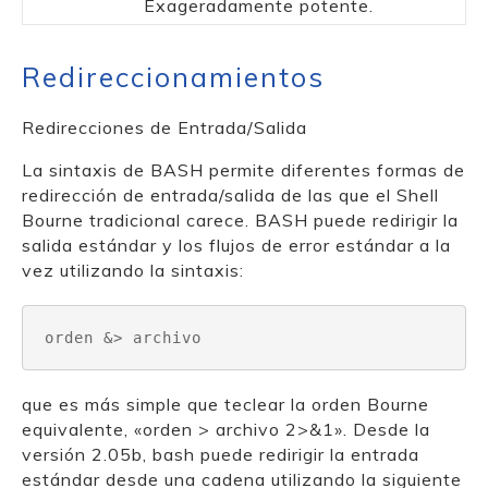
Exageradamente potente.
Redireccionamientos
Redirecciones de Entrada/Salida
La sintaxis de BASH permite diferentes formas de
redirección de entrada/salida de las que el Shell
Bourne tradicional carece. BASH puede redirigir la
salida estándar y los flujos de error estándar a la
vez utilizando la sintaxis:
orden &> archivo
que es más simple que teclear la orden Bourne
equivalente, «orden > archivo 2>&1». Desde la
versión 2.05b, bash puede redirigir la entrada
estándar desde una cadena utilizando la siguiente