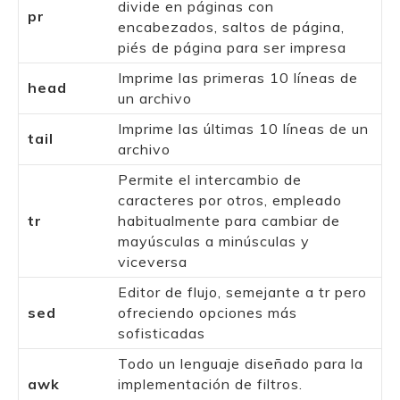
divide en páginas con
pr
encabezados, saltos de página,
piés de página para ser impresa
Imprime las primeras 10 líneas de
head
un archivo
Imprime las últimas 10 líneas de un
tail
archivo
Permite el intercambio de
caracteres por otros, empleado
tr
habitualmente para cambiar de
mayúsculas a minúsculas y
viceversa
Editor de flujo, semejante a tr pero
sed
ofreciendo opciones más
sofisticadas
Todo un lenguaje diseñado para la
awk
implementación de filtros.