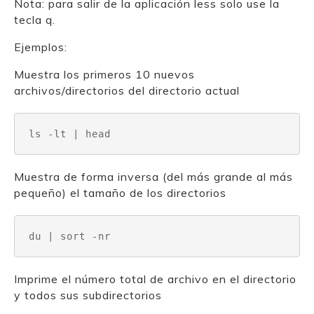
Nota: para salir de la aplicación less solo use la
tecla q.
Ejemplos:
Muestra los primeros 10 nuevos
archivos/directorios del directorio actual
ls -lt | head
Muestra de forma inversa (del más grande al más
pequeño) el tamaño de los directorios
du | sort -nr
Imprime el número total de archivo en el directorio
y todos sus subdirectorios