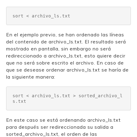
sort < archivo_ls.txt
En el ejemplo previo, se han ordenado las líneas
del contenido de archivo_ls.txt. El resultado será
mostrado en pantalla, sin embargo no será
redireccionado a archivo_ls.txt, esto quiere decir
que no será sobre escrito el archivo. En caso de
que se desease ordenar archivo_ls.txt se haría de
la siguiente manera:
sort < archivo_ls.txt > sorted_archivo_l
s.txt
En este caso se está ordenando archivo_ls.txt
para después ser redireccionada su salida a
sorted_archivo_ls.txt, el orden de las