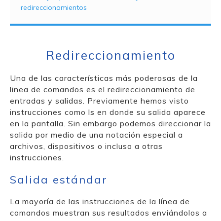
redireccionamientos
Redireccionamiento
Una de las características más poderosas de la
linea de comandos es el redireccionamiento de
entradas y salidas. Previamente hemos visto
instrucciones como
ls
en donde su salida aparece
en la pantalla. Sin embargo podemos direccionar la
salida por medio de una notación especial a
archivos, dispositivos o incluso a otras
instrucciones.
Salida estándar
La mayoría de las instrucciones de la línea de
comandos muestran sus resultados enviándolos a