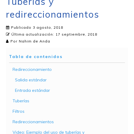
Tuberías y
redireccionamientos
Publicado
3 agosto, 2018
Última actualización:
17 septiembre, 2018
Por
Nahim de Anda
Tabla de contenidos
Redireccionamiento
Salida estándar
Entrada estándar
Tuberías
Filtros
Redireccionamientos
Video: Ejemplo del uso de tuberías y