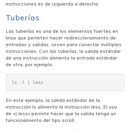
instrucciones es de izquierda a derecha.
Tuberías
Las tuberías es una de los elementos fuertes en
linux que permiten hacer redireccionamiento de
entradas y salidas, sirven para conectar múltiples
instrucciones. Con las tuberías, la salida estándar
de una instrucción alimenta la entrada estándar
de otra, por ejemplo:
ls -l | less
En este ejemplo, la salida estándar de la
instrucción ls alimenta la instrucción less, El uso
de «| less» permite hacer que la salida tenga un
funcionamiento del tipo scroll.