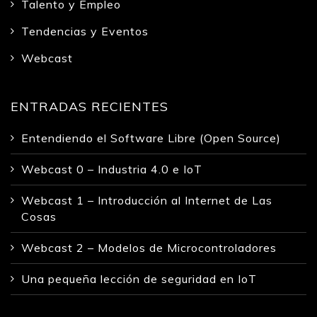
Talento y Empleo
Tendencias y Eventos
Webcast
ENTRADAS RECIENTES
Entendiendo el Software Libre (Open Source)
Webcast 0 – Industria 4.0 e IoT
Webcast 1 – Introducción al Internet de Las
Cosas
Webcast 2 – Modelos de Microcontroladores
Una pequeña lección de seguridad en IoT