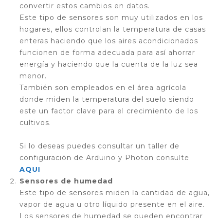
convertir estos cambios en datos.
Este tipo de sensores son muy utilizados en los
hogares, ellos controlan la temperatura de casas
enteras haciendo que los aires acondicionados
funcionen de forma adecuada para así ahorrar
energía y haciendo que la cuenta de la luz sea
menor.
También son empleados en el área agrícola
donde miden la temperatura del suelo siendo
este un factor clave para el crecimiento de los
cultivos.
Si lo deseas puedes consultar un taller de
configuración de Arduino y Photon consulte
AQUI
Sensores de humedad
Este tipo de sensores miden la cantidad de agua,
vapor de agua u otro líquido presente en el aire.
Los sensores de humedad se pueden encontrar