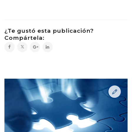
¿Te gustó esta publicación?
Compártela: