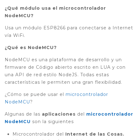
¿Qué módulo usa el microcontrolador
NodeMCU?
Usa un módulo ESP8266 para conectarse a Internet
vía WiFi.
¿Qué es NodeMCU?
NodeMCU es una plataforma de desarrollo y un
firmware de Código abierto escrito en LUA y con
una API de red estilo NodeJS. Todas estas
características le permiten una gran flexibilidad.
¿Cómo se puede usar el
microcontrolador
NodeMCU
?
Algunas de las
aplicaciones
del
microcontrolador
NodeMCU
son la siguientes
Microcontrolador del
Internet de las Cosas.