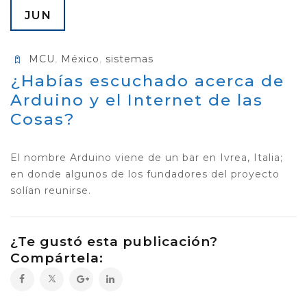
JUN
MCU
,
México
,
sistemas
¿Habías escuchado acerca de
Arduino y el Internet de las
Cosas?
El nombre Arduino viene de un bar en Ivrea, Italia;
en donde algunos de los fundadores del proyecto
solían reunirse.
¿Te gustó esta publicación?
Compártela: