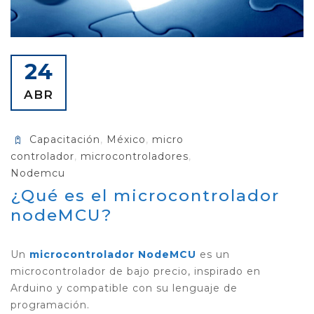
24
ABR
Capacitación
,
México
,
micro
controlador
,
microcontroladores
,
Nodemcu
¿Qué es el microcontrolador
nodeMCU?
Un
microcontrolador NodeMCU
es un
microcontrolador de bajo precio, inspirado en
Arduino y compatible con su lenguaje de
programación.