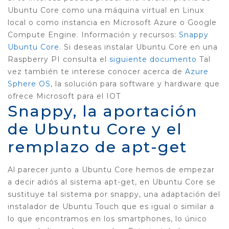
Ubuntu Core como una máquina virtual en Linux
local o como instancia en Microsoft Azure o Google
Compute Engine. Información y recursos:
Snappy
Ubuntu Core.
Si deseas instalar Ubuntu Core en una
Raspberry PI consulta el
siguiente documento
Tal
vez también te interese conocer acerca de
Azure
Sphere OS
, la solución para software y hardware que
ofrece Microsoft para el IOT
Snappy, la aportación
de Ubuntu Core y el
remplazo de apt-get
Al parecer junto a Ubuntu Core hemos de empezar
a decir adiós al sistema apt-get, en Ubuntu Core se
sustituye tal sistema por snappy, una adaptación del
instalador de Ubuntu Touch que es igual o similar a
lo que encontramos en los smartphones, lo único