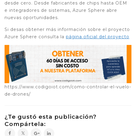
desde cero. Desde fabricantes de chips hasta OEM
e integradores de sistemas, Azure Sphere abre
nuevas oportunidades.
Si desas obtener más información sobre el proyecto
Azure Sphere consulta la
página oficial del proyecto
https://www.codigoiot.com/como-controlar-el-vuelo-
de-drones/
¿Te gustó esta publicación?
Compártela: