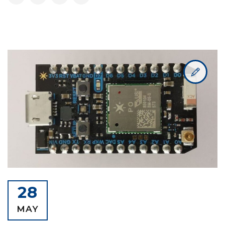
28
MAY