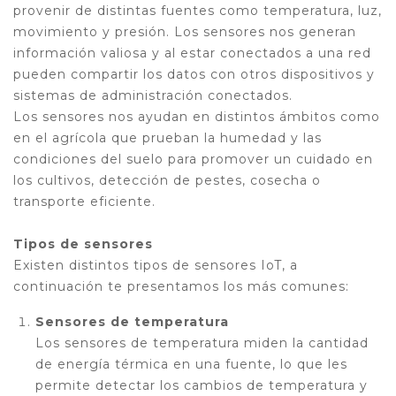
provenir de distintas fuentes como temperatura, luz,
movimiento y presión. Los sensores nos generan
información valiosa y al estar conectados a una red
pueden compartir los datos con otros dispositivos y
sistemas de administración conectados.
Los sensores nos ayudan en distintos ámbitos como
en el agrícola que prueban la humedad y las
condiciones del suelo para promover un cuidado en
los cultivos, detección de pestes, cosecha o
transporte eficiente.
Tipos de sensores
Existen distintos tipos de sensores IoT, a
continuación te presentamos los más comunes:
Sensores de temperatura
Los sensores de temperatura miden la cantidad
de energía térmica en una fuente, lo que les
permite detectar los cambios de temperatura y