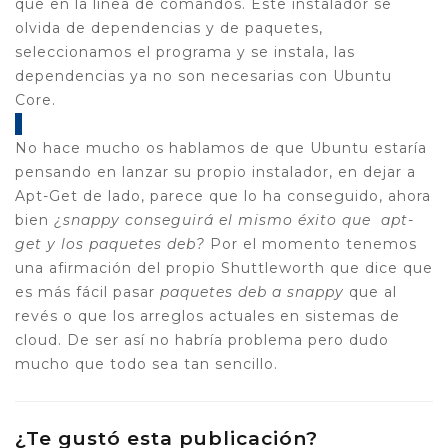
que en la linea de comandos. Este instalador se
olvida de dependencias y de paquetes,
seleccionamos el programa y se instala, las
dependencias ya no son necesarias con Ubuntu
Core.
No hace mucho os hablamos de que Ubuntu estaría
pensando en lanzar su propio instalador, en dejar a
Apt-Get de lado, parece que lo ha conseguido, ahora
bien
¿snappy conseguirá el mismo éxito que apt-
get y los paquetes deb?
Por el momento tenemos
una afirmación del propio Shuttleworth que dice que
es más fácil pasar
paquetes deb a snappy
que al
revés o que los arreglos actuales en sistemas de
cloud. De ser así no habría problema pero dudo
mucho que todo sea tan sencillo.
¿Te gustó esta publicación?