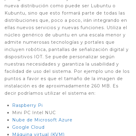
nueva distribución como puede ser Lubuntu o
Kubuntu, sino que esto formará parte de todas las
distribuciones que, poco a poco, irán integrando en
ellas nuevos servicios y nuevas funciones. Utiliza el
núcleo genérico de ubuntu en una escala menor y
admite numerosas tecnologías y portales que
incluyen robótica, pantallas de señalización digital y
dispositivos IOT. Se puede personalizar según
nuestras necesidades y garantiza la usabilidad y
facilidad de uso del sistema. Por ejemplo uno de los
puntos a favor es que el tamaño de la imagen de
instalación es de aproximadamente 260 MB. Es
decir podríamos utilizar el sistema en:
Raspberry Pi
Mini PC Intel NUC
Nube de Microsoft Azure
Google Cloud
Máquina virtual (KVM)