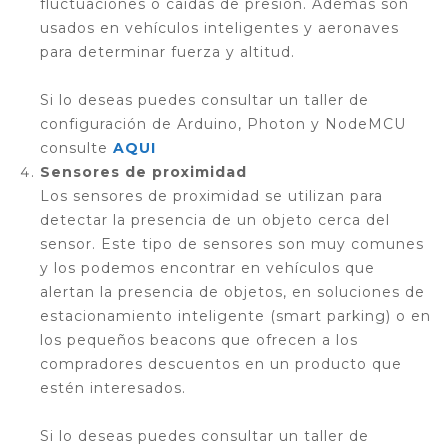
fluctuaciones o caídas de presión. Además son
usados en vehículos inteligentes y aeronaves
para determinar fuerza y altitud.
Si lo deseas puedes consultar un taller de
configuración de Arduino, Photon y NodeMCU
consulte
AQUI
Sensores de proximidad
Los sensores de proximidad se utilizan para
detectar la presencia de un objeto cerca del
sensor. Este tipo de sensores son muy comunes
y los podemos encontrar en vehículos que
alertan la presencia de objetos, en soluciones de
estacionamiento inteligente (smart parking) o en
los pequeños beacons que ofrecen a los
compradores descuentos en un producto que
estén interesados.
Si lo deseas puedes consultar un taller de