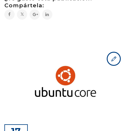
Compártela: