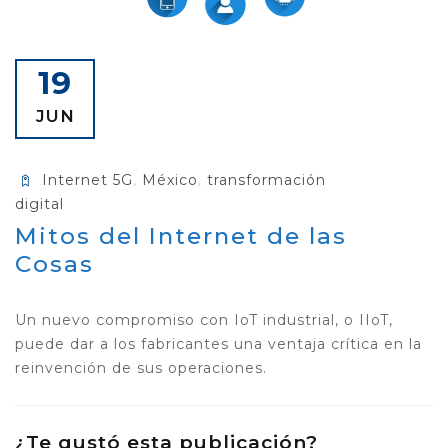
19
JUN
Internet 5G
,
México
,
transformación
digital
Mitos del Internet de las
Cosas
Un nuevo compromiso con IoT industrial, o IIoT,
puede dar a los fabricantes una ventaja crítica en la
reinvención de sus operaciones.
¿Te gustó esta publicación?