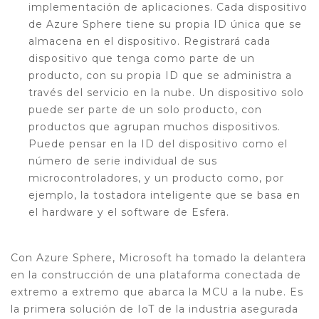
implementación de aplicaciones. Cada dispositivo
de Azure Sphere tiene su propia ID única que se
almacena en el dispositivo. Registrará cada
dispositivo que tenga como parte de un
producto, con su propia ID que se administra a
través del servicio en la nube. Un dispositivo solo
puede ser parte de un solo producto, con
productos que agrupan muchos dispositivos.
Puede pensar en la ID del dispositivo como el
número de serie individual de sus
microcontroladores, y un producto como, por
ejemplo, la tostadora inteligente que se basa en
el hardware y el software de Esfera.
Con Azure Sphere, Microsoft ha tomado la delantera
en la construcción de una plataforma conectada de
extremo a extremo que abarca la MCU a la nube. Es
la primera solución de IoT de la industria asegurada