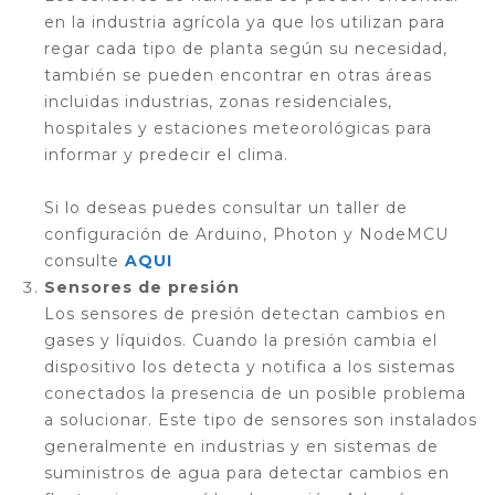
en la industria agrícola ya que los utilizan para
regar cada tipo de planta según su necesidad,
también se pueden encontrar en otras áreas
incluidas industrias, zonas residenciales,
hospitales y estaciones meteorológicas para
informar y predecir el clima.
Si lo deseas puedes consultar un taller de
configuración de Arduino, Photon y NodeMCU
consulte
AQUI
Sensores de presión
Los sensores de presión detectan cambios en
gases y líquidos. Cuando la presión cambia el
dispositivo los detecta y notifica a los sistemas
conectados la presencia de un posible problema
a solucionar. Este tipo de sensores son instalados
generalmente en industrias y en sistemas de
suministros de agua para detectar cambios en