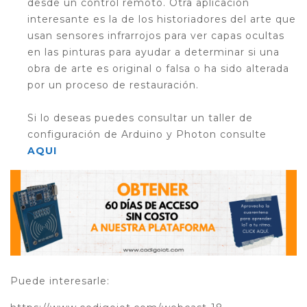
desde un control remoto. Otra aplicación
interesante es la de los historiadores del arte que
usan sensores infrarrojos para ver capas ocultas
en las pinturas para ayudar a determinar si una
obra de arte es original o falsa o ha sido alterada
por un proceso de restauración.
Si lo deseas puedes consultar un taller de
configuración de Arduino y Photon consulte
AQUI
Puede interesarle: