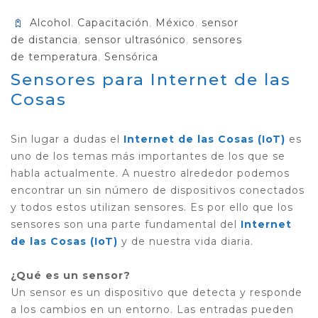
Alcohol
,
Capacitación
,
México
,
sensor
de distancia
,
sensor ultrasónico
,
sensores
de temperatura
,
Sensórica
Sensores para Internet de las
Cosas
Sin lugar a dudas el
Internet de las Cosas (IoT)
es
uno de los temas más importantes de los que se
habla actualmente. A nuestro alrededor podemos
encontrar un sin número de dispositivos conectados
y todos estos utilizan sensores. Es por ello que los
sensores son una parte fundamental del
Internet
de las Cosas (IoT)
y de nuestra vida diaria.
¿Qué es un sensor?
Un sensor es un dispositivo que detecta y responde
a los cambios en un entorno. Las entradas pueden