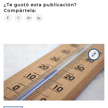
¿Te gustó esta publicación?
Compártela: