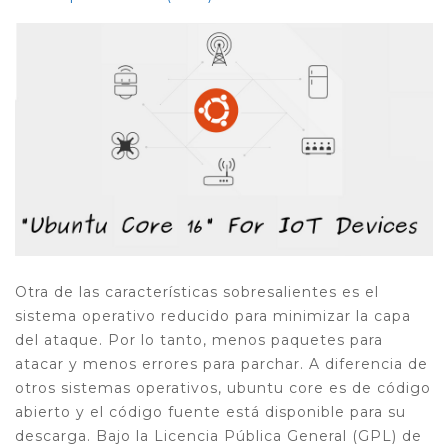
Otra de las características sobresalientes es el
sistema operativo reducido para minimizar la capa
del ataque. Por lo tanto, menos paquetes para
atacar y menos errores para parchar. A diferencia de
otros sistemas operativos, ubuntu core es de código
abierto y el código fuente está disponible para su
descarga. Bajo la Licencia Pública General (GPL) de