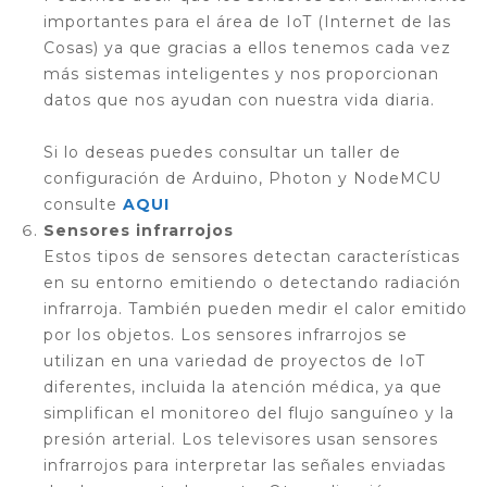
importantes para el área de IoT (Internet de las
Cosas) ya que gracias a ellos tenemos cada vez
más sistemas inteligentes y nos proporcionan
datos que nos ayudan con nuestra vida diaria.
Si lo deseas puedes consultar un taller de
configuración de Arduino, Photon y NodeMCU
consulte
AQUI
Sensores infrarrojos
Estos tipos de sensores detectan características
en su entorno emitiendo o detectando radiación
infrarroja. También pueden medir el calor emitido
por los objetos. Los sensores infrarrojos se
utilizan en una variedad de proyectos de IoT
diferentes, incluida la atención médica, ya que
simplifican el monitoreo del flujo sanguíneo y la
presión arterial. Los televisores usan sensores
infrarrojos para interpretar las señales enviadas