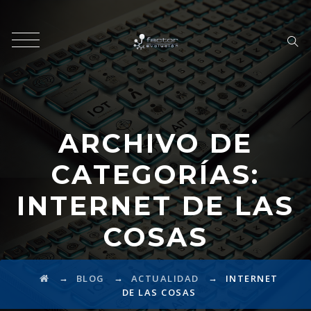
ARCHIVO DE
CATEGORÍAS:
INTERNET DE LAS
COSAS
→
→
→
BLOG
ACTUALIDAD
INTERNET
DE LAS COSAS