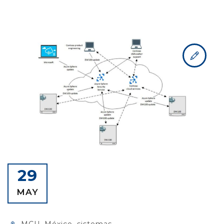
29
MAY