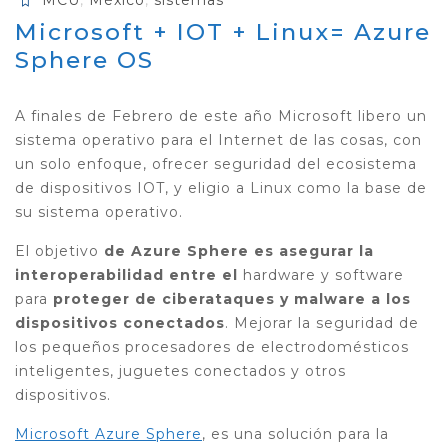
MCU
,
México
,
sistemas
Microsoft + IOT + Linux= Azure
Sphere OS
A finales de Febrero de este año Microsoft libero un
sistema operativo para el Internet de las cosas, con
un solo enfoque, ofrecer seguridad del ecosistema
de dispositivos IOT, y eligio a Linux como la base de
su sistema operativo.
El objetivo
de Azure Sphere es asegurar la
interoperabilidad entre el
hardware y software
para
proteger de ciberataques y malware a los
dispositivos conectados
. Mejorar la seguridad de
los pequeños procesadores de electrodomésticos
inteligentes, juguetes conectados y otros
dispositivos.
Microsoft Azure Sphere
, es una solución para la